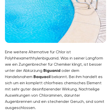
Eine weitere Alternative für Chlor ist
Polyhhexamethhylenbiguanid. Was in seiner Langform
wie ein Zungenbrecher für Chemiker klingt, ist besser
unter der Abkürzung
Biguanid
oder dem
Handelsnahem
Baquacil
bekannt. Bei ihm handelt es
sich um ein komplett chlorfreies chemisches Element
mit sehr guter desinfizierender Wirkung. Nachteilige
Auswirkungen von Chloraminen, darunter
Augenbrennen und ein stechender Geruch, sind somit
ausgeschlossen.