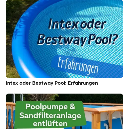
Intex oder Bestway Pool: Erfahrungen