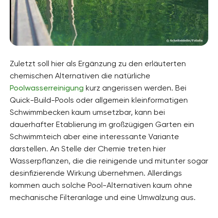
Zuletzt soll hier als Ergänzung zu den erläuterten
chemischen Alternativen die natürliche
Poolwasserreinigung
kurz angerissen werden. Bei
Quick-Build-Pools oder allgemein kleinformatigen
Schwimmbecken kaum umsetzbar, kann bei
dauerhafter Etablierung im großzügigen Garten ein
Schwimmteich aber eine interessante Variante
darstellen. An Stelle der Chemie treten hier
Wasserpflanzen, die die reinigende und mitunter sogar
desinfizierende Wirkung übernehmen. Allerdings
kommen auch solche Pool-Alternativen kaum ohne
mechanische Filteranlage und eine Umwälzung aus.