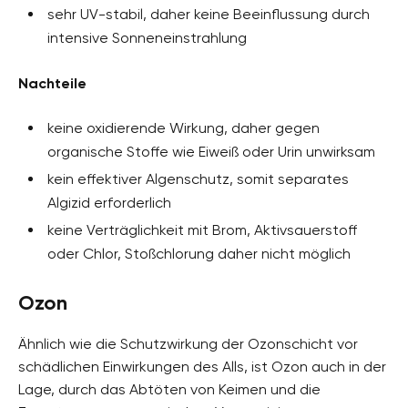
sehr UV-stabil, daher keine Beeinflussung durch
intensive Sonneneinstrahlung
Nachteile
keine oxidierende Wirkung, daher gegen
organische Stoffe wie Eiweiß oder Urin unwirksam
kein effektiver Algenschutz, somit separates
Algizid erforderlich
keine Verträglichkeit mit Brom, Aktivsauerstoff
oder Chlor, Stoßchlorung daher nicht möglich
Ozon
Ähnlich wie die Schutzwirkung der Ozonschicht vor
schädlichen Einwirkungen des Alls, ist Ozon auch in der
Lage, durch das Abtöten von Keimen und die