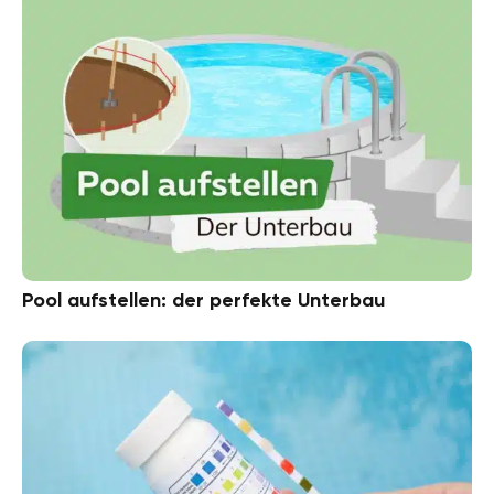
Pool aufstellen: der perfekte Unterbau