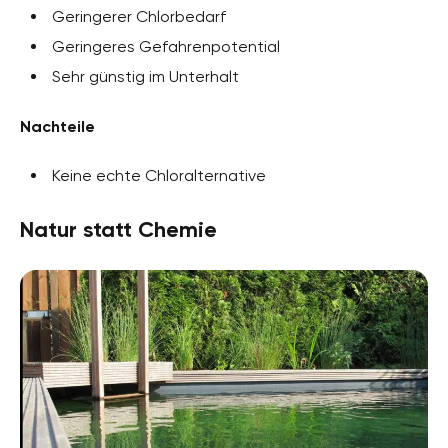
Geringerer Chlorbedarf
Geringeres Gefahrenpotential
Sehr günstig im Unterhalt
Nachteile
Keine echte Chloralternative
Natur statt Chemie