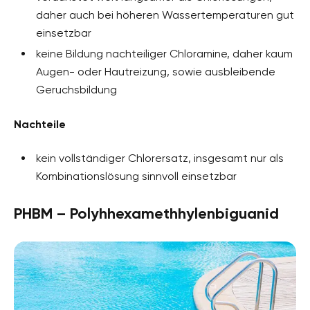
daher auch bei höheren Wassertemperaturen gut
einsetzbar
keine Bildung nachteiliger Chloramine, daher kaum
Augen- oder Hautreizung, sowie ausbleibende
Geruchsbildung
Nachteile
kein vollständiger Chlorersatz, insgesamt nur als
Kombinationslösung sinnvoll einsetzbar
PHBM – Polyhhexamethhylenbiguanid