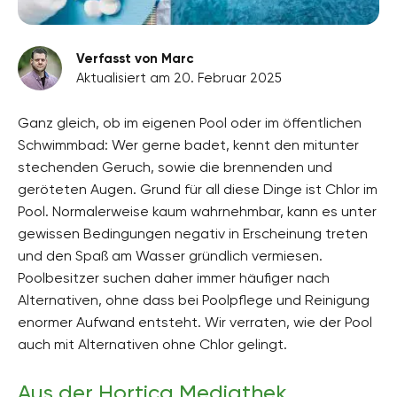
Verfasst von Marc
Aktualisiert am 20. Februar 2025
Ganz gleich, ob im eigenen Pool oder im öffentlichen
Schwimmbad: Wer gerne badet, kennt den mitunter
stechenden Geruch, sowie die brennenden und
geröteten Augen. Grund für all diese Dinge ist Chlor im
Pool. Normalerweise kaum wahrnehmbar, kann es unter
gewissen Bedingungen negativ in Erscheinung treten
und den Spaß am Wasser gründlich vermiesen.
Poolbesitzer suchen daher immer häufiger nach
Alternativen, ohne dass bei Poolpflege und Reinigung
enormer Aufwand entsteht. Wir verraten, wie der Pool
auch mit Alternativen ohne Chlor gelingt.
Aus der Hortica Mediathek