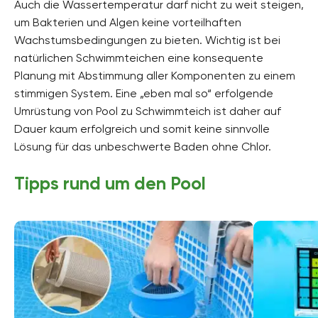
Auch die Wassertemperatur darf nicht zu weit steigen,
um Bakterien und Algen keine vorteilhaften
Wachstumsbedingungen zu bieten. Wichtig ist bei
natürlichen Schwimmteichen eine konsequente
Planung mit Abstimmung aller Komponenten zu einem
stimmigen System. Eine „eben mal so“ erfolgende
Umrüstung von Pool zu Schwimmteich ist daher auf
Dauer kaum erfolgreich und somit keine sinnvolle
Lösung für das unbeschwerte Baden ohne Chlor.
Tipps rund um den Pool