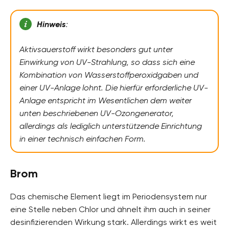
Hinweis
:
Aktivsauerstoff wirkt besonders gut unter
Einwirkung von UV-Strahlung, so dass sich eine
Kombination von Wasserstoffperoxidgaben und
einer UV-Anlage lohnt. Die hierfür erforderliche UV-
Anlage entspricht im Wesentlichen dem weiter
unten beschriebenen UV-Ozongenerator,
allerdings als lediglich unterstützende Einrichtung
in einer technisch einfachen Form.
Brom
Das chemische Element liegt im Periodensystem nur
eine Stelle neben Chlor und ähnelt ihm auch in seiner
desinfizierenden Wirkung stark. Allerdings wirkt es weit