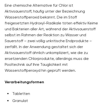
Eine chemische Alternative für Chlor ist
Aktivsauerstoff, häufig unter der Bezeichnung
Wasserstoffperoxid bekannt. Die im Stoff
freigesetzten Hydroxyl-Radikale töten effektiv Keime
und Bakterien aller Art, während der Aktivsauerstoff
selbst im Rahmen der Reaktion zu Wasser und
Sauerstoff – zwei völlig unkritische Endprodukte –
zerfällt. In der Anwendung gestaltet sich der
Aktivsauerstoff ähnlich unkompliziert, wie die zu
ersetzenden Chlorprodukte, allerdings muss die
Pooltechnik auf Ihre Tauglichkeit mit
Wasserstoffperoxyd hin geprüft werden.
Verarbeitungsformen
Tabletten
Granulat