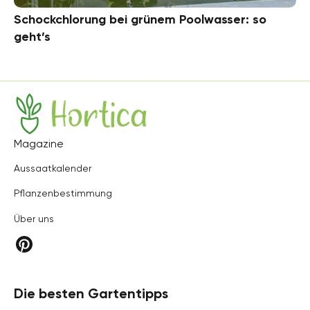
Schockchlorung bei grünem Poolwasser: so
geht’s
Hortica
Magazine
Aussaatkalender
Pflanzenbestimmung
Über uns
Die besten Gartentipps