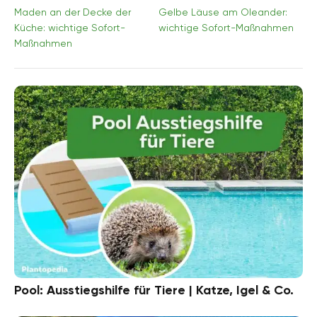
Maden an der Decke der
Gelbe Läuse am Oleander:
Küche: wichtige Sofort-
wichtige Sofort-Maßnahmen
Maßnahmen
Pool: Ausstiegshilfe für Tiere | Katze, Igel & Co.