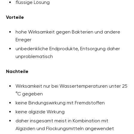
flüssige Lösung
Vorteile
hohe Wirksamkeit gegen Bakterien und andere
Erreger
unbedenkliche Endprodukte, Entsorgung daher
unproblematisch
Nachteile
Wirksamkeit nur bei Wassertemperaturen unter 25
°C gegeben
keine Bindungswirkung mit Fremdstoffen
keine algizide Wirkung
daher insgesamt meist in Kombination mit
Algiziden und Flockungsmitteln angewendet