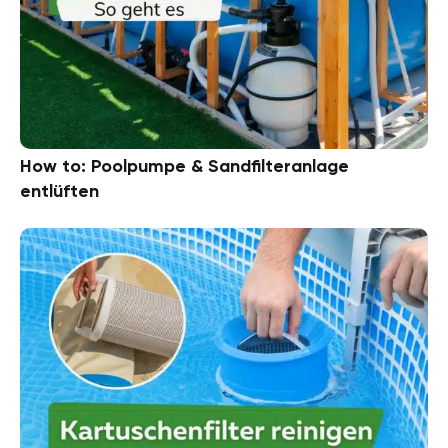
How to: Poolpumpe & Sandfilteranlage
entlüften