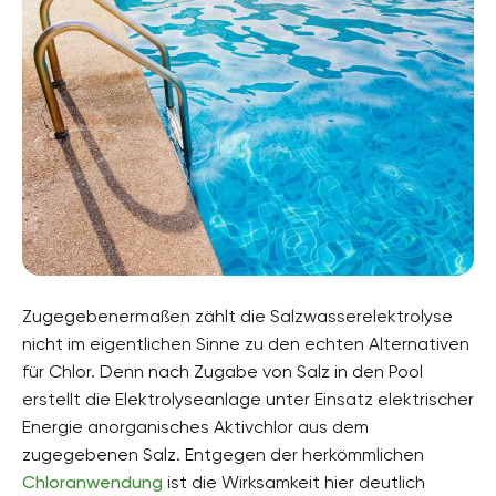
Zugegebenermaßen zählt die Salzwasserelektrolyse
nicht im eigentlichen Sinne zu den echten Alternativen
für Chlor. Denn nach Zugabe von Salz in den Pool
erstellt die Elektrolyseanlage unter Einsatz elektrischer
Energie anorganisches Aktivchlor aus dem
zugegebenen Salz. Entgegen der herkömmlichen
Chloranwendung
ist die Wirksamkeit hier deutlich