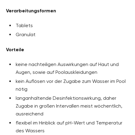
Verarbeitungsformen
Tablets
Granulat
Vorteile
keine nachteiligen Auswirkungen auf Haut und
Augen, sowie auf Poolauskleidungen
kein Auflösen vor der Zugabe zum Wasser im Pool
nötig
langanhaltende Desinfektionswirkung, daher
Zugabe in großen Intervallen meist wöchentlich,
ausreichend
flexibel im Hinblick auf pH-Wert und Temperatur
des Wassers