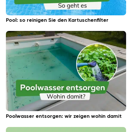
Pool: so reinigen Sie den Kartuschenfilter
Poolwasser entsorgen: wir zeigen wohin damit