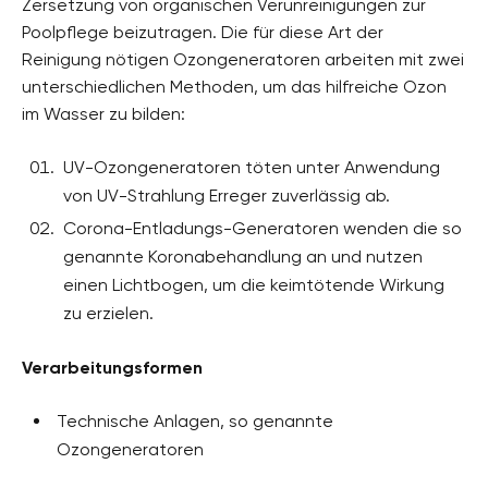
Zersetzung von organischen Verunreinigungen zur
Poolpflege beizutragen. Die für diese Art der
Reinigung nötigen Ozongeneratoren arbeiten mit zwei
unterschiedlichen Methoden, um das hilfreiche Ozon
im Wasser zu bilden:
UV-Ozongeneratoren töten unter Anwendung
von UV-Strahlung Erreger zuverlässig ab.
Corona-Entladungs-Generatoren wenden die so
genannte Koronabehandlung an und nutzen
einen Lichtbogen, um die keimtötende Wirkung
zu erzielen.
Verarbeitungsformen
Technische Anlagen, so genannte
Ozongeneratoren