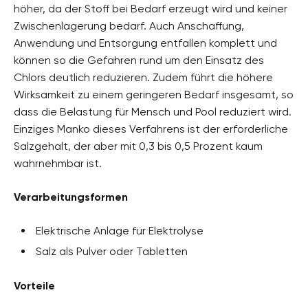
höher, da der Stoff bei Bedarf erzeugt wird und keiner
Zwischenlagerung bedarf. Auch Anschaffung,
Anwendung und Entsorgung entfallen komplett und
können so die Gefahren rund um den Einsatz des
Chlors deutlich reduzieren. Zudem führt die höhere
Wirksamkeit zu einem geringeren Bedarf insgesamt, so
dass die Belastung für Mensch und Pool reduziert wird.
Einziges Manko dieses Verfahrens ist der erforderliche
Salzgehalt, der aber mit 0,3 bis 0,5 Prozent kaum
wahrnehmbar ist.
Verarbeitungsformen
Elektrische Anlage für Elektrolyse
Salz als Pulver oder Tabletten
Vorteile