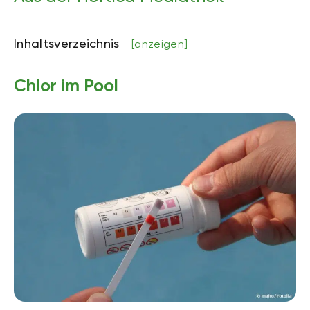
Inhaltsverzeichnis
[anzeigen]
Chlor im Pool