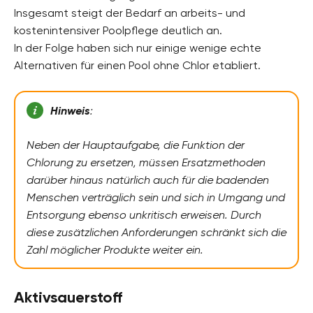
Insgesamt steigt der Bedarf an arbeits- und
kostenintensiver Poolpflege deutlich an.
In der Folge haben sich nur einige wenige echte
Alternativen für einen Pool ohne Chlor etabliert.
Hinweis
:
Neben der Hauptaufgabe, die Funktion der
Chlorung zu ersetzen, müssen Ersatzmethoden
darüber hinaus natürlich auch für die badenden
Menschen verträglich sein und sich in Umgang und
Entsorgung ebenso unkritisch erweisen. Durch
diese zusätzlichen Anforderungen schränkt sich die
Zahl möglicher Produkte weiter ein.
Aktivsauerstoff