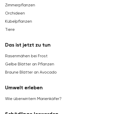
Zimmerpflanzen
Orchideen
Kübelpflanzen
Tiere
Das ist jetzt zu tun
Rasenmähen bei Frost
Gelbe Blätter an Pflanzen
Braune Blätter an Avocado
Umwelt erleben
Wie überwintern Marienkäfer?