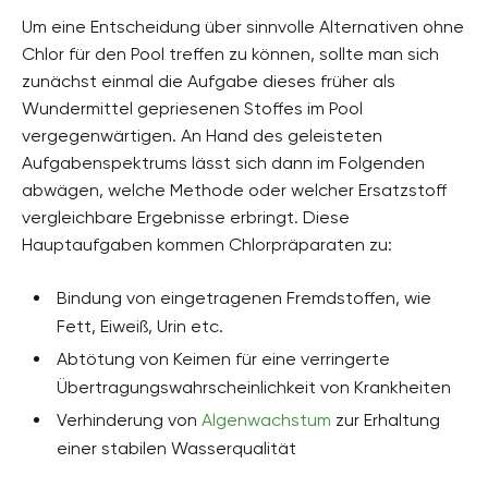
Um eine Entscheidung über sinnvolle Alternativen ohne
Chlor für den Pool treffen zu können, sollte man sich
zunächst einmal die Aufgabe dieses früher als
Wundermittel gepriesenen Stoffes im Pool
vergegenwärtigen. An Hand des geleisteten
Aufgabenspektrums lässt sich dann im Folgenden
abwägen, welche Methode oder welcher Ersatzstoff
vergleichbare Ergebnisse erbringt. Diese
Hauptaufgaben kommen Chlorpräparaten zu:
Bindung von eingetragenen Fremdstoffen, wie
Fett, Eiweiß, Urin etc.
Abtötung von Keimen für eine verringerte
Übertragungswahrscheinlichkeit von Krankheiten
Verhinderung von
Algenwachstum
zur Erhaltung
einer stabilen Wasserqualität