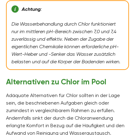
Achtung
:
Die Wasserbehandlung durch Chlor funktioniert
nur im mittleren pH-Bereich zwischen 7,0 und 7,4
zuverlässig und effektiv. Neben der Zugabe der
eigentlichen Chemikalie können erforderliche pH-
Wert-Heber und -Senker das Wasser zusätzlich
belasten und auf die Körper der Badenden wirken.
Alternativen zu Chlor im Pool
Adäquate Alternativen für Chlor sollten in der Lage
sein, die beschriebenen Aufgaben gleich oder
zumindest in vergleichbarem Rahmen zu erfüllen.
Andernfalls sinkt der durch die Chloranwendung
erlangte Komfort in Bezug auf die Häufigkeit und den
Aufwand von Reinigung und Wasseraustausch.