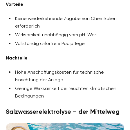
Vorteile
Keine wiederkehrende Zugabe von Chemikalien
erforderlich
Wirksamkeit unabhängig vom pH-Wert
Vollständig chlorfreie Poolpflege
Nachteile
Hohe Anschaffungskosten für technische
Einrichtung der Anlage
Geringe Wirksamkeit bei feuchten klimatischen
Bedingungen
Salzwasserelektrolyse – der Mittelweg