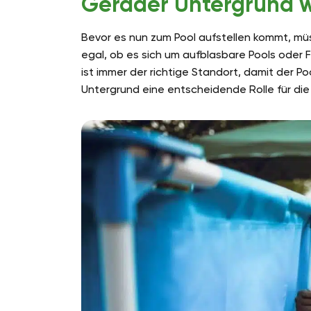
Gerader Untergrund w
Bevor es nun zum Pool aufstellen kommt, müs
egal, ob es sich um aufblasbare Pools oder
ist immer der richtige Standort, damit der P
Untergrund eine entscheidende Rolle für die