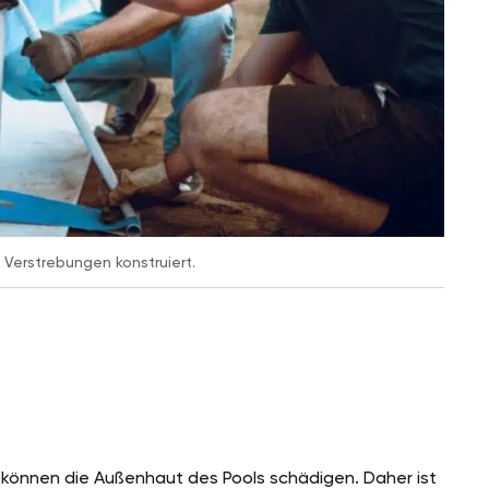
 Verstrebungen konstruiert.
 können die Außenhaut des Pools schädigen. Daher ist