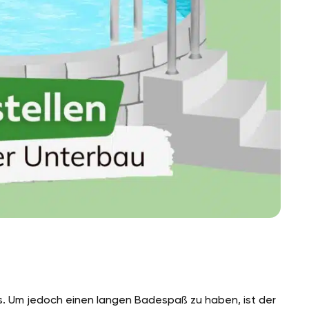
s. Um jedoch einen langen Badespaß zu haben, ist der