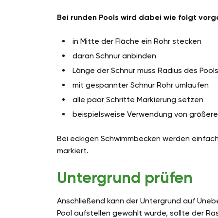
Bei runden Pools wird dabei wie folgt vor
in Mitte der Fläche ein Rohr stecken
daran Schnur anbinden
Länge der Schnur muss Radius des Pool
mit gespannter Schnur Rohr umlaufen
alle paar Schritte Markierung setzen
beispielsweise Verwendung von größere
Bei eckigen Schwimmbecken werden einfach
markiert.
Untergrund prüfen
Anschließend kann der Untergrund auf Unebe
Pool aufstellen gewählt wurde, sollte der R