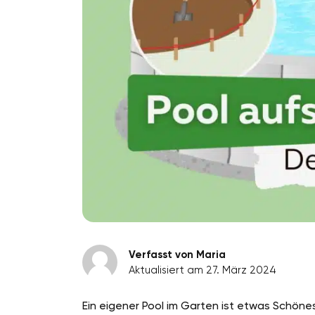
Verfasst von Maria
Aktualisiert am 27. März 2024
Ein eigener Pool im Garten ist etwas Schöne