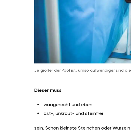
Je größer der Pool ist, umso aufwendiger sind die
Dieser muss
waagerecht und eben
ast-, unkraut- und steinfrei
sein. Schon kleinste Steinchen oder Wurzeln