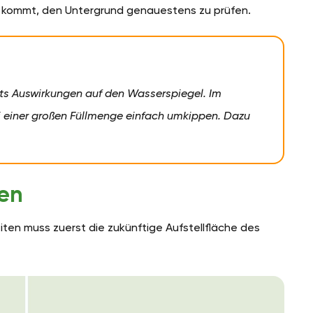
en kommt, den Untergrund genauestens zu prüfen.
its Auswirkungen auf den Wasserspiegel. Im
i einer großen Füllmenge einfach umkippen. Dazu
ren
ten muss zuerst die zukünftige Aufstellfläche des