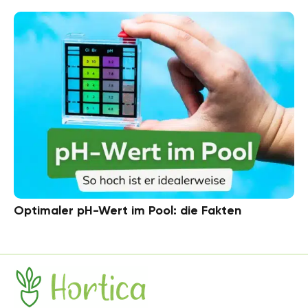
Optimaler pH-Wert im Pool: die Fakten