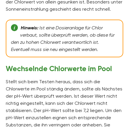
der Chlorwert von allein gesunken ist. Besonders unter
Sonneneinstrahlung geschieht dies recht schnell.
Hinweis:
Ist eine Dosieranlage für Chlor
verbaut, sollte überprüft werden, ob diese für
den zu hohen Chlorwert verantwortlich ist.
Eventuell muss sie neu eingestellt werden.
Wechselnde Chlorwerte im Pool
Stellt sich beim Testen heraus, dass sich die
Chlorwerte im Pool ständig ändern, sollte als Nächstes
der pH-Wert überprüft werden. Ist dieser Wert nicht
richtig eingestellt, kann sich der Chlorwert nicht
stabilisieren. Der pH-Wert sollte bei 7,2 liegen. Um den
pH-Wert einzustellen eignen sich entsprechende
Substanzen, die ihn verringern oder anheben. Sie