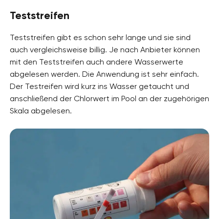
Teststreifen
Teststreifen gibt es schon sehr lange und sie sind
auch vergleichsweise billig. Je nach Anbieter können
mit den Teststreifen auch andere Wasserwerte
abgelesen werden. Die Anwendung ist sehr einfach.
Der Testreifen wird kurz ins Wasser getaucht und
anschließend der Chlorwert im Pool an der zugehörigen
Skala abgelesen.