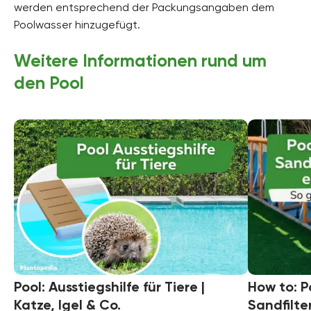
werden entsprechend der Packungsangaben dem
Poolwasser hinzugefügt.
Weitere Informationen rund um
den Pool
Pool: Ausstiegshilfe für Tiere |
How to: 
Katze, Igel & Co.
Sandfilte