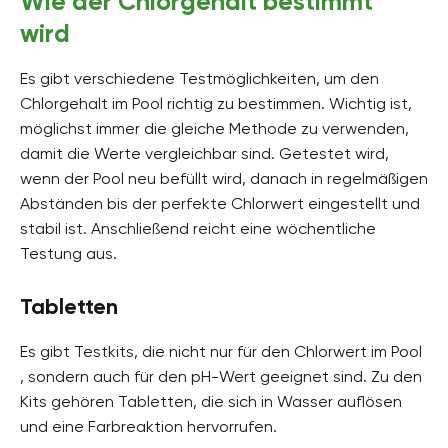
Wie der Chlorgehalt bestimmt
wird
Es gibt verschiedene Testmöglichkeiten, um den
Chlorgehalt im Pool richtig zu bestimmen. Wichtig ist,
möglichst immer die gleiche Methode zu verwenden,
damit die Werte vergleichbar sind. Getestet wird,
wenn der Pool neu befüllt wird, danach in regelmäßigen
Abständen bis der perfekte Chlorwert eingestellt und
stabil ist. Anschließend reicht eine wöchentliche
Testung aus.
Tabletten
Es gibt Testkits, die nicht nur für den Chlorwert im Pool
, sondern auch für den pH-Wert geeignet sind. Zu den
Kits gehören Tabletten, die sich in Wasser auflösen
und eine Farbreaktion hervorrufen.