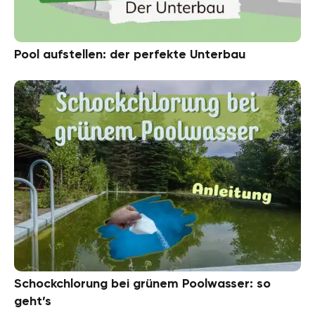
Pool aufstellen: der perfekte Unterbau
Schockchlorung bei grünem Poolwasser: so
geht’s