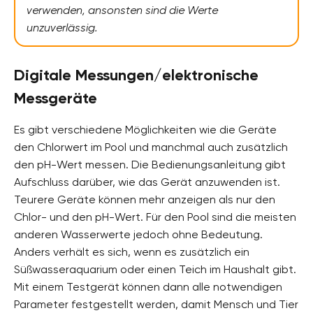
verwenden, ansonsten sind die Werte
unzuverlässig.
Digitale Messungen/elektronische
Messgeräte
Es gibt verschiedene Möglichkeiten wie die Geräte
den Chlorwert im Pool und manchmal auch zusätzlich
den pH-Wert messen. Die Bedienungsanleitung gibt
Aufschluss darüber, wie das Gerät anzuwenden ist.
Teurere Geräte können mehr anzeigen als nur den
Chlor- und den pH-Wert. Für den Pool sind die meisten
anderen Wasserwerte jedoch ohne Bedeutung.
Anders verhält es sich, wenn es zusätzlich ein
Süßwasseraquarium oder einen Teich im Haushalt gibt.
Mit einem Testgerät können dann alle notwendigen
Parameter festgestellt werden, damit Mensch und Tier