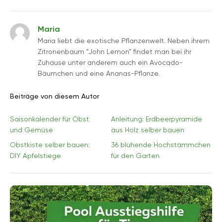
Maria
Maria liebt die exotische Pflanzenwelt. Neben ihrem
Zitronenbaum "John Lemon" findet man bei ihr
Zuhause unter anderem auch ein Avocado-
Bäumchen und eine Ananas-Pflanze.
Beiträge von diesem Autor
Saisonkalender für Obst
Anleitung: Erdbeerpyramide
und Gemüse
aus Holz selber bauen
Obstkiste selber bauen:
36 blühende Hochstämmchen
DIY Apfelstiege
für den Garten