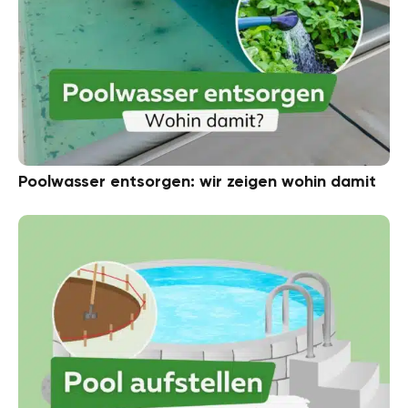
Poolwasser entsorgen: wir zeigen wohin damit