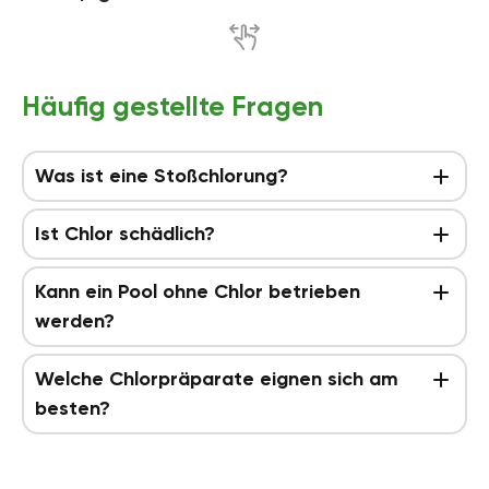
Häufig gestellte Fragen
Was ist eine Stoßchlorung?
Ist Chlor schädlich?
Kann ein Pool ohne Chlor betrieben
werden?
Welche Chlorpräparate eignen sich am
besten?