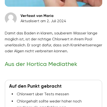
Verfasst von Maria
Aktualisiert am 2. Juli 2024
Damit das Baden in klarem, sauberem Wasser lange
möglich ist, ist der richtige Chlorwert in ihrem Pool
unerlässlich. Er sorgt dafür, dass sich Krankheitserreger
oder Algen nicht verbreiten können.
Aus der Hortica Mediathek
Auf den Punkt gebracht
Chlorwert über Tests messen
Chlorgehalt sollte weder höher noch