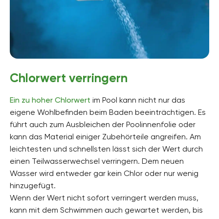
Chlorwert verringern
Ein zu hoher Chlorwert
im Pool kann nicht nur das
eigene Wohlbefinden beim Baden beeinträchtigen. Es
führt auch zum Ausbleichen der Poolinnenfolie oder
kann das Material einiger Zubehörteile angreifen. Am
leichtesten und schnellsten lässt sich der Wert durch
einen Teilwasserwechsel verringern. Dem neuen
Wasser wird entweder gar kein Chlor oder nur wenig
hinzugefügt.
Wenn der Wert nicht sofort verringert werden muss,
kann mit dem Schwimmen auch gewartet werden, bis