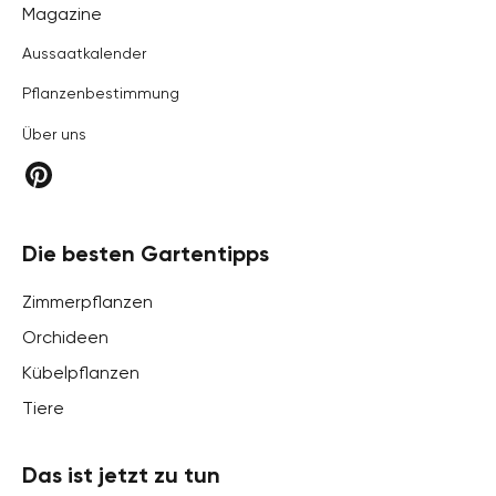
Hortica
Magazine
Aussaatkalender
Pflanzenbestimmung
Über uns
Die besten Gartentipps
Zimmerpflanzen
Orchideen
Kübelpflanzen
Tiere
Das ist jetzt zu tun