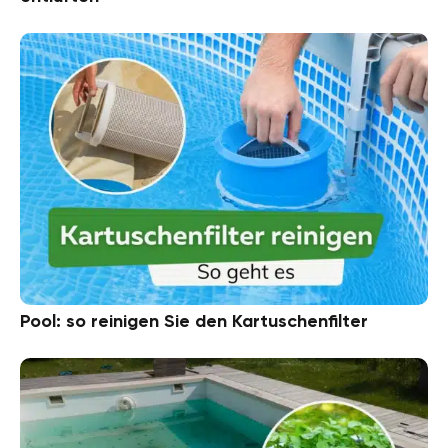
Pool: so reinigen Sie den Kartuschenfilter