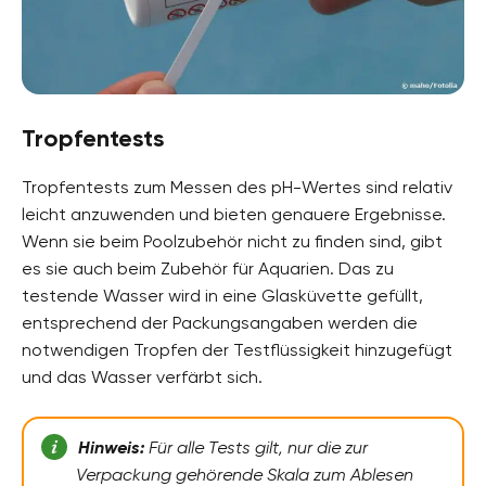
Tropfentests
Tropfentests zum Messen des pH-Wertes sind relativ
leicht anzuwenden und bieten genauere Ergebnisse.
Wenn sie beim Poolzubehör nicht zu finden sind, gibt
es sie auch beim Zubehör für Aquarien. Das zu
testende Wasser wird in eine Glasküvette gefüllt,
entsprechend der Packungsangaben werden die
notwendigen Tropfen der Testflüssigkeit hinzugefügt
und das Wasser verfärbt sich.
Hinweis:
Für alle Tests gilt, nur die zur
Verpackung gehörende Skala zum Ablesen