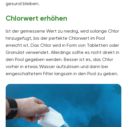
gesund bleiben.
Chlorwert erhöhen
Ist der gemessene Wert zu niedrig, wird solange Chlor
hinzugefügt, bis der perfekte Chlorwert im Pool
erreicht ist. Das Chlor wird in Form von Tabletten oder
Granulat verwendet. Allerdings sollte es nicht direkt in
den Pool gegeben werden. Besser ist es, das Chlor
vorher in etwas Wasser aufzulösen und dann bei
eingeschaltetem Filter langsam in den Pool zu geben.