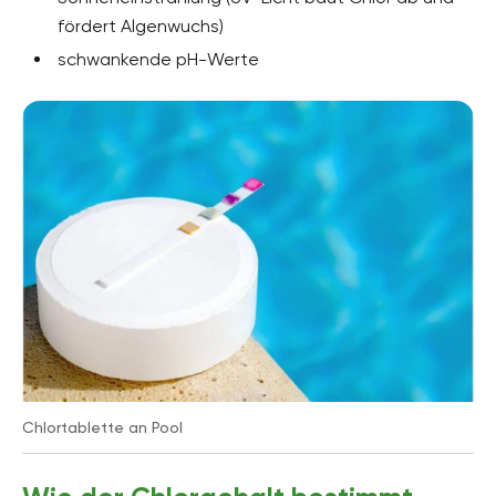
fördert Algenwuchs)
schwankende pH-Werte
Chlortablette an Pool