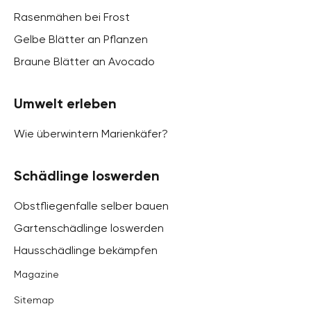
Rasenmähen bei Frost
Gelbe Blätter an Pflanzen
Braune Blätter an Avocado
Umwelt erleben
Wie überwintern Marienkäfer?
Schädlinge loswerden
Obstfliegenfalle selber bauen
Gartenschädlinge loswerden
Hausschädlinge bekämpfen
Magazine
Sitemap