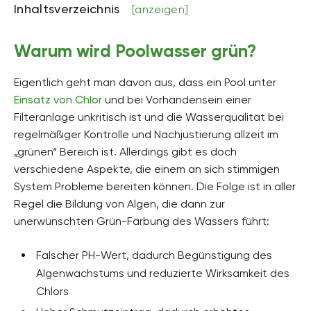
Inhaltsverzeichnis
[anzeigen]
Warum wird Poolwasser grün?
Eigentlich geht man davon aus, dass ein Pool unter
Einsatz von Chlor
und bei Vorhandensein einer
Filteranlage unkritisch ist und die Wasserqualität bei
regelmäßiger Kontrolle und Nachjustierung allzeit im
„grünen“ Bereich ist. Allerdings gibt es doch
verschiedene Aspekte, die einem an sich stimmigen
System Probleme bereiten können. Die Folge ist in aller
Regel die Bildung von Algen, die dann zur
unerwünschten Grün-Färbung des Wassers führt:
Falscher PH-Wert, dadurch Begünstigung des
Algenwachstums und reduzierte Wirksamkeit des
Chlors