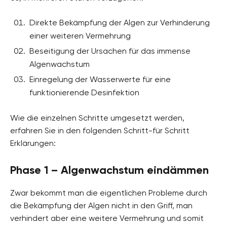
Direkte Bekämpfung der Algen zur Verhinderung
einer weiteren Vermehrung
Beseitigung der Ursachen für das immense
Algenwachstum
Einregelung der Wasserwerte für eine
funktionierende Desinfektion
Wie die einzelnen Schritte umgesetzt werden,
erfahren Sie in den folgenden Schritt-für Schritt
Erklärungen:
Phase 1 – Algenwachstum eindämmen
Zwar bekommt man die eigentlichen Probleme durch
die Bekämpfung der Algen nicht in den Griff, man
verhindert aber eine weitere Vermehrung und somit