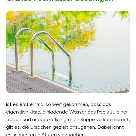
Ist es erst einmal so weit gekommen, dass das
eigentlich klare, einladende Wasser des Pools zu einer
trüben und unappetitlich grünen Suppe verkommen ist,
gilt es, die Ursachen gezielt anzugehen. Dabei lohnt
es, in mehreren Stufen vorzugehen: