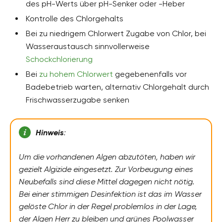
des pH-Werts über pH-Senker oder -Heber
Kontrolle des Chlorgehalts
Bei zu niedrigem Chlorwert Zugabe von Chlor, bei
Wasseraustausch sinnvollerweise
Schockchlorierung
Bei
zu hohem Chlorwert
gegebenenfalls vor
Badebetrieb warten, alternativ Chlorgehalt durch
Frischwasserzugabe senken
Hinweis
:
Um die vorhandenen Algen abzutöten, haben wir
gezielt Algizide eingesetzt. Zur Vorbeugung eines
Neubefalls sind diese Mittel dagegen nicht nötig.
Bei einer stimmigen Desinfektion ist das im Wasser
gelöste Chlor in der Regel problemlos in der Lage,
der Algen Herr zu bleiben und grünes Poolwasser