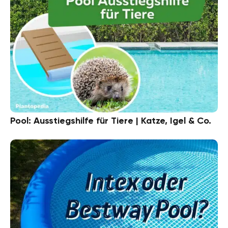
Pool: Ausstiegshilfe für Tiere | Katze, Igel & Co.