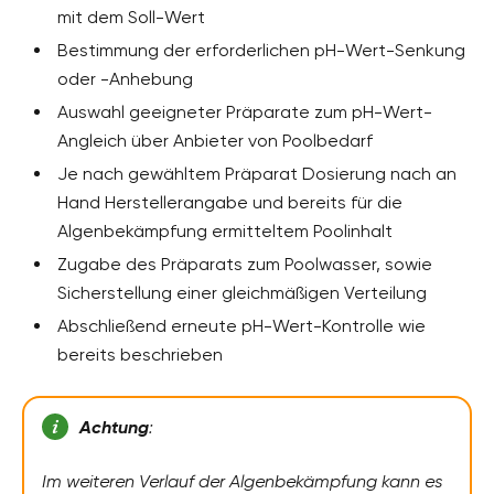
mit dem Soll-Wert
Bestimmung der erforderlichen pH-Wert-Senkung
oder -Anhebung
Auswahl geeigneter Präparate zum pH-Wert-
Angleich über Anbieter von Poolbedarf
Je nach gewähltem Präparat Dosierung nach an
Hand Herstellerangabe und bereits für die
Algenbekämpfung ermitteltem Poolinhalt
Zugabe des Präparats zum Poolwasser, sowie
Sicherstellung einer gleichmäßigen Verteilung
Abschließend erneute pH-Wert-Kontrolle wie
bereits beschrieben
Achtung
:
Im weiteren Verlauf der Algenbekämpfung kann es