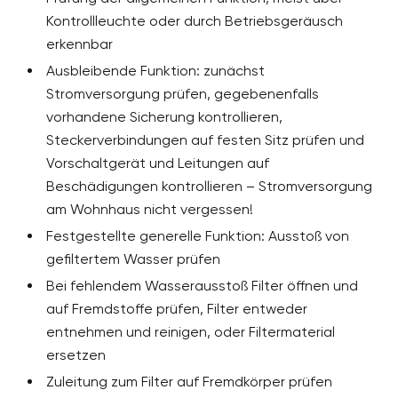
Kontrollleuchte oder durch Betriebsgeräusch
erkennbar
Ausbleibende Funktion: zunächst
Stromversorgung prüfen, gegebenenfalls
vorhandene Sicherung kontrollieren,
Steckerverbindungen auf festen Sitz prüfen und
Vorschaltgerät und Leitungen auf
Beschädigungen kontrollieren – Stromversorgung
am Wohnhaus nicht vergessen!
Festgestellte generelle Funktion: Ausstoß von
gefiltertem Wasser prüfen
Bei fehlendem Wasserausstoß Filter öffnen und
auf Fremdstoffe prüfen, Filter entweder
entnehmen und reinigen, oder Filtermaterial
ersetzen
Zuleitung zum Filter auf Fremdkörper prüfen