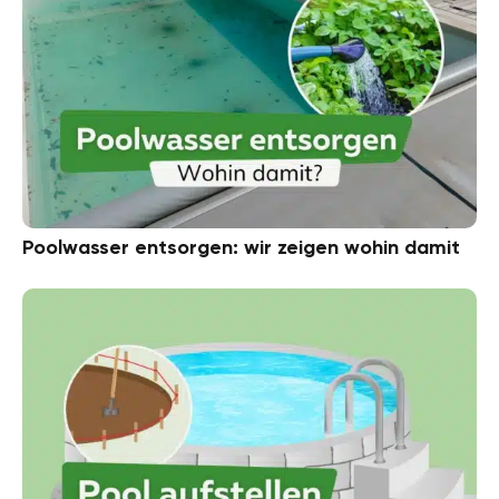
Poolwasser entsorgen: wir zeigen wohin damit