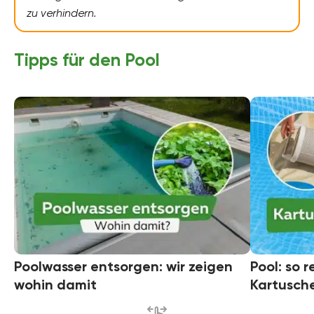
zu verhindern.
Tipps für den Pool
Poolwasser entsorgen: wir zeigen
Pool: so 
wohin damit
Kartusche