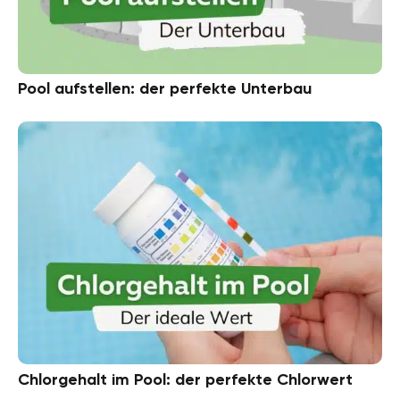
Pool aufstellen: der perfekte Unterbau
Chlorgehalt im Pool: der perfekte Chlorwert