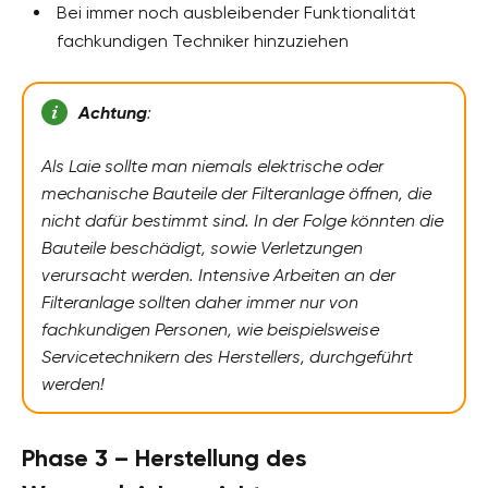
Bei immer noch ausbleibender Funktionalität
fachkundigen Techniker hinzuziehen
Achtung
:
Als Laie sollte man niemals elektrische oder
mechanische Bauteile der Filteranlage öffnen, die
nicht dafür bestimmt sind. In der Folge könnten die
Bauteile beschädigt, sowie Verletzungen
verursacht werden. Intensive Arbeiten an der
Filteranlage sollten daher immer nur von
fachkundigen Personen, wie beispielsweise
Servicetechnikern des Herstellers, durchgeführt
werden!
Phase 3 – Herstellung des