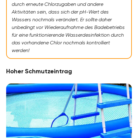
durch erneute Chlorzugaben und andere
Aktivitäten sein, dass sich der pH-Wert des
Wassers nochmals verändert. Er sollte daher
unbedingt vor Wiederaufnahme des Badebetriebs
für eine funktionierende Wasserdesinfektion durch
das vorhandene Chlor nochmals kontrolliert
werden!
Hoher Schmutzeintrag