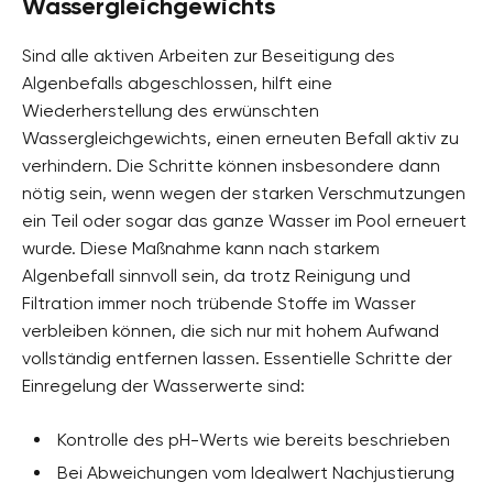
Wassergleichgewichts
Sind alle aktiven Arbeiten zur Beseitigung des
Algenbefalls abgeschlossen, hilft eine
Wiederherstellung des erwünschten
Wassergleichgewichts, einen erneuten Befall aktiv zu
verhindern. Die Schritte können insbesondere dann
nötig sein, wenn wegen der starken Verschmutzungen
ein Teil oder sogar das ganze Wasser im Pool erneuert
wurde. Diese Maßnahme kann nach starkem
Algenbefall sinnvoll sein, da trotz Reinigung und
Filtration immer noch trübende Stoffe im Wasser
verbleiben können, die sich nur mit hohem Aufwand
vollständig entfernen lassen. Essentielle Schritte der
Einregelung der Wasserwerte sind:
Kontrolle des pH-Werts wie bereits beschrieben
Bei Abweichungen vom Idealwert Nachjustierung