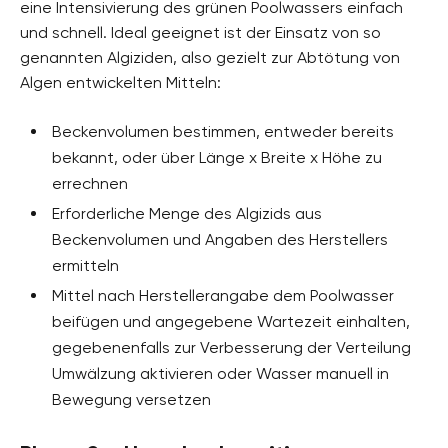
eine Intensivierung des grünen Poolwassers einfach
und schnell. Ideal geeignet ist der Einsatz von so
genannten Algiziden, also gezielt zur Abtötung von
Algen entwickelten Mitteln:
Beckenvolumen bestimmen, entweder bereits
bekannt, oder über Länge x Breite x Höhe zu
errechnen
Erforderliche Menge des Algizids aus
Beckenvolumen und Angaben des Herstellers
ermitteln
Mittel nach Herstellerangabe dem Poolwasser
beifügen und angegebene Wartezeit einhalten,
gegebenenfalls zur Verbesserung der Verteilung
Umwälzung aktivieren oder Wasser manuell in
Bewegung versetzen