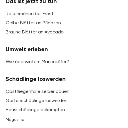
Das ist jetzt zu tun
Rasenmähen bei Frost
Gelbe Blätter an Pflanzen
Braune Blätter an Avocado
Umwelt erleben
Wie überwintern Marienkäfer?
Schädlinge loswerden
Obstfliegenfalle selber bauen
Gartenschädlinge loswerden
Hausschädlinge bekämpfen
Magazine