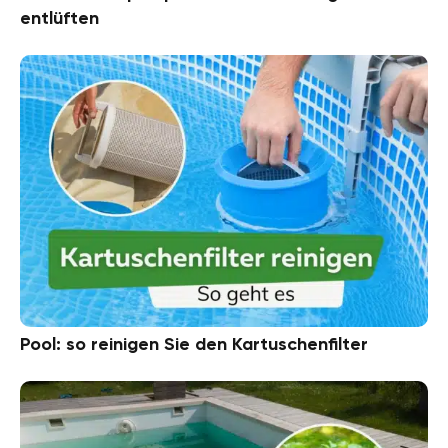
entlüften
Pool: so reinigen Sie den Kartuschenfilter