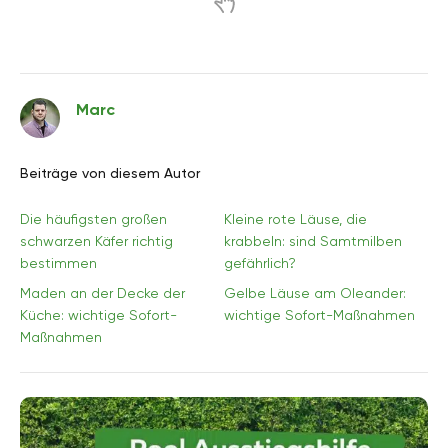
Marc
Beiträge von diesem Autor
Die häufigsten großen
Kleine rote Läuse, die
schwarzen Käfer richtig
krabbeln: sind Samtmilben
bestimmen
gefährlich?
Maden an der Decke der
Gelbe Läuse am Oleander:
Küche: wichtige Sofort-
wichtige Sofort-Maßnahmen
Maßnahmen