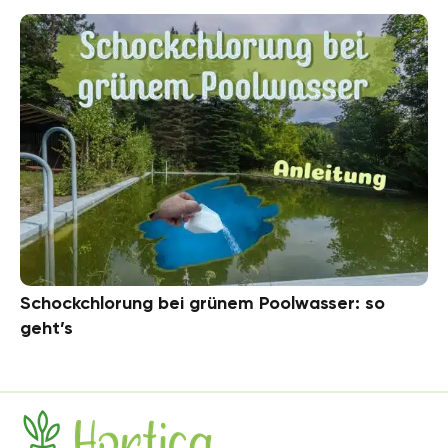
Schockchlorung bei grünem Poolwasser: so
geht’s