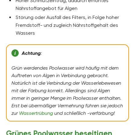
Hoher Schmutzeintrag, dadurch erhöhtes
Nährstoffangebot für Algen
Störung oder Ausfall des Filters, in Folge hoher
Fremdstoff- und zugleich Nährstoffgehalt des
Wassers
Achtung
:
Grün werdendes Poolwasser wird häufig mit dem
Auftreten von Algen in Verbindung gebracht.
Natürlich ist die Verbindung der Wasserlebewesen
mit der Färbung korrekt. Allerdings sind Algen
immer in geringer Menge im Poolwasser enthalten.
Erst bei übermäßiger Vermehrung führen sie jedoch
zur
Wassertrübung
und schließlich -verfärbung!
Grünes Poolwasser beseitigen