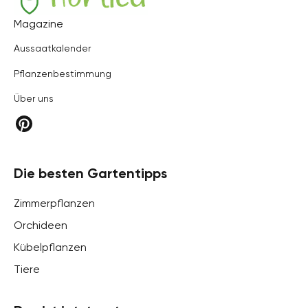
Hortica
Magazine
Aussaatkalender
Pflanzenbestimmung
Über uns
Die besten Gartentipps
Zimmerpflanzen
Orchideen
Kübelpflanzen
Tiere