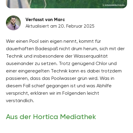
Verfasst von Marc
Aktualisiert am 20. Februar 2025
Wer einen Pool sein eigen nennt, kommt für
dauerhaften Badespaß nicht drum herum, sich mit der
Technik und insbesondere der Wasserqualität
auseinander zu setzen. Trotz genügend Chlor und
einer eingeregelten Technik kann es dabei trotzdem
passieren, dass das Poolwasser grün wird. Was in
diesem Fall schief gegangen ist und was Abhilfe
verspricht, erklären wir im Folgenden leicht
verständlich.
Aus der Hortica Mediathek