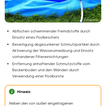
Abfischen schwimmender Fremdstoffe durch
Einsatz eines Poolkeschers
Beseitigung abgesunkener Schmutzpartikel durch
Aktivierung der Wasserumwälzung und Einsatz
vorhandener Filtereinrichtungen
Entfernung anhaftender Schmutzstoffe vom
Beckenboden und den Wänden durch
Verwendung einer Poolbürste
Hinweis
:
Neben den von außen eingetragenen