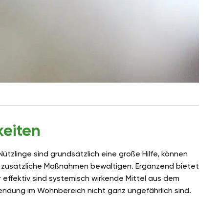
eiten
Nützlinge sind grundsätzlich eine große Hilfe, können
ne zusätzliche Maßnahmen bewältigen. Ergänzend bietet
r effektiv sind systemisch wirkende Mittel aus dem
endung im Wohnbereich nicht ganz ungefährlich sind.