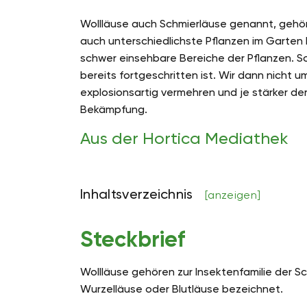
Wollläuse auch Schmierläuse genannt, gehör
auch unterschiedlichste Pflanzen im Garten 
schwer einsehbare Bereiche der Pflanzen. So 
bereits fortgeschritten ist. Wir dann nicht
explosionsartig vermehren und je stärker der 
Bekämpfung.
Aus der Hortica Mediathek
Inhaltsverzeichnis
[anzeigen]
Steckbrief
Wollläuse gehören zur Insektenfamilie der 
Wurzelläuse oder Blutläuse bezeichnet.