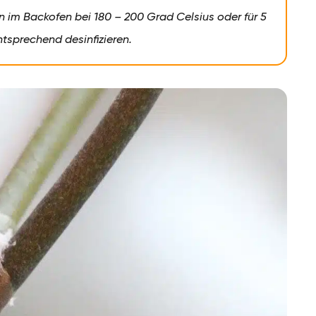
n im Backofen bei 180 – 200 Grad Celsius oder für 5
ntsprechend desinfizieren.