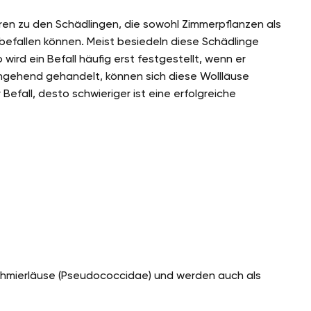
en zu den Schädlingen, die sowohl Zimmerpflanzen als
befallen können. Meist besiedeln diese Schädlinge
wird ein Befall häufig erst festgestellt, wenn er
 umgehend gehandelt, können sich diese Wollläuse
Befall, desto schwieriger ist eine erfolgreiche
Schmierläuse (Pseudococcidae) und werden auch als