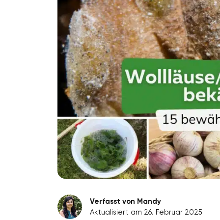
Verfasst von Mandy
Aktualisiert am 26. Februar 2025