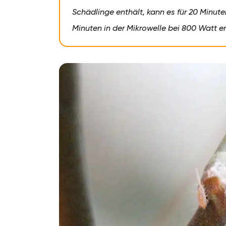
Schädlinge enthält, kann es für 20 Minute
Minuten in der Mikrowelle bei 800 Watt e