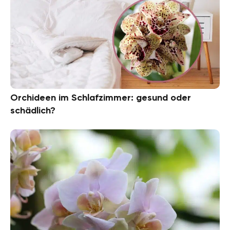
Orchideen im Schlafzimmer: gesund oder
schädlich?