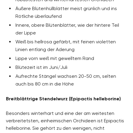
Äußere Blütenhüllblätter meist grünlich und ins
Rötliche überlaufend
Innere, obere Blütenblätter, wie der hintere Teil
der Lippe
Weiß bis hellrosa gefärbt, mit feinen violetten
Linien entlang der Aderung
Lippe vorn weiß mit gewelltem Rand
Blütezeit ist im Juni/Juli
Aufrechte Stängel wachsen 20-50 cm, selten
auch bis 80 cm in die Höhe
Breitblättrige Stendelwurz (Epipactis helleborine)
Besonders winterhart und eine der am weitesten
verbreitetsten, einheimischen Orchideen ist Epipactis
helleborine. Sie gehört zu den wenigen, nicht