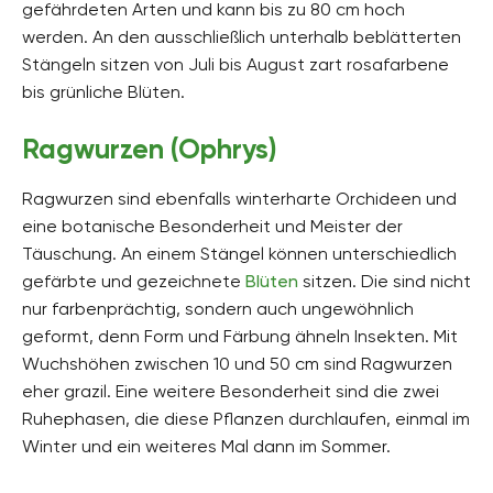
gefährdeten Arten und kann bis zu 80 cm hoch
werden. An den ausschließlich unterhalb beblätterten
Stängeln sitzen von Juli bis August zart rosafarbene
bis grünliche Blüten.
Ragwurzen (Ophrys)
Ragwurzen sind ebenfalls winterharte Orchideen und
eine botanische Besonderheit und Meister der
Täuschung. An einem Stängel können unterschiedlich
gefärbte und gezeichnete
Blüten
sitzen. Die sind nicht
nur farbenprächtig, sondern auch ungewöhnlich
geformt, denn Form und Färbung ähneln Insekten. Mit
Wuchshöhen zwischen 10 und 50 cm sind Ragwurzen
eher grazil. Eine weitere Besonderheit sind die zwei
Ruhephasen, die diese Pflanzen durchlaufen, einmal im
Winter und ein weiteres Mal dann im Sommer.