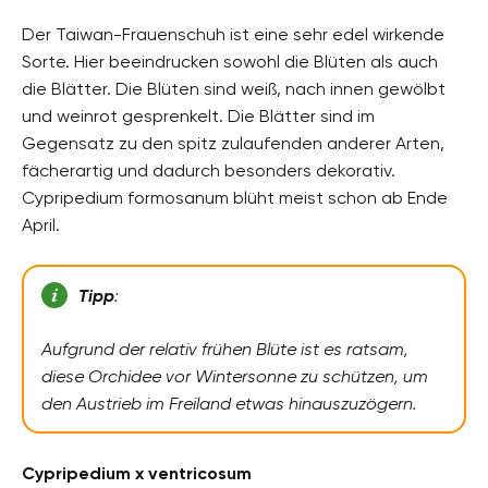
Der Taiwan-Frauenschuh ist eine sehr edel wirkende
Sorte. Hier beeindrucken sowohl die Blüten als auch
die Blätter. Die Blüten sind weiß, nach innen gewölbt
und weinrot gesprenkelt. Die Blätter sind im
Gegensatz zu den spitz zulaufenden anderer Arten,
fächerartig und dadurch besonders dekorativ.
Cypripedium formosanum blüht meist schon ab Ende
April.
Tipp
:
Aufgrund der relativ frühen Blüte ist es ratsam,
diese Orchidee vor Wintersonne zu schützen, um
den Austrieb im Freiland etwas hinauszuzögern.
Cypripedium x ventricosum