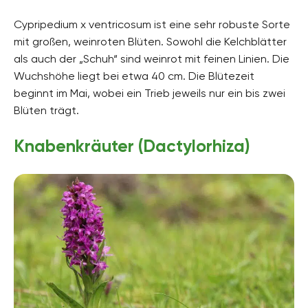
Cypripedium x ventricosum ist eine sehr robuste Sorte
mit großen, weinroten Blüten. Sowohl die Kelchblätter
als auch der „Schuh“ sind weinrot mit feinen Linien. Die
Wuchshöhe liegt bei etwa 40 cm. Die Blütezeit
beginnt im Mai, wobei ein Trieb jeweils nur ein bis zwei
Blüten trägt.
Knabenkräuter (Dactylorhiza)