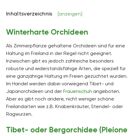
Inhaltsverzeichnis
[anzeigen]
Winterharte Orchideen
Als Zimmerpflanze gehaltene Orchideen sind für eine
Haltung im Freiland in der Regel nicht geeignet.
Inzwischen gibt es jedoch zahlreiche besonders
robuste und widerstandsfähige Arten, die speziell für
eine ganzjährige Haltung im Freien gezüchtet wurden.
Im Handel werden dabei vorwiegend Tibet- und
Japanorchideen und der
Frauenschuh
angeboten.
Aber es gibt noch andere, nicht weniger schöne
Freilandarten wie z.B. Knabenkräuter, Stendel- oder
Ragwurzen.
Tibet- oder Bergorchidee (Pleione