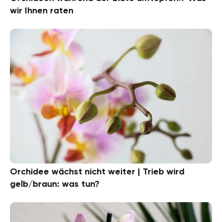
wir Ihnen raten
Orchidee wächst nicht weiter | Trieb wird
gelb/braun: was tun?