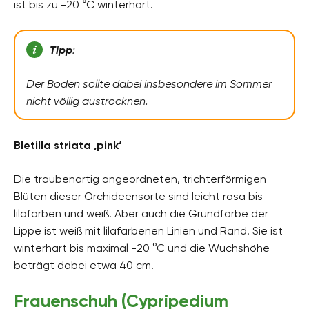
ist bis zu -20 °C winterhart.
Tipp
:
Der Boden sollte dabei insbesondere im Sommer
nicht völlig austrocknen.
Bletilla striata ‚pink‘
Die traubenartig angeordneten, trichterförmigen
Blüten dieser Orchideensorte sind leicht rosa bis
lilafarben und weiß. Aber auch die Grundfarbe der
Lippe ist weiß mit lilafarbenen Linien und Rand. Sie ist
winterhart bis maximal -20 °C und die Wuchshöhe
beträgt dabei etwa 40 cm.
Frauenschuh (Cypripedium