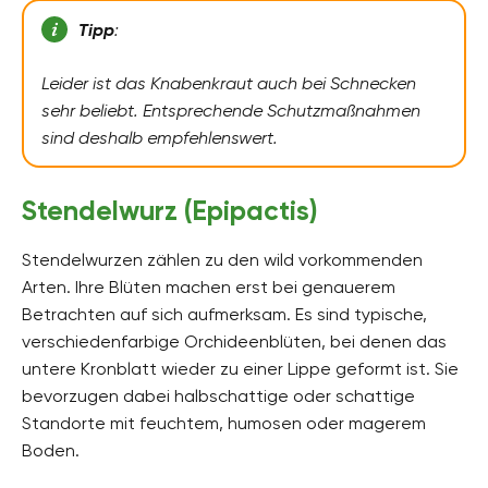
Tipp
:
Leider ist das Knabenkraut auch bei Schnecken
sehr beliebt. Entsprechende Schutzmaßnahmen
sind deshalb empfehlenswert.
Stendelwurz (Epipactis)
Stendelwurzen zählen zu den wild vorkommenden
Arten. Ihre Blüten machen erst bei genauerem
Betrachten auf sich aufmerksam. Es sind typische,
verschiedenfarbige Orchideenblüten, bei denen das
untere Kronblatt wieder zu einer Lippe geformt ist. Sie
bevorzugen dabei halbschattige oder schattige
Standorte mit feuchtem, humosen oder magerem
Boden.