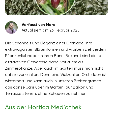
Verfasst von Marc
Aktualisiert am 26. Februar 2025
Die Schönheit und Eleganz einer Orchidee, ihre
extravaganten Blütenformen und -farben zieht jeden
Pflanzenliebhaber in ihren Bann. Bekannt sind diese
attraktiven Gewächse dabei vor allem als
Zimmerpflanze. Aber auch im Garten muss man nicht
auf sie verzichten. Denn eine Vielzahl an Orchideen ist
winterhart und kann auch in unseren Breitengraden
das ganze Jahr über im Garten, auf Balkon und
Terrasse stehen, ohne Schaden zu nehmen.
Aus der Hortica Mediathek