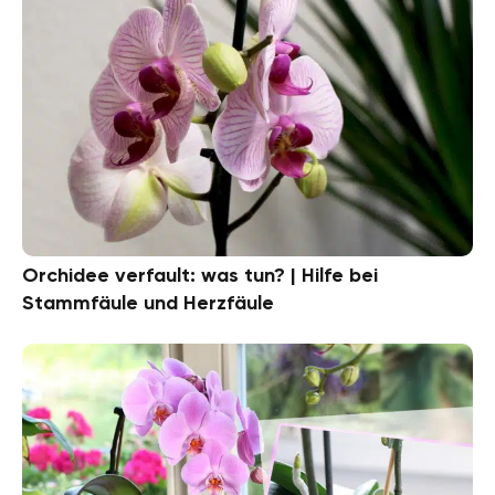
Orchidee verfault: was tun? | Hilfe bei
Stammfäule und Herzfäule