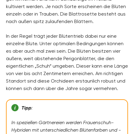
kultiviert werden. Je nach Sorte erscheinen die Blüten
einzeln oder in Trauben. Die Blattrosette besteht aus
nach außen spitz zulaufenden Blättern.
In der Regel trägt jeder Blütentrieb dabei nur eine
einzelne Blüte. Unter optimalen Bedingungen können
es aber auch mal zwei sein. Die Blüten besitzen vier
äußere, weit abstehende Perigonblätter, die den
eigentlichen „Schuh“ umgeben. Dieser kann eine Länge
von vier bis acht Zentimetern erreichen. Am richtigen
Standort sind diese Orchideen erstaunlich robust und
können sich dann über die Jahre sogar vermehren.
Tipp
:
In speziellen Gärtnereien werden Frauenschuh-
Hybriden mit unterschiedlichen Blütenfarben und -