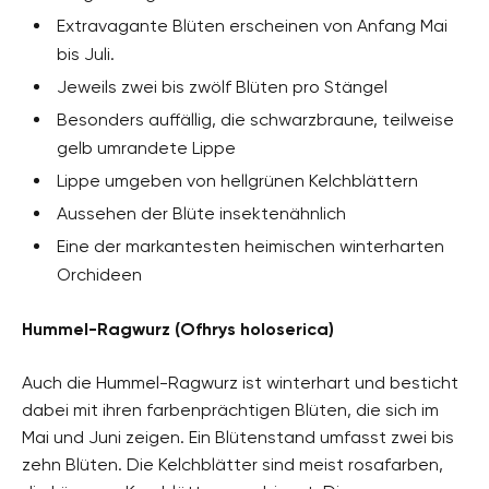
Extravagante Blüten erscheinen von Anfang Mai
bis Juli.
Jeweils zwei bis zwölf Blüten pro Stängel
Besonders auffällig, die schwarzbraune, teilweise
gelb umrandete Lippe
Lippe umgeben von hellgrünen Kelchblättern
Aussehen der Blüte insektenähnlich
Eine der markantesten heimischen winterharten
Orchideen
Hummel-Ragwurz (Ofhrys holoserica)
Auch die Hummel-Ragwurz ist winterhart und besticht
dabei mit ihren farbenprächtigen Blüten, die sich im
Mai und Juni zeigen. Ein Blütenstand umfasst zwei bis
zehn Blüten. Die Kelchblätter sind meist rosafarben,