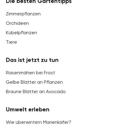
Die besten Gartentipps
Zimmerpflanzen
Orchideen
Kübelpflanzen
Tiere
Das ist jetzt zu tun
Rasenmähen bei Frost
Gelbe Blätter an Pflanzen
Braune Blätter an Avocado
Umwelt erleben
Wie überwintern Marienkäfer?