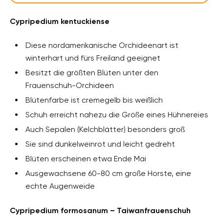
Cypripedium kentuckiense
Diese nordamerikanische Orchideenart ist
winterhart und fürs Freiland geeignet
Besitzt die größten Blüten unter den
Frauenschuh-Orchideen
Blütenfarbe ist cremegelb bis weißlich
Schuh erreicht nahezu die Größe eines Hühnereies
Auch Sepalen (Kelchblätter) besonders groß
Sie sind dunkelweinrot und leicht gedreht
Blüten erscheinen etwa Ende Mai
Ausgewachsene 60-80 cm große Horste, eine
echte Augenweide
Cypripedium formosanum – Taiwanfrauenschuh