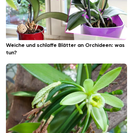
Weiche und schlaffe Blätter an Orchideen: was
tun?