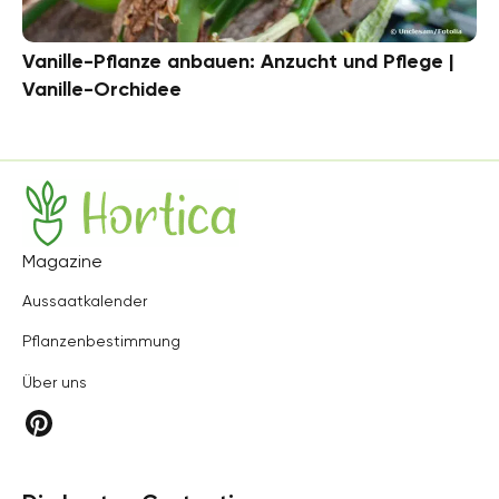
Vanille-Pflanze anbauen: Anzucht und Pflege |
Vanille-Orchidee
Hortica
Magazine
Aussaatkalender
Pflanzenbestimmung
Über uns