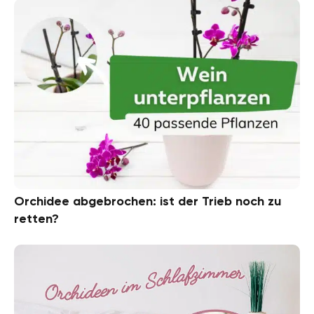
Orchidee abgebrochen: ist der Trieb noch zu
retten?