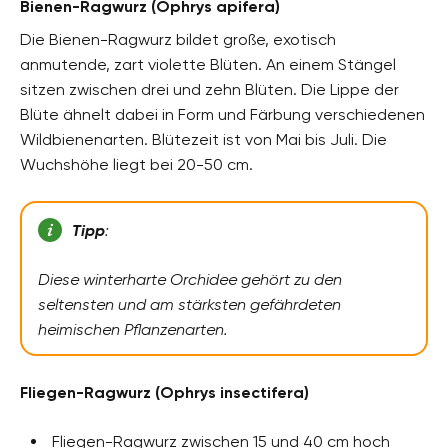
Bienen-Ragwurz (Ophrys apifera)
Die Bienen-Ragwurz bildet große, exotisch
anmutende, zart violette Blüten. An einem Stängel
sitzen zwischen drei und zehn Blüten. Die Lippe der
Blüte ähnelt dabei in Form und Färbung verschiedenen
Wildbienenarten. Blütezeit ist von Mai bis Juli. Die
Wuchshöhe liegt bei 20-50 cm.
Tipp
:
Diese winterharte Orchidee gehört zu den
seltensten und am stärksten gefährdeten
heimischen Pflanzenarten.
Fliegen-Ragwurz (Ophrys insectifera)
Fliegen-Ragwurz zwischen 15 und 40 cm hoch