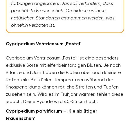
färbungen angeboten. Das soll verhindern, dass
geschützte Frauenschuh-Orchideen an ihren
natürlichen Standorten entnommen werden, was
ohnehin verboten ist.
Cypripedium Ventricosum ‚Pastel‘
Cypripedium Ventricosum ‚Pastel‘ ist eine besonders
exklusive Sorte mit elfenbeinfarbigen Blüten. Je nach
Pflanze und Jahr haben die Blüten aber auch kleinere
Rotanteile. Bei kühlen Temperaturen während der
Knospenbildung können rötliche Streifen und Tupfen
zu sehen sein. Wird es im Frühjahr wärmer, fehlen diese
jedoch. Diese Hybride wird 40-55 cm hoch.
Cypripedium parviflorum – ‚Kleinblütiger
Frauenschuh‘