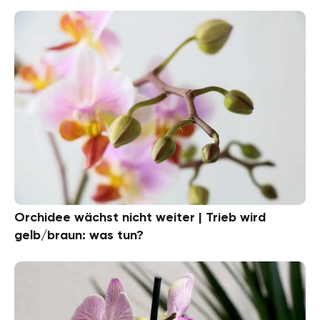
Orchidee wächst nicht weiter | Trieb wird
gelb/braun: was tun?