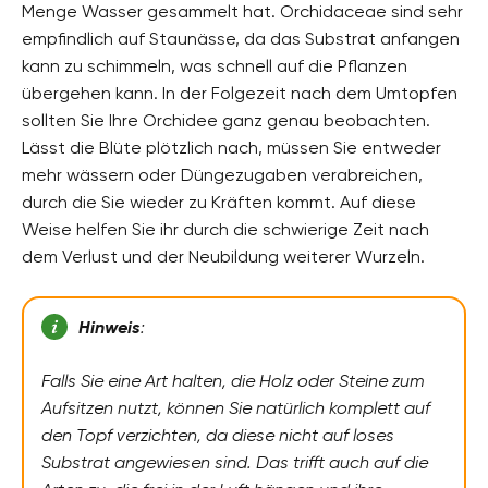
Menge Wasser gesammelt hat. Orchidaceae sind sehr
empfindlich auf Staunässe, da das Substrat anfangen
kann zu schimmeln, was schnell auf die Pflanzen
übergehen kann. In der Folgezeit nach dem Umtopfen
sollten Sie Ihre Orchidee ganz genau beobachten.
Lässt die Blüte plötzlich nach, müssen Sie entweder
mehr wässern oder Düngezugaben verabreichen,
durch die Sie wieder zu Kräften kommt. Auf diese
Weise helfen Sie ihr durch die schwierige Zeit nach
dem Verlust und der Neubildung weiterer Wurzeln.
Hinweis
:
Falls Sie eine Art halten, die Holz oder Steine zum
Aufsitzen nutzt, können Sie natürlich komplett auf
den Topf verzichten, da diese nicht auf loses
Substrat angewiesen sind. Das trifft auch auf die