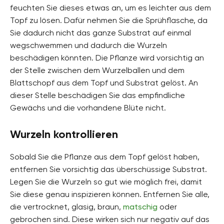
feuchten Sie dieses etwas an, um es leichter aus dem
Topf zu lösen. Dafür nehmen Sie die Sprühflasche, da
Sie dadurch nicht das ganze Substrat auf einmal
wegschwemmen und dadurch die Wurzeln
beschädigen könnten. Die Pflanze wird vorsichtig an
der Stelle zwischen dem Wurzelballen und dem
Blattschopf aus dem Topf und Substrat gelöst. An
dieser Stelle beschädigen Sie das empfindliche
Gewächs und die vorhandene Blüte nicht.
Wurzeln kontrollieren
Sobald Sie die Pflanze aus dem Topf gelöst haben,
entfernen Sie vorsichtig das überschüssige Substrat.
Legen Sie die Wurzeln so gut wie möglich frei, damit
Sie diese genau inspizieren können. Entfernen Sie alle,
die vertrocknet, glasig, braun,
matschig
oder
gebrochen sind. Diese wirken sich nur negativ auf das