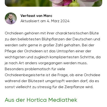
Verfasst von Marc
Aktualisiert am 4. März 2024
Orchideen gehören mit ihrer charakteristischen Blüte
zu den beliebtesten Blühpflanzen der Deutschen und
werden sehr gerne in großer Zahl gehalten. Bei der
Pflege der Orchideen ist das Umtopfen einer der
wichtigsten und zugleich kompliziertesten Schritte, da
je nach Art anders vorgegangen werden muss.
Besonders problematisch für viele
Orchideenbegeisterte ist die Frage, ob eine Orchidee
während der Blütezeit umgetopft werden darf, da es
sonst vielleicht zu stressig für die Zierpflanze wird.
Aus der Hortica Mediathek