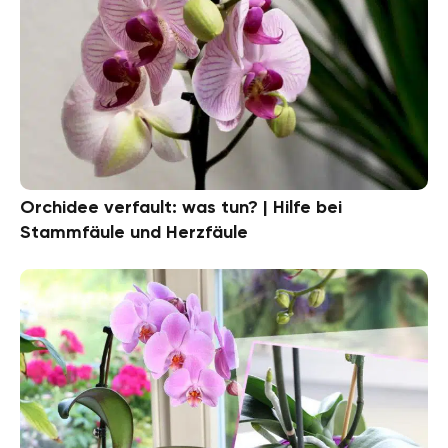
Orchidee verfault: was tun? | Hilfe bei
Stammfäule und Herzfäule