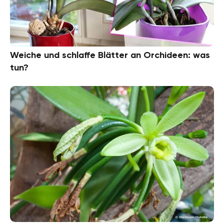
Weiche und schlaffe Blätter an Orchideen: was
tun?