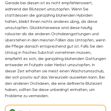
Gerade bei diesen ist es nicht empfehlenswert,
während der Blütezeit umzutopfen. Wenn Sie
stattdessen die ganzjährig blühenden Hybriden
halten, bleibt Ihnen nichts anderes übrig, als diese
umzutopfen. Glücklicherweise sind diese häufig
robuster als die anderen Orchideengattungen und
überstehen in den meisten Fällen das Umtopfen, wenn
die Pflege danach entsprechend gut ist. Falls Sie den
Umzug in frisches Substrat vornehmen müssen,
empfiehlt es sich, die ganzjährig blühenden Gattungen
entweder im Frühjahr oder Herbst umzutopfen. In
dieser Zeit erhalten sie meist einen Wachstumsschub,
der sich positiv auf das Verwurzeln auswirken kann. Bei
den anderen Orchideen, die eine definierte Blütezeit
haben, sollten Sie diese unbedingt einhalten, um
Probleme zu vermeiden.