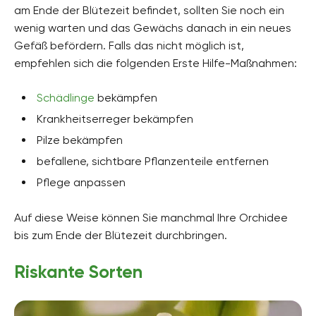
am Ende der Blütezeit befindet, sollten Sie noch ein
wenig warten und das Gewächs danach in ein neues
Gefäß befördern. Falls das nicht möglich ist,
empfehlen sich die folgenden Erste Hilfe-Maßnahmen:
Schädlinge
bekämpfen
Krankheitserreger bekämpfen
Pilze bekämpfen
befallene, sichtbare Pflanzenteile entfernen
Pflege anpassen
Auf diese Weise können Sie manchmal Ihre Orchidee
bis zum Ende der Blütezeit durchbringen.
Riskante Sorten