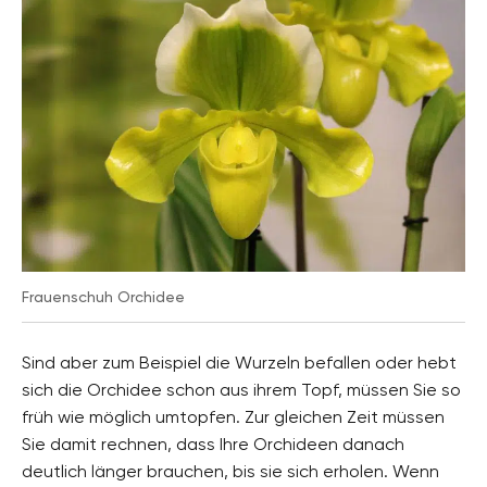
Frauenschuh Orchidee
Sind aber zum Beispiel die Wurzeln befallen oder hebt
sich die Orchidee schon aus ihrem Topf, müssen Sie so
früh wie möglich umtopfen. Zur gleichen Zeit müssen
Sie damit rechnen, dass Ihre Orchideen danach
deutlich länger brauchen, bis sie sich erholen. Wenn