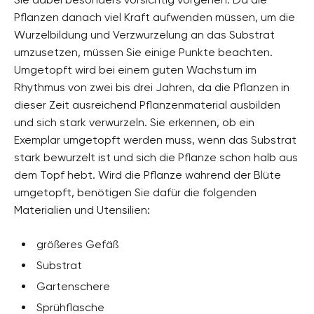
Pflanzen danach viel Kraft aufwenden müssen, um die
Wurzelbildung und Verzwurzelung an das Substrat
umzusetzen, müssen Sie einige Punkte beachten.
Umgetopft wird bei einem guten Wachstum im
Rhythmus von zwei bis drei Jahren, da die Pflanzen in
dieser Zeit ausreichend Pflanzenmaterial ausbilden
und sich stark verwurzeln. Sie erkennen, ob ein
Exemplar umgetopft werden muss, wenn das Substrat
stark bewurzelt ist und sich die Pflanze schon halb aus
dem Topf hebt. Wird die Pflanze während der Blüte
umgetopft, benötigen Sie dafür die folgenden
Materialien und Utensilien:
größeres Gefäß
Substrat
Gartenschere
Sprühflasche