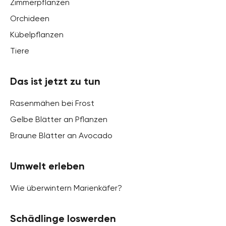
Zimmerpflanzen
Orchideen
Kübelpflanzen
Tiere
Das ist jetzt zu tun
Rasenmähen bei Frost
Gelbe Blätter an Pflanzen
Braune Blätter an Avocado
Umwelt erleben
Wie überwintern Marienkäfer?
Schädlinge loswerden