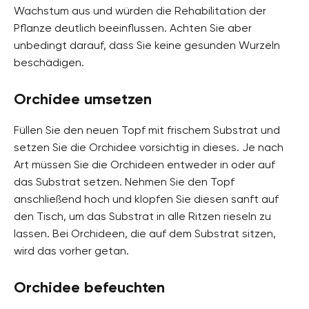
Wachstum aus und würden die Rehabilitation der
Pflanze deutlich beeinflussen. Achten Sie aber
unbedingt darauf, dass Sie keine gesunden Wurzeln
beschädigen.
Orchidee umsetzen
Füllen Sie den neuen Topf mit frischem Substrat und
setzen Sie die Orchidee vorsichtig in dieses. Je nach
Art müssen Sie die Orchideen entweder in oder auf
das Substrat setzen. Nehmen Sie den Topf
anschließend hoch und klopfen Sie diesen sanft auf
den Tisch, um das Substrat in alle Ritzen rieseln zu
lassen. Bei Orchideen, die auf dem Substrat sitzen,
wird das vorher getan.
Orchidee befeuchten