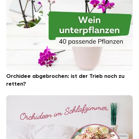
Orchidee abgebrochen: ist der Trieb noch zu
retten?