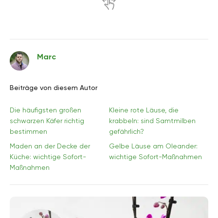
Marc
Beiträge von diesem Autor
Die häufigsten großen
Kleine rote Läuse, die
schwarzen Käfer richtig
krabbeln: sind Samtmilben
bestimmen
gefährlich?
Maden an der Decke der
Gelbe Läuse am Oleander:
Küche: wichtige Sofort-
wichtige Sofort-Maßnahmen
Maßnahmen