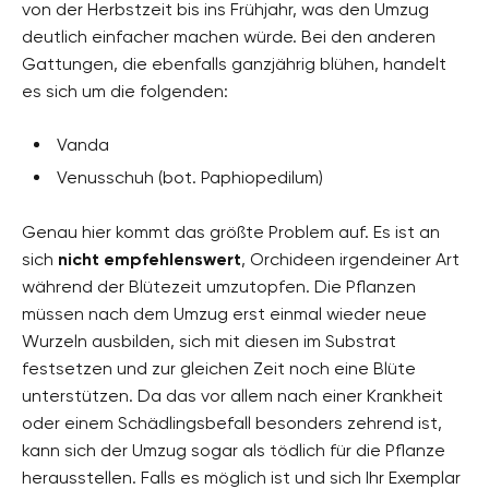
von der Herbstzeit bis ins Frühjahr, was den Umzug
deutlich einfacher machen würde. Bei den anderen
Gattungen, die ebenfalls ganzjährig blühen, handelt
es sich um die folgenden:
Vanda
Venusschuh (bot. Paphiopedilum)
Genau hier kommt das größte Problem auf. Es ist an
sich
nicht empfehlenswert
, Orchideen irgendeiner Art
während der Blütezeit umzutopfen. Die Pflanzen
müssen nach dem Umzug erst einmal wieder neue
Wurzeln ausbilden, sich mit diesen im Substrat
festsetzen und zur gleichen Zeit noch eine Blüte
unterstützen. Da das vor allem nach einer Krankheit
oder einem Schädlingsbefall besonders zehrend ist,
kann sich der Umzug sogar als tödlich für die Pflanze
herausstellen. Falls es möglich ist und sich Ihr Exemplar