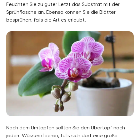
Feuchten Sie zu guter Letzt das Substrat mit der
Sprühflasche an. Ebenso können Sie die Blätter
besprühen, falls die Art es erlaubt.
Nach dem Umtopfen sollten Sie den Übertopf nach
jedem Wässern leeren, falls sich dort eine große