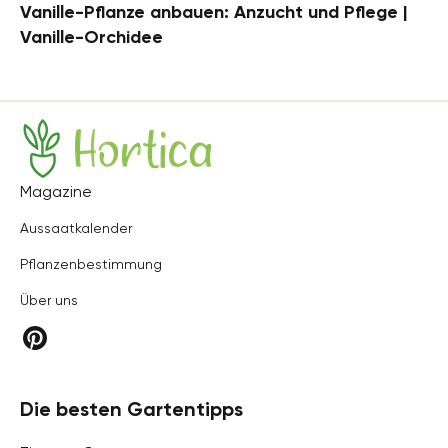
Vanille-Pflanze anbauen: Anzucht und Pflege |
Vanille-Orchidee
Hortica
Magazine
Aussaatkalender
Pflanzenbestimmung
Über uns
Die besten Gartentipps