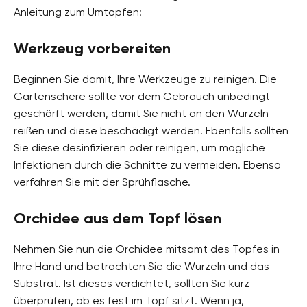
Anleitung zum Umtopfen:
Werkzeug vorbereiten
Beginnen Sie damit, Ihre Werkzeuge zu reinigen. Die
Gartenschere sollte vor dem Gebrauch unbedingt
geschärft werden, damit Sie nicht an den Wurzeln
reißen und diese beschädigt werden. Ebenfalls sollten
Sie diese desinfizieren oder reinigen, um mögliche
Infektionen durch die Schnitte zu vermeiden. Ebenso
verfahren Sie mit der Sprühflasche.
Orchidee aus dem Topf lösen
Nehmen Sie nun die Orchidee mitsamt des Topfes in
Ihre Hand und betrachten Sie die Wurzeln und das
Substrat. Ist dieses verdichtet, sollten Sie kurz
überprüfen, ob es fest im Topf sitzt. Wenn ja,