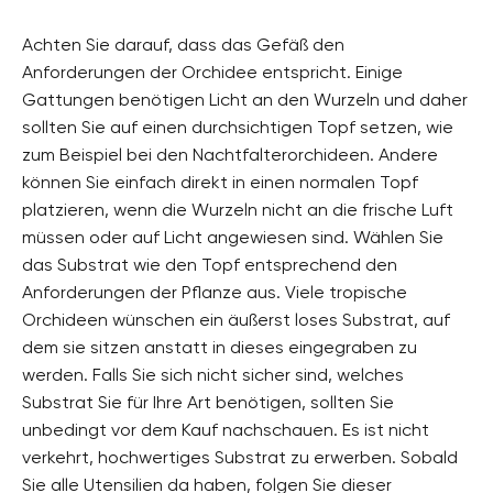
Achten Sie darauf, dass das Gefäß den
Anforderungen der Orchidee entspricht. Einige
Gattungen benötigen Licht an den Wurzeln und daher
sollten Sie auf einen durchsichtigen Topf setzen, wie
zum Beispiel bei den Nachtfalterorchideen. Andere
können Sie einfach direkt in einen normalen Topf
platzieren, wenn die Wurzeln nicht an die frische Luft
müssen oder auf Licht angewiesen sind. Wählen Sie
das Substrat wie den Topf entsprechend den
Anforderungen der Pflanze aus. Viele tropische
Orchideen wünschen ein äußerst loses Substrat, auf
dem sie sitzen anstatt in dieses eingegraben zu
werden. Falls Sie sich nicht sicher sind, welches
Substrat Sie für Ihre Art benötigen, sollten Sie
unbedingt vor dem Kauf nachschauen. Es ist nicht
verkehrt, hochwertiges Substrat zu erwerben. Sobald
Sie alle Utensilien da haben, folgen Sie dieser