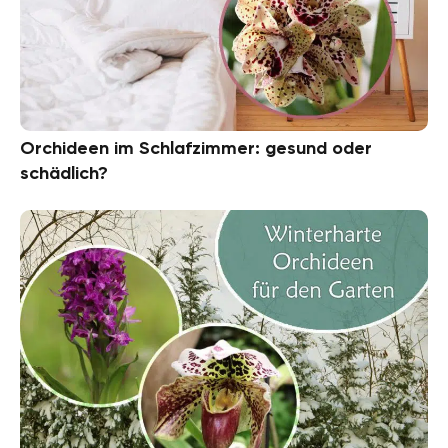
Orchideen im Schlafzimmer: gesund oder
schädlich?