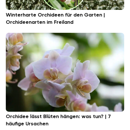
Winterharte Orchideen für den Garten |
Orchideenarten im Freiland
Orchidee lässt Blüten hängen: was tun? | 7
häufige Ursachen