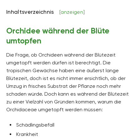
Inhaltsverzeichnis
[anzeigen]
Orchidee während der Blüte
umtopfen
Die Frage, ob Orchideen während der Blütezeit
umgetopft werden dürfen ist berechtigt. Die
tropischen Gewächse haben eine äußerst lange
Blütezeit, doch ist es nicht immer ersichtlich, ob der
Umzug in frisches Substrat der Pflanze noch mehr
schaden würde. Doch kann es während der Blütezeit
zu einer Vielzahl von Gründen kommen, warum die
Orchidaceae umgetopft werden müssen:
Schädlingsbefall
Krankheit