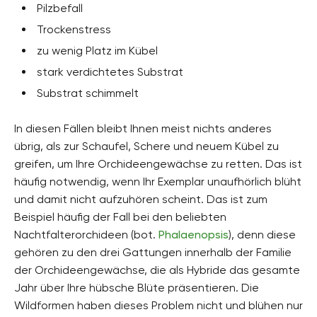
Pilzbefall
Trockenstress
zu wenig Platz im Kübel
stark verdichtetes Substrat
Substrat schimmelt
In diesen Fällen bleibt Ihnen meist nichts anderes
übrig, als zur Schaufel, Schere und neuem Kübel zu
greifen, um Ihre Orchideengewächse zu retten. Das ist
häufig notwendig, wenn Ihr Exemplar unaufhörlich blüht
und damit nicht aufzuhören scheint. Das ist zum
Beispiel häufig der Fall bei den beliebten
Nachtfalterorchideen (bot.
Phalaenopsis
), denn diese
gehören zu den drei Gattungen innerhalb der Familie
der Orchideengewächse, die als Hybride das gesamte
Jahr über Ihre hübsche Blüte präsentieren. Die
Wildformen haben dieses Problem nicht und blühen nur