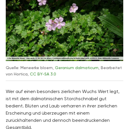
Quelle: Meneerke bloem,
Geranium dalmaticum
, Bearbeitet
von Hortica,
CC BY-SA 3.0
Wer auf einen besonders zierlichen Wuchs Wert legt,
ist mit dem dalmatinischen Storchschnabel gut
bedient. Blüten und Laub verharren in ihrer zierlichen
Erscheinung und überzeugen mit einem
zurückhaltenden und dennoch beeindruckenden
Gesamtbild.