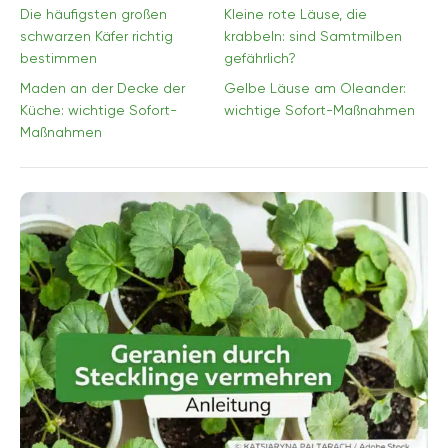
Die häufigsten großen
Kleine rote Läuse, die
schwarzen Käfer richtig
krabbeln: sind Samtmilben
bestimmen
gefährlich?
Maden an der Decke der
Gelbe Läuse am Oleander:
Küche: wichtige Sofort-
wichtige Sofort-Maßnahmen
Maßnahmen