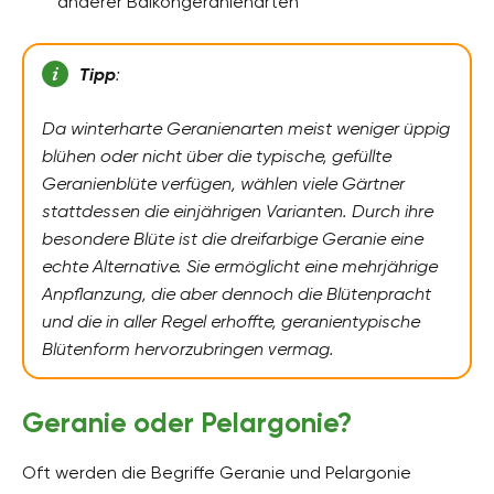
anderer Balkongeranienarten
Tipp
:
Da winterharte Geranienarten meist weniger üppig
blühen oder nicht über die typische, gefüllte
Geranienblüte verfügen, wählen viele Gärtner
stattdessen die einjährigen Varianten. Durch ihre
besondere Blüte ist die dreifarbige Geranie eine
echte Alternative. Sie ermöglicht eine mehrjährige
Anpflanzung, die aber dennoch die Blütenpracht
und die in aller Regel erhoffte, geranientypische
Blütenform hervorzubringen vermag.
Geranie oder Pelargonie?
Oft werden die Begriffe Geranie und Pelargonie