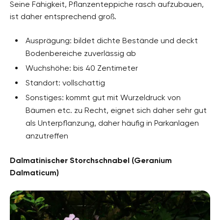
Seine Fähigkeit, Pflanzenteppiche rasch aufzubauen,
ist daher entsprechend groß.
Ausprägung: bildet dichte Bestände und deckt
Bodenbereiche zuverlässig ab
Wuchshöhe: bis 40 Zentimeter
Standort: vollschattig
Sonstiges: kommt gut mit Wurzeldruck von
Bäumen etc. zu Recht, eignet sich daher sehr gut
als Unterpflanzung, daher häufig in Parkanlagen
anzutreffen
Dalmatinischer Storchschnabel (Geranium
Dalmaticum)