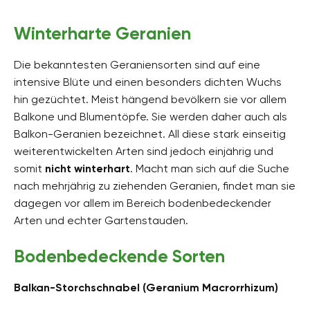
Winterharte Geranien
Die bekanntesten Geraniensorten sind auf eine
intensive Blüte und einen besonders dichten Wuchs
hin gezüchtet. Meist hängend bevölkern sie vor allem
Balkone und Blumentöpfe. Sie werden daher auch als
Balkon-Geranien bezeichnet. All diese stark einseitig
weiterentwickelten Arten sind jedoch einjährig und
somit
nicht winterhart
. Macht man sich auf die Suche
nach mehrjährig zu ziehenden Geranien, findet man sie
dagegen vor allem im Bereich bodenbedeckender
Arten und echter Gartenstauden.
Bodenbedeckende Sorten
Balkan-Storchschnabel (Geranium Macrorrhizum)