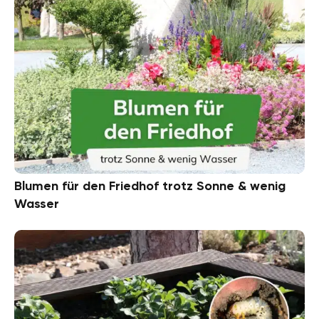
Blumen für den Friedhof trotz Sonne & wenig
Wasser