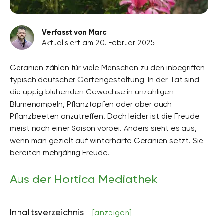
Verfasst von Marc
Aktualisiert am 20. Februar 2025
Geranien zählen für viele Menschen zu den inbegriffen
typisch deutscher Gartengestaltung. In der Tat sind
die üppig blühenden Gewächse in unzähligen
Blumenampeln, Pflanztöpfen oder aber auch
Pflanzbeeten anzutreffen. Doch leider ist die Freude
meist nach einer Saison vorbei. Anders sieht es aus,
wenn man gezielt auf winterharte Geranien setzt. Sie
bereiten mehrjährig Freude.
Aus der Hortica Mediathek
Inhaltsverzeichnis
[anzeigen]