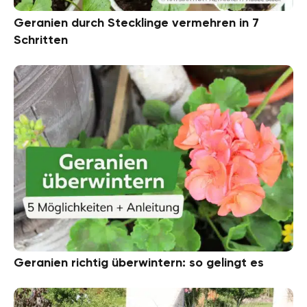
Geranien durch Stecklinge vermehren in 7
Schritten
Geranien richtig überwintern: so gelingt es