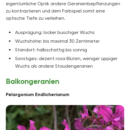
eigentümliche Optik andere Geranienbepflanzungen
zu kontrastieren und dem Farbspiel somit eine
optische Tiefe zu verleihen.
Ausprägung: locker buschiger Wuchs
Wuchshöhe: bis maximal 30 Zentimeter
Standort: halbschattig bis sonnig
Sonstiges: dezent rosa Blüten, weniger üppiger
Wuchs als andere Staudengeranien
Balkongeranien
Pelargonium Endlicherianum