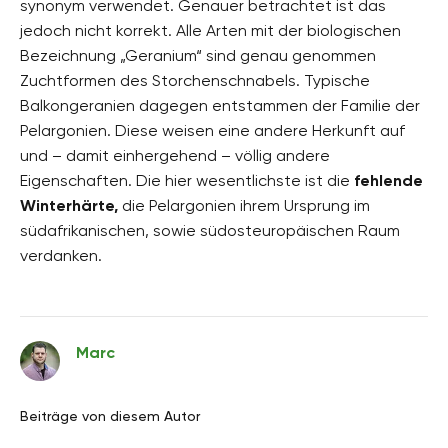
synonym verwendet. Genauer betrachtet ist das
jedoch nicht korrekt. Alle Arten mit der biologischen
Bezeichnung „Geranium“ sind genau genommen
Zuchtformen des Storchenschnabels. Typische
Balkongeranien dagegen entstammen der Familie der
Pelargonien. Diese weisen eine andere Herkunft auf
und – damit einhergehend – völlig andere
Eigenschaften. Die hier wesentlichste ist die
fehlende
Winterhärte,
die Pelargonien ihrem Ursprung im
südafrikanischen, sowie südosteuropäischen Raum
verdanken.
Marc
Beiträge von diesem Autor