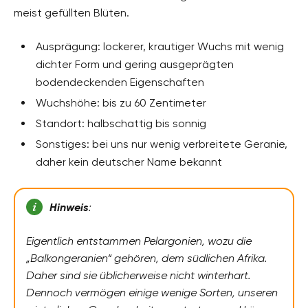
meist gefüllten Blüten.
Ausprägung: lockerer, krautiger Wuchs mit wenig
dichter Form und gering ausgeprägten
bodendeckenden Eigenschaften
Wuchshöhe: bis zu 60 Zentimeter
Standort: halbschattig bis sonnig
Sonstiges: bei uns nur wenig verbreitete Geranie,
daher kein deutscher Name bekannt
Hinweis
:
Eigentlich entstammen Pelargonien, wozu die
„Balkongeranien“ gehören, dem südlichen Afrika.
Daher sind sie üblicherweise nicht winterhart.
Dennoch vermögen einige wenige Sorten, unseren