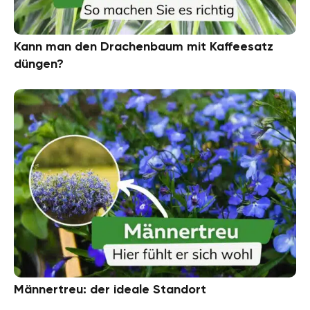
Kann man den Drachenbaum mit Kaffeesatz
düngen?
Männertreu: der ideale Standort