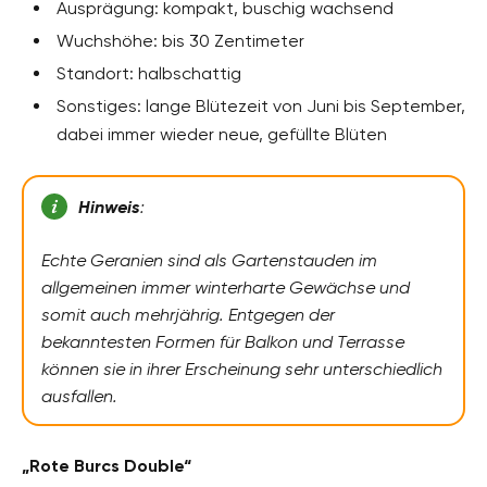
Ausprägung: kompakt, buschig wachsend
Wuchshöhe: bis 30 Zentimeter
Standort: halbschattig
Sonstiges: lange Blütezeit von Juni bis September,
dabei immer wieder neue, gefüllte Blüten
Hinweis
:
Echte Geranien sind als Gartenstauden im
allgemeinen immer winterharte Gewächse und
somit auch mehrjährig. Entgegen der
bekanntesten Formen für Balkon und Terrasse
können sie in ihrer Erscheinung sehr unterschiedlich
ausfallen.
„Rote Burcs Double“