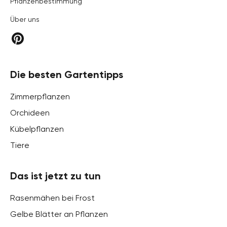
Pflanzenbestimmung
Über uns
Die besten Gartentipps
Zimmerpflanzen
Orchideen
Kübelpflanzen
Tiere
Das ist jetzt zu tun
Rasenmähen bei Frost
Gelbe Blätter an Pflanzen