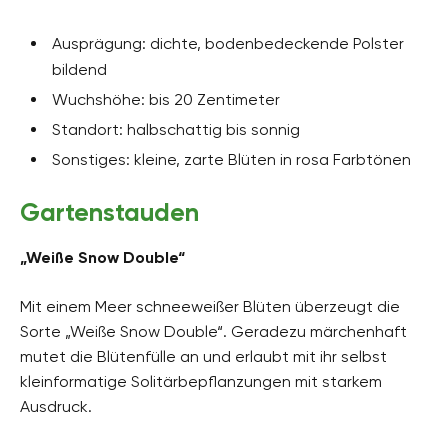
Ausprägung: dichte, bodenbedeckende Polster
bildend
Wuchshöhe: bis 20 Zentimeter
Standort: halbschattig bis sonnig
Sonstiges: kleine, zarte Blüten in rosa Farbtönen
Gartenstauden
„Weiße Snow Double“
Mit einem Meer schneeweißer Blüten überzeugt die
Sorte „Weiße Snow Double“. Geradezu märchenhaft
mutet die Blütenfülle an und erlaubt mit ihr selbst
kleinformatige Solitärbepflanzungen mit starkem
Ausdruck.