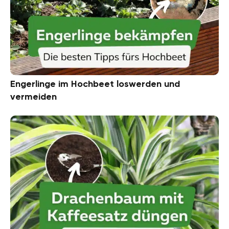
Engerlinge im Hochbeet loswerden und
vermeiden