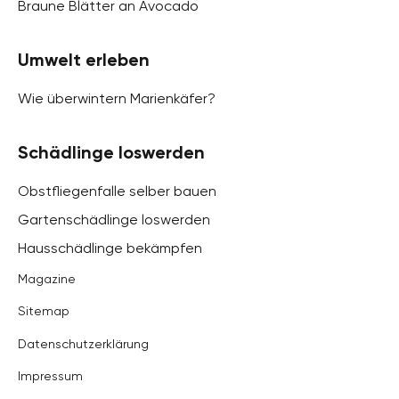
Braune Blätter an Avocado
Umwelt erleben
Wie überwintern Marienkäfer?
Schädlinge loswerden
Obstfliegenfalle selber bauen
Gartenschädlinge loswerden
Hausschädlinge bekämpfen
Magazine
Sitemap
Datenschutzerklärung
Impressum