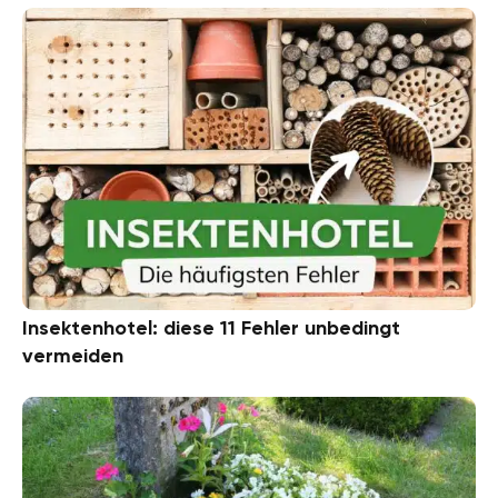
Insektenhotel: diese 11 Fehler unbedingt
vermeiden