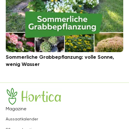
Sommerliche Grabbepflanzung: volle Sonne,
wenig Wasser
Hortica
Magazine
Aussaatkalender