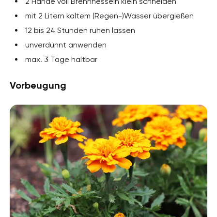
2 Hände voll Brennnesseln klein schneiden
mit 2 Litern kaltem (Regen-)Wasser übergießen
12 bis 24 Stunden ruhen lassen
unverdünnt anwenden
max. 3 Tage haltbar
Vorbeugung