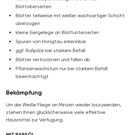
Blattoberseiten
Blätter teilweise mit weißer wachsartiger Schicht
überzogen
kleine Eiergelege an Blattunterseiten
Spuren von Honigtau erkennbar
ggf. Rußpilze bei starkem Befall
Blätter vertrocknen und fallen ab
Pflanzenwachstum nur bei starkem Befall
beeinträchtigt
Bekämpfung
Um die Weiße Fliege an Minzen wieder loszuwerden,
stehen Ihnen glücklicherweise viele effektive
Hausmittel zur Verfügung.
MIT RAPSÖL