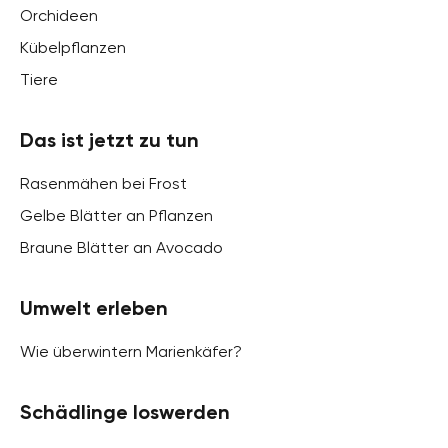
Orchideen
Kübelpflanzen
Tiere
Das ist jetzt zu tun
Rasenmähen bei Frost
Gelbe Blätter an Pflanzen
Braune Blätter an Avocado
Umwelt erleben
Wie überwintern Marienkäfer?
Schädlinge loswerden