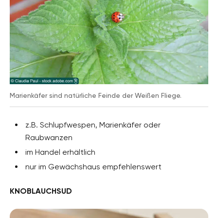
Marienkäfer sind natürliche Feinde der Weißen Fliege.
z.B. Schlupfwespen, Marienkäfer oder
Raubwanzen
im Handel erhältlich
nur im Gewächshaus empfehlenswert
KNOBLAUCHSUD