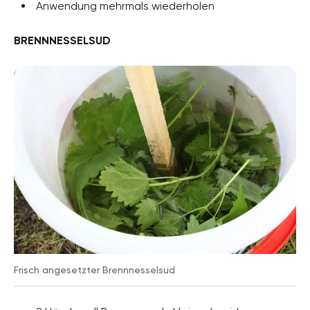
Anwendung mehrmals wiederholen
BRENNNESSELSUD
Frisch angesetzter Brennnesselsud