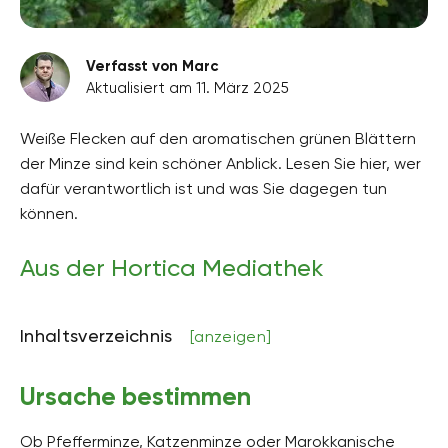
Verfasst von Marc
Aktualisiert am 11. März 2025
Weiße Flecken auf den aromatischen grünen Blättern
der Minze sind kein schöner Anblick. Lesen Sie hier, wer
dafür verantwortlich ist und was Sie dagegen tun
können.
Aus der Hortica Mediathek
Inhaltsverzeichnis
[anzeigen]
Ursache bestimmen
Ob Pfefferminze, Katzenminze oder Marokkanische