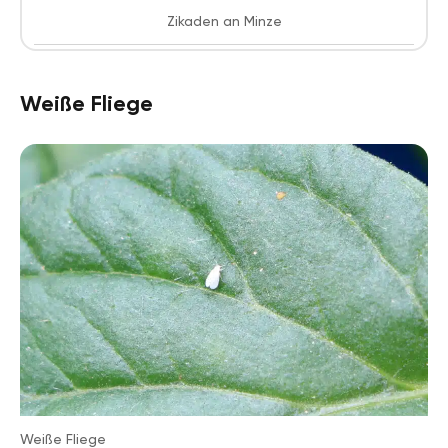
Zikaden an Minze
Weiße Fliege
Weiße Fliege