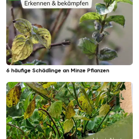
6 häufige Schädlinge an Minze Pflanzen