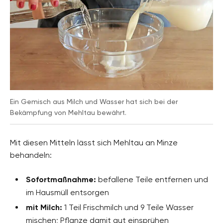
Ein Gemisch aus Milch und Wasser hat sich bei der
Bekämpfung von Mehltau bewährt.
Mit diesen Mitteln lässt sich Mehltau an Minze
behandeln:
Sofortmaßnahme:
befallene Teile entfernen und
im Hausmüll entsorgen
mit Milch:
1 Teil Frischmilch und 9 Teile Wasser
mischen; Pflanze damit gut einsprühen