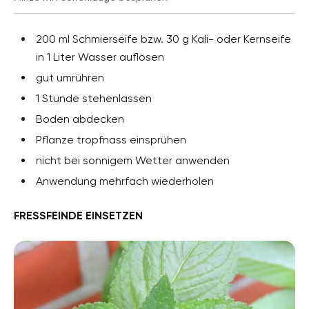
200 ml Schmierseife bzw. 30 g Kali- oder Kernseife
in 1 Liter Wasser auflösen
gut umrühren
1 Stunde stehenlassen
Boden abdecken
Pflanze tropfnass einsprühen
nicht bei sonnigem Wetter anwenden
Anwendung mehrfach wiederholen
FRESSFEINDE EINSETZEN