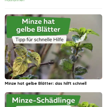
Maßnahmen
Minze hat gelbe Blätter: das hilft schnell