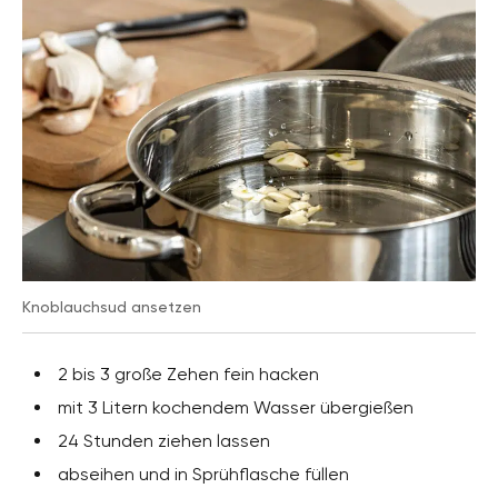
Knoblauchsud ansetzen
2 bis 3 große Zehen fein hacken
mit 3 Litern kochendem Wasser übergießen
24 Stunden ziehen lassen
abseihen und in Sprühflasche füllen