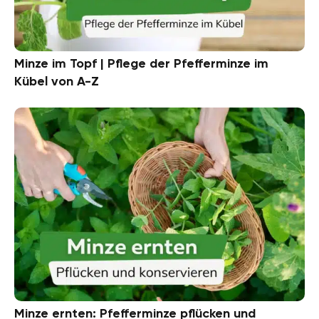
Minze im Topf | Pflege der Pfefferminze im
Kübel von A-Z
Minze ernten: Pfefferminze pflücken und