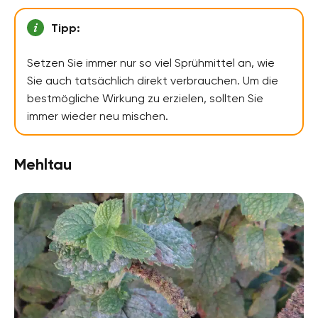
Tipp:
Setzen Sie immer nur so viel Sprühmittel an, wie
Sie auch tatsächlich direkt verbrauchen. Um die
bestmögliche Wirkung zu erzielen, sollten Sie
immer wieder neu mischen.
Mehltau