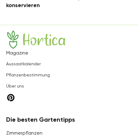
konservieren
Hortica
Magazine
Aussaatkalender
Pflanzenbestimmung
Über uns
Die besten Gartentipps
Zimmerpflanzen