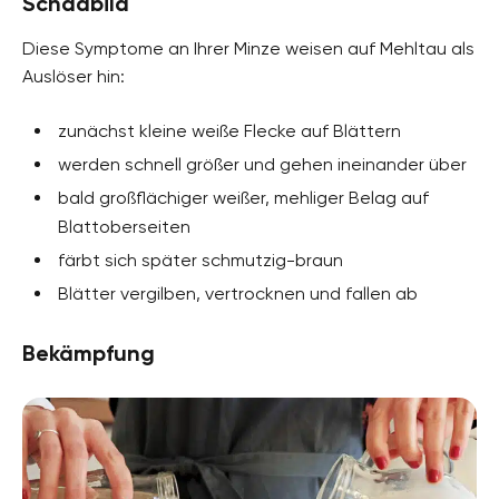
Schadbild
Diese Symptome an Ihrer Minze weisen auf Mehltau als
Auslöser hin:
zunächst kleine weiße Flecke auf Blättern
werden schnell größer und gehen ineinander über
bald großflächiger weißer, mehliger Belag auf
Blattoberseiten
färbt sich später schmutzig-braun
Blätter vergilben, vertrocknen und fallen ab
Bekämpfung