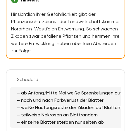
Hinsichtlich ihrer Gefährlichkeit gibt der
Pflanzenschutzdienst der Landwirtschaftskammer
Nordrhein-Westfalen Entwarnung. So schwächen
Zikaden zwar befallene Pflanzen und hemmen ihre
weitere Entwicklung, haben aber kein Absterben
zur Folge.
Schadbild
– ab Anfang/Mitte Mai weiße Sprenkelungen auf Blä
– nach und nach Farbverlust der Blätter
– weiße Häutungsreste der Zikaden auf Blattunters
– teilweise Nekrosen an Blatträndern
– einzelne Blätter sterben nur selten ab