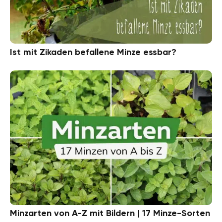
Ist mit Zikaden befallene Minze essbar?
Minzarten von A-Z mit Bildern | 17 Minze-Sorten