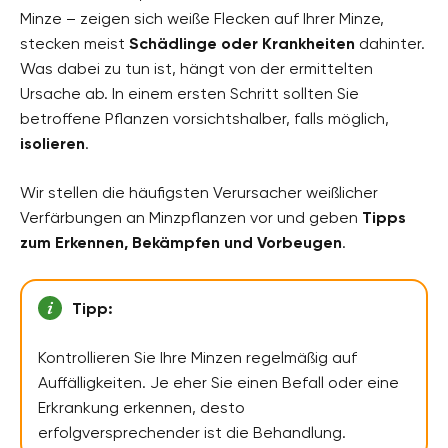
Minze – zeigen sich weiße Flecken auf Ihrer Minze,
stecken meist
Schädlinge oder Krankheiten
dahinter.
Was dabei zu tun ist, hängt von der ermittelten
Ursache ab. In einem ersten Schritt sollten Sie
betroffene Pflanzen vorsichtshalber, falls möglich,
isolieren
.
Wir stellen die häufigsten Verursacher weißlicher
Verfärbungen an Minzpflanzen vor und geben
Tipps
zum Erkennen, Bekämpfen und Vorbeugen
.
Tipp:
Kontrollieren Sie Ihre Minzen regelmäßig auf
Auffälligkeiten. Je eher Sie einen Befall oder eine
Erkrankung erkennen, desto
erfolgversprechender ist die Behandlung.