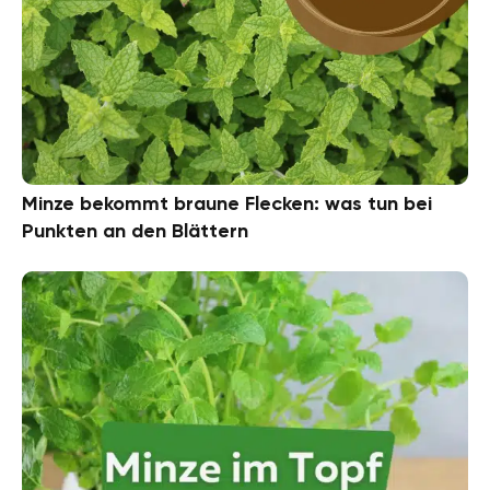
Minze bekommt braune Flecken: was tun bei
Punkten an den Blättern