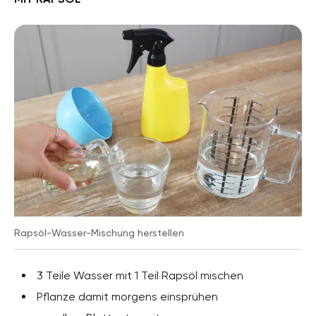
Rapsöl-Wasser-Mischung herstellen
3 Teile Wasser mit 1 Teil Rapsöl mischen
Pflanze damit morgens einsprühen