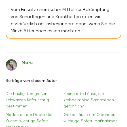
Vom Einsatz chemischer Mittel zur Bekämpfung
von Schädlingen und Krankheiten raten wir
ausdrücklich ab. Insbesondere dann, wenn Sie die
Minzblätter noch essen möchten.
Marc
Beiträge von diesem Autor
Die häufigsten großen
Kleine rote Läuse, die
schwarzen Käfer richtig
krabbeln: sind Samtmilben
bestimmen
gefährlich?
Maden an der Decke der
Gelbe Läuse am Oleander:
Küche: wichtige Sofort-
wichtige Sofort-Maßnahmen