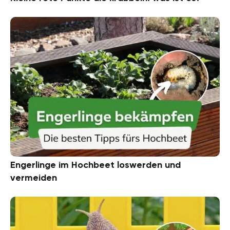
Engerlinge im Hochbeet loswerden und
vermeiden