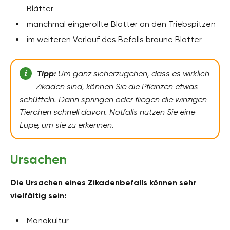
Blätter
manchmal eingerollte Blätter an den Triebspitzen
im weiteren Verlauf des Befalls braune Blätter
Tipp:
Um ganz sicherzugehen, dass es wirklich
Zikaden sind, können Sie die Pflanzen etwas
schütteln. Dann springen oder fliegen die winzigen
Tierchen schnell davon. Notfalls nutzen Sie eine
Lupe, um sie zu erkennen.
Ursachen
Die Ursachen eines Zikadenbefalls können sehr
vielfältig sein:
Monokultur