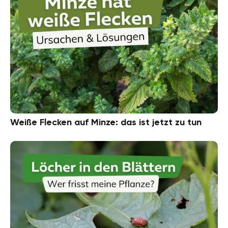
Weiße Flecken auf Minze: das ist jetzt zu tun