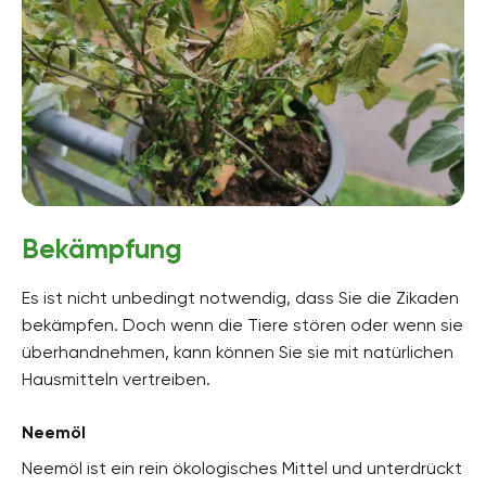
Bekämpfung
Es ist nicht unbedingt notwendig, dass Sie die Zikaden
bekämpfen. Doch wenn die Tiere stören oder wenn sie
überhandnehmen, kann können Sie sie mit natürlichen
Hausmitteln vertreiben.
Neemöl
Neemöl ist ein rein ökologisches Mittel und unterdrückt