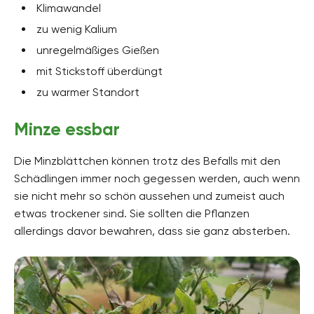
Klimawandel
zu wenig Kalium
unregelmäßiges Gießen
mit Stickstoff überdüngt
zu warmer Standort
Minze essbar
Die Minzblättchen können trotz des Befalls mit den
Schädlingen immer noch gegessen werden, auch wenn
sie nicht mehr so schön aussehen und zumeist auch
etwas trockener sind. Sie sollten die Pflanzen
allerdings davor bewahren, dass sie ganz absterben.