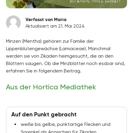
Verfasst von Maria
Aktualisiert am 21. Mai 2024
Minzen (Mentha) gehören zur Familie der
Lippenblütengewächse (Lamiaceae). Manchmal
werden sie von Zikaden heimgesucht, die an den
Blättern saugen. Ob die Minzblätter noch essbar sind,
erfahren Sie in folgendem Beitrag.
Aus der Hortica Mediathek
Auf den Punkt gebracht
weiße bis gelbe, punktartige Flecken und
Sprenkel als Anzeichen für Zikaden