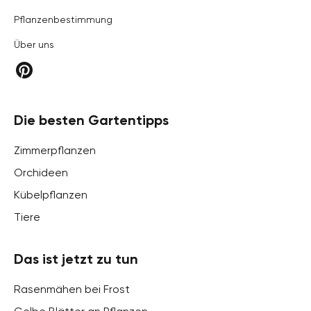
Pflanzenbestimmung
Über uns
Die besten Gartentipps
Zimmerpflanzen
Orchideen
Kübelpflanzen
Tiere
Das ist jetzt zu tun
Rasenmähen bei Frost