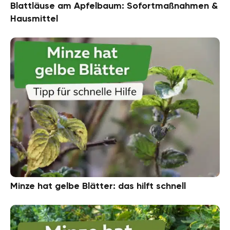
Blattläuse am Apfelbaum: Sofortmaßnahmen &
Hausmittel
Minze hat gelbe Blätter: das hilft schnell