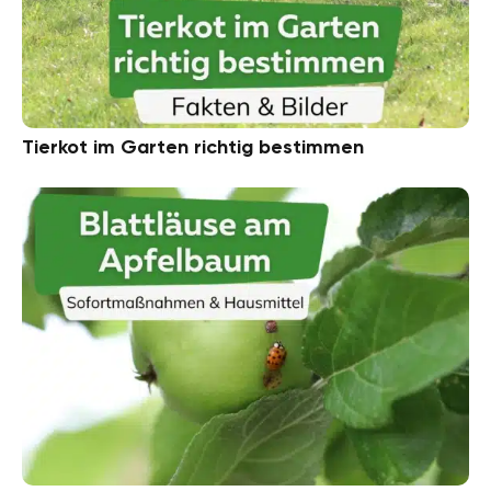
Tierkot im Garten richtig bestimmen