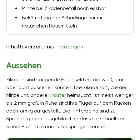
Minze bei Zikadenbefall noch essbar
Bekämpfung der Schädlinge nur mit
natürlichen Hausmitteln
Inhaltsverzeichnis
[anzeigen]
Aussehen
Zikaden sind saugende Fluginsekten, die weiß, grün
oder bunt aussehen können. Die Zikadenart, die die
Minze und andere
Kräuter
heimsucht, ist meist weniger
als 2 mm groß. In Ruhe sind ihre Flügel auf dem Rücken
dachförmig aufgestellt. Die Hinterbeine sind zu
Sprungorganen ausgebildet, sodass sie schnell von
einem Blatt zum nächsten springen können.