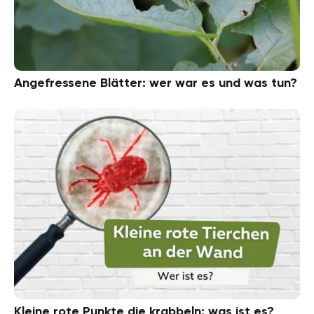
Angefressene Blätter: wer war es und was tun?
Kleine rote Punkte die krabbeln: was ist es?