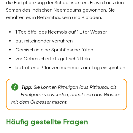
die Fortpflanzung der Schadinsekten. Es wird aus den
Samen des indischen Neembaums gewonnen. Sie
erhalten es in Reformhäusern und Bioläden.
1 Teelöffel des Neemöls auf 1 Liter Wasser
gut miteinander verrühren
Gemisch in eine Sprühflasche füllen
vor Gebrauch stets gut schütteln
betroffene Pflanzen mehrmals am Tag einsprühen
Tipp:
Sie können Rimulgan (aus Rizinusöl) als
Emulgator verwenden, damit sich das Wasser
mit dem Öl besser mischt.
Häufig gestellte Fragen