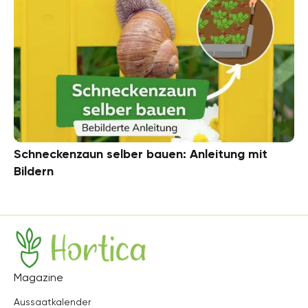
Schneckenzaun selber bauen: Anleitung mit
Bildern
Hortica
Magazine
Aussaatkalender