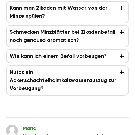
Kann man Zikaden mit Wasser von der
Minze spülen?
Schmecken Minzblätter bei Zikadenbefall
noch genauso aromatisch?
Wie kann ich einem Befall vorbeugen?
Nutzt ein
Ackerschachtelhalmkaltwasserauszug zur
Vorbeugung?
Maria