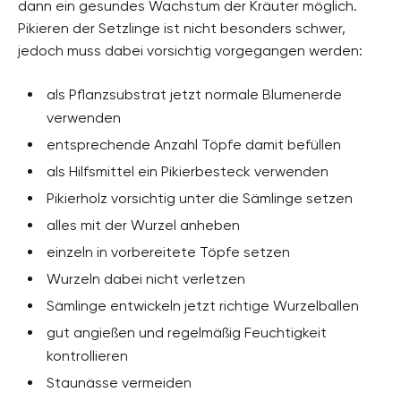
dann ein gesundes Wachstum der Kräuter möglich.
Pikieren der Setzlinge ist nicht besonders schwer,
jedoch muss dabei vorsichtig vorgegangen werden:
als Pflanzsubstrat jetzt normale Blumenerde
verwenden
entsprechende Anzahl Töpfe damit befüllen
als Hilfsmittel ein Pikierbesteck verwenden
Pikierholz vorsichtig unter die Sämlinge setzen
alles mit der Wurzel anheben
einzeln in vorbereitete Töpfe setzen
Wurzeln dabei nicht verletzen
Sämlinge entwickeln jetzt richtige Wurzelballen
gut angießen und regelmäßig Feuchtigkeit
kontrollieren
Staunässe vermeiden