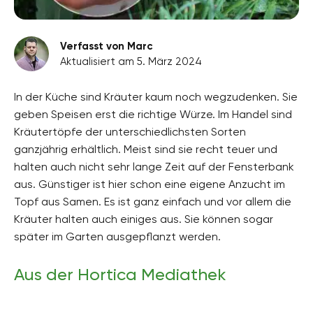
Verfasst von Marc
Aktualisiert am 5. März 2024
In der Küche sind Kräuter kaum noch wegzudenken. Sie
geben Speisen erst die richtige Würze. Im Handel sind
Kräutertöpfe der unterschiedlichsten Sorten
ganzjährig erhältlich. Meist sind sie recht teuer und
halten auch nicht sehr lange Zeit auf der Fensterbank
aus. Günstiger ist hier schon eine eigene Anzucht im
Topf aus Samen. Es ist ganz einfach und vor allem die
Kräuter halten auch einiges aus. Sie können sogar
später im Garten ausgepflanzt werden.
Aus der Hortica Mediathek