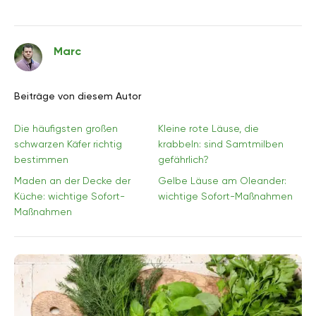
Marc
Beiträge von diesem Autor
Die häufigsten großen
Kleine rote Läuse, die
schwarzen Käfer richtig
krabbeln: sind Samtmilben
bestimmen
gefährlich?
Maden an der Decke der
Gelbe Läuse am Oleander:
Küche: wichtige Sofort-
wichtige Sofort-Maßnahmen
Maßnahmen