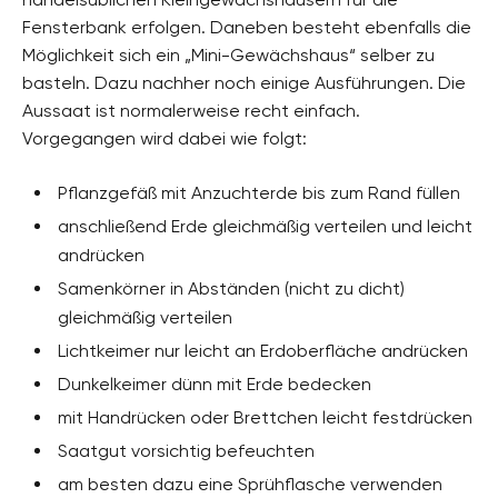
Fensterbank erfolgen. Daneben besteht ebenfalls die
Möglichkeit sich ein „Mini-Gewächshaus“ selber zu
basteln. Dazu nachher noch einige Ausführungen. Die
Aussaat ist normalerweise recht einfach.
Vorgegangen wird dabei wie folgt:
Pflanzgefäß mit Anzuchterde bis zum Rand füllen
anschließend Erde gleichmäßig verteilen und leicht
andrücken
Samenkörner in Abständen (nicht zu dicht)
gleichmäßig verteilen
Lichtkeimer nur leicht an Erdoberfläche andrücken
Dunkelkeimer dünn mit Erde bedecken
mit Handrücken oder Brettchen leicht festdrücken
Saatgut vorsichtig befeuchten
am besten dazu eine Sprühflasche verwenden