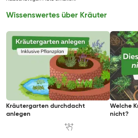
Wissenswertes über Kräuter
Kräutergarten durchdacht
Welche Kr
anlegen
nicht?