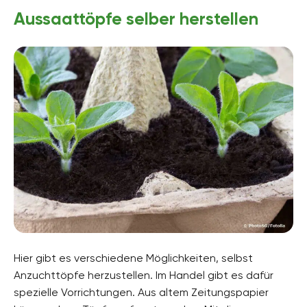
Aussaattöpfe selber herstellen
Hier gibt es verschiedene Möglichkeiten, selbst
Anzuchttöpfe herzustellen. Im Handel gibt es dafür
spezielle Vorrichtungen. Aus altem Zeitungspapier