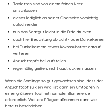
Tabletten sind von einem feinen Netz
umschlossen
dieses lediglich an seiner Oberseite vorsichtig
aufschneiden
nun das Saatgut leicht in die Erde drücken
auch hier Beachtung ob Licht- oder Dunkelkeimer
bei Dunkelkeimern etwas Kokossubstrat darauf
verteilen
Anzuchttöpfe hell aufstellen
regelmäßig gießen, nicht austrocknen lassen
Wenn die Sämlinge so gut gewachsen sind, dass der
Anzuchttopf zu klein wird, ist dann ein Umtopfen in
einen größeren Topf mit normaler Blumenerde
erforderlich. Weitere Pflegemaßnahmen dann wie
bereits beschrieben.