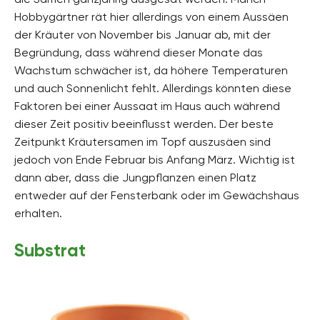
Hobbygärtner rät hier allerdings von einem Aussäen
der Kräuter von November bis Januar ab, mit der
Begründung, dass während dieser Monate das
Wachstum schwächer ist, da höhere Temperaturen
und auch Sonnenlicht fehlt. Allerdings könnten diese
Faktoren bei einer Aussaat im Haus auch während
dieser Zeit positiv beeinflusst werden. Der beste
Zeitpunkt Kräutersamen im Topf auszusäen sind
jedoch von Ende Februar bis Anfang März. Wichtig ist
dann aber, dass die Jungpflanzen einen Platz
entweder auf der Fensterbank oder im Gewächshaus
erhalten.
Substrat