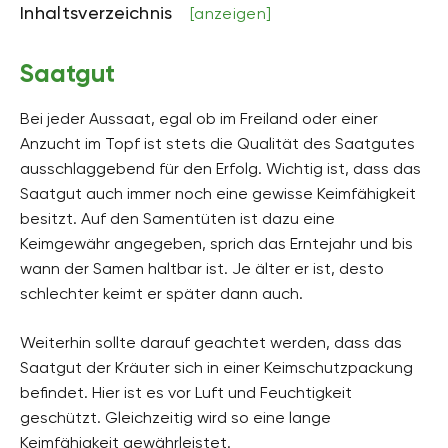
Inhaltsverzeichnis
[anzeigen]
Saatgut
Bei jeder Aussaat, egal ob im Freiland oder einer
Anzucht im Topf ist stets die Qualität des Saatgutes
ausschlaggebend für den Erfolg. Wichtig ist, dass das
Saatgut auch immer noch eine gewisse Keimfähigkeit
besitzt. Auf den Samentüten ist dazu eine
Keimgewähr angegeben, sprich das Erntejahr und bis
wann der Samen haltbar ist. Je älter er ist, desto
schlechter keimt er später dann auch.
Weiterhin sollte darauf geachtet werden, dass das
Saatgut der Kräuter sich in einer Keimschutzpackung
befindet. Hier ist es vor Luft und Feuchtigkeit
geschützt. Gleichzeitig wird so eine lange
Keimfähigkeit gewährleistet.