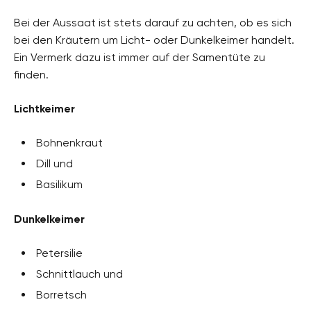
Bei der Aussaat ist stets darauf zu achten, ob es sich
bei den Kräutern um Licht- oder Dunkelkeimer handelt.
Ein Vermerk dazu ist immer auf der Samentüte zu
finden.
Lichtkeimer
Bohnenkraut
Dill und
Basilikum
Dunkelkeimer
Petersilie
Schnittlauch und
Borretsch