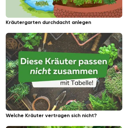
Kräutergarten durchdacht anlegen
Welche Kräuter vertragen sich nicht?