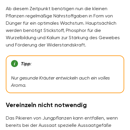
Ab diesem Zeitpunkt benötigen nun die kleinen
Pflanzen regelmäßige Nährstoffgaben in Form von
Dünger für ein optimales Wachstum. Hauptsächlich
werden benötigt Stickstoff, Phosphor für die
Wurzelbildung und Kalium zur Stärkung des Gewebes
und Förderung der Widerstandskraft.
Tipp
:
Nur gesunde Kräuter entwickeln auch ein volles
Aroma.
Vereinzeln nicht notwendig
Das Pikieren von Jungpflanzen kann entfallen, wenn
bereits bei der Aussaat spezielle Aussaatgefäße