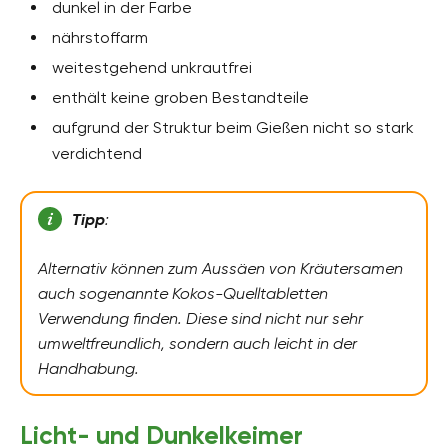
dunkel in der Farbe
nährstoffarm
weitestgehend unkrautfrei
enthält keine groben Bestandteile
aufgrund der Struktur beim Gießen nicht so stark
verdichtend
Tipp
:
Alternativ können zum Aussäen von Kräutersamen
auch sogenannte Kokos-Quelltabletten
Verwendung finden. Diese sind nicht nur sehr
umweltfreundlich, sondern auch leicht in der
Handhabung.
Licht- und Dunkelkeimer