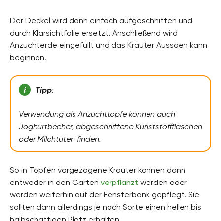
Der Deckel wird dann einfach aufgeschnitten und
durch Klarsichtfolie ersetzt. Anschließend wird
Anzuchterde eingefüllt und das Kräuter Aussäen kann
beginnen.
Tipp
:
Verwendung als Anzuchttöpfe können auch
Joghurtbecher, abgeschnittene Kunststoffflaschen
oder Milchtüten finden.
So in Töpfen vorgezogene Kräuter können dann
entweder in den Garten
verpflanzt
werden oder
werden weiterhin auf der Fensterbank gepflegt. Sie
sollten dann allerdings je nach Sorte einen hellen bis
halbschattigen Platz erhalten.