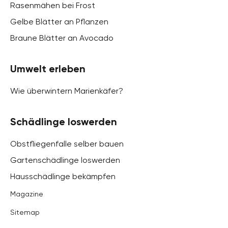
Rasenmähen bei Frost
Gelbe Blätter an Pflanzen
Braune Blätter an Avocado
Umwelt erleben
Wie überwintern Marienkäfer?
Schädlinge loswerden
Obstfliegenfalle selber bauen
Gartenschädlinge loswerden
Hausschädlinge bekämpfen
Magazine
Sitemap