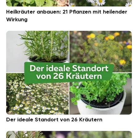
Heilkräuter anbauen: 21 Pflanzen mit heilender
Wirkung
Der ideale Standort von 26 Kräutern