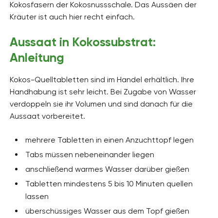
Kokosfasern der Kokosnussschale. Das Aussäen der
Kräuter ist auch hier recht einfach.
Aussaat in Kokossubstrat:
Anleitung
Kokos-Quelltabletten sind im Handel erhältlich. Ihre
Handhabung ist sehr leicht. Bei Zugabe von Wasser
verdoppeln sie ihr Volumen und sind danach für die
Aussaat vorbereitet.
mehrere Tabletten in einen Anzuchttopf legen
Tabs müssen nebeneinander liegen
anschließend warmes Wasser darüber gießen
Tabletten mindestens 5 bis 10 Minuten quellen
lassen
überschüssiges Wasser aus dem Topf gießen