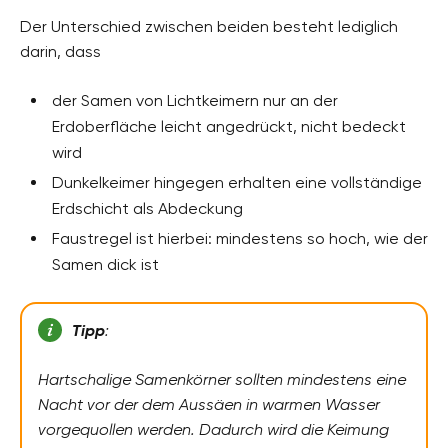
Der Unterschied zwischen beiden besteht lediglich
darin, dass
der Samen von Lichtkeimern nur an der
Erdoberfläche leicht angedrückt, nicht bedeckt
wird
Dunkelkeimer hingegen erhalten eine vollständige
Erdschicht als Abdeckung
Faustregel ist hierbei: mindestens so hoch, wie der
Samen dick ist
Tipp
:
Hartschalige Samenkörner sollten mindestens eine
Nacht vor der dem Aussäen in warmen Wasser
vorgequollen werden. Dadurch wird die Keimung