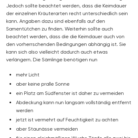
Jedoch sollte beachtet werden, dass die Keimdauer
der einzelnen Kräuterarten recht unterschiedlich sein
kann. Angaben dazu sind ebenfalls auf den
Samentütchen zu finden. Weiterhin sollte auch
beachtet werden, dass die die Keimdauer auch von
den vorherrschenden Bedingungen abhängig ist. Sie
kann sich also vielleicht dadurch auch etwas
verlängern. Die Sämlinge benötigen nun
mehr Licht
aber keine pralle Sonne
ein Platz am Südfenster ist daher zu vermeiden
Abdeckung kann nun langsam vollständig entfernt
werden
jetzt ist vermehrt auf Feuchtigkeit zu achten
aber Staunässe vermeiden