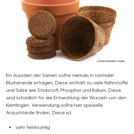
Ein Aussäen der Samen sollte niemals in normaler
Blumenerde erfolgen. Diese enthält zu viele Nährstoffe
und Salze wie Stickstoff, Phosphor und Kalium. Diese
sind schädlich für die Entwicklung der Wurzeln von den
Keimlingen. Verwendung sollte hier spezielle
Anzuchterde finden. Diese ist
sehr feinkrümlig