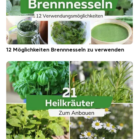
12 Möglichkeiten Brennnesseln zu verwenden