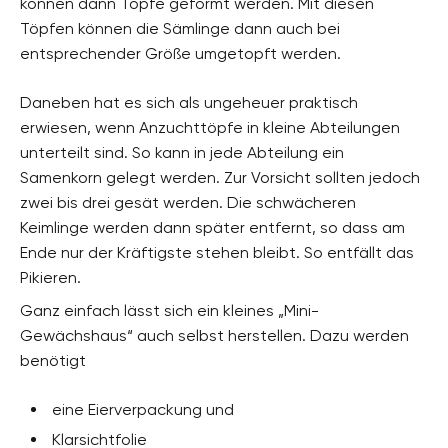
können dann Töpfe geformt werden. Mit diesen
Töpfen können die Sämlinge dann auch bei
entsprechender Größe umgetopft werden.
Daneben hat es sich als ungeheuer praktisch
erwiesen, wenn Anzuchttöpfe in kleine Abteilungen
unterteilt sind. So kann in jede Abteilung ein
Samenkorn gelegt werden. Zur Vorsicht sollten jedoch
zwei bis drei gesät werden. Die schwächeren
Keimlinge werden dann später entfernt, so dass am
Ende nur der Kräftigste stehen bleibt. So entfällt das
Pikieren.
Ganz einfach lässt sich ein kleines „Mini-
Gewächshaus“ auch selbst herstellen. Dazu werden
benötigt
eine Eierverpackung und
Klarsichtfolie