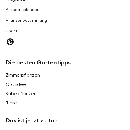
Aussaatkalender
Pflanzenbestimmung
Über uns
Die besten Gartentipps
Zimmerpflanzen
Orchideen
Kübelpflanzen
Tiere
Das ist jetzt zu tun