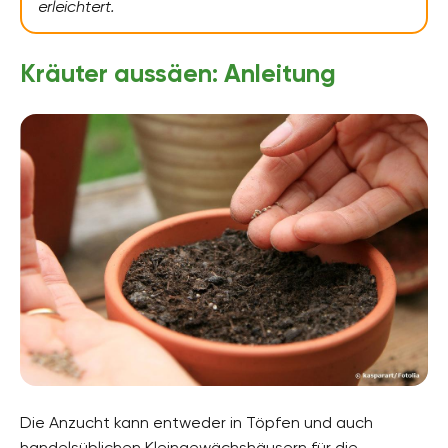
erleichtert.
Kräuter aussäen: Anleitung
Die Anzucht kann entweder in Töpfen und auch
handelsüblichen Kleingewächshäusern für die