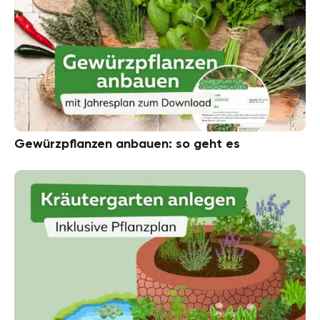
Gewürzpflanzen anbauen: so geht es