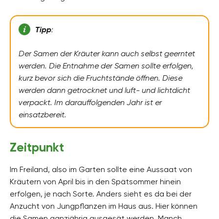
Tipp
:
Der Samen der Kräuter kann auch selbst geerntet
werden. Die Entnahme der Samen sollte erfolgen,
kurz bevor sich die Fruchtstände öffnen. Diese
werden dann getrocknet und luft- und lichtdicht
verpackt. Im darauffolgenden Jahr ist er
einsatzbereit.
Zeitpunkt
Im Freiland, also im Garten sollte eine Aussaat von
Kräutern von April bis in den Spätsommer hinein
erfolgen, je nach Sorte. Anders sieht es da bei der
Anzucht von Jungpflanzen im Haus aus. Hier können
die Samen ganzjährig ausgesät werden. Manch