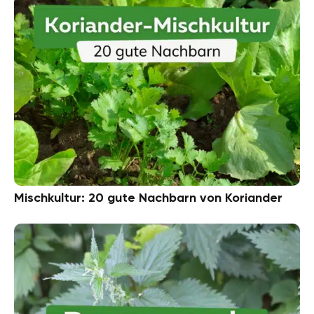
Mischkultur: 20 gute Nachbarn von Koriander