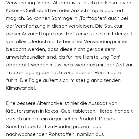
Verwendung finden. Alternativ ist auch der Einsatz von
Kokos- Quelltabletten oder Anzuchttöpfe aus Torf
möglich. So können Sämlinge in „Torftöpfen“ auch bei
der Verpflanzung in diesen verbleiben. Die Struktur
dieser Anzuchttöpfe aus Torf zersetzt sich mit der Zeit
von allein. Jedoch sollte bei einer Verwendung immer
bedacht werden, dass diese nicht gerade sehr
umweltfreundlich sind, da für ihre Herstellung Torf
abgebaut werden muss, was wiederum mit der Zeit zur
Trockenlegung der noch verbliebenen Hochmoore
führt. Die Folge äußert sich im stetig anhaltenden
Klimawandel.
Eine bessere Alternative ist hier die Aussaat von
Kräutersamen in Kokos-Quelltabletten. Hierbei handelt
es sich um ein rein organisches Produkt. Dieses
Substrat besteht zu Hundertprozent aus
nachwachsenden Rohstoffen, nämlich aus