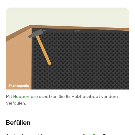
Mit
Noppenfolie
schützen Sie Ihr Holzhochbeet vor dem
Verfaulen.
Befüllen