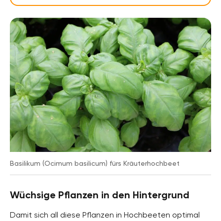
Basilikum (Ocimum basilicum) fürs Kräuterhochbeet
Wüchsige Pflanzen in den Hintergrund
Damit sich all diese Pflanzen in Hochbeeten optimal