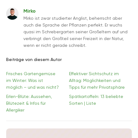
Mirko
Mirko ist zwar studierter Anglist, beherrscht aber
auch die Sprache der Pflanzen perfekt. Er wuchs
quasi im Schrebergarten seiner Großeltern auf und
verbringt den Großteil seiner Freizeit in der Natur,
wenn er nicht gerade schreibt.
Beiträge von diesem Autor
Frisches Gartengemüse
Effektiver Sichtschutz im
im Winter: Was ist
Alltag: Möglichkeiten und
möglich – und was nicht?
Tipps für mehr Privatsphäre
Erlen-Blüte: Aussehen,
Spätkartoffeln: 13 beliebte
Blütezeit & Infos für
Sorten | Liste
Allergiker