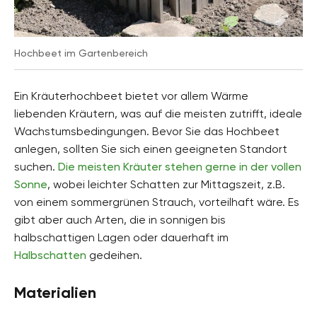
Hochbeet im Gartenbereich
Ein Kräuterhochbeet bietet vor allem Wärme
liebenden Kräutern, was auf die meisten zutrifft, ideale
Wachstumsbedingungen. Bevor Sie das Hochbeet
anlegen, sollten Sie sich einen geeigneten Standort
suchen.
Die meisten Kräuter stehen gerne in der vollen
Sonne
, wobei leichter Schatten zur Mittagszeit, z.B.
von einem sommergrünen Strauch, vorteilhaft wäre. Es
gibt aber auch Arten, die in sonnigen bis
halbschattigen Lagen oder dauerhaft im
Halbschatten
gedeihen.
Materialien