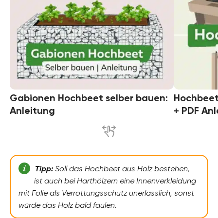
Gabionen Hochbeet selber bauen:
Hochbeet
Anleitung
+ PDF Anl
Tipp:
Soll das Hochbeet aus Holz bestehen,
ist auch bei Harthölzern eine Innenverkleidung
mit Folie als Verrottungsschutz unerlässlich, sonst
würde das Holz bald faulen.