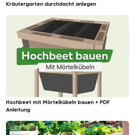
Kräutergarten durchdacht anlegen
Hochbeet mit Mörtelkübeln bauen + PDF
Anleitung