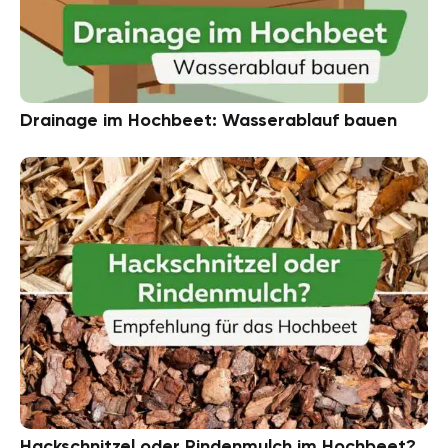
Drainage im Hochbeet: Wasserablauf bauen
Hackschnitzel oder Rindenmulch im Hochbeet?