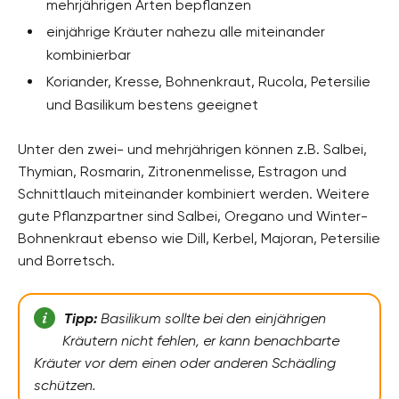
mehrjährigen Arten bepflanzen
einjährige Kräuter nahezu alle miteinander
kombinierbar
Koriander, Kresse, Bohnenkraut, Rucola, Petersilie
und Basilikum bestens geeignet
Unter den zwei- und mehrjährigen können z.B. Salbei,
Thymian, Rosmarin, Zitronenmelisse, Estragon und
Schnittlauch miteinander kombiniert werden. Weitere
gute Pflanzpartner sind Salbei, Oregano und Winter-
Bohnenkraut ebenso wie Dill, Kerbel, Majoran, Petersilie
und Borretsch.
Tipp:
Basilikum sollte bei den einjährigen
Kräutern nicht fehlen, er kann benachbarte
Kräuter vor dem einen oder anderen Schädling
schützen.