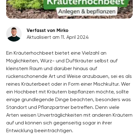
Verfasst von Mirko
Aktualisiert am 11. April 2024
Ein Kräuterhochbeet bietet eine Vielzahl an
Möglichkeiten, Würz- und Duftkräuter selbst auf
kleinstem Raum und darüber hinaus auf
rückenschonende Art und Weise anzubauen, sei es als
reines Kräuterbeet oder in Form einer Mischkultur. Wer
ein Hochbeet mit Kräutern bepflanzen möchte, sollte
einige grundlegende Dinge beachten, besonders was
Standort und Pflanzpartner betreffen. Denn viele
Arten weisen Unverträglichkeiten mit anderen Kräutern
auf und können sich gegenseitig sogar in ihrer
Entwicklung beeinträchtigen.