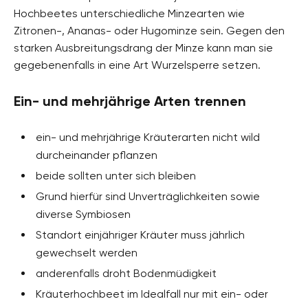
Hochbeetes unterschiedliche Minzearten wie
Zitronen-, Ananas- oder Hugominze sein. Gegen den
starken Ausbreitungsdrang der Minze kann man sie
gegebenenfalls in eine Art Wurzelsperre setzen.
Ein- und mehrjährige Arten trennen
ein- und mehrjährige Kräuterarten nicht wild
durcheinander pflanzen
beide sollten unter sich bleiben
Grund hierfür sind Unverträglichkeiten sowie
diverse Symbiosen
Standort einjähriger Kräuter muss jährlich
gewechselt werden
anderenfalls droht Bodenmüdigkeit
Kräuterhochbeet im Idealfall nur mit ein- oder