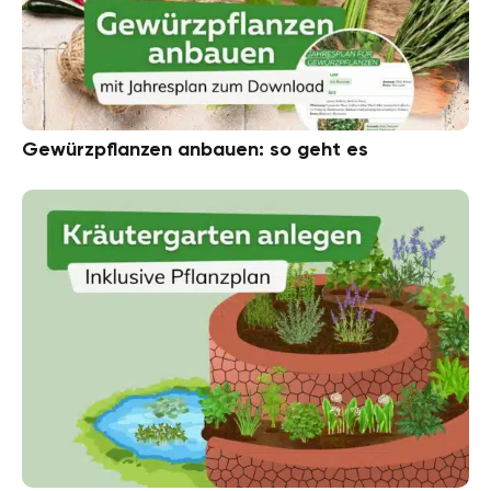
Gewürzpflanzen anbauen: so geht es