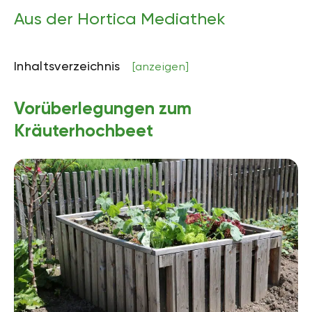
Aus der Hortica Mediathek
Inhaltsverzeichnis
[anzeigen]
Vorüberlegungen zum
Kräuterhochbeet