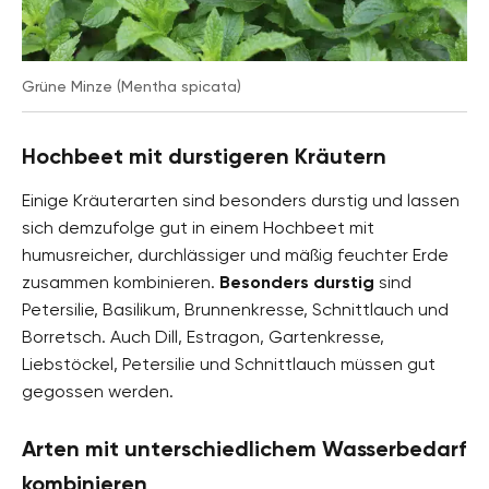
Grüne Minze (Mentha spicata)
Hochbeet mit durstigeren Kräutern
Einige Kräuterarten sind besonders durstig und lassen
sich demzufolge gut in einem Hochbeet mit
humusreicher, durchlässiger und mäßig feuchter Erde
zusammen kombinieren.
Besonders durstig
sind
Petersilie, Basilikum, Brunnenkresse, Schnittlauch und
Borretsch. Auch Dill, Estragon, Gartenkresse,
Liebstöckel, Petersilie und Schnittlauch müssen gut
gegossen werden.
Arten mit unterschiedlichem Wasserbedarf
kombinieren