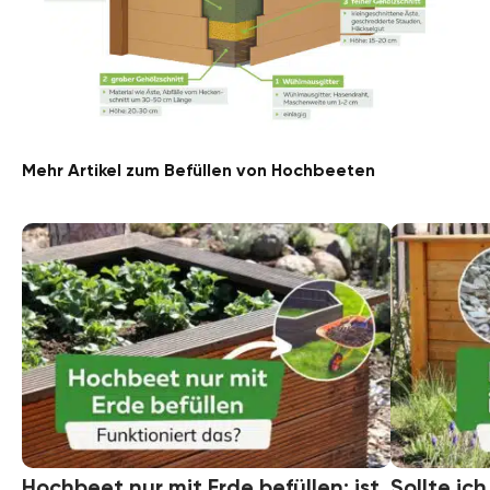
Mehr Artikel zum Befüllen von Hochbeeten
Hochbeet nur mit Erde befüllen: ist
Sollte ic