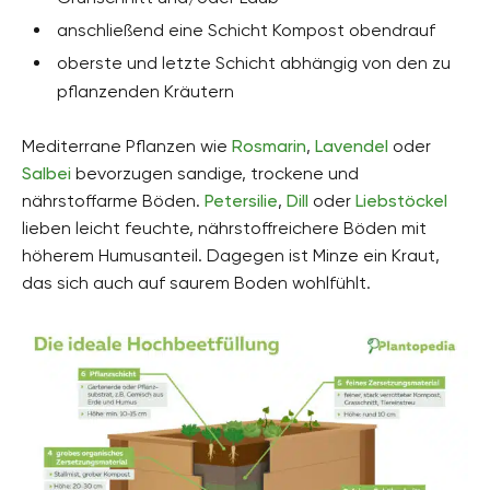
anschließend eine Schicht Kompost obendrauf
oberste und letzte Schicht abhängig von den zu
pflanzenden Kräutern
Mediterrane Pflanzen wie
Rosmarin
,
Lavendel
oder
Salbei
bevorzugen sandige, trockene und
nährstoffarme Böden.
Petersilie
,
Dill
oder
Liebstöckel
lieben leicht feuchte, nährstoffreichere Böden mit
höherem Humusanteil. Dagegen ist Minze ein Kraut,
das sich auch auf saurem Boden wohlfühlt.