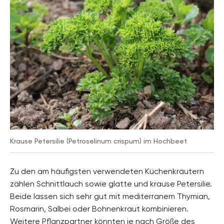
Krause Petersilie (Petroselinum crispum) im Hochbeet
Zu den am häufigsten verwendeten Küchenkräutern
zählen Schnittlauch sowie glatte und krause Petersilie.
Beide lassen sich sehr gut mit mediterranem Thymian,
Rosmarin, Salbei oder Bohnenkraut kombinieren.
Weitere Pflanzpartner könnten je nach Größe des