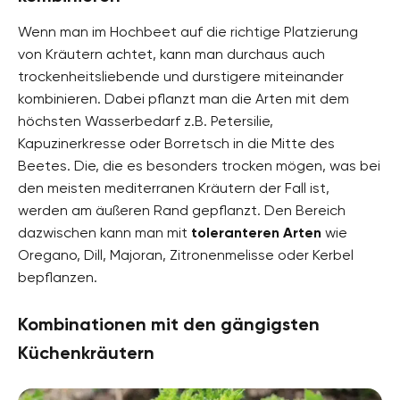
Wenn man im Hochbeet auf die richtige Platzierung
von Kräutern achtet, kann man durchaus auch
trockenheitsliebende und durstigere miteinander
kombinieren. Dabei pflanzt man die Arten mit dem
höchsten Wasserbedarf z.B. Petersilie,
Kapuzinerkresse oder Borretsch in die Mitte des
Beetes. Die, die es besonders trocken mögen, was bei
den meisten mediterranen Kräutern der Fall ist,
werden am äußeren Rand gepflanzt. Den Bereich
dazwischen kann man mit
toleranteren Arten
wie
Oregano, Dill, Majoran, Zitronenmelisse oder Kerbel
bepflanzen.
Kombinationen mit den gängigsten
Küchenkräutern