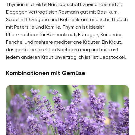
Thymian in direkte Nachbarschaft zueinander setzt.
Dagegen verträgt sich Rosmarin gut mit Basilikum,
Salbei mit Oregano und Bohnenkraut und Schnittlauch
mit Petersilie und Kamille. Thymian ist idealer
Pflanznachbar für Bohnenkraut, Estragon, Koriander,
Fenchel und mehrere mediterrane Kräuter. Ein Kraut,
das gar keine direkten Nachbarn mag und mit fast
jedem anderen Kraut unverträglich ist, ist Liebstöckel.
Kombinationen mit Gemüse