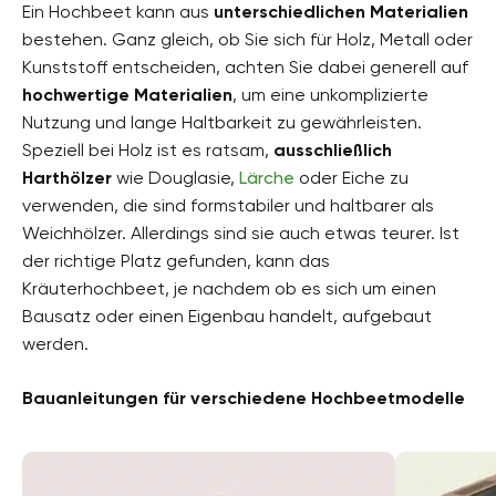
Ein Hochbeet kann aus
unterschiedlichen Materialien
bestehen. Ganz gleich, ob Sie sich für Holz, Metall oder
Kunststoff entscheiden, achten Sie dabei generell auf
hochwertige Materialien
, um eine unkomplizierte
Nutzung und lange Haltbarkeit zu gewährleisten.
Speziell bei Holz ist es ratsam,
ausschließlich
Harthölzer
wie Douglasie,
Lärche
oder Eiche zu
verwenden, die sind formstabiler und haltbarer als
Weichhölzer. Allerdings sind sie auch etwas teurer. Ist
der richtige Platz gefunden, kann das
Kräuterhochbeet, je nachdem ob es sich um einen
Bausatz oder einen Eigenbau handelt, aufgebaut
werden.
Bauanleitungen für verschiedene Hochbeetmodelle