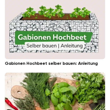
Gabionen Hochbeet selber bauen: Anleitung