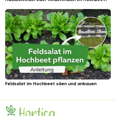
Feldsalat im Hochbeet säen und anbauen