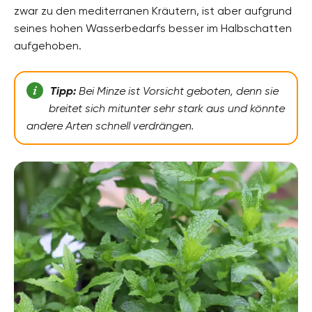
zwar zu den mediterranen Kräutern, ist aber aufgrund
seines hohen Wasserbedarfs besser im Halbschatten
aufgehoben.
Tipp:
Bei Minze ist Vorsicht geboten, denn sie
breitet sich mitunter sehr stark aus und könnte
andere Arten schnell verdrängen.