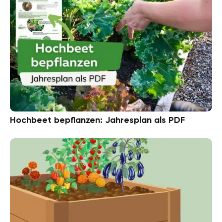
Hochbeet bepflanzen: Jahresplan als PDF