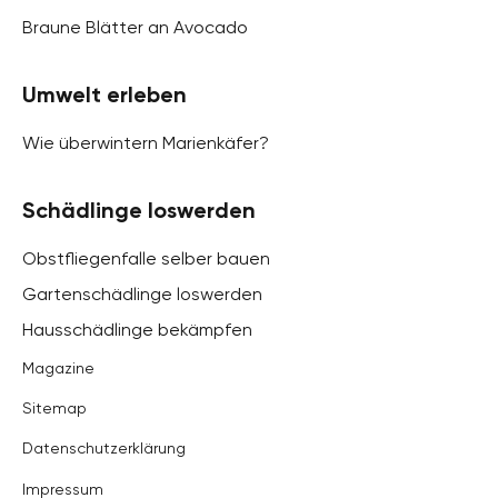
Braune Blätter an Avocado
Umwelt erleben
Wie überwintern Marienkäfer?
Schädlinge loswerden
Obstfliegenfalle selber bauen
Gartenschädlinge loswerden
Hausschädlinge bekämpfen
Magazine
Sitemap
Datenschutzerklärung
Impressum