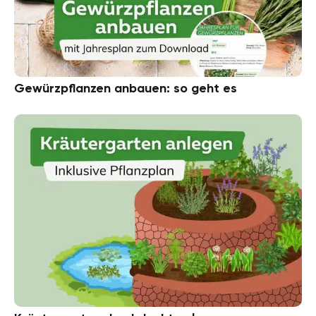
Gewürzpflanzen anbauen: so geht es