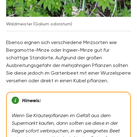
Waldmeister (Galium odoratum)
Ebenso eignen sich verschiedene Minzsorten wie
Bergamotte-Minze oder Ingwer-Minze gut für
schattige Standorte. Aufgrund der großen
Ausbreitungsgefahr der mehrjährigen Pflanzen sollten
Sie diese jedoch im Gartenbeet mit einer Wurzelsperre
versehen oder direkt in einen Kübel pflanzen.
Hinweis:
Wenn Sie Kräuterpflanzen im Gefäß aus dem
Supermarkt kaufen, dann sollten sie diese in der
Regel sofort verbrauchen
,
in ein geeignetes Beet