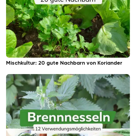
Mischkultur: 20 gute Nachbarn von Koriander