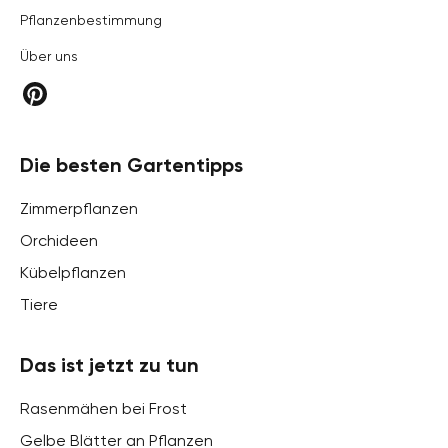
Pflanzenbestimmung
Über uns
Die besten Gartentipps
Zimmerpflanzen
Orchideen
Kübelpflanzen
Tiere
Das ist jetzt zu tun
Rasenmähen bei Frost
Gelbe Blätter an Pflanzen