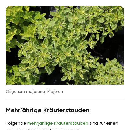
Origanum majorana, Majoran
Mehrjährige Kräuterstauden
Folgende
mehrjährige Kräuterstauden
sind für einen