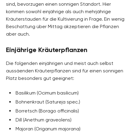
sind, bevorzugen einen sonnigen Standort. Hier
kommen sowohl einjährige als auch mehrjährige
Kräuterstauden für die Kultivierung in Frage. Ein wenig
Beschattung über Mittag akzeptieren die Pflanzen
aber auch.
Einjährige Kräuterpflanzen
Die folgenden einjährigen und meist auch selbst
aussäenden Kräuterpflanzen sind für einen sonnigen
Platz besonders gut geeignet:
Basilikum (Ocimum basilicum)
Bohnenkraut (Satureja spec.)
Borretsch (Borago officinalis)
Dill (Anethum graveolens)
Majoran (Origanum majorana)