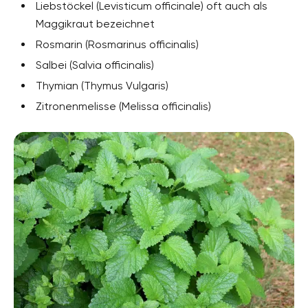
Liebstöckel (Levisticum officinale) oft auch als
Maggikraut bezeichnet
Rosmarin (Rosmarinus officinalis)
Salbei (Salvia officinalis)
Thymian (Thymus Vulgaris)
Zitronenmelisse (Melissa officinalis)