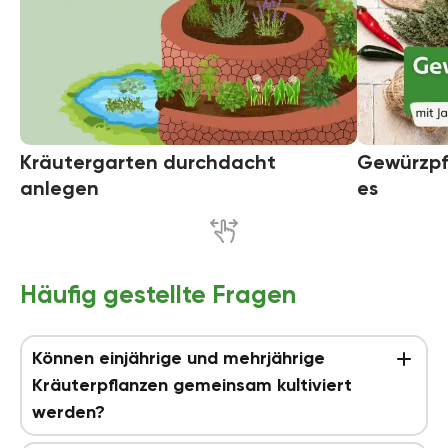
Kräutergarten durchdacht
Gewürzpf
anlegen
es
Häufig gestellte Fragen
Können einjährige und mehrjährige
Kräuterpflanzen gemeinsam kultiviert
werden?