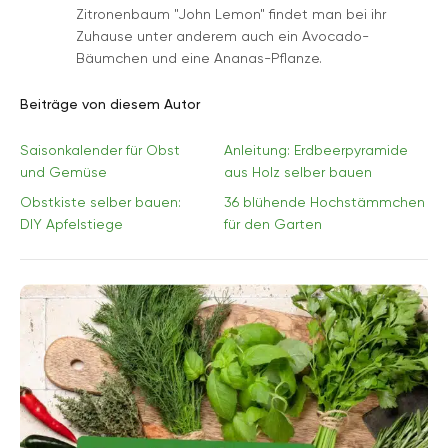
Zitronenbaum "John Lemon" findet man bei ihr
Zuhause unter anderem auch ein Avocado-
Bäumchen und eine Ananas-Pflanze.
Beiträge von diesem Autor
Saisonkalender für Obst
Anleitung: Erdbeerpyramide
und Gemüse
aus Holz selber bauen
Obstkiste selber bauen:
36 blühende Hochstämmchen
DIY Apfelstiege
für den Garten