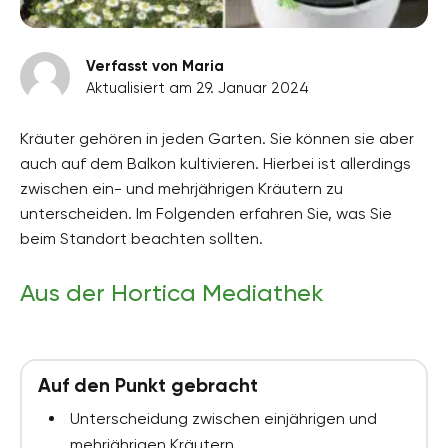
Verfasst von Maria
Aktualisiert am 29. Januar 2024
Kräuter gehören in jeden Garten. Sie können sie aber
auch auf dem Balkon kultivieren. Hierbei ist allerdings
zwischen ein- und mehrjährigen Kräutern zu
unterscheiden. Im Folgenden erfahren Sie, was Sie
beim Standort beachten sollten.
Aus der Hortica Mediathek
Auf den Punkt gebracht
Unterscheidung zwischen einjährigen und
mehrjährigen Kräutern