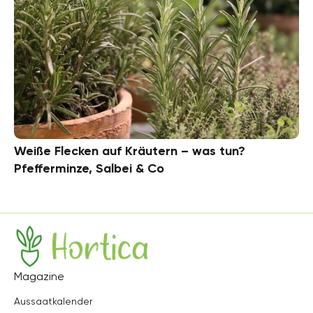
Weiße Flecken auf Kräutern – was tun?
Pfefferminze, Salbei & Co
Hortica
Magazine
Aussaatkalender