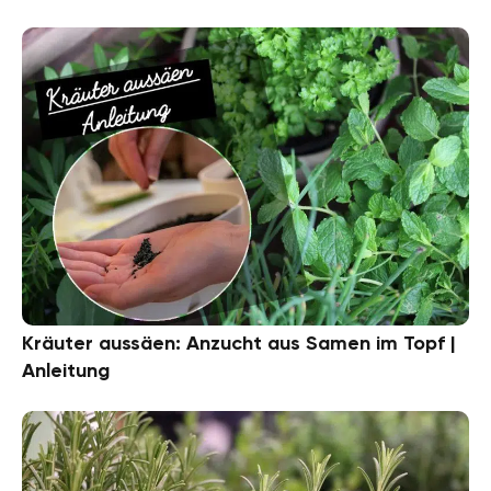
Kräuter aussäen: Anzucht aus Samen im Topf |
Anleitung