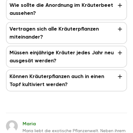
Wie sollte die Anordnung im Kräuterbeet
aussehen?
Vertragen sich alle Kräuterpflanzen
miteinander?
Müssen einjährige Kräuter jedes Jahr neu
ausgesät werden?
Können Kräuterpflanzen auch in einen
Topf kultiviert werden?
Maria
Maria liebt die exotische Pflanzenwelt. Neben ihrem