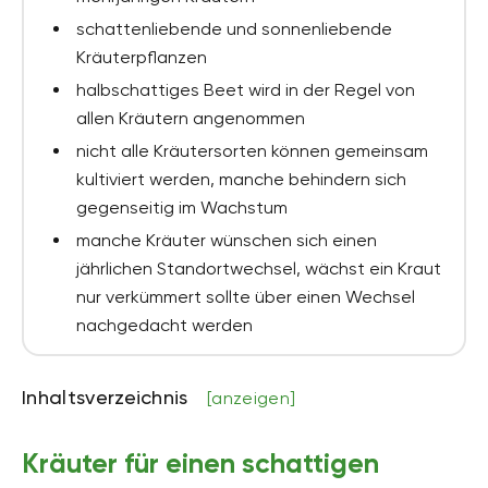
schattenliebende und sonnenliebende
Kräuterpflanzen
halbschattiges Beet wird in der Regel von
allen Kräutern angenommen
nicht alle Kräutersorten können gemeinsam
kultiviert werden, manche behindern sich
gegenseitig im Wachstum
manche Kräuter wünschen sich einen
jährlichen Standortwechsel, wächst ein Kraut
nur verkümmert sollte über einen Wechsel
nachgedacht werden
Inhaltsverzeichnis
[anzeigen]
Kräuter für einen schattigen