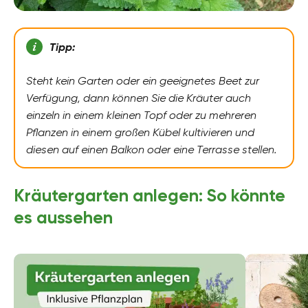
Tipp:
Steht kein Garten oder ein geeignetes Beet zur
Verfügung, dann können Sie die Kräuter auch
einzeln in einem kleinen Topf oder zu mehreren
Pflanzen in einem großen Kübel kultivieren und
diesen auf einen Balkon oder eine Terrasse stellen.
Kräutergarten anlegen: So könnte
es aussehen