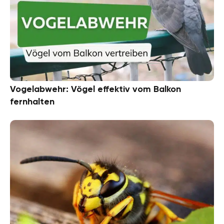
Vogelabwehr: Vögel effektiv vom Balkon
fernhalten