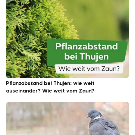
Pflanzabstand bei Thujen: wie weit
auseinander? Wie weit vom Zaun?