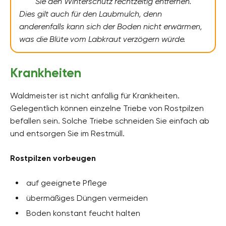
Sie den Winterschutz rechtzeitig entfernen.
Dies gilt auch für den Laubmulch, denn
anderenfalls kann sich der Boden nicht erwärmen,
was die Blüte vom Labkraut verzögern würde.
Krankheiten
Waldmeister ist nicht anfällig für Krankheiten.
Gelegentlich können einzelne Triebe von Rostpilzen
befallen sein. Solche Triebe schneiden Sie einfach ab
und entsorgen Sie im Restmüll.
Rostpilzen vorbeugen
auf geeignete Pflege
übermäßiges Düngen vermeiden
Boden konstant feucht halten