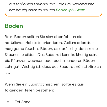
ausschließlich Laubbäume. Erde um Nadelbäume
hat häufig einen zu sauren
Boden-pH-Wert
.
Boden
Beim Boden sollten Sie sich ebenfalls an die
natürlichen Habitate orientieren. Galium odoratum
mag gerne feuchte Böden, es darf sich jedoch keine
Staunässe bilden. Das Substrat kann kalkhaltig sein,
die Pflanzen wachsen aber auch in anderen Böden
sehr gut. Wichtig ist, dass das Substrat nährstoffreich
ist.
Wenn Sie ein Substrat mischen, sollte es aus
folgenden Teilen bestehen:
1 Teil Sand