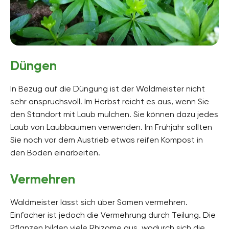
Düngen
In Bezug auf die Düngung ist der Waldmeister nicht
sehr anspruchsvoll. Im Herbst reicht es aus, wenn Sie
den Standort mit Laub mulchen. Sie können dazu jedes
Laub von Laubbäumen verwenden. Im Frühjahr sollten
Sie noch vor dem Austrieb etwas reifen Kompost in
den Boden einarbeiten.
Vermehren
Waldmeister lässt sich über Samen vermehren.
Einfacher ist jedoch die Vermehrung durch Teilung. Die
Pflanzen bilden viele Rhizome aus, wodurch sich die