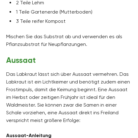
2 Teile Lehm
1 Teile Gartenerde (Mutterboden)
3 Teile reifer Kompost
Mischen Sie das Substrat ab und verwenden es als
Pflanzsubstrat für Neupflanzungen.
Aussaat
Das Labkraut lässt sich über Aussaat vermehren. Das
Labkraut ist ein Lichtkeimer und benötigt zudem einen
Frostimpuls, damit die Keimung beginnt. Eine Aussaat
im Herbst oder zeitigen Frühjahr ist ideal für den
Waldmeister. Sie können zwar die Samen in einer
Schale vorziehen, eine Aussaat direkt ins Freiland
verspricht meist größere Erfolge:
Aussaat-Anleitung