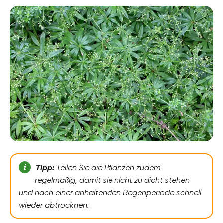
Tipp:
Teilen Sie die Pflanzen zudem
regelmäßig, damit sie nicht zu dicht stehen
und nach einer anhaltenden Regenperiode schnell
wieder abtrocknen.