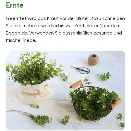
Ernte
Geerntet wird das Kraut vor der Blüte. Dazu schneiden
Sie die Triebe etwa drei bis vier Zentimeter über dem
Boden ab. Verwenden Sie ausschließlich gesunde und
frische Triebe.