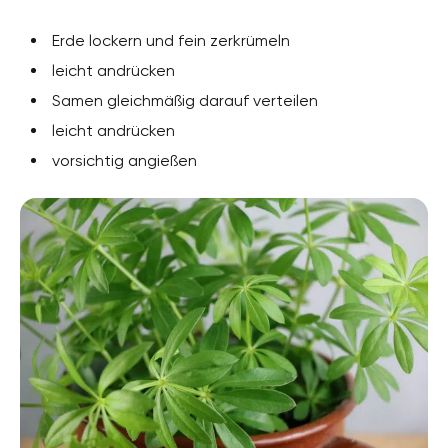
Erde lockern und fein zerkrümeln
leicht andrücken
Samen gleichmäßig darauf verteilen
leicht andrücken
vorsichtig angießen