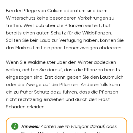
Bei der Pflege von Galium odoratum sind beim
Winterschutz keine besonderen Vorkehrungen zu
treffen. Wer Laub über die Pflanzen verteilt, hat
bereits einen guten Schutz für die Wildpflanzen.
Sollten Sie kein Laub zur Verfügung haben, können Sie
das Maikraut mit ein paar Tannenzweigen abdecken.
Wenn Sie Waldmeister über den Winter abdecken
wollen, achten Sie darauf, dass die Pflanzen bereits
eingezogen sind. Erst dann geben Sie den Laubmulch
oder die Zweige auf die Pflanzen. Anderenfalls kann
ein zu früher Schutz dazu führen, dass die Pflanzen
nicht rechtzeitig einziehen und durch den Frost
Schäden erleiden.
Hinweis:
Achten Sie im Frühjahr darauf, dass