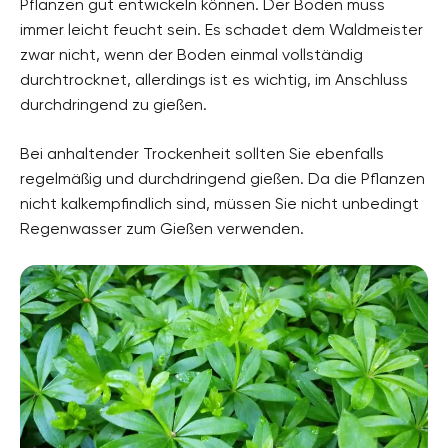
Pflanzen gut entwickeln können. Der Boden muss
immer leicht feucht sein. Es schadet dem Waldmeister
zwar nicht, wenn der Boden einmal vollständig
durchtrocknet, allerdings ist es wichtig, im Anschluss
durchdringend zu gießen.
Bei anhaltender Trockenheit sollten Sie ebenfalls
regelmäßig und durchdringend gießen. Da die Pflanzen
nicht kalkempfindlich sind, müssen Sie nicht unbedingt
Regenwasser zum Gießen verwenden.