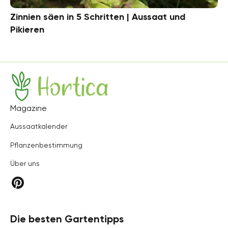
Zinnien säen in 5 Schritten | Aussaat und
Pikieren
Hortica
Magazine
Aussaatkalender
Pflanzenbestimmung
Über uns
Die besten Gartentipps