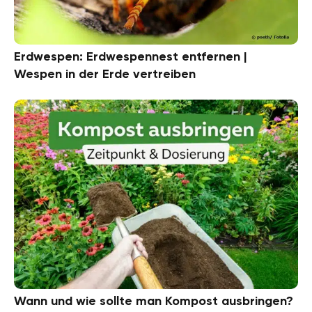
Erdwespen: Erdwespennest entfernen |
Wespen in der Erde vertreiben
Wann und wie sollte man Kompost ausbringen?