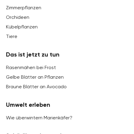
Zimmerpflanzen
Orchideen
Kübelpflanzen
Tiere
Das ist jetzt zu tun
Rasenmähen bei Frost
Gelbe Blätter an Pflanzen
Braune Blätter an Avocado
Umwelt erleben
Wie überwintern Marienkäfer?