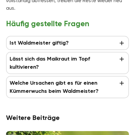
vollständig abfressen, treiben die Reste wieder neu
aus.
Häufig gestellte Fragen
Ist Waldmeister giftig?
Lässt sich das Maikraut im Topf
kultivieren?
Welche Ursachen gibt es für einen
Kümmerwuchs beim Waldmeister?
Weitere Beiträge