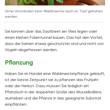
Unter Umständen kann Waldmeister auch im Topf gehalten
werden.
Sie können über das Saatbeet ein Vlies legen oder
einen kleinen Folientunnel bauen. Das hat den Vorteil,
dass die Samen etwas geschützter sind und nicht von
Vögeln abgefressen werden.
Pflanzung
Haben Sie im Handel eine Waldmeisterpflanze gekauft,
ist der beste Zeitpunkt sie zu pflanzen das Frühjahr
oder der Herbst. Dazu müssen Sie lediglich ein
Pflanzloch in der doppelten Größe des Wurzelballens
ausheben und die Pflanze in das geeignete Substrat
einpflanzen.