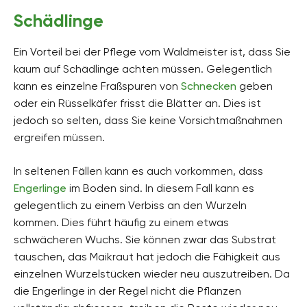
Schädlinge
Ein Vorteil bei der Pflege vom Waldmeister ist, dass Sie
kaum auf Schädlinge achten müssen. Gelegentlich
kann es einzelne Fraßspuren von
Schnecken
geben
oder ein Rüsselkäfer frisst die Blätter an. Dies ist
jedoch so selten, dass Sie keine Vorsichtmaßnahmen
ergreifen müssen.
In seltenen Fällen kann es auch vorkommen, dass
Engerlinge
im Boden sind. In diesem Fall kann es
gelegentlich zu einem Verbiss an den Wurzeln
kommen. Dies führt häufig zu einem etwas
schwächeren Wuchs. Sie können zwar das Substrat
tauschen, das Maikraut hat jedoch die Fähigkeit aus
einzelnen Wurzelstücken wieder neu auszutreiben. Da
die Engerlinge in der Regel nicht die Pflanzen