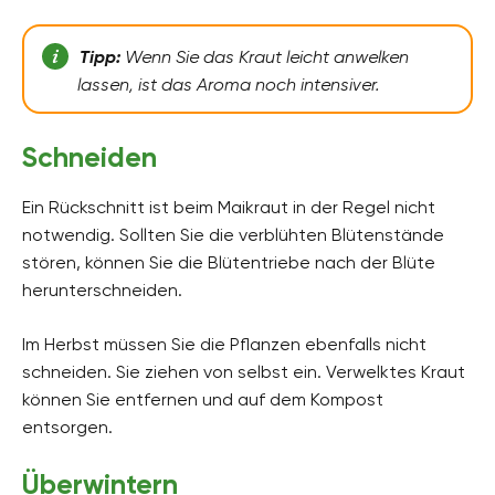
Tipp:
Wenn Sie das Kraut leicht anwelken
lassen, ist das Aroma noch intensiver.
Schneiden
Ein Rückschnitt ist beim Maikraut in der Regel nicht
notwendig. Sollten Sie die verblühten Blütenstände
stören, können Sie die Blütentriebe nach der Blüte
herunterschneiden.
Im Herbst müssen Sie die Pflanzen ebenfalls nicht
schneiden. Sie ziehen von selbst ein. Verwelktes Kraut
können Sie entfernen und auf dem Kompost
entsorgen.
Überwintern