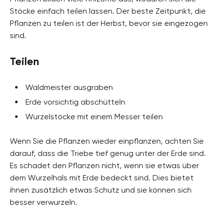
Stöcke einfach teilen lassen. Der beste Zeitpunkt, die
Pflanzen zu teilen ist der Herbst, bevor sie eingezogen
sind.
Teilen
Waldmeister ausgraben
Erde vorsichtig abschütteln
Wurzelstöcke mit einem Messer teilen
Wenn Sie die Pflanzen wieder einpflanzen, achten Sie
darauf, dass die Triebe tief genug unter der Erde sind.
Es schadet den Pflanzen nicht, wenn sie etwas über
dem Wurzelhals mit Erde bedeckt sind. Dies bietet
ihnen zusätzlich etwas Schutz und sie können sich
besser verwurzeln.