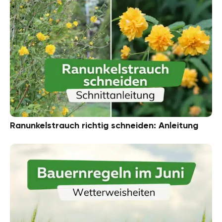
Ranunkelstrauch richtig schneiden: Anleitung