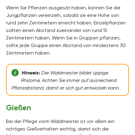
Wenn Sie Pflanzen ausgesät haben, können Sie die
Jungpflanzen vereinzeln, sobald sie eine Höhe von
rund zehn Zentimetern erreicht haben. Einzelpflanzen
sollten einen Abstand zueinander von rund 15
Zentimetern haben. Wenn Sie in Gruppen pflanzen,
sollte jede Gruppe einen Abstand von mindestens 30
Zentimetern haben.
Hinweis:
Der Waldmeister bildet üppige
Rhizome. Achten Sie immer auf ausreichend
Pflanzabstand, damit er sich gut entwickeln kann.
Gießen
Bei der Pflege vorm Waldmeister ist vor allem ein
richtiges Gießverhalten wichtig, damit sich die