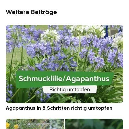
Weitere Beiträge
Agapanthus in 8 Schritten richtig umtopfen