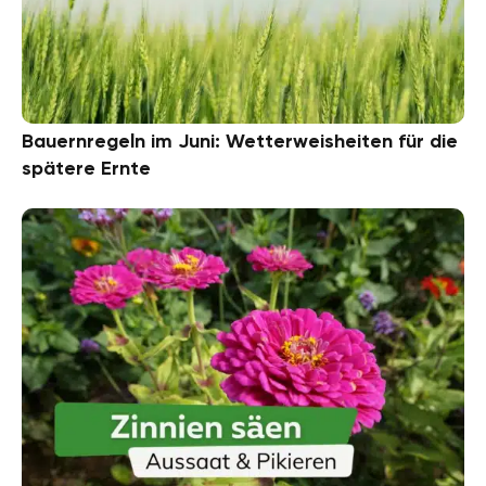
Bauernregeln im Juni: Wetterweisheiten für die
spätere Ernte