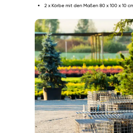
2 x Körbe mit den Maßen 80 x 100 x 10 c