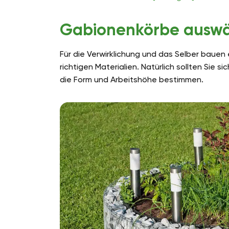
Gabionenkörbe ausw
Für die Verwirklichung und das Selber baue
richtigen Materialien. Natürlich sollten Sie
die Form und Arbeitshöhe bestimmen.