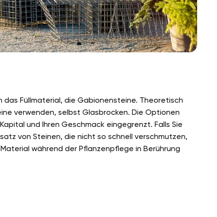
 das Füllmaterial, die Gabionensteine. Theoretisch
eine verwenden, selbst Glasbrocken. Die Optionen
Kapital und Ihren Geschmack eingegrenzt. Falls Sie
nsatz von Steinen, die nicht so schnell verschmutzen,
 Material während der Pflanzenpflege in Berührung