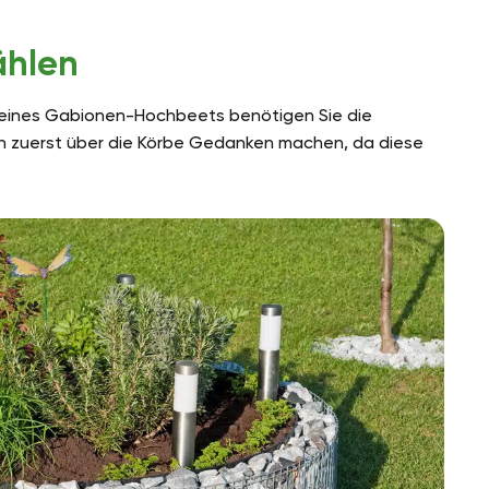
ählen
n eines Gabionen-Hochbeets benötigen Sie die
 sich zuerst über die Körbe Gedanken machen, da diese