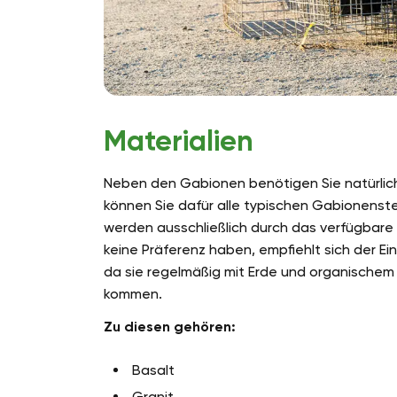
Materialien
Neben den Gabionen benötigen Sie natürlich
können Sie dafür alle typischen Gabionenst
werden ausschließlich durch das verfügbare 
keine Präferenz haben, empfiehlt sich der Ei
da sie regelmäßig mit Erde und organischem
kommen.
Zu diesen gehören:
Basalt
Granit