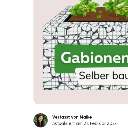
Verfasst von Maike
Aktualisiert am 21. Februar 2024