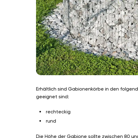
Erhältlich sind Gabionenkörbe in den folge
geeignet sind:
rechteckig
rund
Die Höhe der Gabione sollte zwischen 80 und 