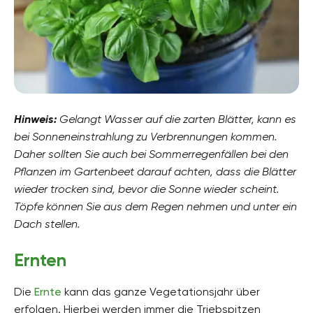
Hinweis:
Gelangt Wasser auf die zarten Blätter, kann es
bei Sonneneinstrahlung zu Verbrennungen kommen.
Daher sollten Sie auch bei Sommerregenfällen bei den
Pflanzen im Gartenbeet darauf achten, dass die Blätter
wieder trocken sind, bevor die Sonne wieder scheint.
Töpfe können Sie aus dem Regen nehmen und unter ein
Dach stellen.
Ernten
Die
Ernte
kann das ganze Vegetationsjahr über
erfolgen. Hierbei werden immer die Triebspitzen