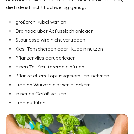
die Erde ist nicht hochwertig genug:
größeren Kübel wählen
Drainage über Abflussloch anlegen
Staunässe wird nicht vertragen
Kies, Tonscherben oder -kugeln nutzen
Pflanzenvlies darüberlegen
einen Teil Kräutererde einfüllen
Pflanze altem Topf insgesamt entnehmen
Erde an Wurzeln ein wenig lockern
in neues Gefäß setzen
Erde auffüllen