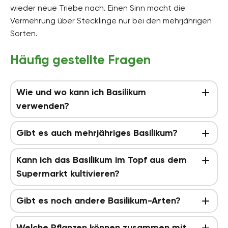
wieder neue Triebe nach. Einen Sinn macht die
Vermehrung über Stecklinge nur bei den mehrjährigen
Sorten.
Häufig gestellte Fragen
Wie und wo kann ich Basilikum
verwenden?
Gibt es auch mehrjähriges Basilikum?
Kann ich das Basilikum im Topf aus dem
Supermarkt kultivieren?
Gibt es noch andere Basilikum-Arten?
Welche Pflanzen können zusammen mit