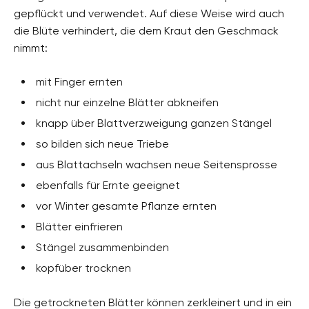
gepflückt und verwendet. Auf diese Weise wird auch
die Blüte verhindert, die dem Kraut den Geschmack
nimmt:
mit Finger ernten
nicht nur einzelne Blätter abkneifen
knapp über Blattverzweigung ganzen Stängel
so bilden sich neue Triebe
aus Blattachseln wachsen neue Seitensprosse
ebenfalls für Ernte geeignet
vor Winter gesamte Pflanze ernten
Blätter einfrieren
Stängel zusammenbinden
kopfüber trocknen
Die getrockneten Blätter können zerkleinert und in ein