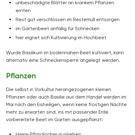
unbeschädigte Blätter an krankem Pflanzen
ernten
Rest gut verschlossen im Restemüll entsorgen
im Gartenbeet anfällig für Schnecken
hier eignet sich Kultivierung im Hochbeet
Wurde Basilikum im bodennahen Beet kultiviert, kann
alternativ eine Schneckensperre angelegt werden.
Pflanzen
Die selbst in Vorkultur herangezogenen kleinen
Pflanzen oder auch Basilie aus dem Handel werden im
Mai nach den Eisheiligen, wenn keine frostigen Nächte
mehr zu erwarten sind, ins mit passender Erde
vorbereitete Beet im Garten ausgepflanzt:
kleine Pflanzlöcher ausheben