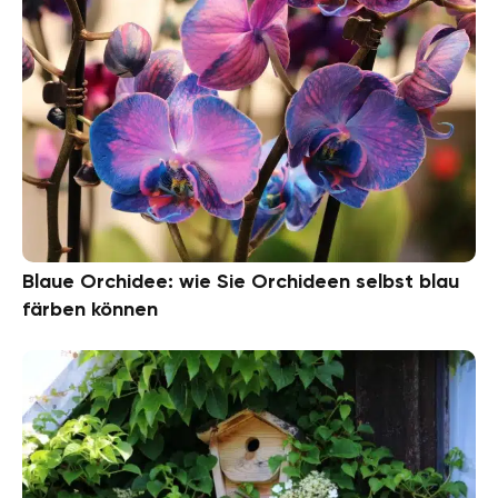
Blaue Orchidee: wie Sie Orchideen selbst blau
färben können