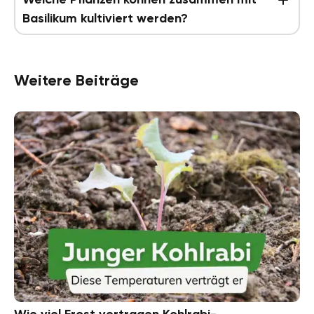
Basilikum kultiviert werden?
Weitere Beiträge
Wie viel Frost vertragen Kohlrabi-