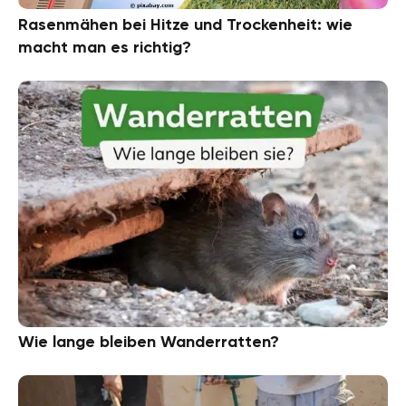
Rasenmähen bei Hitze und Trockenheit: wie
macht man es richtig?
Wie lange bleiben Wanderratten?