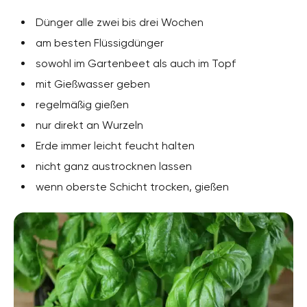
Dünger alle zwei bis drei Wochen
am besten Flüssigdünger
sowohl im Gartenbeet als auch im Topf
mit Gießwasser geben
regelmäßig gießen
nur direkt an Wurzeln
Erde immer leicht feucht halten
nicht ganz austrocknen lassen
wenn oberste Schicht trocken, gießen