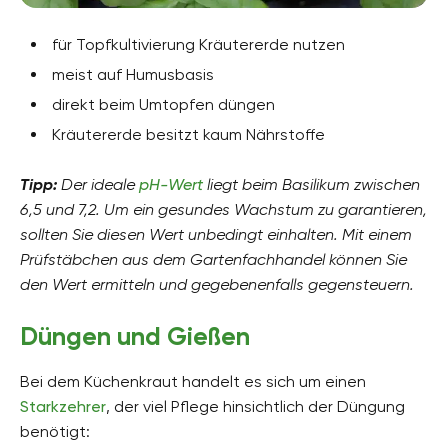
für Topfkultivierung Kräutererde nutzen
meist auf Humusbasis
direkt beim Umtopfen düngen
Kräutererde besitzt kaum Nährstoffe
Tipp:
Der ideale
pH-Wert
liegt beim Basilikum zwischen
6,5 und 7,2. Um ein gesundes Wachstum zu garantieren,
sollten Sie diesen Wert unbedingt einhalten. Mit einem
Prüfstäbchen aus dem Gartenfachhandel können Sie
den Wert ermitteln und gegebenenfalls gegensteuern.
Düngen und Gießen
Bei dem Küchenkraut handelt es sich um einen
Starkzehrer
, der viel Pflege hinsichtlich der Düngung
benötigt: