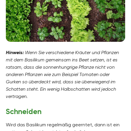
Hinweis:
Wenn Sie verschiedene Kräuter und Pflanzen
mit dem Basilikum gemeinsam ins Beet setzen, ist es
ratsam, dass die sonnenhungrige Pflanze nicht von
anderen Pflanzen wie zum Beispiel Tomaten oder
Gurken so überdeckt wird, dass sie überwiegend im
Schatten steht. Ein wenig Halbschatten wird jedoch
vertragen.
Schneiden
Wird das Basilikum regelmäßig geerntet, dann ist ein