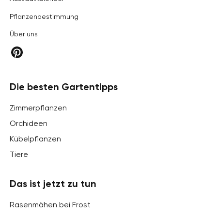
Pflanzenbestimmung
Über uns
Die besten Gartentipps
Zimmerpflanzen
Orchideen
Kübelpflanzen
Tiere
Das ist jetzt zu tun
Rasenmähen bei Frost