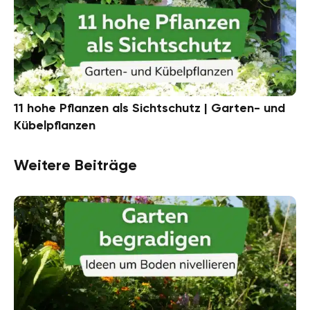
11 hohe Pflanzen als Sichtschutz | Garten- und
Kübelpflanzen
Weitere Beiträge