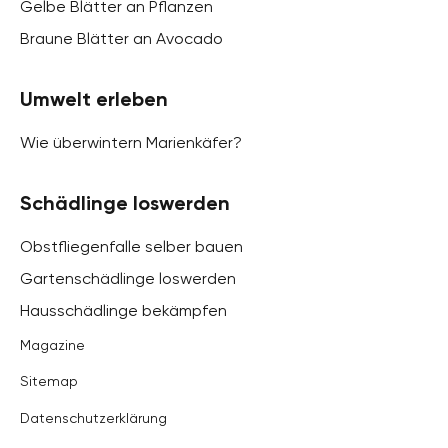
Gelbe Blätter an Pflanzen
Braune Blätter an Avocado
Umwelt erleben
Wie überwintern Marienkäfer?
Schädlinge loswerden
Obstfliegenfalle selber bauen
Gartenschädlinge loswerden
Hausschädlinge bekämpfen
Magazine
Sitemap
Datenschutzerklärung