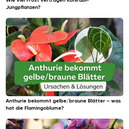
Jungpflanzen?
Anthurie bekommt gelbe/braune Blätter – was
hat die Flamingoblume?