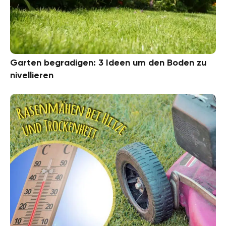
Garten begradigen: 3 Ideen um den Boden zu
nivellieren