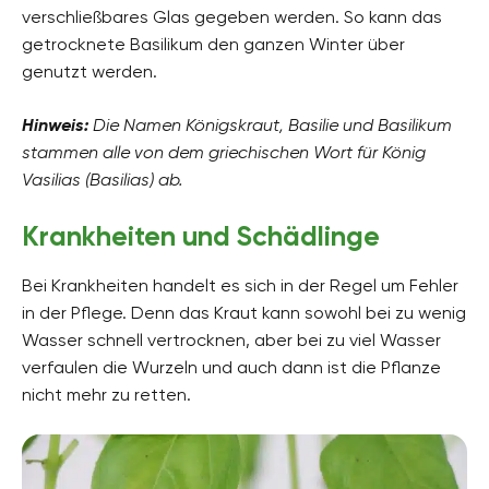
verschließbares Glas gegeben werden. So kann das
getrocknete Basilikum den ganzen Winter über
genutzt werden.
Hinweis:
Die Namen Königskraut, Basilie und Basilikum
stammen alle von dem griechischen Wort für König
Vasilias (Basilias) ab.
Krankheiten und Schädlinge
Bei Krankheiten handelt es sich in der Regel um Fehler
in der Pflege. Denn das Kraut kann sowohl bei zu wenig
Wasser schnell vertrocknen, aber bei zu viel Wasser
verfaulen die Wurzeln und auch dann ist die Pflanze
nicht mehr zu retten.