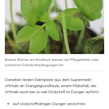
Braune Blätter am Basilikum weisen auf Pflegefehler oder
schlechte Standortbedingungen hin.
Daneben leiden Exemplare aus dem Supermarkt
oftmals an Stängelgrundfäule, einem Pilzbefall, der
oftmals auch bei zu viel Stickstoff im Dünger auftritt:
auf stickstoffhaltigen Dünger verzichten