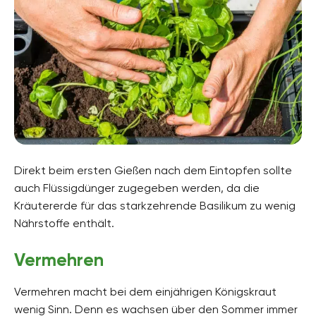
Direkt beim ersten Gießen nach dem Eintopfen sollte
auch Flüssigdünger zugegeben werden, da die
Kräutererde für das starkzehrende Basilikum zu wenig
Nährstoffe enthält.
Vermehren
Vermehren macht bei dem einjährigen Königskraut
wenig Sinn. Denn es wachsen über den Sommer immer