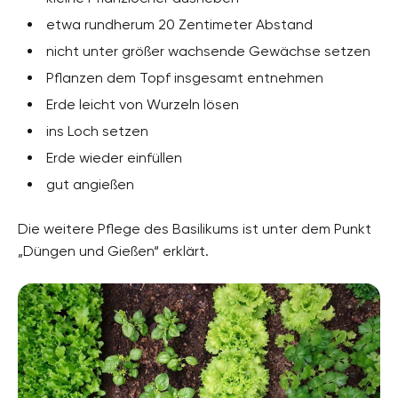
etwa rundherum 20 Zentimeter Abstand
nicht unter größer wachsende Gewächse setzen
Pflanzen dem Topf insgesamt entnehmen
Erde leicht von Wurzeln lösen
ins Loch setzen
Erde wieder einfüllen
gut angießen
Die weitere Pflege des Basilikums ist unter dem Punkt
„Düngen und Gießen“ erklärt.