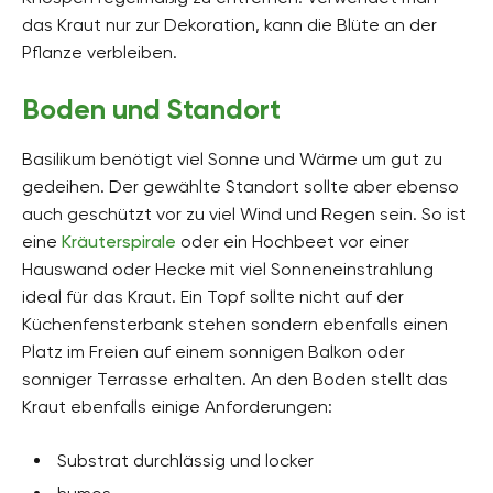
das Kraut nur zur Dekoration, kann die Blüte an der
Pflanze verbleiben.
Boden und Standort
Basilikum benötigt viel Sonne und Wärme um gut zu
gedeihen. Der gewählte Standort sollte aber ebenso
auch geschützt vor zu viel Wind und Regen sein. So ist
eine
Kräuterspirale
oder ein Hochbeet vor einer
Hauswand oder Hecke mit viel Sonneneinstrahlung
ideal für das Kraut. Ein Topf sollte nicht auf der
Küchenfensterbank stehen sondern ebenfalls einen
Platz im Freien auf einem sonnigen Balkon oder
sonniger Terrasse erhalten. An den Boden stellt das
Kraut ebenfalls einige Anforderungen:
Substrat durchlässig und locker