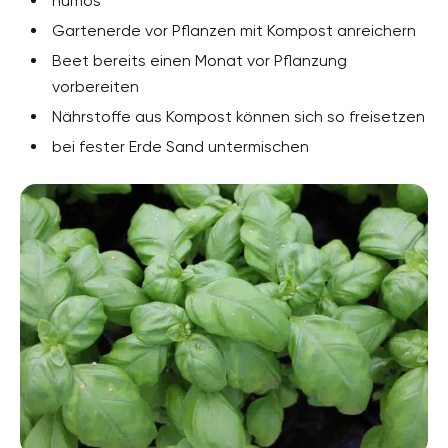
humos
Gartenerde vor Pflanzen mit Kompost anreichern
Beet bereits einen Monat vor Pflanzung
vorbereiten
Nährstoffe aus Kompost können sich so freisetzen
bei fester Erde Sand untermischen