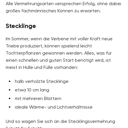
Alle Vermehrungsarten versprechen Erfolg, ohne dabei
großes fachmännisches Können zu erwarten.
Stecklinge
Im Sommer, wenn die Verbene mit voller Kraft neue
Triebe produziert, können spielend leicht
Tochterpflanzen gewonnen werden. Alles, was für
einen schnellen und guten Start benötigt wird, ist
meist in Hülle und Fülle vorhanden:
halb verholzte Stecklinge
etwa 10 cm lang
mit mehreren Blättern
ideale Wärme- und Lichtverhältnisse
Und so wagen Sie sich an die Stecklingsvermehrung