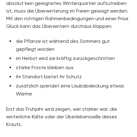
absolut kein geeignetes Winterquartier aufzutreiben
ist, muss die Überwinterung im Freien gewagt werden.
Mit den richtigen Rahmenbedingungen und einer Prise
Glück kann das Überwintern durchaus klappen.
die Pflanze ist während des Sommers gut
gepflegt worden
im Herbst wird sie kräftig zurückgeschnitten
starke Fröste bleiben aus
ihr Standort bietet ihr Schutz
zusätzlich spendet eine Laubabdeckung etwas
Wärme
Erst das Frühjahr wird zeigen, wer stärker war: die
winterliche Kälte oder der Überlebenswille dieses
Krauts.