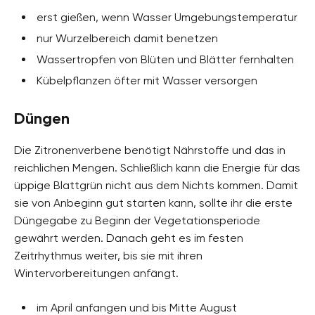
erst gießen, wenn Wasser Umgebungstemperatur
nur Wurzelbereich damit benetzen
Wassertropfen von Blüten und Blätter fernhalten
Kübelpflanzen öfter mit Wasser versorgen
Düngen
Die Zitronenverbene benötigt Nährstoffe und das in
reichlichen Mengen. Schließlich kann die Energie für das
üppige Blattgrün nicht aus dem Nichts kommen. Damit
sie von Anbeginn gut starten kann, sollte ihr die erste
Düngegabe zu Beginn der Vegetationsperiode
gewährt werden. Danach geht es im festen
Zeitrhythmus weiter, bis sie mit ihren
Wintervorbereitungen anfängt.
im April anfangen und bis Mitte August