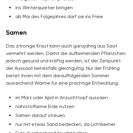
ins Winterquartier bringen
ab Mai des Folgejahres darf sie ins Freie
Samen
Das zitronige Kraut kann auch ganzjährig aus Saat
vermehrt werden. Damit die aufkeimenden Pflänzchen
jedoch gesund und kräftig werden, ist der Zeitpunkt
der Aussaat keinesfalls gleichgültig. Nur der Frühling
bietet ihnen mit dem darauffolgenden Sommer
ausreichend Wärme für eine prächtige Entwicklung.
im März oder April in Anzuchttopf aussäen
nährstoffarme Erde nutzen
Samen darauf streuen
nur mit etwas Sand bedecken, da Lichtkeimer