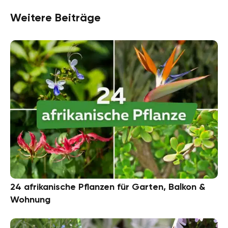
Weitere Beiträge
24 afrikanische Pflanzen für Garten, Balkon &
Wohnung