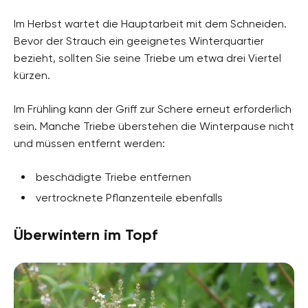
Im Herbst wartet die Hauptarbeit mit dem Schneiden.
Bevor der Strauch ein geeignetes Winterquartier
bezieht, sollten Sie seine Triebe um etwa drei Viertel
kürzen.
Im Frühling kann der Griff zur Schere erneut erforderlich
sein. Manche Triebe überstehen die Winterpause nicht
und müssen entfernt werden:
beschädigte Triebe entfernen
vertrocknete Pflanzenteile ebenfalls
Überwintern im Topf