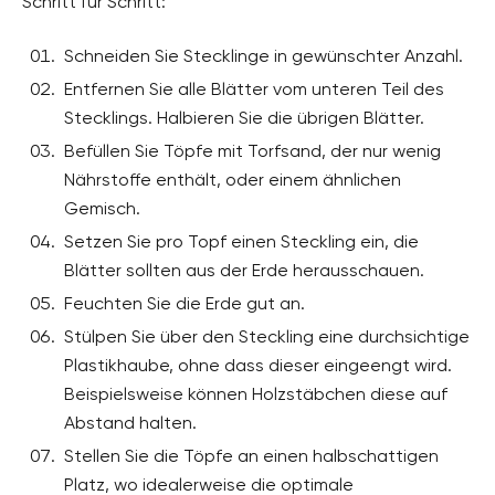
Schritt für Schritt:
Schneiden Sie Stecklinge in gewünschter Anzahl.
Entfernen Sie alle Blätter vom unteren Teil des
Stecklings. Halbieren Sie die übrigen Blätter.
Befüllen Sie Töpfe mit Torfsand, der nur wenig
Nährstoffe enthält, oder einem ähnlichen
Gemisch.
Setzen Sie pro Topf einen Steckling ein, die
Blätter sollten aus der Erde herausschauen.
Feuchten Sie die Erde gut an.
Stülpen Sie über den Steckling eine durchsichtige
Plastikhaube, ohne dass dieser eingeengt wird.
Beispielsweise können Holzstäbchen diese auf
Abstand halten.
Stellen Sie die Töpfe an einen halbschattigen
Platz, wo idealerweise die optimale