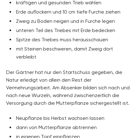
kräftigen und gesunden Trieb wählen
Erde auflockern und 10 cm tiefe Furche ziehen
Zweig zu Boden neigen und in Furche legen
unteren Teil des Triebes mit Erde bedecken
Spitze des Triebes muss herausschauen
mit Steinen beschweren, damit Zweig dort
verbleibt
Der Gärtner hat nur den Startschuss gegeben, die
Natur erledigt von allein den Rest der
Vermehrungsarbeit. Am Absenker bilden sich nach und
nach neue Wurzeln, während zwischenzeitlich die
Versorgung durch die Mutterpflanze sichergestellt ist.
Neupflanze bis Herbst wachsen lassen
dann von Mutterpflanze abtrennen
in eigenen Topf einpflanzen