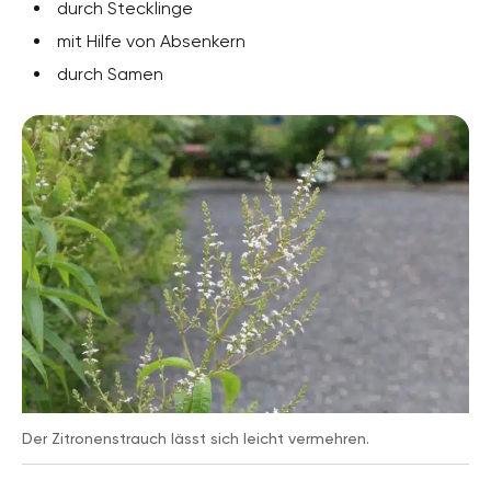
durch Stecklinge
mit Hilfe von Absenkern
durch Samen
Der Zitronenstrauch lässt sich leicht vermehren.