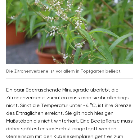
Die Zitronenverbene ist vor allem in Topfgärten beliebt.
Ein paar überraschende Minusgrade überlebt die
Zitronenverbene, zumuten muss man sie ihr allerdings
nicht. Sinkt die Temperatur unter -4 °C, ist ihre Grenze
des Erträglichen erreicht. Sie gilt nach hiesigen
Maßstäben als nicht winterhart. Eine Beetpflanze muss
daher spätestens im Herbst eingetopft werden.
Gemeinsam mit den Kübelexemplaren geht es zum