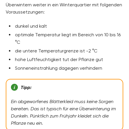
Überwintern weiter in ein Winterquartier mit folgenden
Voraussetzungen:
dunkel und kalt
optimale Temperatur liegt im Bereich von 10 bis 16
°C
die untere Temperaturgrenze ist -2 °C
hohe Luftfeuchtigkeit tut der Pflanze gut
Sonneneinstrahlung dagegen verhindern
Tipp:
Ein abgeworfenes Blätterkleid muss keine Sorgen
bereiten. Das ist typisch für eine Überwinterung im
Dunkeln. Pünktlich zum Frühjahr kleidet sich die
Pflanze neu ein.