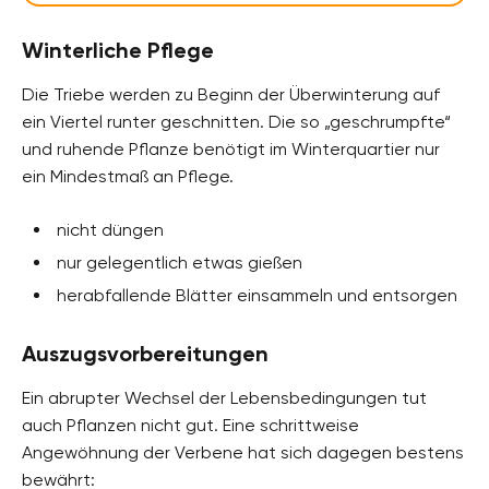
Winterliche Pflege
Die Triebe werden zu Beginn der Überwinterung auf
ein Viertel runter geschnitten. Die so „geschrumpfte“
und ruhende Pflanze benötigt im Winterquartier nur
ein Mindestmaß an Pflege.
nicht düngen
nur gelegentlich etwas gießen
herabfallende Blätter einsammeln und entsorgen
Auszugsvorbereitungen
Ein abrupter Wechsel der Lebensbedingungen tut
auch Pflanzen nicht gut. Eine schrittweise
Angewöhnung der Verbene hat sich dagegen bestens
bewährt: