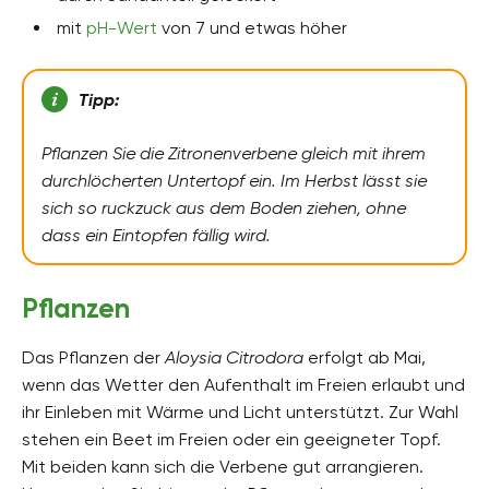
mit
pH-Wert
von 7 und etwas höher
Tipp:
Pflanzen Sie die Zitronenverbene gleich mit ihrem
durchlöcherten Untertopf ein. Im Herbst lässt sie
sich so ruckzuck aus dem Boden ziehen, ohne
dass ein Eintopfen fällig wird.
Pflanzen
Das Pflanzen der
Aloysia Citrodora
erfolgt ab Mai,
wenn das Wetter den Aufenthalt im Freien erlaubt und
ihr Einleben mit Wärme und Licht unterstützt. Zur Wahl
stehen ein Beet im Freien oder ein geeigneter Topf.
Mit beiden kann sich die Verbene gut arrangieren.