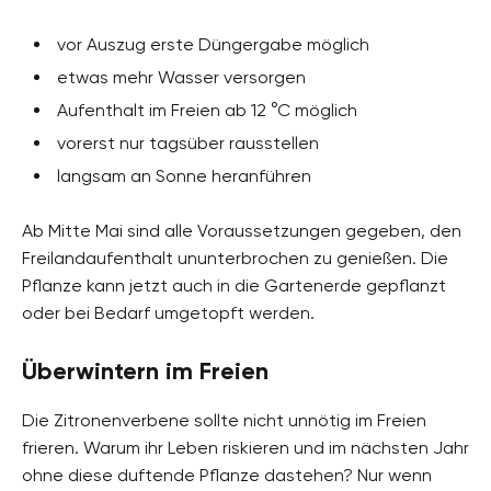
vor Auszug erste Düngergabe möglich
etwas mehr Wasser versorgen
Aufenthalt im Freien ab 12 °C möglich
vorerst nur tagsüber rausstellen
langsam an Sonne heranführen
Ab Mitte Mai sind alle Voraussetzungen gegeben, den
Freilandaufenthalt ununterbrochen zu genießen. Die
Pflanze kann jetzt auch in die Gartenerde gepflanzt
oder bei Bedarf umgetopft werden.
Überwintern im Freien
Die Zitronenverbene sollte nicht unnötig im Freien
frieren. Warum ihr Leben riskieren und im nächsten Jahr
ohne diese duftende Pflanze dastehen? Nur wenn