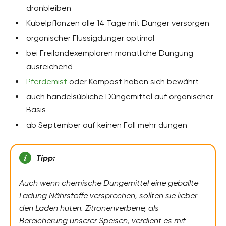
dranbleiben
Kübelpflanzen alle 14 Tage mit Dünger versorgen
organischer Flüssigdünger optimal
bei Freilandexemplaren monatliche Düngung
ausreichend
Pferdemist
oder Kompost haben sich bewährt
auch handelsübliche Düngemittel auf organischer
Basis
ab September auf keinen Fall mehr düngen
Tipp:
Auch wenn chemische Düngemittel eine geballte
Ladung Nährstoffe versprechen, sollten sie lieber
den Laden hüten. Zitronenverbene, als
Bereicherung unserer Speisen, verdient es mit