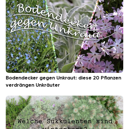
Bodendecker gegen Unkraut: diese 20 Pflanzen
verdrängen Unkräuter