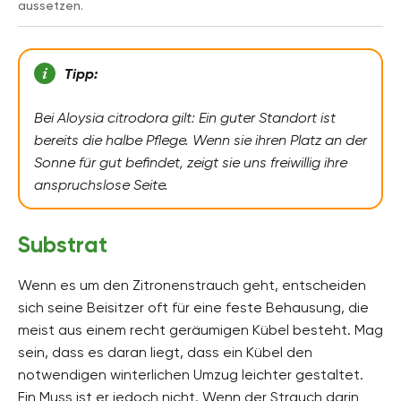
aussetzen.
Tipp:
Bei Aloysia citrodora gilt: Ein guter Standort ist
bereits die halbe Pflege. Wenn sie ihren Platz an der
Sonne für gut befindet, zeigt sie uns freiwillig ihre
anspruchslose Seite.
Substrat
Wenn es um den Zitronenstrauch geht, entscheiden
sich seine Beisitzer oft für eine feste Behausung, die
meist aus einem recht geräumigen Kübel besteht. Mag
sein, dass es daran liegt, dass ein Kübel den
notwendigen winterlichen Umzug leichter gestaltet.
Ein Muss ist er jedoch nicht. Wenn der Strauch darin