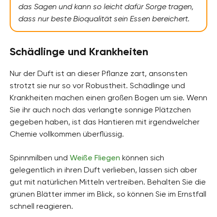
das Sagen und kann so leicht dafür Sorge tragen,
dass nur beste Bioqualität sein Essen bereichert.
Schädlinge und Krankheiten
Nur der Duft ist an dieser Pflanze zart, ansonsten
strotzt sie nur so vor Robustheit. Schädlinge und
Krankheiten machen einen großen Bogen um sie. Wenn
Sie ihr auch noch das verlangte sonnige Plätzchen
gegeben haben, ist das Hantieren mit irgendwelcher
Chemie vollkommen überflüssig.
Spinnmilben und
Weiße Fliegen
können sich
gelegentlich in ihren Duft verlieben, lassen sich aber
gut mit natürlichen Mitteln vertreiben. Behalten Sie die
grünen Blätter immer im Blick, so können Sie im Ernstfall
schnell reagieren.