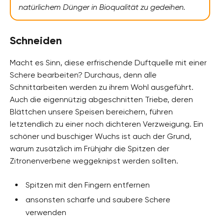
natürlichem Dünger in Bioqualität zu gedeihen.
Schneiden
Macht es Sinn, diese erfrischende Duftquelle mit einer
Schere bearbeiten? Durchaus, denn alle
Schnittarbeiten werden zu ihrem Wohl ausgeführt.
Auch die eigennützig abgeschnitten Triebe, deren
Blättchen unsere Speisen bereichern, führen
letztendlich zu einer noch dichteren Verzweigung. Ein
schöner und buschiger Wuchs ist auch der Grund,
warum zusätzlich im Frühjahr die Spitzen der
Zitronenverbene weggeknipst werden sollten.
Spitzen mit den Fingern entfernen
ansonsten scharfe und saubere Schere
verwenden