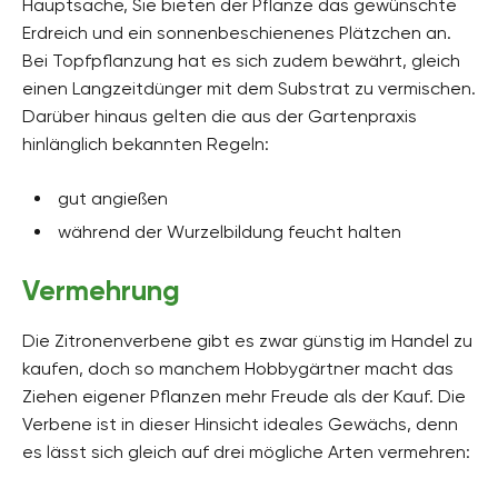
Hauptsache, Sie bieten der Pflanze das gewünschte
Erdreich und ein sonnenbeschienenes Plätzchen an.
Bei Topfpflanzung hat es sich zudem bewährt, gleich
einen Langzeitdünger mit dem Substrat zu vermischen.
Darüber hinaus gelten die aus der Gartenpraxis
hinlänglich bekannten Regeln:
gut angießen
während der Wurzelbildung feucht halten
Vermehrung
Die Zitronenverbene gibt es zwar günstig im Handel zu
kaufen, doch so manchem Hobbygärtner macht das
Ziehen eigener Pflanzen mehr Freude als der Kauf. Die
Verbene ist in dieser Hinsicht ideales Gewächs, denn
es lässt sich gleich auf drei mögliche Arten vermehren: