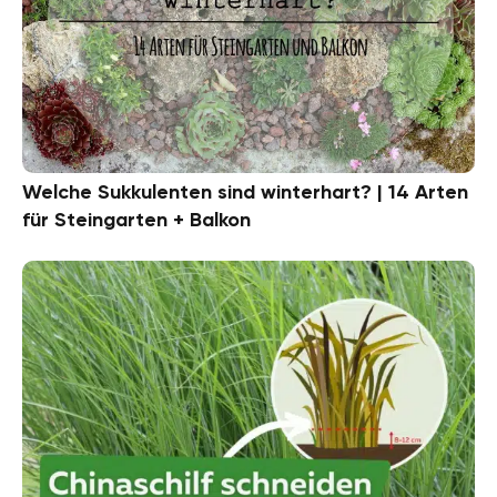
Welche Sukkulenten sind winterhart? | 14 Arten
für Steingarten + Balkon