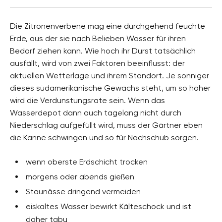
Die Zitronenverbene mag eine durchgehend feuchte
Erde, aus der sie nach Belieben Wasser für ihren
Bedarf ziehen kann. Wie hoch ihr Durst tatsächlich
ausfällt, wird von zwei Faktoren beeinflusst: der
aktuellen Wetterlage und ihrem Standort. Je sonniger
dieses südamerikanische Gewächs steht, um so höher
wird die Verdunstungsrate sein. Wenn das
Wasserdepot dann auch tagelang nicht durch
Niederschlag aufgefüllt wird, muss der Gärtner eben
die Kanne schwingen und so für Nachschub sorgen.
wenn oberste Erdschicht trocken
morgens oder abends gießen
Staunässe dringend vermeiden
eiskaltes Wasser bewirkt Kälteschock und ist
daher tabu