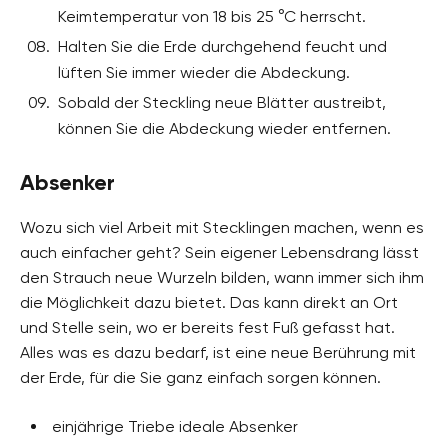
Keimtemperatur von 18 bis 25 °C herrscht.
Halten Sie die Erde durchgehend feucht und
lüften Sie immer wieder die Abdeckung.
Sobald der Steckling neue Blätter austreibt,
können Sie die Abdeckung wieder entfernen.
Absenker
Wozu sich viel Arbeit mit Stecklingen machen, wenn es
auch einfacher geht? Sein eigener Lebensdrang lässt
den Strauch neue Wurzeln bilden, wann immer sich ihm
die Möglichkeit dazu bietet. Das kann direkt an Ort
und Stelle sein, wo er bereits fest Fuß gefasst hat.
Alles was es dazu bedarf, ist eine neue Berührung mit
der Erde, für die Sie ganz einfach sorgen können.
einjährige Triebe ideale Absenker