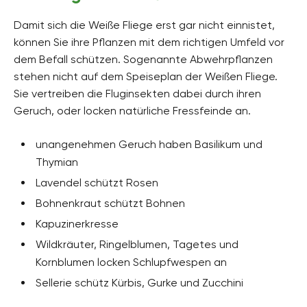
Damit sich die Weiße Fliege erst gar nicht einnistet,
können Sie ihre Pflanzen mit dem richtigen Umfeld vor
dem Befall schützen. Sogenannte Abwehrpflanzen
stehen nicht auf dem Speiseplan der Weißen Fliege.
Sie vertreiben die Fluginsekten dabei durch ihren
Geruch, oder locken natürliche Fressfeinde an.
unangenehmen Geruch haben Basilikum und
Thymian
Lavendel schützt Rosen
Bohnenkraut schützt Bohnen
Kapuzinerkresse
Wildkräuter, Ringelblumen, Tagetes und
Kornblumen locken Schlupfwespen an
Sellerie schütz Kürbis, Gurke und Zucchini