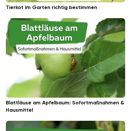
Tierkot im Garten richtig bestimmen
Blattläuse am Apfelbaum: Sofortmaßnahmen &
Hausmittel