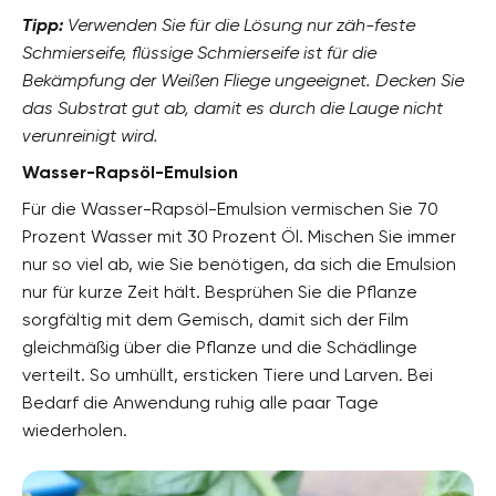
Tipp:
Verwenden Sie für die Lösung nur zäh-feste
Schmierseife, flüssige Schmierseife ist für die
Bekämpfung der Weißen Fliege ungeeignet. Decken Sie
das Substrat gut ab, damit es durch die Lauge nicht
verunreinigt wird.
Wasser-Rapsöl-Emulsion
Für die Wasser-Rapsöl-Emulsion vermischen Sie 70
Prozent Wasser mit 30 Prozent Öl. Mischen Sie immer
nur so viel ab, wie Sie benötigen, da sich die Emulsion
nur für kurze Zeit hält. Besprühen Sie die Pflanze
sorgfältig mit dem Gemisch, damit sich der Film
gleichmäßig über die Pflanze und die Schädlinge
verteilt. So umhüllt, ersticken Tiere und Larven. Bei
Bedarf die Anwendung ruhig alle paar Tage
wiederholen.