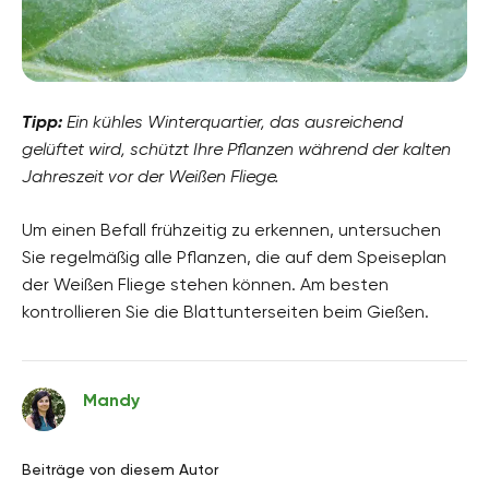
Tipp:
Ein kühles Winterquartier, das ausreichend
gelüftet wird, schützt Ihre Pflanzen während der kalten
Jahreszeit vor der Weißen Fliege.
Um einen Befall frühzeitig zu erkennen, untersuchen
Sie regelmäßig alle Pflanzen, die auf dem Speiseplan
der Weißen Fliege stehen können. Am besten
kontrollieren Sie die Blattunterseiten beim Gießen.
Mandy
Beiträge von diesem Autor