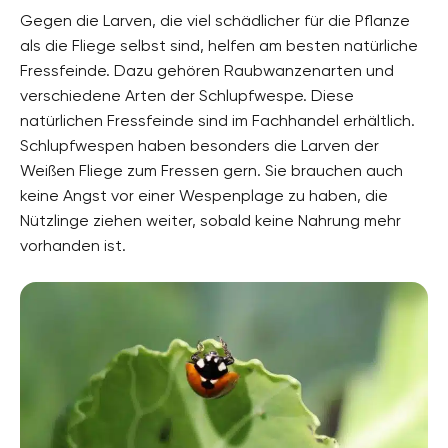
Gegen die Larven, die viel schädlicher für die Pflanze
als die Fliege selbst sind, helfen am besten natürliche
Fressfeinde. Dazu gehören Raubwanzenarten und
verschiedene Arten der Schlupfwespe. Diese
natürlichen Fressfeinde sind im Fachhandel erhältlich.
Schlupfwespen haben besonders die Larven der
Weißen Fliege zum Fressen gern. Sie brauchen auch
keine Angst vor einer Wespenplage zu haben, die
Nützlinge ziehen weiter, sobald keine Nahrung mehr
vorhanden ist.