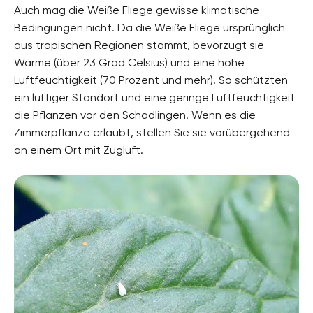
Auch mag die Weiße Fliege gewisse klimatische
Bedingungen nicht. Da die Weiße Fliege ursprünglich
aus tropischen Regionen stammt, bevorzugt sie
Wärme (über 23 Grad Celsius) und eine hohe
Luftfeuchtigkeit (70 Prozent und mehr). So schützten
ein luftiger Standort und eine geringe Luftfeuchtigkeit
die Pflanzen vor den Schädlingen. Wenn es die
Zimmerpflanze erlaubt, stellen Sie sie vorübergehend
an einem Ort mit Zugluft.