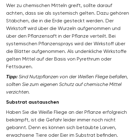
Wer zu chemischen Mitteln greift, sollte darauf
achten, dass sie als systemisch gelten. Dazu gehören
Stäbchen, die in die Erde gesteckt werden. Der
Wirkstoff wird über die Wurzeln aufgenommen und
über den Pflanzensaft in der Pflanze verteilt. Bei
systemischen Pflanzensprays wird der Wirkstoff über
die Blätter aufgenommen. Als undenkliche Wirkstoffe
gelten Mittel auf der Basis von Pyrethrum oder
Fettsäuren.
Tipp:
Sind Nutzpflanzen von der Weißen Fliege befallen,
sollten Sie zum eigenen Schutz auf chemische Mittel
verzichten.
Substrat austauschen
Haben Sie die Weiße Fliege an der Pflanze erfolgreich
bekämpft, ist die Gefahr leider immer noch nicht
gebannt. Denn es können sich betäubte Larven,
erwachsene Tiere oder Eier im Substrat befinden.