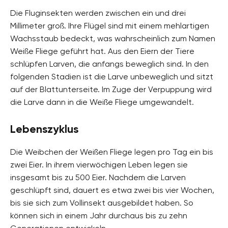
Die Fluginsekten werden zwischen ein und drei
Millimeter groß. Ihre Flügel sind mit einem mehlartigen
Wachsstaub bedeckt, was wahrscheinlich zum Namen
Weiße Fliege geführt hat. Aus den Eiern der Tiere
schlüpfen Larven, die anfangs beweglich sind. In den
folgenden Stadien ist die Larve unbeweglich und sitzt
auf der Blattunterseite. Im Zuge der Verpuppung wird
die Larve dann in die Weiße Fliege umgewandelt.
Lebenszyklus
Die Weibchen der Weißen Fliege legen pro Tag ein bis
zwei Eier. In ihrem vierwöchigen Leben legen sie
insgesamt bis zu 500 Eier. Nachdem die Larven
geschlüpft sind, dauert es etwa zwei bis vier Wochen,
bis sie sich zum Vollinsekt ausgebildet haben. So
können sich in einem Jahr durchaus bis zu zehn