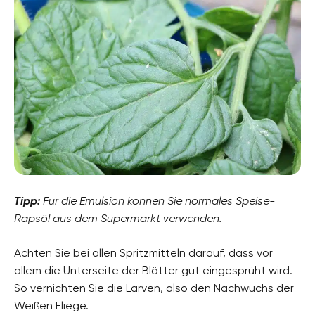
Tipp:
Für die Emulsion können Sie normales Speise-
Rapsöl aus dem Supermarkt verwenden.
Achten Sie bei allen Spritzmitteln darauf, dass vor
allem die Unterseite der Blätter gut eingesprüht wird.
So vernichten Sie die Larven, also den Nachwuchs der
Weißen Fliege.