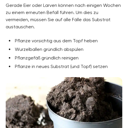
Gerade Eier oder Larven können nach einigen Wochen
zu einem erneuten Befall führen. Um dies zu
vermeiden, müssen Sie auf alle Fälle das Substrat
austauschen.
Pflanze vorsichtig aus dem Topf heben
Wurzelballen gründlich abspülen
Pflanzgefäß gründlich reinigen
Pflanze in neues Substrat (und Topf) setzen