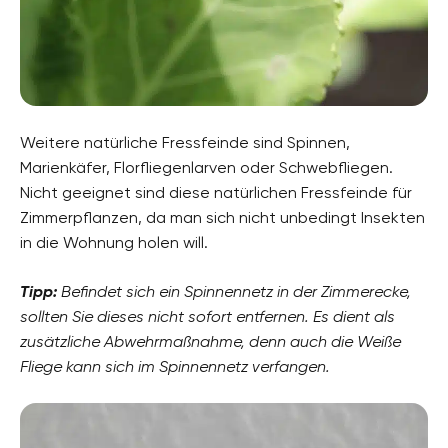
Weitere natürliche Fressfeinde sind Spinnen,
Marienkäfer, Florfliegenlarven oder Schwebfliegen.
Nicht geeignet sind diese natürlichen Fressfeinde für
Zimmerpflanzen, da man sich nicht unbedingt Insekten
in die Wohnung holen will.
Tipp:
Befindet sich ein Spinnennetz in der Zimmerecke,
sollten Sie dieses nicht sofort entfernen. Es dient als
zusätzliche Abwehrmaßnahme, denn auch die Weiße
Fliege kann sich im Spinnennetz verfangen.