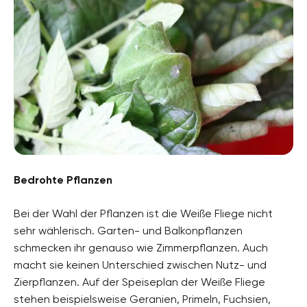
Bedrohte Pflanzen
Bei der Wahl der Pflanzen ist die Weiße Fliege nicht
sehr wählerisch. Garten- und Balkonpflanzen
schmecken ihr genauso wie Zimmerpflanzen. Auch
macht sie keinen Unterschied zwischen Nutz- und
Zierpflanzen. Auf der Speiseplan der Weiße Fliege
stehen beispielsweise Geranien, Primeln, Fuchsien,