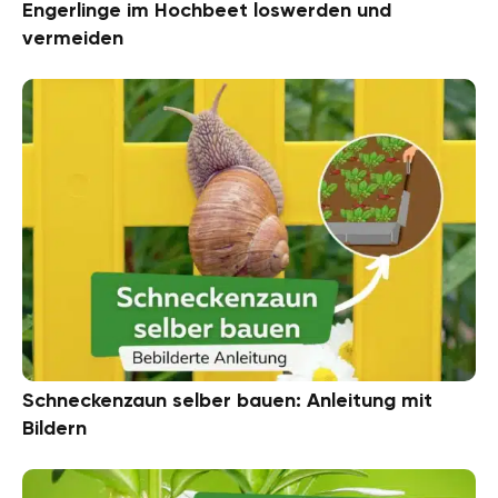
Engerlinge im Hochbeet loswerden und
vermeiden
Schneckenzaun selber bauen: Anleitung mit
Bildern