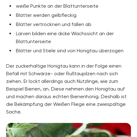
weiße Punkte an der Blattunterseite
Blätter werden gelbfleckig
Blätter vertrocknen und fallen ab
Larven bilden eine dicke Wachssicht an der
Blattunterseite
Blätter und Stiele sind von Honigtau überzogen
Der zuckerhaltige Honigtau kann in der Folge einen
Befall mit Schwärze- oder Rußtaupilzen nach sich
ziehen. Er lockt allerdings auch Nützlinge, wie zum
Beispiel Bienen, an. Diese nehmen den Honigtau auf
und machen daraus echten Bienenhonig. Deshalb ist
die Bekämpfung der Weißen Fliege eine zwiespältige
Sache.