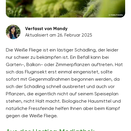
Verfasst von Mandy
Aktualisiert am 26. Februar 2025
Die Weiße Fliege ist ein lästiger Schädling, der leider
nur schwer zu bekämpfen ist. Ein Befall kann bei
Garten-, Balkon- oder Zimmerpflanzen auftreten. Hat
sich das Fluginsekt erst einmal eingenistet, sollte
sofort mit Gegenmaßnahmen begonnen werden, da
sich der Schädling schnell ausbreitet und auch vor
Pflanzen, die eigentlich nicht auf seinem Speiseplan
stehen, nicht Halt macht. Biologische Hausmittel und
natürliche Fressfeinde helfen Ihnen aber beim Kampf
gegen die Weiße Fliege.