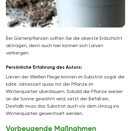
Bei Gartenpflanzen sollten Sie die oberste Erdschicht
abtragen, denn auch hier können sich Larven
verbergen.
Persönliche Erfahrung des Autors:
Larven der Weißen Fliege können im Substrat sogar die
kalte Jahreszeit quasi mit der Pflanze im
Winterquartier überdauern. Sobald die Pflanze wieder
an die Sonne gewöhnt wird, setzt der Befall ein.
Deshalb muss das Substrat auch vor dem Umzug ins
Winterquartier gewechselt werden.
Vorbeugende Maßnahmen