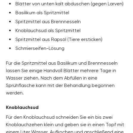
Blätter von unten kalt abduschen (gegen Larven)
Basilikum als Spritzmittel
Spritzmittel aus Brennnesseln
Knoblauchsud als Spritzmittel
Spritzmittel aus Rapsöl (Tiere ersticken)
Schmierseifen-Lösung
Für die Spritzmittel aus Basilikum und Brennnesseln
lassen Sie einige Handvoll Blätter mehrere Tage in
Wasser ziehen. Nach dem Abfüllen in eine
Sprühflasche kann mit der Behandlung begonnen
werden.
Knoblauchsud
Für den Knoblauchsud schneiden Sie ein bis zwei
Knoblauchzehen klein und geben sie in einen Topf mit
einem Liter Wasser. Aufkochen und anschließend eine