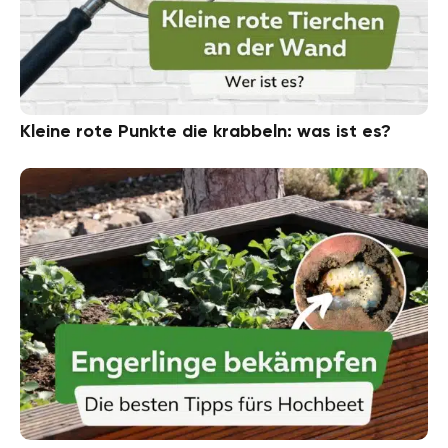
Kleine rote Punkte die krabbeln: was ist es?