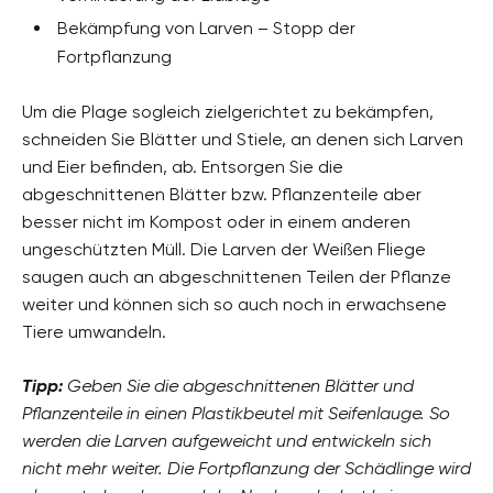
Bekämpfung von Larven – Stopp der
Fortpflanzung
Um die Plage sogleich zielgerichtet zu bekämpfen,
schneiden Sie Blätter und Stiele, an denen sich Larven
und Eier befinden, ab. Entsorgen Sie die
abgeschnittenen Blätter bzw. Pflanzenteile aber
besser nicht im Kompost oder in einem anderen
ungeschützten Müll. Die Larven der Weißen Fliege
saugen auch an abgeschnittenen Teilen der Pflanze
weiter und können sich so auch noch in erwachsene
Tiere umwandeln.
Tipp:
Geben Sie die abgeschnittenen Blätter und
Pflanzenteile in einen Plastikbeutel mit Seifenlauge. So
werden die Larven aufgeweicht und entwickeln sich
nicht mehr weiter. Die Fortpflanzung der Schädlinge wird