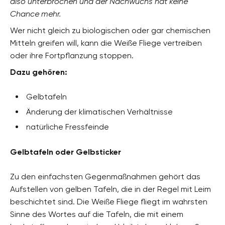
also unterbrochen und der Nachwuchs hat keine
Chance mehr.
Wer nicht gleich zu biologischen oder gar chemischen
Mitteln greifen will, kann die Weiße Fliege vertreiben
oder ihre Fortpflanzung stoppen.
Dazu gehören:
Gelbtafeln
Änderung der klimatischen Verhältnisse
natürliche Fressfeinde
Gelbtafeln oder Gelbsticker
Zu den einfachsten Gegenmaßnahmen gehört das
Aufstellen von gelben Tafeln, die in der Regel mit Leim
beschichtet sind. Die Weiße Fliege fliegt im wahrsten
Sinne des Wortes auf die Tafeln, die mit einem