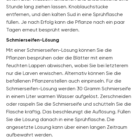
Stunde lang ziehen lassen. Knoblauchstücke
entfernen, und den kalten Sud in eine Sprühflasche
füllen. Je nach Erfolg kann die Pflanze nach ein paar
Tagen erneut besprüht werden.
Schmierseifen-Lösung
Mit einer Schmierseifen-Lösung können Sie die
Pflanzen besprühen oder die Blätter mit einem
feuchten Lappen abwischen, wobei Sie bei letzterem
nur die Larven erwischen. Alternativ können Sie die
befallenen Pflanzenstellen auch einpinseln. Für die
Schmierseifen-Lösung werden 30 Gramm Schmierseife
in einem Liter warmen Wasser aufgelöst. Zerschneiden
oder raspeln Sie die Schmierseife und schütteln Sie die
Flasche kräftig. Das beschleunigt die Auflösung. Füllen
Sie die Lösung danach in eine Sprühflasche. Die
angesetzte Lösung kann über einen langen Zeitraum
aufbewahrt werden.