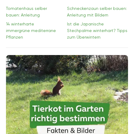
Tomatenhaus selber
Schneckenzaun selber bauen:
bauen: Anleitung
Anleitung mit Bildern
14 winterharte
Ist die Japanische
immergrüne mediterrane
Stechpalme winterhart? Tipps
Pflanzen
zum Überwintern