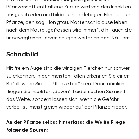
Pflanzensaft enthaltene Zucker wird von den Insekten
ausgeschieden und bildet einen klebrigen Film auf der
Pflanze, den sog. Honigtau. Mottenschildläuse leben
nach dem Motto „gefressen wird immer“, d.h., auch die
unbeweglichen Larven saugen weiter an den Blättern.
Schadbild
Mit freiem Auge sind die winzigen Tierchen nur schwer
zu erkennen. In den meisten Fällen erkennen Sie einen
Befall, wenn Sie die Pflanze berühren. Dann nämlich
fliegen die Insekten „davon“. Leider suchen Sie nicht
das Weite, sondern lassen sich, wenn die Gefahr
vorbei ist, meist gleich wieder auf der Pflanze nieder.
An der Pflanze selbst hinterlässt die Weiße Fliege
folgende Spuren: