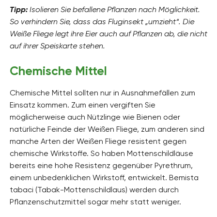
Tipp:
Isolieren Sie befallene Pflanzen nach Möglichkeit.
So verhindern Sie, dass das Fluginsekt „umzieht“. Die
Weiße Fliege legt ihre Eier auch auf Pflanzen ab, die nicht
auf ihrer Speiskarte stehen.
Chemische Mittel
Chemische Mittel sollten nur in Ausnahmefällen zum
Einsatz kommen. Zum einen vergiften Sie
möglicherweise auch Nützlinge wie Bienen oder
natürliche Feinde der Weißen Fliege, zum anderen sind
manche Arten der Weißen Fliege resistent gegen
chemische Wirkstoffe. So haben Mottenschildläuse
bereits eine hohe Resistenz gegenüber Pyrethrum,
einem unbedenklichen Wirkstoff, entwickelt. Bemista
tabaci (Tabak-Mottenschildlaus) werden durch
Pflanzenschutzmittel sogar mehr statt weniger.