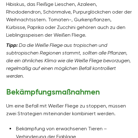
Hibiskus, das Fleißige Lieschen, Azaleen,
Rhododendron, Schönmalve, Purpurglöckchen oder der
Weihnachtsstern. Tomaten-, Gurkenpflanzen,
Kürbisse, Paprika oder Zucchini gehören auch zu den
Lieblingsspeisen der Weißen Fliege.
Tipp:
Da die Weiße Fliege aus tropischen und
subtropischen Regionen stammt, sollten alle Pflanzen,
die ein ähnliches Klima wie die Weiße Fliege bevorzugen,
regelmäßig auf einen möglichen Befall kontrolliert
werden.
Bekämpfungsmaßnahmen
Um eine Befall mit Weißer Fliege zu stoppen, müssen
zwei Strategien miteinander kombiniert werden.
Bekämpfung von erwachsenen Tieren –
Verhinderung der Eiablage