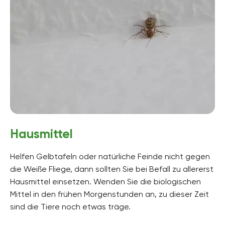
Hausmittel
Helfen Gelbtafeln oder natürliche Feinde nicht gegen
die Weiße Fliege, dann sollten Sie bei Befall zu allererst
Hausmittel einsetzen. Wenden Sie die biologischen
Mittel in den frühen Morgenstunden an, zu dieser Zeit
sind die Tiere noch etwas träge.