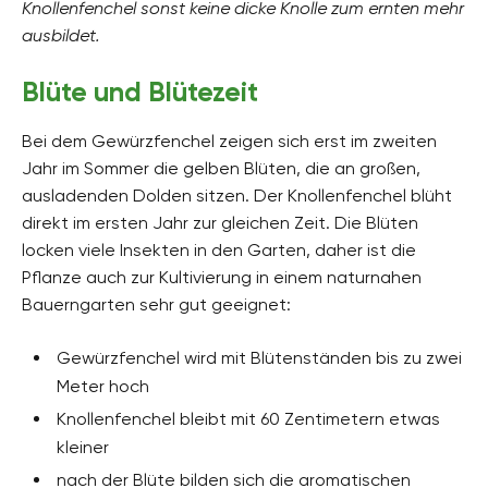
Knollenfenchel sonst keine dicke Knolle zum ernten mehr
ausbildet.
Blüte und Blütezeit
Bei dem Gewürzfenchel zeigen sich erst im zweiten
Jahr im Sommer die gelben Blüten, die an großen,
ausladenden Dolden sitzen. Der Knollenfenchel blüht
direkt im ersten Jahr zur gleichen Zeit. Die Blüten
locken viele Insekten in den Garten, daher ist die
Pflanze auch zur Kultivierung in einem naturnahen
Bauerngarten sehr gut geeignet:
Gewürzfenchel wird mit Blütenständen bis zu zwei
Meter hoch
Knollenfenchel bleibt mit 60 Zentimetern etwas
kleiner
nach der Blüte bilden sich die aromatischen