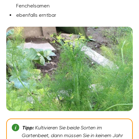
Fenchelsamen
ebenfalls erntbar
Tipp:
Kultivieren Sie beide Sorten im
Gartenbeet, dann müssen Sie in keinem Jahr