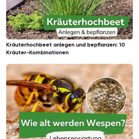
Kräuterhochbeet anlegen und bepflanzen: 10
Kräuter-Kombinationen