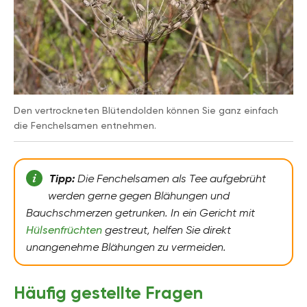
Den vertrockneten Blütendolden können Sie ganz einfach
die Fenchelsamen entnehmen.
Tipp:
Die Fenchelsamen als Tee aufgebrüht
werden gerne gegen Blähungen und
Bauchschmerzen getrunken. In ein Gericht mit
Hülsenfrüchten
gestreut, helfen Sie direkt
unangenehme Blähungen zu vermeiden.
Häufig gestellte Fragen