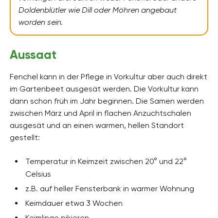
Doldenblütler wie Dill oder Möhren angebaut
worden sein.
Aussaat
Fenchel kann in der Pflege in Vorkultur aber auch direkt
im Gartenbeet ausgesät werden. Die Vorkultur kann
dann schon früh im Jahr beginnen. Die Samen werden
zwischen März und April in flachen Anzuchtschalen
ausgesät und an einen warmen, hellen Standort
gestellt:
Temperatur in Keimzeit zwischen 20° und 22°
Celsius
z.B. auf heller Fensterbank in warmer Wohnung
Keimdauer etwa 3 Wochen
Keimlinge pikieren