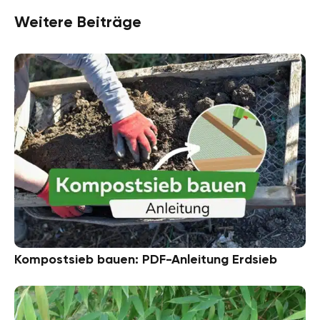
Weitere Beiträge
Kompostsieb bauen: PDF-Anleitung Erdsieb