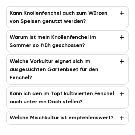
Kann Knollenfenchel auch zum Würzen
von Speisen genutzt werden?
Warum ist mein Knollenfenchel im
Sommer so früh geschossen?
Welche Vorkultur eignet sich im
ausgesuchten Gartenbeet für den
Fenchel?
Kann ich den im Topf kultivierten Fenchel
auch unter ein Dach stellen?
Welche Mischkultur ist empfehlenswert?