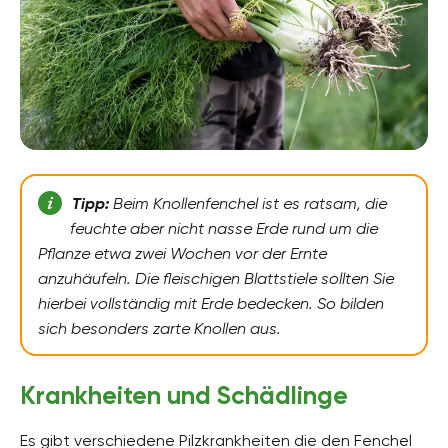
Tipp:
Beim Knollenfenchel ist es ratsam, die
feuchte aber nicht nasse Erde rund um die
Pflanze etwa zwei Wochen vor der Ernte
anzuhäufeln. Die fleischigen Blattstiele sollten Sie
hierbei vollständig mit Erde bedecken. So bilden
sich besonders zarte Knollen aus.
Krankheiten und Schädlinge
Es gibt verschiedene Pilzkrankheiten die den Fenchel