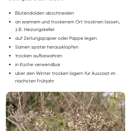
Blütendolden abschneiden
an warmem und trockenem Ort trocknen lassen,
z.B. Heizungskeller
auf Zeitungspapier oder Pappe legen
Samen später herausklopfen
trocken aufbewahren
in Küche verwendbar
über den Winter trocken lagern für Aussaat im
nächsten Frühjahr