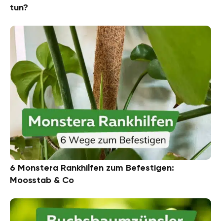
tun?
6 Monstera Rankhilfen zum Befestigen:
Moosstab & Co