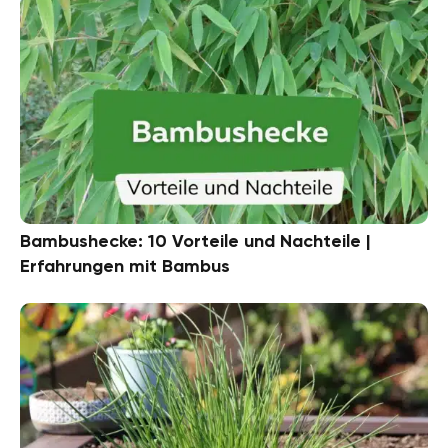
Bambushecke: 10 Vorteile und Nachteile |
Erfahrungen mit Bambus