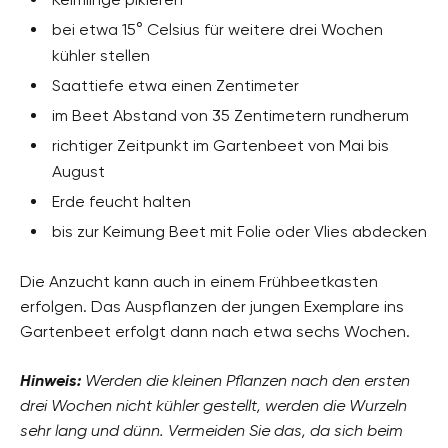
bei etwa 15° Celsius für weitere drei Wochen
kühler stellen
Saattiefe etwa einen Zentimeter
im Beet Abstand von 35 Zentimetern rundherum
richtiger Zeitpunkt im Gartenbeet von Mai bis
August
Erde feucht halten
bis zur Keimung Beet mit Folie oder Vlies abdecken
Die Anzucht kann auch in einem Frühbeetkasten
erfolgen. Das Auspflanzen der jungen Exemplare ins
Gartenbeet erfolgt dann nach etwa sechs Wochen.
Hinweis:
Werden die kleinen Pflanzen nach den ersten
drei Wochen nicht kühler gestellt, werden die Wurzeln
sehr lang und dünn. Vermeiden Sie das, da sich beim