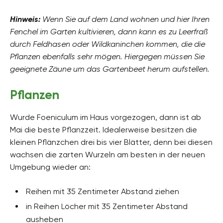
Hinweis:
Wenn Sie auf dem Land wohnen und hier Ihren
Fenchel im Garten kultivieren, dann kann es zu Leerfraß
durch Feldhasen oder Wildkaninchen kommen, die die
Pflanzen ebenfalls sehr mögen. Hiergegen müssen Sie
geeignete Zäune um das Gartenbeet herum aufstellen.
Pflanzen
Wurde Foeniculum im Haus vorgezogen, dann ist ab
Mai die beste Pflanzzeit. Idealerweise besitzen die
kleinen Pflänzchen drei bis vier Blätter, denn bei diesen
wachsen die zarten Wurzeln am besten in der neuen
Umgebung wieder an:
Reihen mit 35 Zentimeter Abstand ziehen
in Reihen Löcher mit 35 Zentimeter Abstand
ausheben