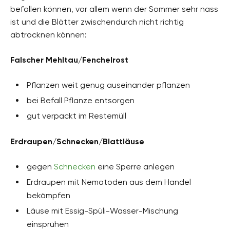
befallen können, vor allem wenn der Sommer sehr nass
ist und die Blätter zwischendurch nicht richtig
abtrocknen können:
Falscher Mehltau/Fenchelrost
Pflanzen weit genug auseinander pflanzen
bei Befall Pflanze entsorgen
gut verpackt im Restemüll
Erdraupen/Schnecken/Blattläuse
gegen
Schnecken
eine Sperre anlegen
Erdraupen mit Nematoden aus dem Handel
bekämpfen
Läuse mit Essig-Spüli-Wasser-Mischung
einsprühen