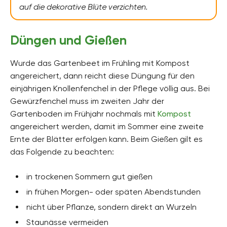
auf die dekorative Blüte verzichten.
Düngen und Gießen
Wurde das Gartenbeet im Frühling mit Kompost
angereichert, dann reicht diese Düngung für den
einjährigen Knollenfenchel in der Pflege völlig aus. Bei
Gewürzfenchel muss im zweiten Jahr der
Gartenboden im Frühjahr nochmals mit
Kompost
angereichert werden, damit im Sommer eine zweite
Ernte der Blätter erfolgen kann. Beim Gießen gilt es
das Folgende zu beachten:
in trockenen Sommern gut gießen
in frühen Morgen- oder späten Abendstunden
nicht über Pflanze, sondern direkt an Wurzeln
Staunässe vermeiden