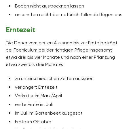
Boden nicht austrocknen lassen
ansonsten reicht der natürlich fallende Regen aus
Erntezeit
Die Dauer vom ersten Aussäen bis zur Ernte beträgt
bei Foeniculum bei der richtigen Pflege insgesamt
etwa drei bis vier Monate und nach einer Pflanzung
etwa zwei bis drei Monate:
zu unterschiedlichen Zeiten aussäen
verlängert Erntezeit
Vorkultur im März/April
erste Ernte im Juli
im Juli im Gartenbeet ausgesät
Ernte im Oktober