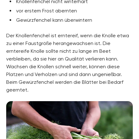
Knollenfenchel nicht winterhart
vor erstem Frost abernten
Gewürzfenchel kann überwintern
Der Knollenfenchel ist erntereif, wenn die Knolle etwa
zu einer Faustgröße herangewachsen ist. Die
erntereife Knolle sollte nicht zu lange im Beet
verbleiben, da sie hier an Qualität verlieren kann.
Wachsen die Knollen schnell weiter, können diese
Platzen und Verholzen und sind dann ungenießbar.
Beim Gewürzfenchel werden die Blätter bei Bedarf
geerntet.