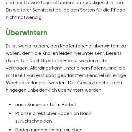
und der Gewürzfenchel bodennah zurückgeschnitten.
Ein weiterer Schnitt ist bei beiden Sorten für die Pflege
nicht notwendig.
Überwintern
Es ist wenig ratsam, den Knollenfenchel überwintern zu
wollen, denn die Knollen leiden hierunter sehr. Bereits
die ersten Nachtfröste im Herbst werden nicht
vertragen. Allerdings kann unter einem Folientunnel die
Erntezeit von erst spät gepflanztem Fenchel um einige
Wochen verlängert werden. Der Gewürzfenchel kann
hingegen unbedenklich überwintert werden:
nach Samenernte im Herbst
Pflanze direkt über Boden an Basis
zurückschneiden
Boden rundherum gut mulchen