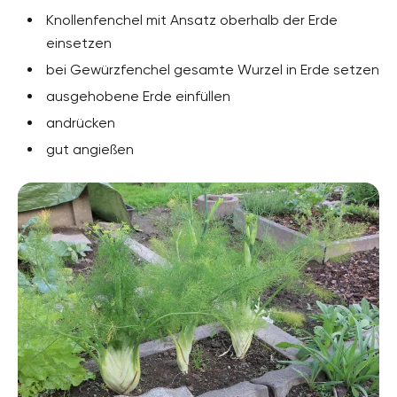
Knollenfenchel mit Ansatz oberhalb der Erde
einsetzen
bei Gewürzfenchel gesamte Wurzel in Erde setzen
ausgehobene Erde einfüllen
andrücken
gut angießen