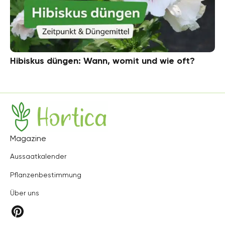
Hibiskus düngen: Wann, womit und wie oft?
Hortica
Magazine
Aussaatkalender
Pflanzenbestimmung
Über uns