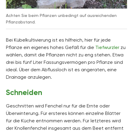
Achten Sie beim Pflanzen unbedingt auf ausreichenden
Pflanzabstand.
Bei Kübelkultivierung ist es hilfreich, hier für jede
Pflanze ein eigenes hohes Gefäß für die
Tiefwurzler
zu
wählen, damit die Pflanzen nicht zu eng stehen. Etwa
drei bis fünf Liter Fassungsvermögen pro Pflanze sind
ideal. Über dem Abflussloch ist es angeraten, eine
Drainage anzulegen.
Schneiden
Geschnitten wird Fenchel nur für die Ernte oder
Überwinterung. Für ersteres können einzelne Blätter
für die Küche entnommen werden. Für letzteres wird
der Knollenfenchel insgesamt aus dem Beet entfernt