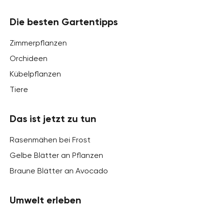
Die besten Gartentipps
Zimmerpflanzen
Orchideen
Kübelpflanzen
Tiere
Das ist jetzt zu tun
Rasenmähen bei Frost
Gelbe Blätter an Pflanzen
Braune Blätter an Avocado
Umwelt erleben