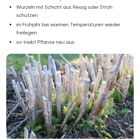
Wurzeln mit Schicht aus Reisig oder Stroh
schützen
im Frühjahr bei warmen Temperaturen wieder
freilegen
so treibt Pflanze neu aus