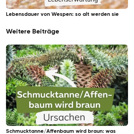
Lebensdauer von Wespen: so alt werden sie
Weitere Beiträge
Schmucktanne/Affenbaum wird braun: was