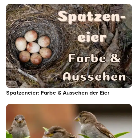
Spatzeneier: Farbe & Aussehen der Eier