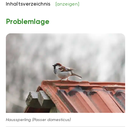
Inhaltsverzeichnis
[anzeigen]
Problemlage
Haussperling (Passer domesticus)