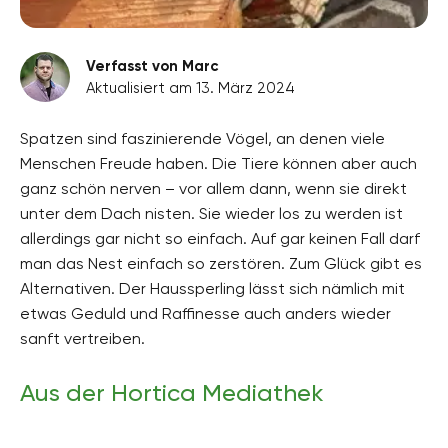
Verfasst von Marc
Aktualisiert am 13. März 2024
Spatzen sind faszinierende Vögel, an denen viele
Menschen Freude haben. Die Tiere können aber auch
ganz schön nerven – vor allem dann, wenn sie direkt
unter dem Dach nisten. Sie wieder los zu werden ist
allerdings gar nicht so einfach. Auf gar keinen Fall darf
man das Nest einfach so zerstören. Zum Glück gibt es
Alternativen. Der Haussperling lässt sich nämlich mit
etwas Geduld und Raffinesse auch anders wieder
sanft vertreiben.
Aus der Hortica Mediathek