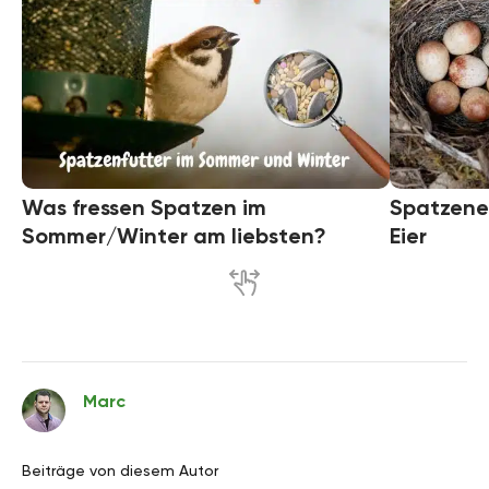
Was fressen Spatzen im
Spatzenei
Sommer/Winter am liebsten?
Eier
Marc
Beiträge von diesem Autor