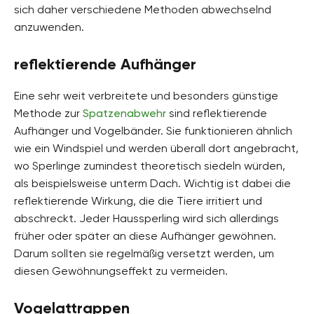
sich daher verschiedene Methoden abwechselnd
anzuwenden.
reflektierende Aufhänger
Eine sehr weit verbreitete und besonders günstige
Methode zur
Spatzenabwehr
sind reflektierende
Aufhänger und Vogelbänder. Sie funktionieren ähnlich
wie ein Windspiel und werden überall dort angebracht,
wo Sperlinge zumindest theoretisch siedeln würden,
als beispielsweise unterm Dach. Wichtig ist dabei die
reflektierende Wirkung, die die Tiere irritiert und
abschreckt. Jeder Haussperling wird sich allerdings
früher oder später an diese Aufhänger gewöhnen.
Darum sollten sie regelmäßig versetzt werden, um
diesen Gewöhnungseffekt zu vermeiden.
Vogelattrappen