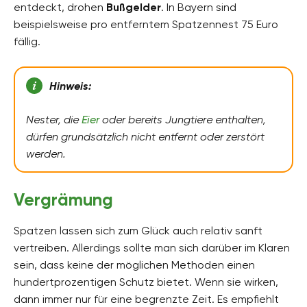
entdeckt, drohen
Bußgelder
. In Bayern sind
beispielsweise pro entferntem Spatzennest 75 Euro
fällig.
Hinweis:
Nester, die
Eier
oder bereits Jungtiere enthalten,
dürfen grundsätzlich nicht entfernt oder zerstört
werden.
Vergrämung
Spatzen lassen sich zum Glück auch relativ sanft
vertreiben. Allerdings sollte man sich darüber im Klaren
sein, dass keine der möglichen Methoden einen
hundertprozentigen Schutz bietet. Wenn sie wirken,
dann immer nur für eine begrenzte Zeit. Es empfiehlt