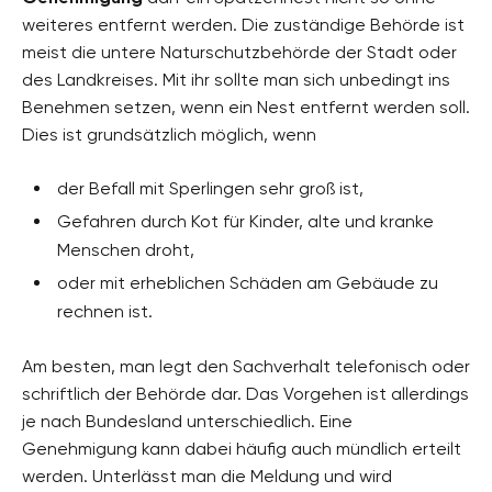
weiteres entfernt werden. Die zuständige Behörde ist
meist die untere Naturschutzbehörde der Stadt oder
des Landkreises. Mit ihr sollte man sich unbedingt ins
Benehmen setzen, wenn ein Nest entfernt werden soll.
Dies ist grundsätzlich möglich, wenn
der Befall mit Sperlingen sehr groß ist,
Gefahren durch Kot für Kinder, alte und kranke
Menschen droht,
oder mit erheblichen Schäden am Gebäude zu
rechnen ist.
Am besten, man legt den Sachverhalt telefonisch oder
schriftlich der Behörde dar. Das Vorgehen ist allerdings
je nach Bundesland unterschiedlich. Eine
Genehmigung kann dabei häufig auch mündlich erteilt
werden. Unterlässt man die Meldung und wird