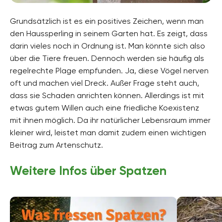
Grundsätzlich ist es ein positives Zeichen, wenn man
den Haussperling in seinem Garten hat. Es zeigt, dass
darin vieles noch in Ordnung ist. Man könnte sich also
über die Tiere freuen. Dennoch werden sie häufig als
regelrechte Plage empfunden. Ja, diese Vögel nerven
oft und machen viel Dreck. Außer Frage steht auch,
dass sie Schaden anrichten können. Allerdings ist mit
etwas gutem Willen auch eine friedliche Koexistenz
mit ihnen möglich. Da ihr natürlicher Lebensraum immer
kleiner wird, leistet man damit zudem einen wichtigen
Beitrag zum Artenschutz.
Weitere Infos über Spatzen