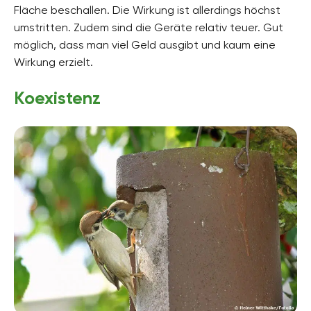
Fläche beschallen. Die Wirkung ist allerdings höchst
umstritten. Zudem sind die Geräte relativ teuer. Gut
möglich, dass man viel Geld ausgibt und kaum eine
Wirkung erzielt.
Koexistenz