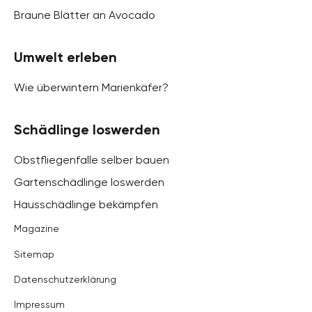
Braune Blätter an Avocado
Umwelt erleben
Wie überwintern Marienkäfer?
Schädlinge loswerden
Obstfliegenfalle selber bauen
Gartenschädlinge loswerden
Hausschädlinge bekämpfen
Magazine
Sitemap
Datenschutzerklärung
Impressum