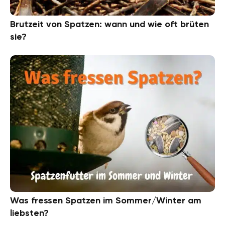
Brutzeit von Spatzen: wann und wie oft brüten
sie?
Was fressen Spatzen im Sommer/Winter am
liebsten?