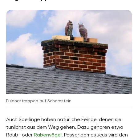
Eulenattrappen auf Schornstein
Auch Sperlinge haben natürliche Feinde, denen sie
tunlichst aus dem Weg gehen. Dazu gehören etwa
Raub- oder
Rabenvögel
. Passer domesticus wird den