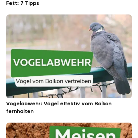
Fett: 7 Tipps
Vogelabwehr: Vögel effektiv vom Balkon
fernhalten