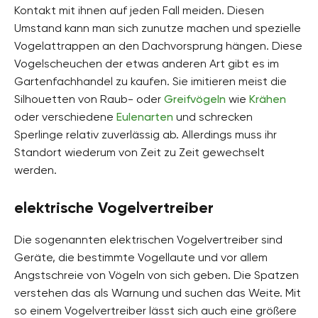
Kontakt mit ihnen auf jeden Fall meiden. Diesen
Umstand kann man sich zunutze machen und spezielle
Vogelattrappen an den Dachvorsprung hängen. Diese
Vogelscheuchen der etwas anderen Art gibt es im
Gartenfachhandel zu kaufen. Sie imitieren meist die
Silhouetten von Raub- oder
Greifvögeln
wie
Krähen
oder verschiedene
Eulenarten
und schrecken
Sperlinge relativ zuverlässig ab. Allerdings muss ihr
Standort wiederum von Zeit zu Zeit gewechselt
werden.
elektrische Vogelvertreiber
Die sogenannten elektrischen Vogelvertreiber sind
Geräte, die bestimmte Vogellaute und vor allem
Angstschreie von Vögeln von sich geben. Die Spatzen
verstehen das als Warnung und suchen das Weite. Mit
so einem Vogelvertreiber lässt sich auch eine größere