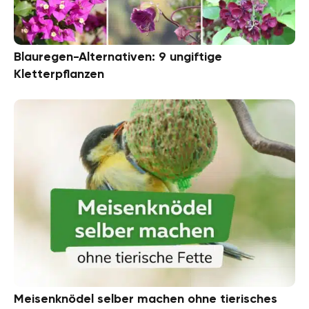
Blauregen-Alternativen: 9 ungiftige
Kletterpflanzen
Meisenknödel selber machen ohne tierisches