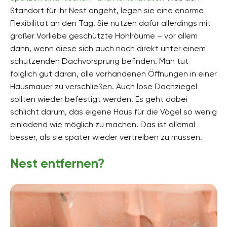
Standort für ihr Nest angeht, legen sie eine enorme
Flexibilität an den Tag. Sie nutzen dafür allerdings mit
großer Vorliebe geschützte Hohlräume – vor allem
dann, wenn diese sich auch noch direkt unter einem
schützenden Dachvorsprung befinden. Man tut
folglich gut daran, alle vorhandenen Öffnungen in einer
Hausmauer zu verschließen. Auch lose Dachziegel
sollten wieder befestigt werden. Es geht dabei
schlicht darum, das eigene Haus für die Vögel so wenig
einladend wie möglich zu machen. Das ist allemal
besser, als sie später wieder vertreiben zu müssen.
Nest entfernen?