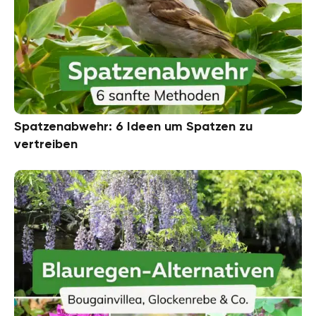
Spatzenabwehr: 6 Ideen um Spatzen zu
vertreiben