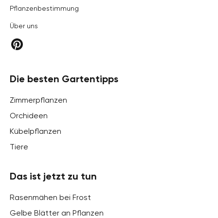
Pflanzenbestimmung
Über uns
Die besten Gartentipps
Zimmerpflanzen
Orchideen
Kübelpflanzen
Tiere
Das ist jetzt zu tun
Rasenmähen bei Frost
Gelbe Blätter an Pflanzen