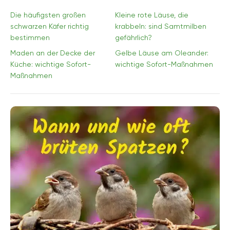
Die häufigsten großen
Kleine rote Läuse, die
schwarzen Käfer richtig
krabbeln: sind Samtmilben
bestimmen
gefährlich?
Maden an der Decke der
Gelbe Läuse am Oleander:
Küche: wichtige Sofort-
wichtige Sofort-Maßnahmen
Maßnahmen