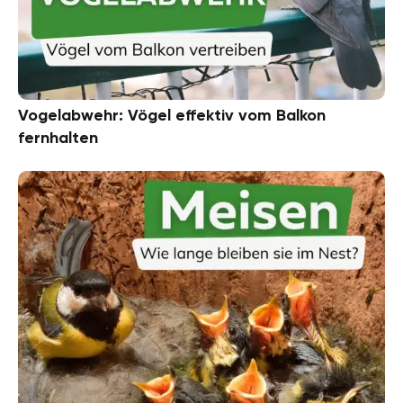
Vogelabwehr: Vögel effektiv vom Balkon
fernhalten