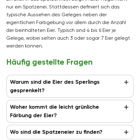
nur ein Spatzenei. Stattdessen definiert sich das
typische Aussehen des Geleges neben der
eigentlichen Farbgebung vor allem durch die Anzahl
der beinhalteten Eier. Typisch sind 4 bis 6 Eier je
Gelege, wobei selten auch 3 oder sogar 7 Eier gelegt
werden können.
Häufig gestellte Fragen
Warum sind die Eier des Sperlings
gesprenkelt?
Woher kommt die leicht grünliche
Färbung der Eier?
Wo sind die Spatzeneier zu finden?