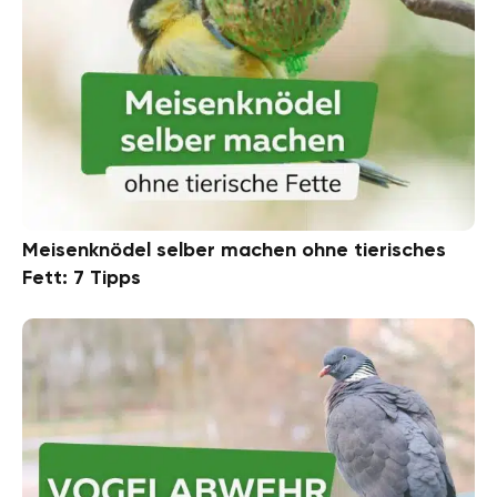
Meisenknödel selber machen ohne tierisches
Fett: 7 Tipps