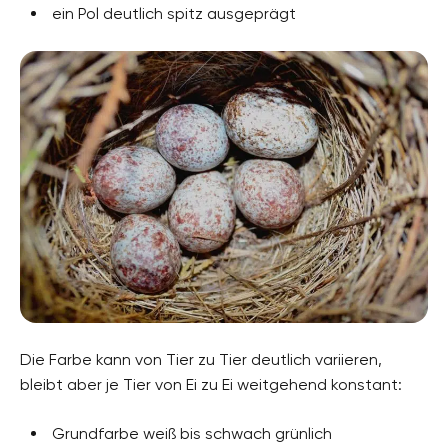
ein Pol deutlich spitz ausgeprägt
Die Farbe kann von Tier zu Tier deutlich variieren,
bleibt aber je Tier von Ei zu Ei weitgehend konstant:
Grundfarbe weiß bis schwach grünlich