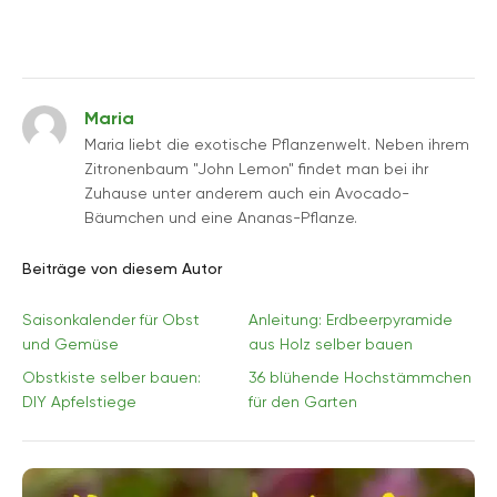
Maria
Maria liebt die exotische Pflanzenwelt. Neben ihrem
Zitronenbaum "John Lemon" findet man bei ihr
Zuhause unter anderem auch ein Avocado-
Bäumchen und eine Ananas-Pflanze.
Beiträge von diesem Autor
Saisonkalender für Obst
Anleitung: Erdbeerpyramide
und Gemüse
aus Holz selber bauen
Obstkiste selber bauen:
36 blühende Hochstämmchen
DIY Apfelstiege
für den Garten