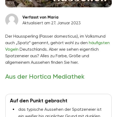
Verfasst von Maria
Aktualisiert am 27. Januar 2023
Der Haussperling (Passer domesticus), im Volksmund
auch „Spatz“ genannt, gehört wohl zu den
häufigsten
Vögeln
Deutschlands. Aber wie sehen eigentlich
Spatzeneier aus? Alles zu Farbe, Größe und
allgemeinem Aussehen finden Sie hier.
Aus der Hortica Mediathek
Auf den Punkt gebracht
das typische Aussehen der Spatzeneier ist
ein weißer bis grünlicher Grund mit dunklen