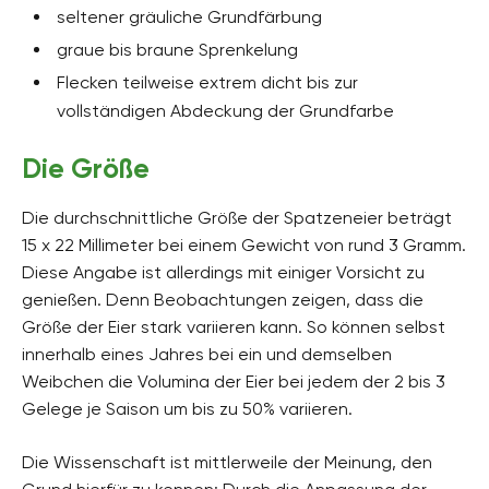
seltener gräuliche Grundfärbung
graue bis braune Sprenkelung
Flecken teilweise extrem dicht bis zur
vollständigen Abdeckung der Grundfarbe
Die Größe
Die durchschnittliche Größe der Spatzeneier beträgt
15 x 22 Millimeter bei einem Gewicht von rund 3 Gramm.
Diese Angabe ist allerdings mit einiger Vorsicht zu
genießen. Denn Beobachtungen zeigen, dass die
Größe der Eier stark variieren kann. So können selbst
innerhalb eines Jahres bei ein und demselben
Weibchen die Volumina der Eier bei jedem der 2 bis 3
Gelege je Saison um bis zu 50% variieren.
Die Wissenschaft ist mittlerweile der Meinung, den