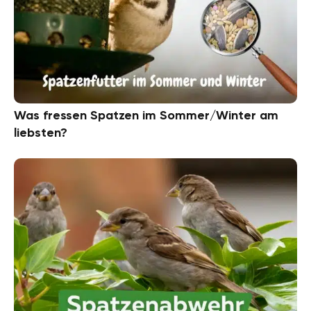
Was fressen Spatzen im Sommer/Winter am
liebsten?