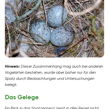
Hinweis:
Dieser Zusammenhang mag auch bei anderen
Vogelarten bestehen, wurde aber bisher nur für den
Spatz durch Beobachtungen und Untersuchungen
belegt.
Das Gelege
Ein Blick in das Spatzennest zeigt in aller Regel nicht