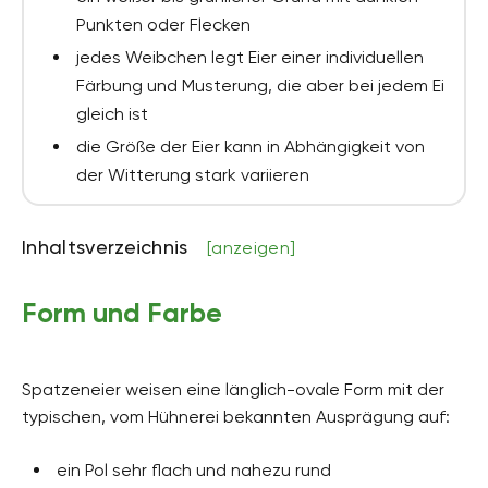
Punkten oder Flecken
jedes Weibchen legt Eier einer individuellen
Färbung und Musterung, die aber bei jedem Ei
gleich ist
die Größe der Eier kann in Abhängigkeit von
der Witterung stark variieren
Inhaltsverzeichnis
[anzeigen]
Form und Farbe
Spatzeneier weisen eine länglich-ovale Form mit der
typischen, vom Hühnerei bekannten Ausprägung auf:
ein Pol sehr flach und nahezu rund