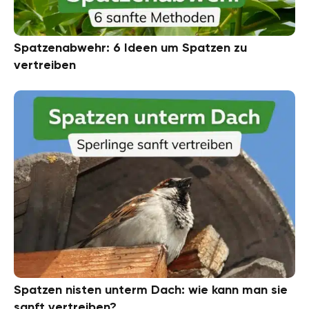
Spatzenabwehr: 6 Ideen um Spatzen zu
vertreiben
Spatzen nisten unterm Dach: wie kann man sie
sanft vertreiben?