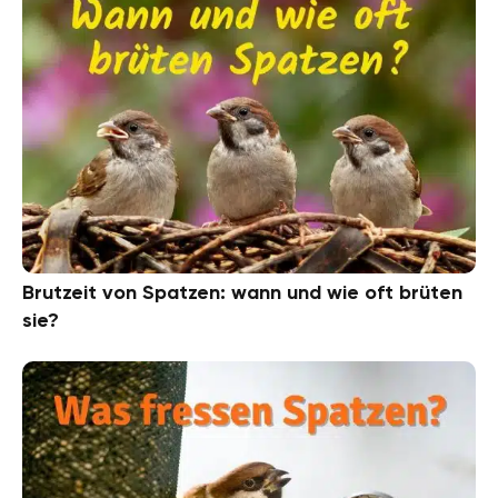
Brutzeit von Spatzen: wann und wie oft brüten
sie?