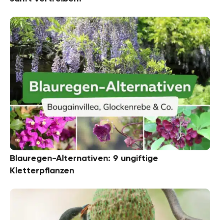
Blauregen-Alternativen: 9 ungiftige
Kletterpflanzen