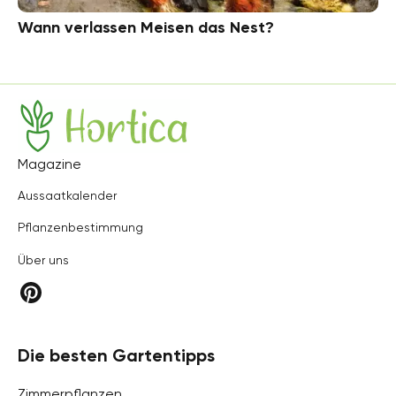
Wann verlassen Meisen das Nest?
Hortica
Magazine
Aussaatkalender
Pflanzenbestimmung
Über uns
Die besten Gartentipps
Zimmerpflanzen