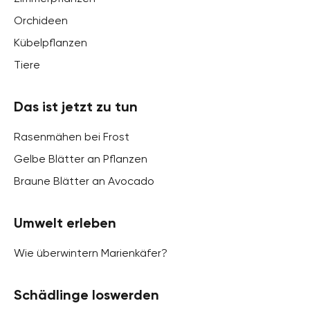
Orchideen
Kübelpflanzen
Tiere
Das ist jetzt zu tun
Rasenmähen bei Frost
Gelbe Blätter an Pflanzen
Braune Blätter an Avocado
Umwelt erleben
Wie überwintern Marienkäfer?
Schädlinge loswerden