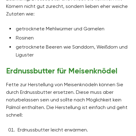
Körnern nicht gut zurecht, sondern lieben eher weiche
Zutaten wie:
getrocknete Mehlwürmer und Garnelen
Rosinen
getrocknete Beeren wie Sanddorn, Weißdorn und
Liguster
Erdnussbutter für Meisenknödel
Fette zur Herstellung von Meisenknödeln können Sie
durch Erdnussbutter ersetzen. Diese muss aber
naturbelassen sein und sollte nach Möglichkeit kein
Palmöl enthalten. Die Herstellung ist einfach und geht
schnell:
Erdnussbutter leicht erwärmen.