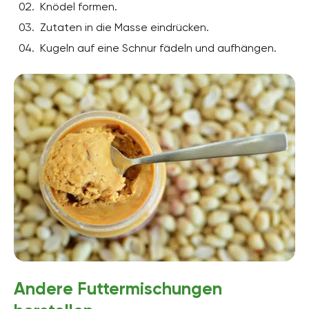
Knödel formen.
Zutaten in die Masse eindrücken.
Kugeln auf eine Schnur fädeln und aufhängen.
Andere Futtermischungen