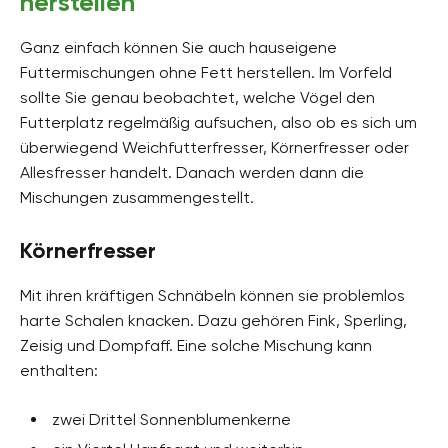
herstellen
Ganz einfach können Sie auch hauseigene
Futtermischungen ohne Fett herstellen. Im Vorfeld
sollte Sie genau beobachtet, welche Vögel den
Futterplatz regelmäßig aufsuchen, also ob es sich um
überwiegend Weichfutterfresser, Körnerfresser oder
Allesfresser handelt. Danach werden dann die
Mischungen zusammengestellt.
Körnerfresser
Mit ihren kräftigen Schnäbeln können sie problemlos
harte Schalen knacken. Dazu gehören Fink, Sperling,
Zeisig und Dompfaff. Eine solche Mischung kann
enthalten:
zwei Drittel Sonnenblumenkerne