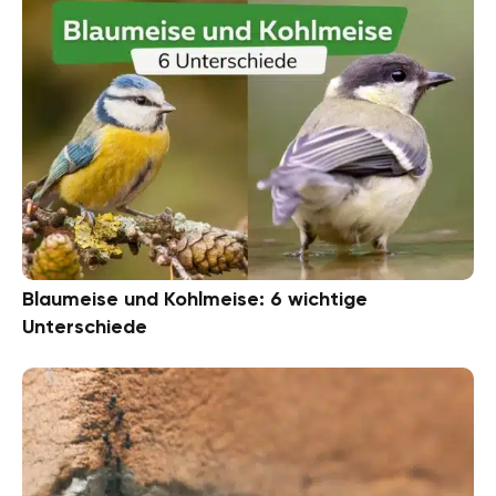
Blaumeise und Kohlmeise: 6 wichtige
Unterschiede