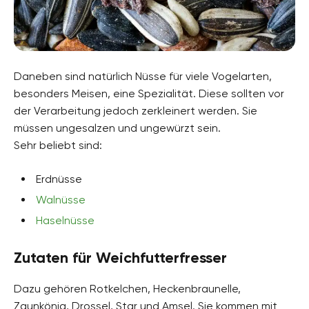
Daneben sind natürlich Nüsse für viele Vogelarten,
besonders Meisen, eine Spezialität. Diese sollten vor
der Verarbeitung jedoch zerkleinert werden. Sie
müssen ungesalzen und ungewürzt sein.
Sehr beliebt sind:
Erdnüsse
Walnüsse
Haselnüsse
Zutaten für Weichfutterfresser
Dazu gehören Rotkelchen, Heckenbraunelle,
Zaunkönig, Drossel, Star und Amsel. Sie kommen mit