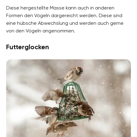
Diese hergestellte Masse kann auch in anderen
Formen den Vögeln dargereicht werden. Diese sind
eine hübsche Abwechslung und werden auch gerne
von den Vögeln angenommen.
Futterglocken