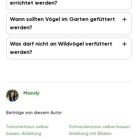
errichtet werden?
Wann sollten Vögel im Garten gefüttert
werden?
Was darf nicht an Wildvögel verfüttert
werden?
Mandy
Beiträge von diesem Autor
Tomatenhaus selber
Schneckenzaun selber bauen:
bauen: Anleitung
Anleitung mit Bildern