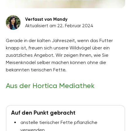
Verfasst von Mandy
Aktualisiert am 22. Februar 2024
Gerade in der kalten Jahreszeit, wenn das Futter
knapp ist, freuen sich unsere Wildvögel über ein
zusätzliches Angebot. Wir zeigen Ihnen, wie Sie
Meisenknödel selber machen können ohne die
bekannten tierischen Fette.
Aus der Hortica Mediathek
Auf den Punkt gebracht
anstelle tierischer Fette pflanzliche
verwenden