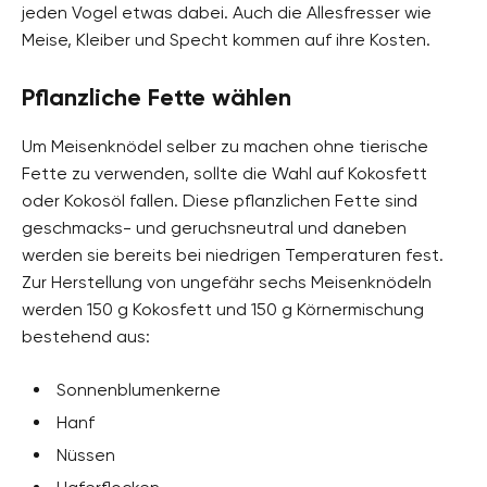
jeden Vogel etwas dabei. Auch die Allesfresser wie
Meise, Kleiber und Specht kommen auf ihre Kosten.
Pflanzliche Fette wählen
Um Meisenknödel selber zu machen ohne tierische
Fette zu verwenden, sollte die Wahl auf Kokosfett
oder Kokosöl fallen. Diese pflanzlichen Fette sind
geschmacks- und geruchsneutral und daneben
werden sie bereits bei niedrigen Temperaturen fest.
Zur Herstellung von ungefähr sechs Meisenknödeln
werden 150 g Kokosfett und 150 g Körnermischung
bestehend aus:
Sonnenblumenkerne
Hanf
Nüssen