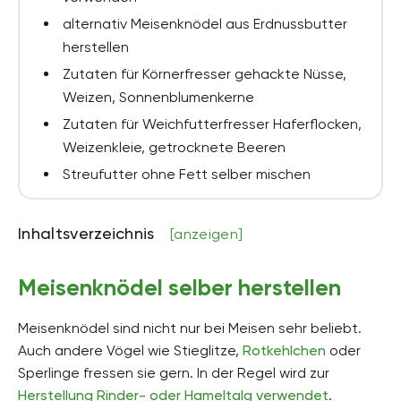
alternativ Meisenknödel aus Erdnussbutter
herstellen
Zutaten für Körnerfresser gehackte Nüsse,
Weizen, Sonnenblumenkerne
Zutaten für Weichfutterfresser Haferflocken,
Weizenkleie, getrocknete Beeren
Streufutter ohne Fett selber mischen
Inhaltsverzeichnis
[anzeigen]
Meisenknödel selber herstellen
Meisenknödel sind nicht nur bei Meisen sehr beliebt.
Auch andere Vögel wie Stieglitze,
Rotkehlchen
oder
Sperlinge fressen sie gern. In der Regel wird zur
Herstellung Rinder- oder Hameltalg verwendet
.