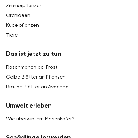
Zimmerpflanzen
Orchideen
Kübelpflanzen
Tiere
Das ist jetzt zu tun
Rasenmähen bei Frost
Gelbe Blätter an Pflanzen
Braune Blätter an Avocado
Umwelt erleben
Wie überwintern Marienkäfer?
Schädlinge loswerden