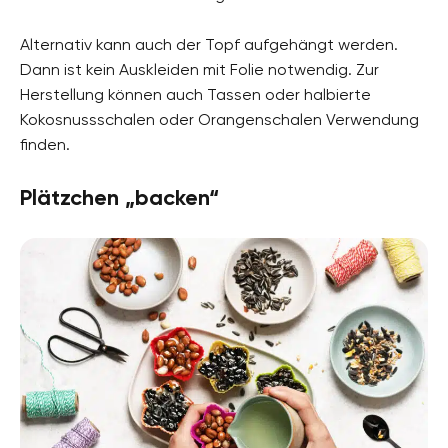
Alternativ kann auch der Topf aufgehängt werden.
Dann ist kein Auskleiden mit Folie notwendig. Zur
Herstellung können auch Tassen oder halbierte
Kokosnussschalen oder Orangenschalen Verwendung
finden.
Plätzchen „backen“