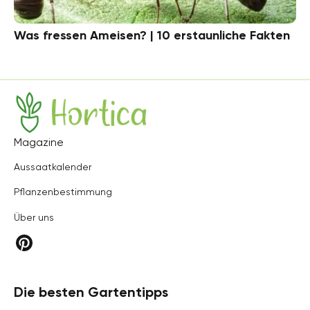
Was fressen Ameisen? | 10 erstaunliche Fakten
Hortica
Magazine
Aussaatkalender
Pflanzenbestimmung
Über uns
Die besten Gartentipps