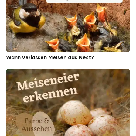
Wann verlassen Meisen das Nest?