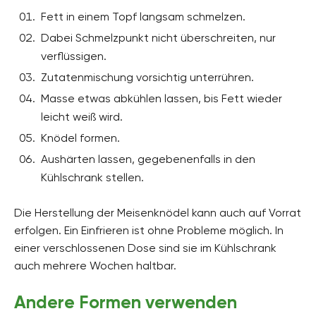
Fett in einem Topf langsam schmelzen.
Dabei Schmelzpunkt nicht überschreiten, nur
verflüssigen.
Zutatenmischung vorsichtig unterrühren.
Masse etwas abkühlen lassen, bis Fett wieder
leicht weiß wird.
Knödel formen.
Aushärten lassen, gegebenenfalls in den
Kühlschrank stellen.
Die Herstellung der Meisenknödel kann auch auf Vorrat
erfolgen. Ein Einfrieren ist ohne Probleme möglich. In
einer verschlossenen Dose sind sie im Kühlschrank
auch mehrere Wochen haltbar.
Andere Formen verwenden