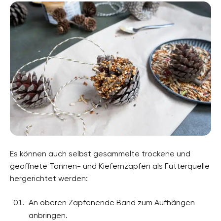
Es können auch selbst gesammelte trockene und
geöffnete Tannen- und Kiefernzapfen als Futterquelle
hergerichtet werden:
An oberen Zapfenende Band zum Aufhängen
anbringen.