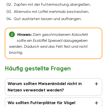
Zapfen mit der Futtermischung übergießen.
Alternativ mit Löffel mehrmals bestreichen.
Gut aushärten lassen und aufhängen.
Hinweis:
Dem geschmolzenem Kokosfett
sollte ein Esslöffel Speiseöl dazugegeben
werden. Dadurch wird das Fett fest und nicht
brüchig.
Häufig gestellte Fragen
Warum sollten Meisenknödel nicht in
Netzen verwendet werden?
Wo sollten Futterplätze für Vögel