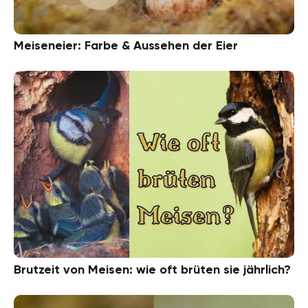
Meiseneier: Farbe & Aussehen der Eier
Brutzeit von Meisen: wie oft brüten sie jährlich?