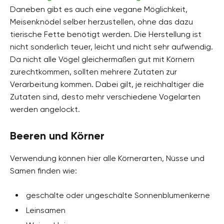
Daneben gibt es auch eine vegane Möglichkeit,
Meisenknödel selber herzustellen, ohne das dazu
tierische Fette benötigt werden. Die Herstellung ist
nicht sonderlich teuer, leicht und nicht sehr aufwendig.
Da nicht alle Vögel gleichermaßen gut mit Körnern
zurechtkommen, sollten mehrere Zutaten zur
Verarbeitung kommen. Dabei gilt, je reichhaltiger die
Zutaten sind, desto mehr verschiedene Vogelarten
werden angelockt.
Beeren und Körner
Verwendung können hier alle Körnerarten, Nüsse und
Samen finden wie:
geschälte oder ungeschälte Sonnenblumenkerne
Leinsamen