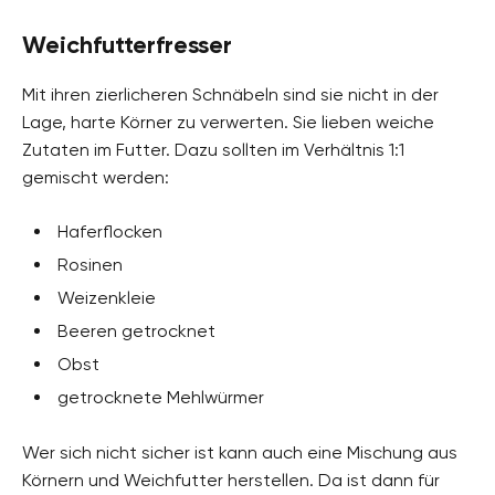
Weichfutterfresser
Mit ihren zierlicheren Schnäbeln sind sie nicht in der
Lage, harte Körner zu verwerten. Sie lieben weiche
Zutaten im Futter. Dazu sollten im Verhältnis 1:1
gemischt werden:
Haferflocken
Rosinen
Weizenkleie
Beeren getrocknet
Obst
getrocknete Mehlwürmer
Wer sich nicht sicher ist kann auch eine Mischung aus
Körnern und Weichfutter herstellen. Da ist dann für