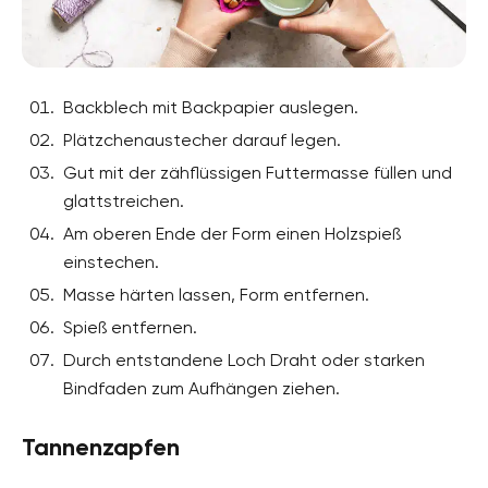
Backblech mit Backpapier auslegen.
Plätzchenaustecher darauf legen.
Gut mit der zähflüssigen Futtermasse füllen und
glattstreichen.
Am oberen Ende der Form einen Holzspieß
einstechen.
Masse härten lassen, Form entfernen.
Spieß entfernen.
Durch entstandene Loch Draht oder starken
Bindfaden zum Aufhängen ziehen.
Tannenzapfen