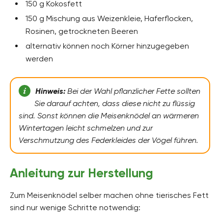
150 g Kokosfett
150 g Mischung aus Weizenkleie, Haferflocken,
Rosinen, getrockneten Beeren
alternativ können noch Körner hinzugegeben
werden
Hinweis:
Bei der Wahl pflanzlicher Fette sollten
Sie darauf achten, dass diese nicht zu flüssig
sind. Sonst können die Meisenknödel an wärmeren
Wintertagen leicht schmelzen und zur
Verschmutzung des Federkleides der Vögel führen.
Anleitung zur Herstellung
Zum Meisenknödel selber machen ohne tierisches Fett
sind nur wenige Schritte notwendig: