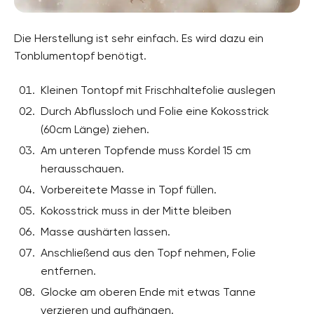
Die Herstellung ist sehr einfach. Es wird dazu ein
Tonblumentopf benötigt.
Kleinen Tontopf mit Frischhaltefolie auslegen
Durch Abflussloch und Folie eine Kokosstrick
(60cm Länge) ziehen.
Am unteren Topfende muss Kordel 15 cm
herausschauen.
Vorbereitete Masse in Topf füllen.
Kokosstrick muss in der Mitte bleiben
Masse aushärten lassen.
Anschließend aus den Topf nehmen, Folie
entfernen.
Glocke am oberen Ende mit etwas Tanne
verzieren und aufhängen.