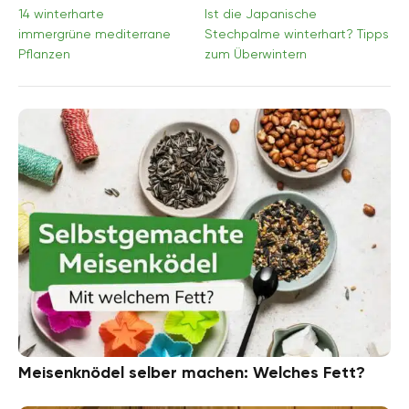
14 winterharte
Ist die Japanische
immergrüne mediterrane
Stechpalme winterhart? Tipps
Pflanzen
zum Überwintern
Meisenknödel selber machen: Welches Fett?