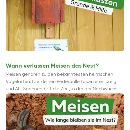
Wann verlassen Meisen das Nest?
Meisen gehören zu den bekanntesten heimischen
Vogelarten. Die kleinen Federbälle faszinieren Jung
und Alt. Spannend ist die Zeit, in der der Nachwuchs
flügge wird. Wann verlassen Meisen ...