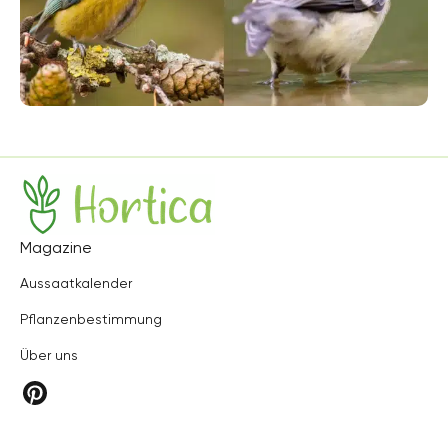
Hortica
Magazine
Aussaatkalender
Pflanzenbestimmung
Über uns