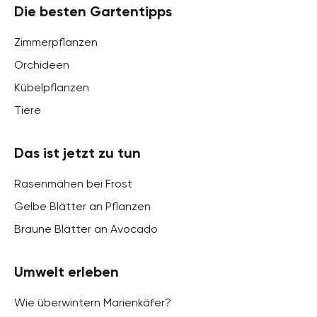
Die besten Gartentipps
Zimmerpflanzen
Orchideen
Kübelpflanzen
Tiere
Das ist jetzt zu tun
Rasenmähen bei Frost
Gelbe Blätter an Pflanzen
Braune Blätter an Avocado
Umwelt erleben
Wie überwintern Marienkäfer?