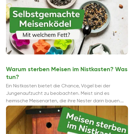
Warum sterben Meisen im Nistkasten? Was
tun?
Ein Nistkasten bietet die Chance, Vögel bei der
Jungenaufzucht zu beobachten. Meist sind es
heimische Meisenarten, die ihre Nester darin bauen.
Was sind die Ursachen, wenn die Meisen im ...