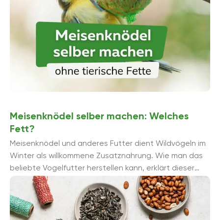
Meisenknödel selber machen: Welches
Fett?
Meisenknödel und anderes Futter dient Wildvögeln im
Winter als willkommene Zusatznahrung. Wie man das
beliebte Vogelfutter herstellen kann, erklärt dieser
Artikel. Mit diesem Fett machen Sie Meisenknö...