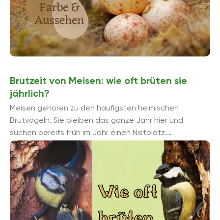
Brutzeit von Meisen: wie oft brüten sie
jährlich?
Meisen gehören zu den häufigsten heimischen
Brutvögeln. Sie bleiben das ganze Jahr hier und
suchen bereits früh im Jahr einen Nistplatz.
Mehrmaliges Brüten pro Jahr ...