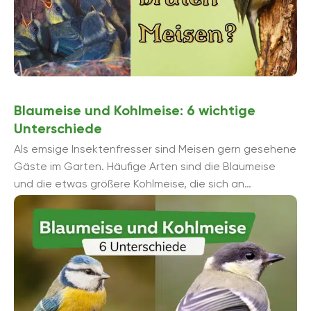
Blaumeise und Kohlmeise: 6 wichtige
Unterschiede
Als emsige Insektenfresser sind Meisen gern gesehene
Gäste im Garten. Häufige Arten sind die Blaumeise
und die etwas größere Kohlmeise, die sich an
verschiedenen Merkmalen voneinander unterscheiden.