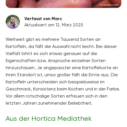
Verfasst von Marc
Aktualisiert am 12. März 2025
Weltweit gibt es mehrere Tausend Sorten an
Kartoffeln, da fällt die Auswahl nicht leicht. Bei dieser
Vielfalt lohnt es sich etwas genauer auf die
Eigenschaften bzw. Ansprüche einzelner Sorten
hinzuschauen. Je angepasster eine Kartoffelsorte an
ihren Standort ist, umso größer fällt die Ernte aus. Die
Kartoffeln unterscheiden sich beispielsweise im
Geschmack, Konsistenz beim Kochen und in der Farbe.
Vor allem rotschalige Sorten erfreuen sich in den
letzten Jahren zunehmender Beliebtheit.
Aus der Hortica Mediathek