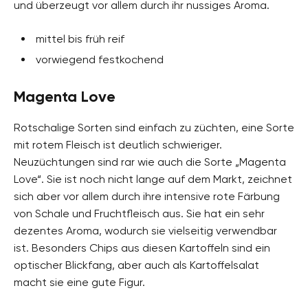
und überzeugt vor allem durch ihr nussiges Aroma.
mittel bis früh reif
vorwiegend festkochend
Magenta Love
Rotschalige Sorten sind einfach zu züchten, eine Sorte
mit rotem Fleisch ist deutlich schwieriger.
Neuzüchtungen sind rar wie auch die Sorte „Magenta
Love“. Sie ist noch nicht lange auf dem Markt, zeichnet
sich aber vor allem durch ihre intensive rote Färbung
von Schale und Fruchtfleisch aus. Sie hat ein sehr
dezentes Aroma, wodurch sie vielseitig verwendbar
ist. Besonders Chips aus diesen Kartoffeln sind ein
optischer Blickfang, aber auch als Kartoffelsalat
macht sie eine gute Figur.