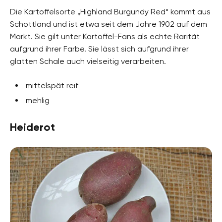
Die Kartoffelsorte „Highland Burgundy Red“ kommt aus
Schottland und ist etwa seit dem Jahre 1902 auf dem
Markt. Sie gilt unter Kartoffel-Fans als echte Rarität
aufgrund ihrer Farbe. Sie lässt sich aufgrund ihrer
glatten Schale auch vielseitig verarbeiten.
mittelspät reif
mehlig
Heiderot