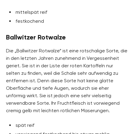
mittelspät reif
festkochend
Ballwitzer Rotwalze
Die „Ballwitzer Rotwalze“ ist eine rotschalige Sorte, die
in den letzten Jahren zunehmend in Vergessenheit
geriet. Sie ist in der Liste der roten Kartoffeln nur
selten zu finden, weil die Schale sehr aufwendig zu
entfernen ist. Denn diese Sorte hat keine glatte
Oberfläche und tiefe Augen, wodurch sie eher
unförmig wirkt. Sie ist jedoch eine sehr vielseitig
verwendbare Sorte. Ihr Fruchtfleisch ist vorwiegend
cremig gelb mit leichten rötlichen Maserungen.
spät reif