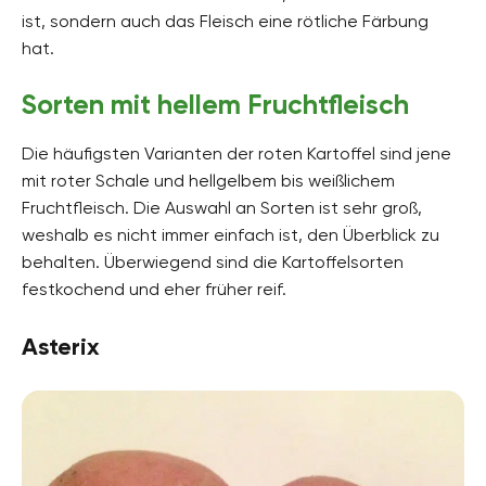
ist, sondern auch das Fleisch eine rötliche Färbung
hat.
Sorten mit hellem Fruchtfleisch
Die häufigsten Varianten der roten Kartoffel sind jene
mit roter Schale und hellgelbem bis weißlichem
Fruchtfleisch. Die Auswahl an Sorten ist sehr groß,
weshalb es nicht immer einfach ist, den Überblick zu
behalten. Überwiegend sind die Kartoffelsorten
festkochend und eher früher reif.
Asterix