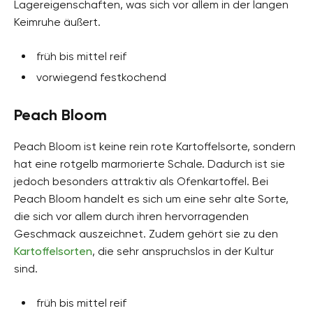
Lagereigenschaften, was sich vor allem in der langen
Keimruhe äußert.
früh bis mittel reif
vorwiegend festkochend
Peach Bloom
Peach Bloom ist keine rein rote Kartoffelsorte, sondern
hat eine rotgelb marmorierte Schale. Dadurch ist sie
jedoch besonders attraktiv als Ofenkartoffel. Bei
Peach Bloom handelt es sich um eine sehr alte Sorte,
die sich vor allem durch ihren hervorragenden
Geschmack auszeichnet. Zudem gehört sie zu den
Kartoffelsorten
, die sehr anspruchslos in der Kultur
sind.
früh bis mittel reif