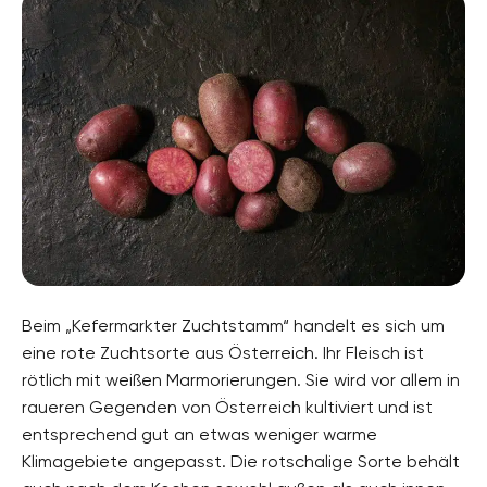
Beim „Kefermarkter Zuchtstamm“ handelt es sich um
eine rote Zuchtsorte aus Österreich. Ihr Fleisch ist
rötlich mit weißen Marmorierungen. Sie wird vor allem in
raueren Gegenden von Österreich kultiviert und ist
entsprechend gut an etwas weniger warme
Klimagebiete angepasst. Die rotschalige Sorte behält