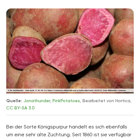
Quelle:
Jonathunder
,
PinkPotatoes
, Bearbeitet von Hortica,
CC BY-SA 3.0
Bei der Sorte Königspurpur handelt es sich ebenfalls
um eine sehr alte Züchtung. Seit 1860 ist sie verfügbar