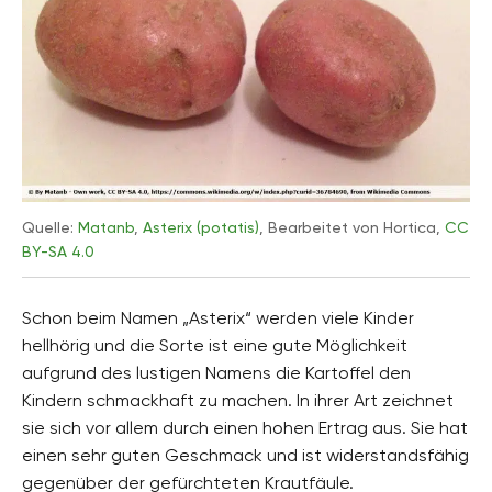
Quelle:
Matanb
,
Asterix (potatis)
, Bearbeitet von Hortica,
CC
BY-SA 4.0
Schon beim Namen „Asterix“ werden viele Kinder
hellhörig und die Sorte ist eine gute Möglichkeit
aufgrund des lustigen Namens die Kartoffel den
Kindern schmackhaft zu machen. In ihrer Art zeichnet
sie sich vor allem durch einen hohen Ertrag aus. Sie hat
einen sehr guten Geschmack und ist widerstandsfähig
gegenüber der gefürchteten Krautfäule.