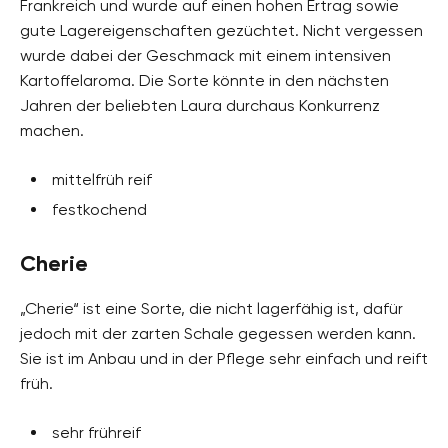
Frankreich und wurde auf einen hohen Ertrag sowie
gute Lagereigenschaften gezüchtet. Nicht vergessen
wurde dabei der Geschmack mit einem intensiven
Kartoffelaroma. Die Sorte könnte in den nächsten
Jahren der beliebten Laura durchaus Konkurrenz
machen.
mittelfrüh reif
festkochend
Cherie
„Cherie“ ist eine Sorte, die nicht lagerfähig ist, dafür
jedoch mit der zarten Schale gegessen werden kann.
Sie ist im Anbau und in der Pflege sehr einfach und reift
früh.
sehr frühreif