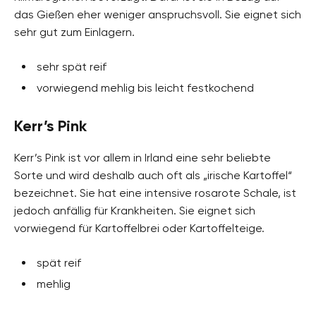
das Gießen eher weniger anspruchsvoll. Sie eignet sich
sehr gut zum Einlagern.
sehr spät reif
vorwiegend mehlig bis leicht festkochend
Kerr’s Pink
Kerr’s Pink ist vor allem in Irland eine sehr beliebte
Sorte und wird deshalb auch oft als „irische Kartoffel“
bezeichnet. Sie hat eine intensive rosarote Schale, ist
jedoch anfällig für Krankheiten. Sie eignet sich
vorwiegend für Kartoffelbrei oder Kartoffelteige.
spät reif
mehlig