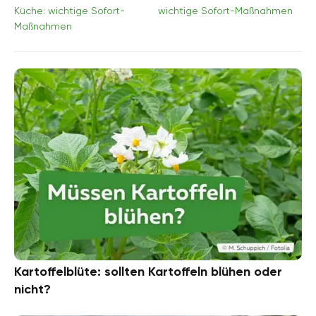
Küche: wichtige Sofort-
wichtige Sofort-Maßnahmen
Maßnahmen
Kartoffelblüte: sollten Kartoffeln blühen oder
nicht?