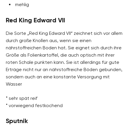
mehlig
Red King Edward VII
Die Sorte „Red King Edward VII“ zeichnet sich vor allem
durch große Knollen aus, wenn sie einen
nährstoffreichen Boden hat. Sie eignet sich durch ihre
Größe als Folienkartoffel, die auch optisch mit ihrer
roten Schale punkten kann. Sie ist allerdings für gute
Erträge nicht nur an nährstoffreiche Böden gebunden,
sondern auch an eine konstante Versorgung mit
Wasser
* sehr spät reif
* vorwiegend festkochend
Sputnik