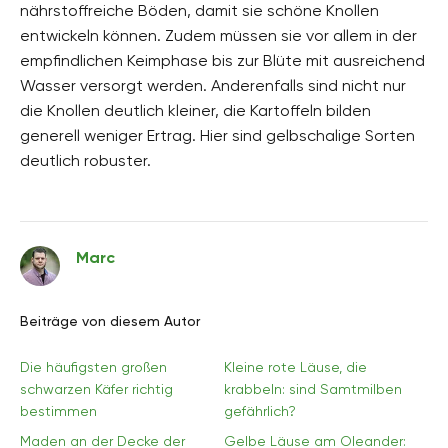
nährstoffreiche Böden, damit sie schöne Knollen
entwickeln können. Zudem müssen sie vor allem in der
empfindlichen Keimphase bis zur Blüte mit ausreichend
Wasser versorgt werden. Anderenfalls sind nicht nur
die Knollen deutlich kleiner, die Kartoffeln bilden
generell weniger Ertrag. Hier sind gelbschalige Sorten
deutlich robuster.
Marc
Beiträge von diesem Autor
Die häufigsten großen
Kleine rote Läuse, die
schwarzen Käfer richtig
krabbeln: sind Samtmilben
bestimmen
gefährlich?
Maden an der Decke der
Gelbe Läuse am Oleander: