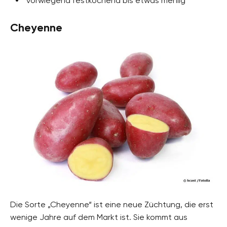
vorwiegend festkochend bis etwas mehlig
Cheyenne
Die Sorte „Cheyenne“ ist eine neue Züchtung, die erst
wenige Jahre auf dem Markt ist. Sie kommt aus