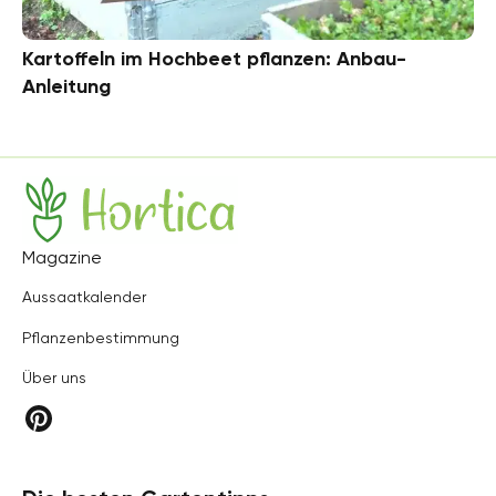
Kartoffeln im Hochbeet pflanzen: Anbau-
Anleitung
Hortica
Magazine
Aussaatkalender
Pflanzenbestimmung
Über uns