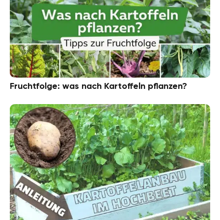
Fruchtfolge: was nach Kartoffeln pflanzen?