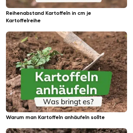
Reihenabstand Kartoffeln in cm je
Kartoffelreihe
Warum man Kartoffeln anhäufeln sollte