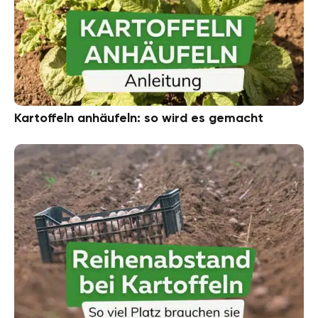
Kartoffeln anhäufeln: so wird es gemacht