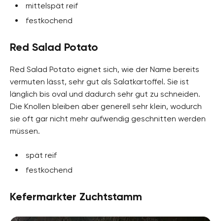
mittelspät reif
festkochend
Red Salad Potato
Red Salad Potato eignet sich, wie der Name bereits
vermuten lässt, sehr gut als Salatkartoffel. Sie ist
länglich bis oval und dadurch sehr gut zu schneiden.
Die Knollen bleiben aber generell sehr klein, wodurch
sie oft gar nicht mehr aufwendig geschnitten werden
müssen.
spät reif
festkochend
Kefermarkter Zuchtstamm