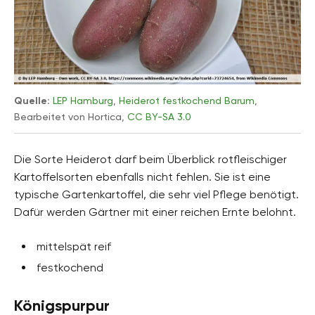
Quelle:
LEP Hamburg
,
Heiderot festkochend Barum
,
Bearbeitet von Hortica,
CC BY-SA 3.0
Die Sorte Heiderot darf beim Überblick rotfleischiger
Kartoffelsorten ebenfalls nicht fehlen. Sie ist eine
typische Gartenkartoffel, die sehr viel Pflege benötigt.
Dafür werden Gärtner mit einer reichen Ernte belohnt.
mittelspät reif
festkochend
Königspurpur