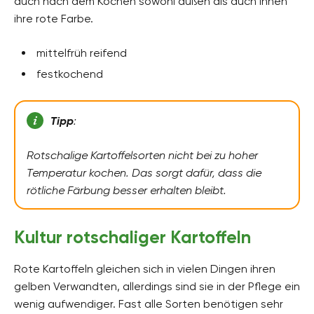
auch nach dem Kochen sowohl außen als auch innen
ihre rote Farbe.
mittelfrüh reifend
festkochend
Tipp
:
Rotschalige Kartoffelsorten nicht bei zu hoher
Temperatur kochen. Das sorgt dafür, dass die
rötliche Färbung besser erhalten bleibt.
Kultur rotschaliger Kartoffeln
Rote Kartoffeln gleichen sich in vielen Dingen ihren
gelben Verwandten, allerdings sind sie in der Pflege ein
wenig aufwendiger. Fast alle Sorten benötigen sehr