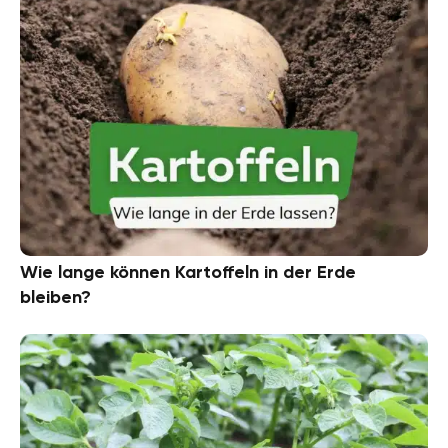
Wie lange können Kartoffeln in der Erde
bleiben?