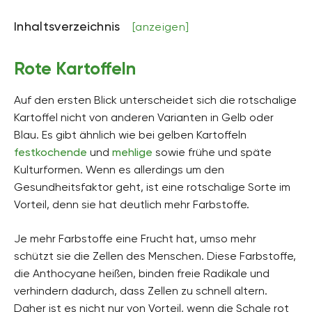
Inhaltsverzeichnis
[anzeigen]
Rote Kartoffeln
Auf den ersten Blick unterscheidet sich die rotschalige
Kartoffel nicht von anderen Varianten in Gelb oder
Blau. Es gibt ähnlich wie bei gelben Kartoffeln
festkochende
und
mehlige
sowie frühe und späte
Kulturformen. Wenn es allerdings um den
Gesundheitsfaktor geht, ist eine rotschalige Sorte im
Vorteil, denn sie hat deutlich mehr Farbstoffe.
Je mehr Farbstoffe eine Frucht hat, umso mehr
schützt sie die Zellen des Menschen. Diese Farbstoffe,
die Anthocyane heißen, binden freie Radikale und
verhindern dadurch, dass Zellen zu schnell altern.
Daher ist es nicht nur von Vorteil, wenn die Schale rot