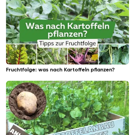
Fruchtfolge: was nach Kartoffeln pflanzen?