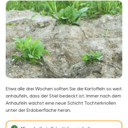
Etwa alle drei Wochen sollten Sie die Kartoffeln so weit
anhäufeln, dass der Stiel bedeckt ist. Immer nach dem
Anhäufeln wächst eine neue Schicht Tochterknollen
unter der Erdoberfläche heran.