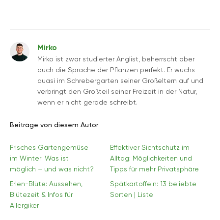
Mirko
Mirko ist zwar studierter Anglist, beherrscht aber
auch die Sprache der Pflanzen perfekt. Er wuchs
quasi im Schrebergarten seiner Großeltern auf und
verbringt den Großteil seiner Freizeit in der Natur,
wenn er nicht gerade schreibt.
Beiträge von diesem Autor
Frisches Gartengemüse
Effektiver Sichtschutz im
im Winter: Was ist
Alltag: Möglichkeiten und
möglich – und was nicht?
Tipps für mehr Privatsphäre
Erlen-Blüte: Aussehen,
Spätkartoffeln: 13 beliebte
Blütezeit & Infos für
Sorten | Liste
Allergiker