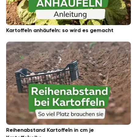
Kartoffeln anhäufeln: so wird es gemacht
Reihenabstand Kartoffeln in cm je