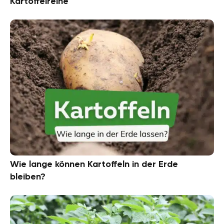
Kartoffelreihe
Wie lange können Kartoffeln in der Erde
bleiben?