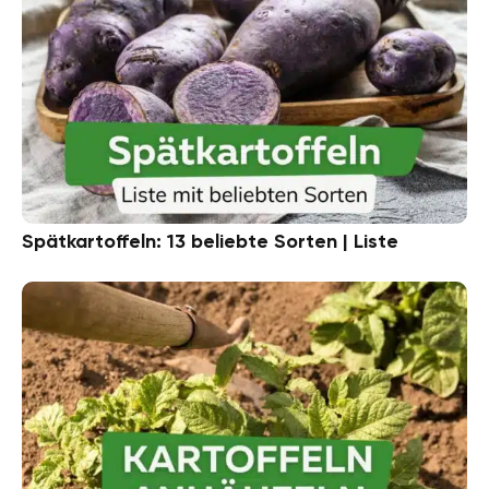
Spätkartoffeln: 13 beliebte Sorten | Liste