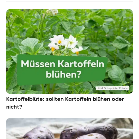
Kartoffelblüte: sollten Kartoffeln blühen oder
nicht?