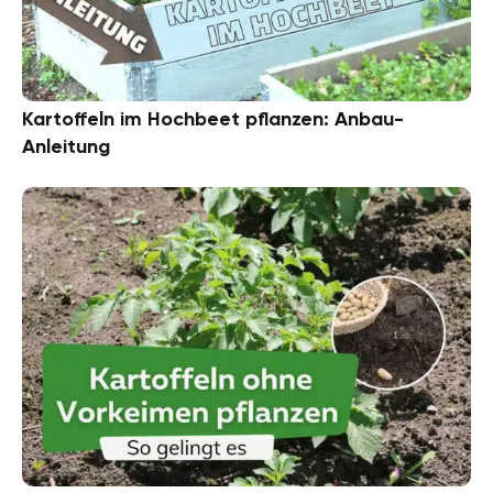
Kartoffeln im Hochbeet pflanzen: Anbau-
Anleitung