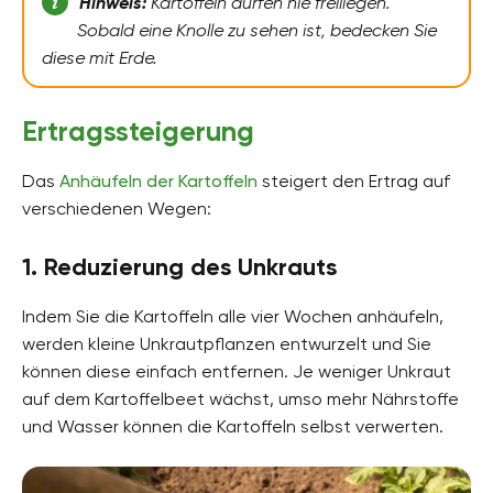
Hinweis:
Kartoffeln dürfen nie freiliegen.
Sobald eine Knolle zu sehen ist, bedecken Sie
diese mit Erde.
Ertragssteigerung
Das
Anhäufeln der Kartoffeln
steigert den Ertrag auf
verschiedenen Wegen:
1. Reduzierung des Unkrauts
Indem Sie die Kartoffeln alle vier Wochen anhäufeln,
werden kleine Unkrautpflanzen entwurzelt und Sie
können diese einfach entfernen. Je weniger Unkraut
auf dem Kartoffelbeet wächst, umso mehr Nährstoffe
und Wasser können die Kartoffeln selbst verwerten.