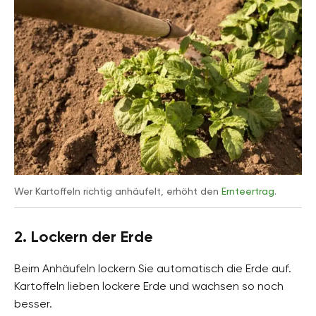
Wer Kartoffeln richtig anhäufelt, erhöht den
Ernteertrag
.
2. Lockern der Erde
Beim Anhäufeln lockern Sie automatisch die Erde auf.
Kartoffeln lieben lockere Erde und wachsen so noch
besser.