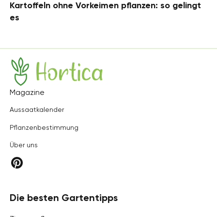
Kartoffeln ohne Vorkeimen pflanzen: so gelingt
es
Hortica
Magazine
Aussaatkalender
Pflanzenbestimmung
Über uns
Die besten Gartentipps