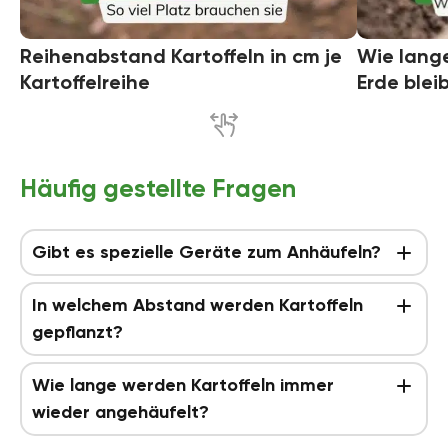
Reihenabstand Kartoffeln in cm je
Wie lange
Kartoffelreihe
Erde blei
Häufig gestellte Fragen
Gibt es spezielle Geräte zum Anhäufeln?
In welchem Abstand werden Kartoffeln
gepflanzt?
Wie lange werden Kartoffeln immer
wieder angehäufelt?