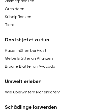
Zimmerpflanzen
Orchideen
Kübelpflanzen
Tiere
Das ist jetzt zu tun
Rasenmähen bei Frost
Gelbe Blätter an Pflanzen
Braune Blätter an Avocado
Umwelt erleben
Wie überwintern Marienkäfer?
Schädlinge loswerden