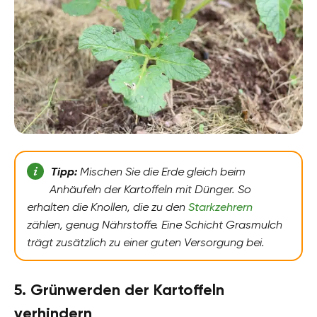
Tipp:
Mischen Sie die Erde gleich beim
Anhäufeln der Kartoffeln mit Dünger. So
erhalten die Knollen, die zu den
Starkzehrern
zählen, genug Nährstoffe. Eine Schicht Grasmulch
trägt zusätzlich zu einer guten Versorgung bei.
5. Grünwerden der Kartoffeln
verhindern