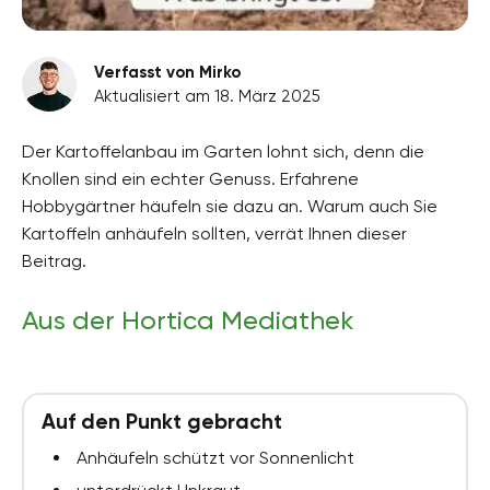
Verfasst von Mirko
Aktualisiert am 18. März 2025
Der Kartoffelanbau im Garten lohnt sich, denn die
Knollen sind ein echter Genuss. Erfahrene
Hobbygärtner häufeln sie dazu an. Warum auch Sie
Kartoffeln anhäufeln sollten, verrät Ihnen dieser
Beitrag.
Aus der Hortica Mediathek
Auf den Punkt gebracht
Anhäufeln schützt vor Sonnenlicht