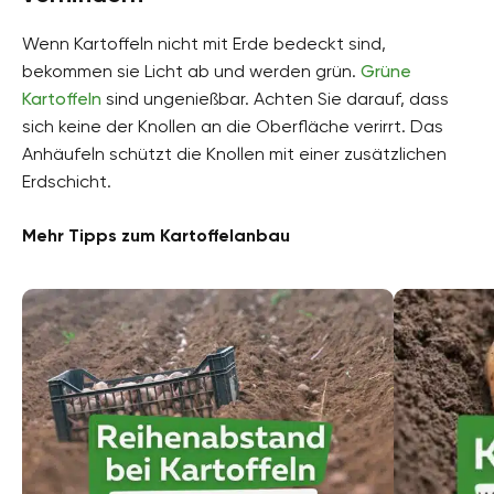
Wenn Kartoffeln nicht mit Erde bedeckt sind,
bekommen sie Licht ab und werden grün.
Grüne
Kartoffeln
sind ungenießbar. Achten Sie darauf, dass
sich keine der Knollen an die Oberfläche verirrt. Das
Anhäufeln schützt die Knollen mit einer zusätzlichen
Erdschicht.
Mehr Tipps zum Kartoffelanbau