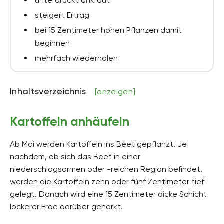
unterdrückt Unkraut
steigert Ertrag
bei 15 Zentimeter hohen Pflanzen damit
beginnen
mehrfach wiederholen
Inhaltsverzeichnis
[anzeigen]
Kartoffeln anhäufeln
Ab Mai werden Kartoffeln ins Beet gepflanzt. Je
nachdem, ob sich das Beet in einer
niederschlagsarmen oder -reichen Region befindet,
werden die Kartoffeln zehn oder fünf Zentimeter tief
gelegt. Danach wird eine 15 Zentimeter dicke Schicht
lockerer Erde darüber geharkt.