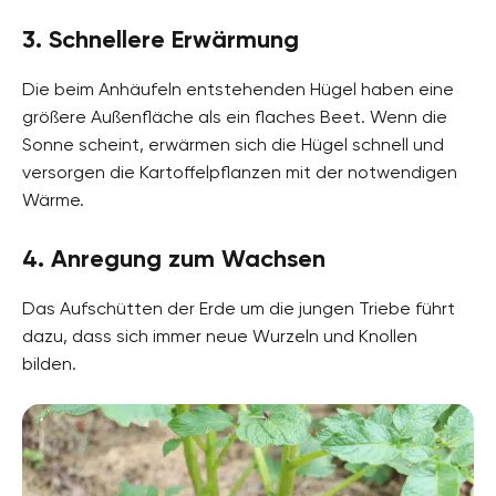
3. Schnellere Erwärmung
Die beim Anhäufeln entstehenden Hügel haben eine
größere Außenfläche als ein flaches Beet. Wenn die
Sonne scheint, erwärmen sich die Hügel schnell und
versorgen die Kartoffelpflanzen mit der notwendigen
Wärme.
4. Anregung zum Wachsen
Das Aufschütten der Erde um die jungen Triebe führt
dazu, dass sich immer neue Wurzeln und Knollen
bilden.