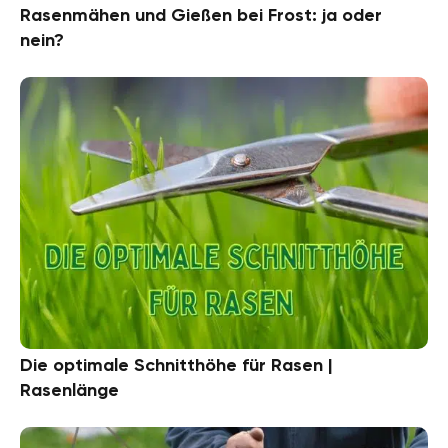
Rasenmähen und Gießen bei Frost: ja oder
nein?
Die optimale Schnitthöhe für Rasen |
Rasenlänge