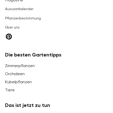
Aussaatkalender
Pflanzenbestimmung
Über uns
Die besten Gartentipps
Zimmerpflanzen
Orchideen
Kübelpflanzen
Tiere
Das ist jetzt zu tun