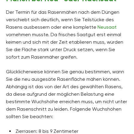
Der Termin für das Rasenmähen nach dem Düngen
verschiebt sich deutlich, wenn Sie Teilstücke des
Rasens ausbessern oder eine komplette
Neusaat
vornehmen musste. Da frisches Saatgut erst einmal
keimen und sich mit der Zeit etablieren muss, würden
Sie die Fläche stark unter Druck setzen, wenn Sie
sofort zum Rasenmäher greifen.
Glücklicherweise können Sie genau bestimmen, wann
Sie die neu ausgesäte Rasenfläche mähen können.
Abhängig ist das von der Art des gewählten Rasens,
da diese aufgrund der möglichen Belastung eine
bestimmte Wuchshöhe erreichen muss, um nicht unter
dem Rasenschnitt zu leiden. Folgende Wuchshöhen
sollten Sie beachten:
Zierrasen: 8 bis 9 Zentimeter