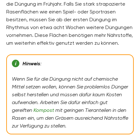
die Düngung im Frühjahr. Falls Sie stark strapazierte
Rasenflächen wie einen Spiel- oder Sportrasen
besitzen, müssen Sie ab der ersten Düngung im
Rhythmus von etwa acht Wochen weitere Düngungen
vornehmen. Diese Flächen benötigen mehr Nährstoffe,
um weiterhin effektiv genutzt werden zu können.
Hinweis
:
Wenn Sie für die Düngung nicht auf chemische
Mittel setzen wollen, können Sie problemlos Dünger
selbst herstellen und müssen dafür kaum Kosten
aufwenden. Arbeiten Sie dafür einfach gut
gereiften
Kompost
mit geringen Tieranteilen in den
Rasen ein, um den Gräsern ausreichend Nährstoffe
zur Verfügung zu stellen.