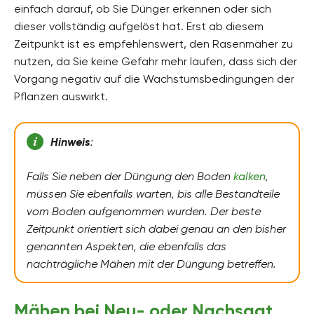
einfach darauf, ob Sie Dünger erkennen oder sich
dieser vollständig aufgelöst hat. Erst ab diesem
Zeitpunkt ist es empfehlenswert, den Rasenmäher zu
nutzen, da Sie keine Gefahr mehr laufen, dass sich der
Vorgang negativ auf die Wachstumsbedingungen der
Pflanzen auswirkt.
Hinweis
:
Falls Sie neben der Düngung den Boden
kalken
,
müssen Sie ebenfalls warten, bis alle Bestandteile
vom Boden aufgenommen wurden. Der beste
Zeitpunkt orientiert sich dabei genau an den bisher
genannten Aspekten, die ebenfalls das
nachträgliche Mähen mit der Düngung betreffen.
Mähen bei Neu- oder Nachsaat