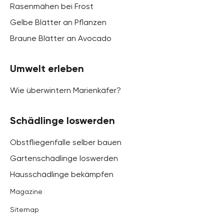
Rasenmähen bei Frost
Gelbe Blätter an Pflanzen
Braune Blätter an Avocado
Umwelt erleben
Wie überwintern Marienkäfer?
Schädlinge loswerden
Obstfliegenfalle selber bauen
Gartenschädlinge loswerden
Hausschädlinge bekämpfen
Magazine
Sitemap