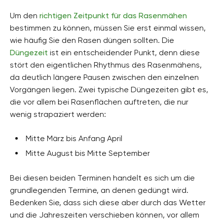
Um den
richtigen Zeitpunkt für das Rasenmähen
bestimmen zu können, müssen Sie erst einmal wissen,
wie häufig Sie den Rasen düngen sollten. Die
Düngezeit
ist ein entscheidender Punkt, denn diese
stört den eigentlichen Rhythmus des Rasenmähens,
da deutlich längere Pausen zwischen den einzelnen
Vorgängen liegen. Zwei typische Düngezeiten gibt es,
die vor allem bei Rasenflächen auftreten, die nur
wenig strapaziert werden:
Mitte März bis Anfang April
Mitte August bis Mitte September
Bei diesen beiden Terminen handelt es sich um die
grundlegenden Termine, an denen gedüngt wird.
Bedenken Sie, dass sich diese aber durch das Wetter
und die Jahreszeiten verschieben können, vor allem