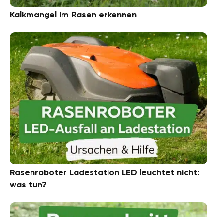
Kalkmangel im Rasen erkennen
Rasenroboter Ladestation LED leuchtet nicht:
was tun?