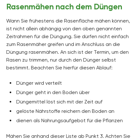
Rasenmähen nach dem Düngen
Wann Sie frühestens die Rasenfläche mähen können,
ist nicht allein abhängig von den oben genannten
Zeitrahmen für die Düngung. Sie dürfen nicht einfach
zum Rasenmäher greifen und im Anschluss an die
Düngung rasenmähen. An sich ist der Termin, um den
Rasen zu trimmen, nur durch den Dünger selbst
bestimmt. Beachten Sie hierfür diesen Ablauf:
Dünger wird verteilt
Dünger geht in den Boden über
Düngemittel löst sich mit der Zeit auf
gelöste Nährstoffe reichern den Boden an
dienen als Nahrungsaufgebot für die Pflanzen
Mähen Sie anhand dieser Liste ab Punkt 3. Achten Sie