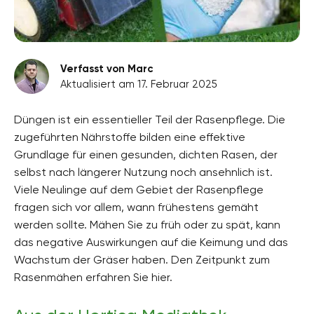
Verfasst von Marc
Aktualisiert am 17. Februar 2025
Düngen ist ein essentieller Teil der Rasenpflege. Die
zugeführten Nährstoffe bilden eine effektive
Grundlage für einen gesunden, dichten Rasen, der
selbst nach längerer Nutzung noch ansehnlich ist.
Viele Neulinge auf dem Gebiet der Rasenpflege
fragen sich vor allem, wann frühestens gemäht
werden sollte. Mähen Sie zu früh oder zu spät, kann
das negative Auswirkungen auf die Keimung und das
Wachstum der Gräser haben. Den Zeitpunkt zum
Rasenmähen erfahren Sie hier.