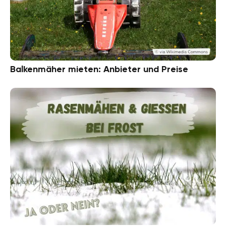
Balkenmäher mieten: Anbieter und Preise