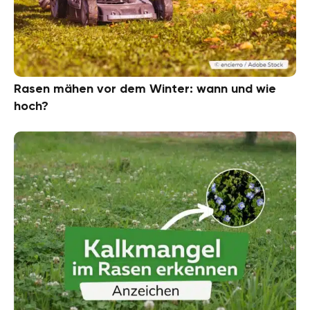
Rasen mähen vor dem Winter: wann und wie
hoch?