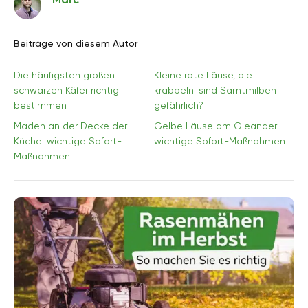
Beiträge von diesem Autor
Die häufigsten großen
Kleine rote Läuse, die
schwarzen Käfer richtig
krabbeln: sind Samtmilben
bestimmen
gefährlich?
Maden an der Decke der
Gelbe Läuse am Oleander:
Küche: wichtige Sofort-
wichtige Sofort-Maßnahmen
Maßnahmen