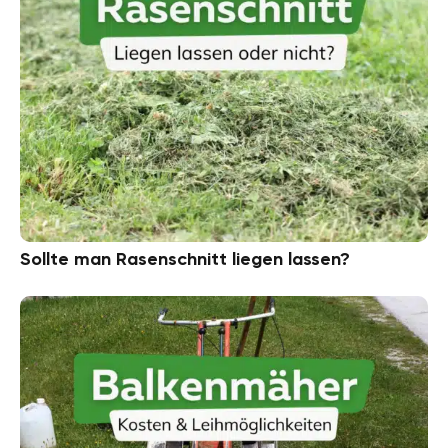
Sollte man Rasenschnitt liegen lassen?