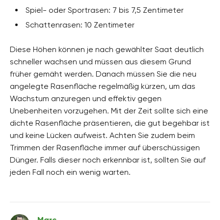
Spiel- oder Sportrasen: 7 bis 7,5 Zentimeter
Schattenrasen: 10 Zentimeter
Diese Höhen können je nach gewählter Saat deutlich
schneller wachsen und müssen aus diesem Grund
früher gemäht werden. Danach müssen Sie die neu
angelegte Rasenfläche regelmäßig kürzen, um das
Wachstum anzuregen und effektiv gegen
Unebenheiten vorzugehen. Mit der Zeit sollte sich eine
dichte Rasenfläche präsentieren, die gut begehbar ist
und keine Lücken aufweist. Achten Sie zudem beim
Trimmen der Rasenfläche immer auf überschüssigen
Dünger. Falls dieser noch erkennbar ist, sollten Sie auf
jeden Fall noch ein wenig warten.
Marc