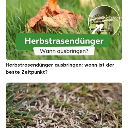
Herbstrasendünger ausbringen: wann ist der
beste Zeitpunkt?