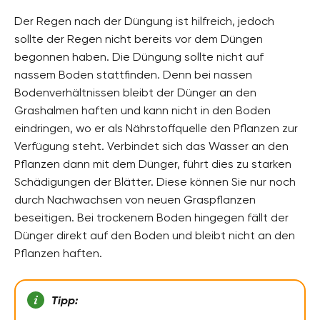
Der Regen nach der Düngung ist hilfreich, jedoch
sollte der Regen nicht bereits vor dem Düngen
begonnen haben. Die Düngung sollte nicht auf
nassem Boden stattfinden. Denn bei nassen
Bodenverhältnissen bleibt der Dünger an den
Grashalmen haften und kann nicht in den Boden
eindringen, wo er als Nährstoffquelle den Pflanzen zur
Verfügung steht. Verbindet sich das Wasser an den
Pflanzen dann mit dem Dünger, führt dies zu starken
Schädigungen der Blätter. Diese können Sie nur noch
durch Nachwachsen von neuen Graspflanzen
beseitigen. Bei trockenem Boden hingegen fällt der
Dünger direkt auf den Boden und bleibt nicht an den
Pflanzen haften.
Tipp: