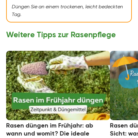
Düngen Sie an einem trockenen, leicht bedeckten
Tag.
Weitere Tipps zur Rasenpflege
Rasen düngen im Frühjahr: ab
Rasen dün
wann und womit? Die ideale
Sicht: wa