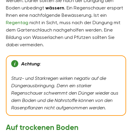
werden. Daher sollten Sie nach der Düngung den
Boden unbedingt
wässern
. Ein Regenschauer erspart
Ihnen eine nachfolgende Bewässerung. Ist ein
Regentag
nicht in Sicht, muss nach der Düngung mit
dem Gartenschlauch nachgeholfen werden. Eine
Bildung von Wasserlachen und Pfützen sollten Sie
dabei vermeiden.
Achtung
:
Sturz- und Starkregen wirken negativ auf die
Düngerausbringung. Denn ein starker
Regenschauer schwemmt den Dünger wieder aus
dem Boden und die Nährstoffe können von den
Rasenpflanzen nicht aufgenommen werden.
Auf trockenen Boden