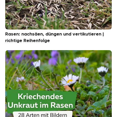
Rasen: nachsäen, düngen und vertikutieren |
richtige Reihenfolge