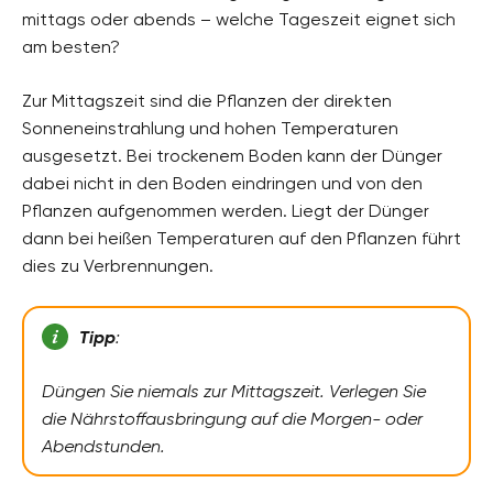
mittags oder abends – welche Tageszeit eignet sich
am besten?
Zur Mittagszeit sind die Pflanzen der direkten
Sonneneinstrahlung und hohen Temperaturen
ausgesetzt. Bei trockenem Boden kann der Dünger
dabei nicht in den Boden eindringen und von den
Pflanzen aufgenommen werden. Liegt der Dünger
dann bei heißen Temperaturen auf den Pflanzen führt
dies zu Verbrennungen.
Tipp
:
Düngen Sie niemals zur Mittagszeit. Verlegen Sie
die Nährstoffausbringung auf die Morgen- oder
Abendstunden.