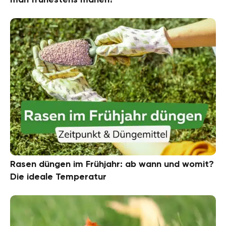
Rasen düngen im Frühjahr: ab wann und womit?
Die ideale Temperatur