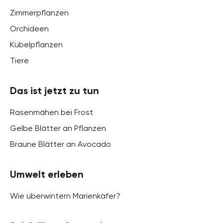
Zimmerpflanzen
Orchideen
Kübelpflanzen
Tiere
Das ist jetzt zu tun
Rasenmähen bei Frost
Gelbe Blätter an Pflanzen
Braune Blätter an Avocado
Umwelt erleben
Wie überwintern Marienkäfer?