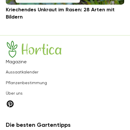
Kriechendes Unkraut im Rasen: 28 Arten mit
Bildern
Hortica
Magazine
Aussaatkalender
Pflanzenbestimmung
Über uns
Die besten Gartentipps