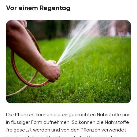
Vor einem Regentag
Die Pflanzen können die eingebrachten Nährstoffe nur
in flüssiger Form aufnehmen. So können die Nährstoffe
freigesetzt werden und von den Pflanzen verwendet