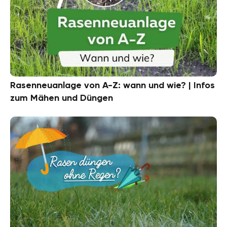
Rasenneuanlage von A-Z: wann und wie? | Infos
zum Mähen und Düngen