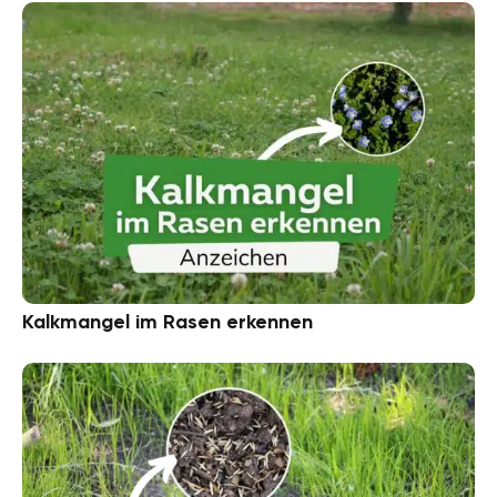
Kalkmangel im Rasen erkennen