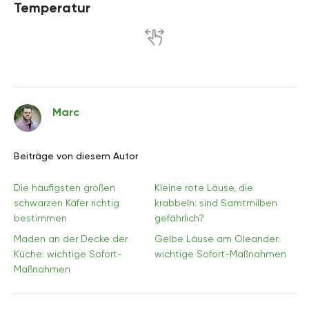
Temperatur
Marc
Beiträge von diesem Autor
Die häufigsten großen
Kleine rote Läuse, die
schwarzen Käfer richtig
krabbeln: sind Samtmilben
bestimmen
gefährlich?
Maden an der Decke der
Gelbe Läuse am Oleander:
Küche: wichtige Sofort-
wichtige Sofort-Maßnahmen
Maßnahmen