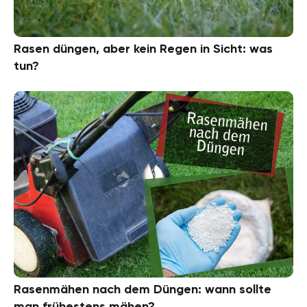
Rasen düngen, aber kein Regen in Sicht: was
tun?
Rasenmähen nach dem Düngen: wann sollte
man frühestens mähen?