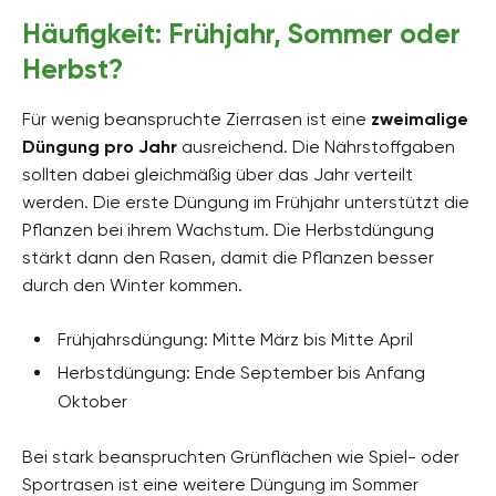
Häufigkeit: Frühjahr, Sommer oder
Herbst?
Für wenig beanspruchte Zierrasen ist eine
zweimalige
Düngung
pro Jahr
ausreichend. Die Nährstoffgaben
sollten dabei gleichmäßig über das Jahr verteilt
werden. Die erste Düngung im Frühjahr unterstützt die
Pflanzen bei ihrem Wachstum. Die Herbstdüngung
stärkt dann den Rasen, damit die Pflanzen besser
durch den Winter kommen.
Frühjahrsdüngung: Mitte März bis Mitte April
Herbstdüngung: Ende September bis Anfang
Oktober
Bei stark beanspruchten Grünflächen wie Spiel- oder
Sportrasen ist eine weitere Düngung im Sommer