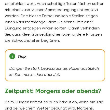
empfehlenswert. Auch schattige Rasenflächen sollten
mit einer zusätzlichen Sommerdüngung unterstützt
werden. Eine blasse Farbe und kahle Stellen zeigen
einen Nährstoffmangel, dem Sie schnell mit einer
Düngung entgegen wirken sollten. Damit verhindern
Sie, dass Klee, Gänseblümchen oder andere Pflanzen
die Schwachstellen begrünen.
Tipp
:
Düngen Sie stark beanspruchten Rasen zusätzlich
im Sommer im Juni oder Juli.
Zeitpunkt: Morgens oder abends?
Beim Düngen kommt es auch darauf an, wann am Tag
und bei welchem Wetter gedüngt wird. Morgens,