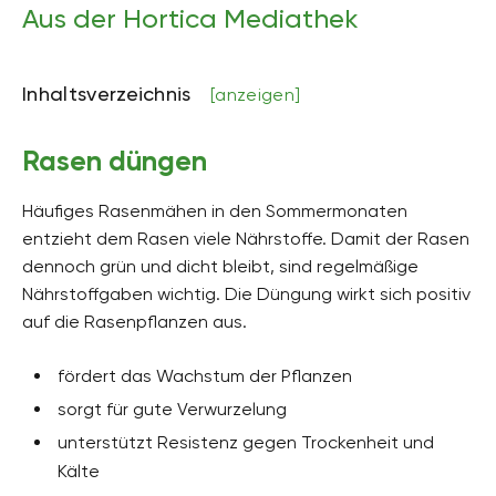
Aus der Hortica Mediathek
Inhaltsverzeichnis
[anzeigen]
Rasen düngen
Häufiges Rasenmähen in den Sommermonaten
entzieht dem Rasen viele Nährstoffe. Damit der Rasen
dennoch grün und dicht bleibt, sind regelmäßige
Nährstoffgaben wichtig. Die Düngung wirkt sich positiv
auf die Rasenpflanzen aus.
fördert das Wachstum der Pflanzen
sorgt für gute Verwurzelung
unterstützt Resistenz gegen Trockenheit und
Kälte