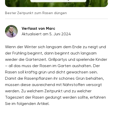
Bester Zeitpunkt zum Rasen düngen
Verfasst von Marc
Aktualisiert am 5. Juni 2024
Wenn der Winter sich langsam dem Ende zu neigt und
der Frühling beginnt, dann beginnt auch langsam
wieder die Gartenzeit. Grillpartys und spielende Kinder
– all das muss der Rasen im Garten aushalten. Der
Rasen soll kräftig grün und dicht gewachsen sein.
Damit die Rasenpflanzen ihr schönes Grün behalten,
müssen diese ausreichend mit Nährstoffen versorgt
werden. Zu welchem Zeitpunkt und zu welcher
Tageszeit der Rasen gedüngt werden sollte, erfahren
Sie im folgenden Artikel.