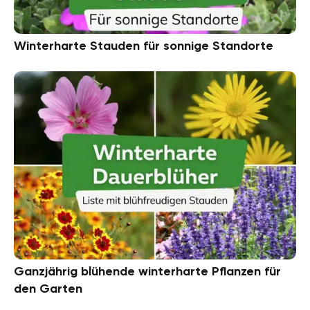
Winterharte Stauden für sonnige Standorte
Ganzjährig blühende winterharte Pflanzen für
den Garten