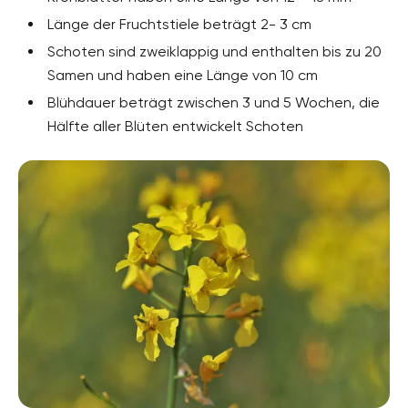
Länge der Fruchtstiele beträgt 2- 3 cm
Schoten sind zweiklappig und enthalten bis zu 20
Samen und haben eine Länge von 10 cm
Blühdauer beträgt zwischen 3 und 5 Wochen, die
Hälfte aller Blüten entwickelt Schoten