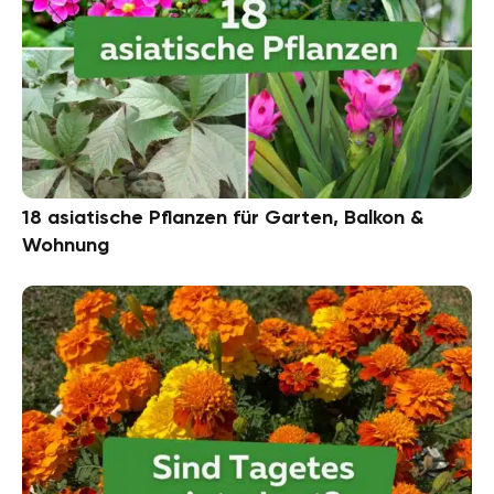
18 asiatische Pflanzen für Garten, Balkon &
Wohnung