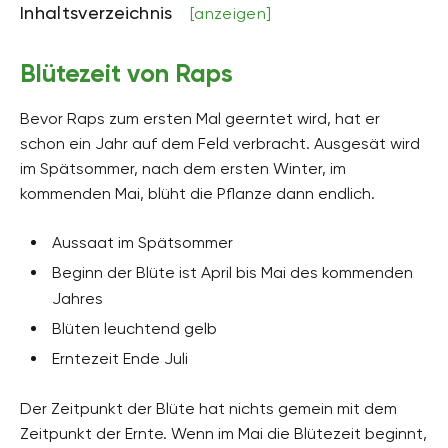
Inhaltsverzeichnis
[anzeigen]
Blütezeit von Raps
Bevor Raps zum ersten Mal geerntet wird, hat er
schon ein Jahr auf dem Feld verbracht. Ausgesät wird
im Spätsommer, nach dem ersten Winter, im
kommenden Mai, blüht die Pflanze dann endlich.
Aussaat im Spätsommer
Beginn der Blüte ist April bis Mai des kommenden
Jahres
Blüten leuchtend gelb
Erntezeit Ende Juli
Der Zeitpunkt der Blüte hat nichts gemein mit dem
Zeitpunkt der Ernte. Wenn im Mai die Blütezeit beginnt,