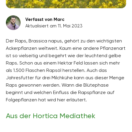
Verfasst von Marc
Aktualisiert am 11. Mai 2023
Der Raps, Brassica napus, gehört zu den wichtigsten
Ackerpflanzen weltweit. Kaum eine andere Pflanzenart
ist so vielseitig und begehrt wie der leuchtend gelbe
Raps. Schon aus einem Hektar Feld lassen sich mehr
als 1.500 Flaschen Rapsöl herstellen. Auch das
Jahresfutter für drei Milchkühe kann aus dieser Menge
Raps gewonnen werden. Wann die Blütephase
beginnt und welchen Einfluss die Rapspflanze auf
Folgepflanzen hat wird hier erläutert.
Aus der Hortica Mediathek