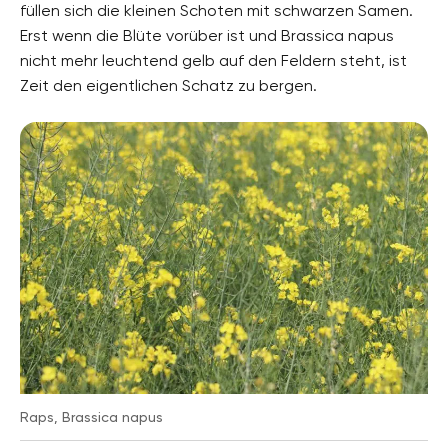
füllen sich die kleinen Schoten mit schwarzen Samen.
Erst wenn die Blüte vorüber ist und Brassica napus
nicht mehr leuchtend gelb auf den Feldern steht, ist
Zeit den eigentlichen Schatz zu bergen.
Raps, Brassica napus