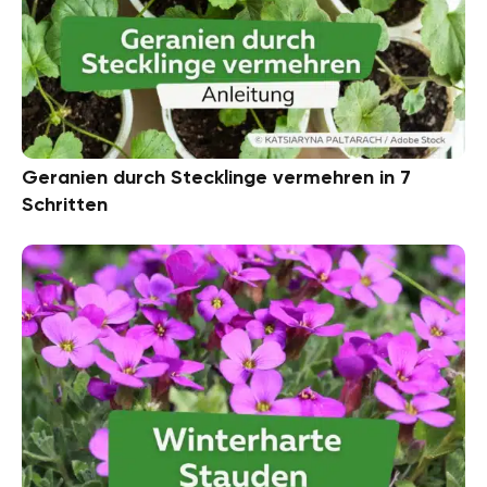
Geranien durch Stecklinge vermehren in 7
Schritten