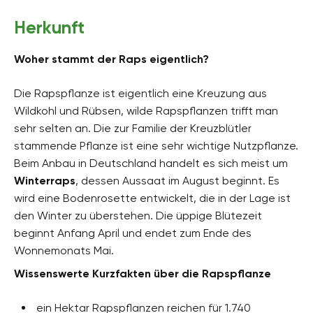
Herkunft
Woher stammt der Raps eigentlich?
Die Rapspflanze ist eigentlich eine Kreuzung aus
Wildkohl und Rübsen, wilde Rapspflanzen trifft man
sehr selten an. Die zur Familie der Kreuzblütler
stammende Pflanze ist eine sehr wichtige Nutzpflanze.
Beim Anbau in Deutschland handelt es sich meist um
Winterraps
, dessen Aussaat im August beginnt. Es
wird eine Bodenrosette entwickelt, die in der Lage ist
den Winter zu überstehen. Die üppige Blütezeit
beginnt Anfang April und endet zum Ende des
Wonnemonats Mai.
Wissenswerte Kurzfakten über die Rapspflanze
ein Hektar Rapspflanzen reichen für 1.740