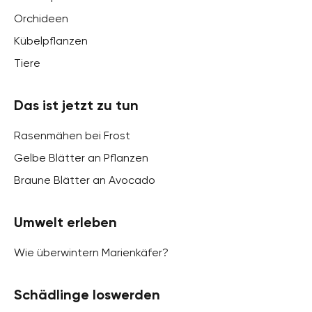
Orchideen
Kübelpflanzen
Tiere
Das ist jetzt zu tun
Rasenmähen bei Frost
Gelbe Blätter an Pflanzen
Braune Blätter an Avocado
Umwelt erleben
Wie überwintern Marienkäfer?
Schädlinge loswerden