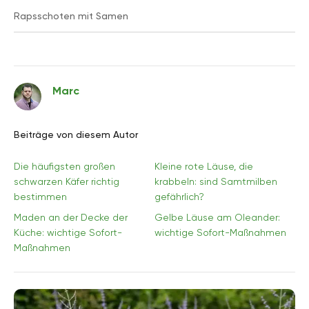
Rapsschoten mit Samen
Marc
Beiträge von diesem Autor
Die häufigsten großen
Kleine rote Läuse, die
schwarzen Käfer richtig
krabbeln: sind Samtmilben
bestimmen
gefährlich?
Maden an der Decke der
Gelbe Läuse am Oleander:
Küche: wichtige Sofort-
wichtige Sofort-Maßnahmen
Maßnahmen