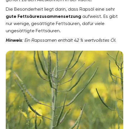
Die Besonderheit liegt darin, dass Rapsöl eine sehr
gute Fettsäurezusammensetzung
aufweist. Es gibt
nur wenige, gesättigte Fettsäuren, dafür viele
ungesättigte Fettsäuren.
Hinweis
: Ein Rapssamen enthält 42 % wertvollstes Öl.