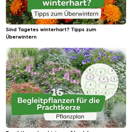
Sind Tagetes winterhart? Tipps zum
Überwintern