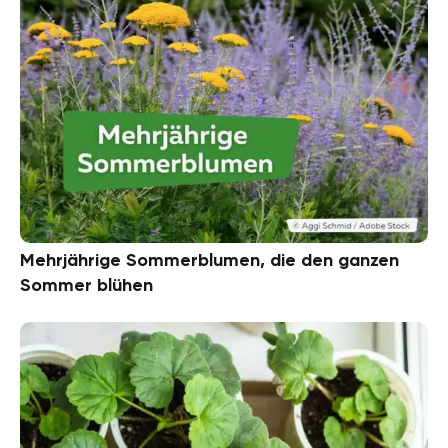
Mehrjährige Sommerblumen, die den ganzen
Sommer blühen