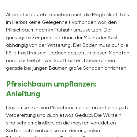
Alternativ besteht daneben auch die Möglichkeit, falls
im Herbst keine Gelegenheit vorhanden war, den
Pfirsichbaum noch im Frühjahr umzusetzen. Der
günstigste Zeitpunkt ist dann der März oder April
abhängig von der Witterung. Der Boden muss auf alle
Fälle frostfrei sein. Jedoch besteht in diesen Monaten
noch die Gefahr von Spätfrösten. Diese können
gerade bei jungen Bäumen große Schäden anrichten.
Pfirsichbaum umpflanzen:
Anleitung
Das Umsetzen von Pfirsichbäumen erfordert eine gute
Vorbereitung und auch etwas Geduld. Die Wurzeln
sind sehr empfindlich, da die meisten veredelten
Sorten nicht einfach so auf der originalen