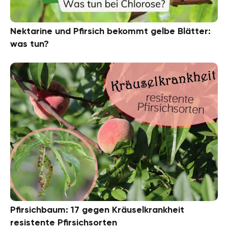
Nektarine und Pfirsich bekommt gelbe Blätter:
was tun?
Pfirsichbaum: 17 gegen Kräuselkrankheit
resistente Pfirsichsorten