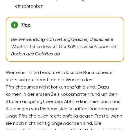
einschränken
Tipp
:
Bei Verwendung von Leitungswasser, dieses eine
Woche stehen lassen. Der Kalk setzt sich dann am
Boden des Gefäßes ab.
Weiterhin ist zu beachten, dass die Baumscheibe
stets unkrautfrei ist, da die Wurzeln des
Pfirsichbaumes nicht konkurrenzfähig sind. Dazu
können in der ersten Zeit Kokosmatten rund um den
Stamm ausgelegt werden. Abhilfe kann hier auch das
Ausbringen von Rindenmulch schaffen.Daneben sind
junge Pfirsiche auch recht anfällig gegen Fröste, wenn
sie noch nicht richtig angewachsen sind. Die