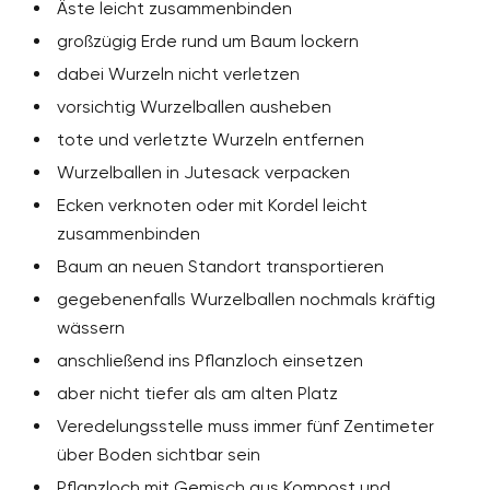
Äste leicht zusammenbinden
großzügig Erde rund um Baum lockern
dabei Wurzeln nicht verletzen
vorsichtig Wurzelballen ausheben
tote und verletzte Wurzeln entfernen
Wurzelballen in Jutesack verpacken
Ecken verknoten oder mit Kordel leicht
zusammenbinden
Baum an neuen Standort transportieren
gegebenenfalls Wurzelballen nochmals kräftig
wässern
anschließend ins Pflanzloch einsetzen
aber nicht tiefer als am alten Platz
Veredelungsstelle muss immer fünf Zentimeter
über Boden sichtbar sein
Pflanzloch mit Gemisch aus Kompost und