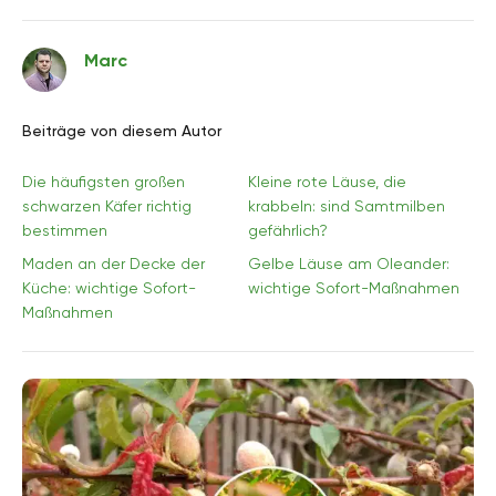
Marc
Beiträge von diesem Autor
Die häufigsten großen
Kleine rote Läuse, die
schwarzen Käfer richtig
krabbeln: sind Samtmilben
bestimmen
gefährlich?
Maden an der Decke der
Gelbe Läuse am Oleander:
Küche: wichtige Sofort-
wichtige Sofort-Maßnahmen
Maßnahmen