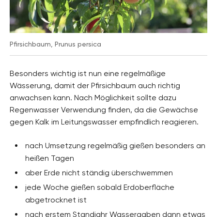
Pfirsichbaum, Prunus persica
Besonders wichtig ist nun eine regelmäßige
Wässerung, damit der Pfirsichbaum auch richtig
anwachsen kann. Nach Möglichkeit sollte dazu
Regenwasser Verwendung finden, da die Gewächse
gegen Kalk im Leitungswasser empfindlich reagieren.
nach Umsetzung regelmäßig gießen besonders an
heißen Tagen
aber Erde nicht ständig überschwemmen
jede Woche gießen sobald Erdoberfläche
abgetrocknet ist
nach erstem Standjahr Wassergaben dann etwas