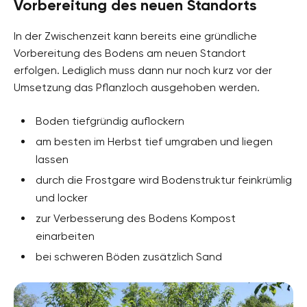
Vorbereitung des neuen Standorts
In der Zwischenzeit kann bereits eine gründliche
Vorbereitung des Bodens am neuen Standort
erfolgen. Lediglich muss dann nur noch kurz vor der
Umsetzung das Pflanzloch ausgehoben werden.
Boden tiefgründig auflockern
am besten im Herbst tief umgraben und liegen
lassen
durch die Frostgare wird Bodenstruktur feinkrümlig
und locker
zur Verbesserung des Bodens Kompost
einarbeiten
bei schweren Böden zusätzlich Sand