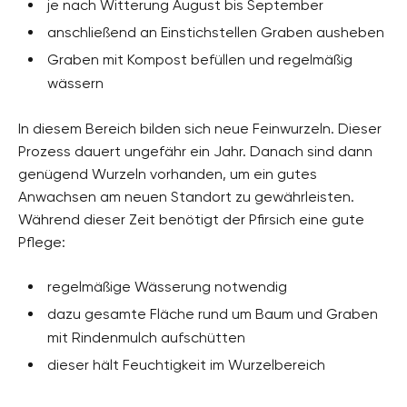
je nach Witterung August bis September
anschließend an Einstichstellen Graben ausheben
Graben mit Kompost befüllen und regelmäßig
wässern
In diesem Bereich bilden sich neue Feinwurzeln. Dieser
Prozess dauert ungefähr ein Jahr. Danach sind dann
genügend Wurzeln vorhanden, um ein gutes
Anwachsen am neuen Standort zu gewährleisten.
Während dieser Zeit benötigt der Pfirsich eine gute
Pflege:
regelmäßige Wässerung notwendig
dazu gesamte Fläche rund um Baum und Graben
mit Rindenmulch aufschütten
dieser hält Feuchtigkeit im Wurzelbereich