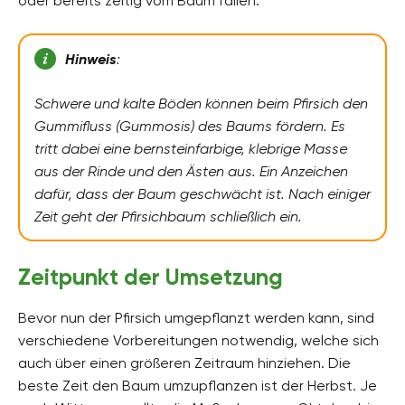
oder bereits zeitig vom Baum fallen.
Hinweis
:
Schwere und kalte Böden können beim Pfirsich den
Gummifluss (Gummosis) des Baums fördern. Es
tritt dabei eine bernsteinfarbige, klebrige Masse
aus der Rinde und den Ästen aus. Ein Anzeichen
dafür, dass der Baum geschwächt ist. Nach einiger
Zeit geht der Pfirsichbaum schließlich ein.
Zeitpunkt der Umsetzung
Bevor nun der Pfirsich umgepflanzt werden kann, sind
verschiedene Vorbereitungen notwendig, welche sich
auch über einen größeren Zeitraum hinziehen. Die
beste Zeit den Baum umzupflanzen ist der Herbst. Je