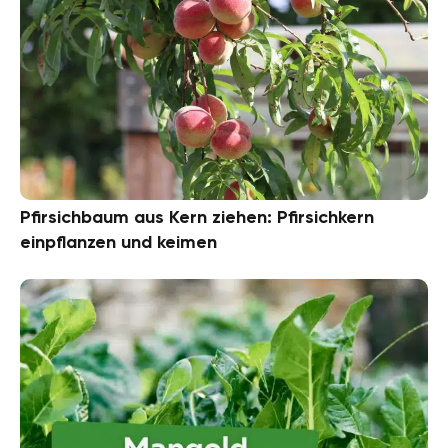
Pfirsichbaum aus Kern ziehen: Pfirsichkern
einpflanzen und keimen