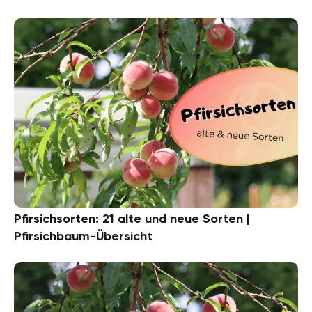
Pfirsichsorten: 21 alte und neue Sorten |
Pfirsichbaum-Übersicht