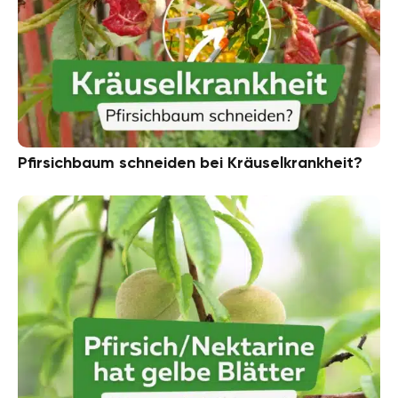
Pfirsichbaum schneiden bei Kräuselkrankheit?