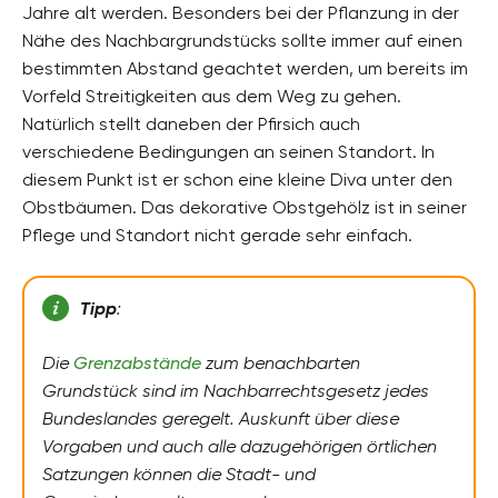
Jahre alt werden. Besonders bei der Pflanzung in der
Nähe des Nachbargrundstücks sollte immer auf einen
bestimmten Abstand geachtet werden, um bereits im
Vorfeld Streitigkeiten aus dem Weg zu gehen.
Natürlich stellt daneben der Pfirsich auch
verschiedene Bedingungen an seinen Standort. In
diesem Punkt ist er schon eine kleine Diva unter den
Obstbäumen. Das dekorative Obstgehölz ist in seiner
Pflege und Standort nicht gerade sehr einfach.
Tipp
:
Die
Grenzabstände
zum benachbarten
Grundstück sind im Nachbarrechtsgesetz jedes
Bundeslandes geregelt. Auskunft über diese
Vorgaben und auch alle dazugehörigen örtlichen
Satzungen können die Stadt- und