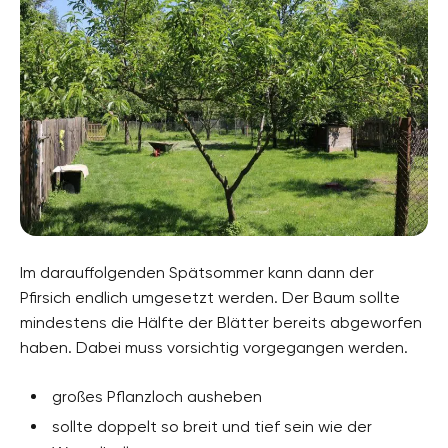
Im darauffolgenden Spätsommer kann dann der
Pfirsich endlich umgesetzt werden. Der Baum sollte
mindestens die Hälfte der Blätter bereits abgeworfen
haben. Dabei muss vorsichtig vorgegangen werden.
großes Pflanzloch ausheben
sollte doppelt so breit und tief sein wie der