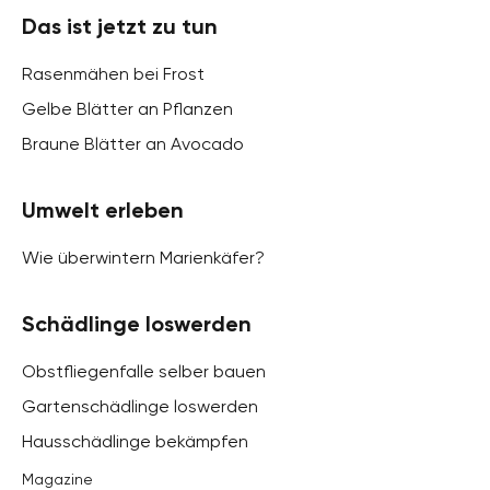
Das ist jetzt zu tun
Rasenmähen bei Frost
Gelbe Blätter an Pflanzen
Braune Blätter an Avocado
Umwelt erleben
Wie überwintern Marienkäfer?
Schädlinge loswerden
Obstfliegenfalle selber bauen
Gartenschädlinge loswerden
Hausschädlinge bekämpfen
Magazine