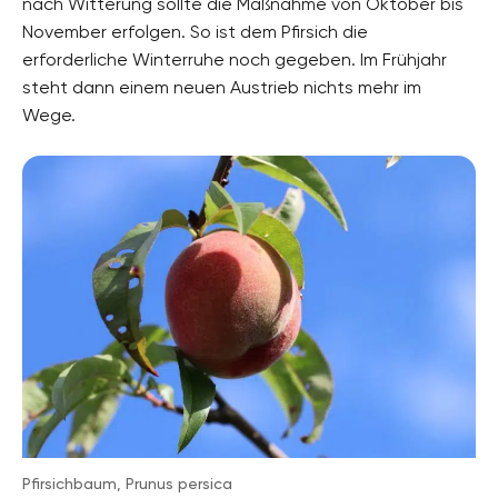
nach Witterung sollte die Maßnahme von Oktober bis
November erfolgen. So ist dem Pfirsich die
erforderliche Winterruhe noch gegeben. Im Frühjahr
steht dann einem neuen Austrieb nichts mehr im
Wege.
Pfirsichbaum, Prunus persica