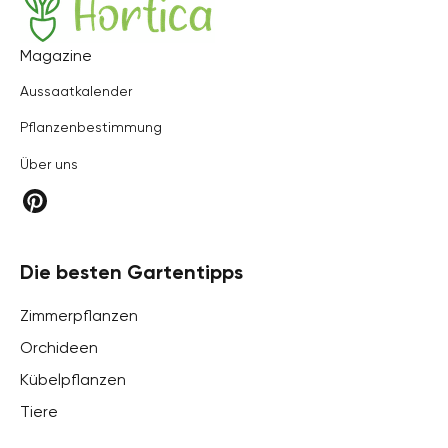
Hortica
Magazine
Aussaatkalender
Pflanzenbestimmung
Über uns
Die besten Gartentipps
Zimmerpflanzen
Orchideen
Kübelpflanzen
Tiere