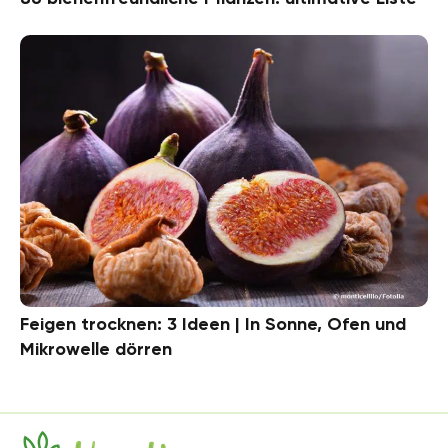
Feigen trocknen: 3 Ideen | In Sonne, Ofen und
Mikrowelle dörren