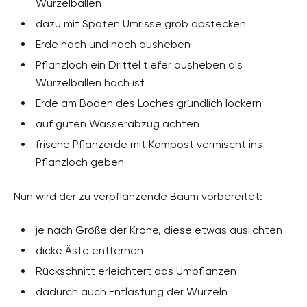
Wurzelballen
dazu mit Spaten Umrisse grob abstecken
Erde nach und nach ausheben
Pflanzloch ein Drittel tiefer ausheben als
Wurzelballen hoch ist
Erde am Boden des Loches gründlich lockern
auf guten Wasserabzug achten
frische Pflanzerde mit Kompost vermischt ins
Pflanzloch geben
Nun wird der zu verpflanzende Baum vorbereitet:
je nach Größe der Krone, diese etwas auslichten
dicke Äste entfernen
Rückschnitt erleichtert das Umpflanzen
dadurch auch Entlastung der Wurzeln