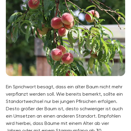
Ein Sprichwort besagt, dass ein alter Baum nicht mehr
verpflanzt werden soll. Wie bereits bemerkt, sollte ein
Standortwechsel nur bei jungen Pfirsichen erfolgen.
Desto größer der Baum ist, desto schwieriger ist auch
ein Umsetzen an einen anderen Standort. Empfohlen
wird hierbei, dass Bäume mit einem Alter ab vier
Jahren oder mit einem Stammumfang ab 30