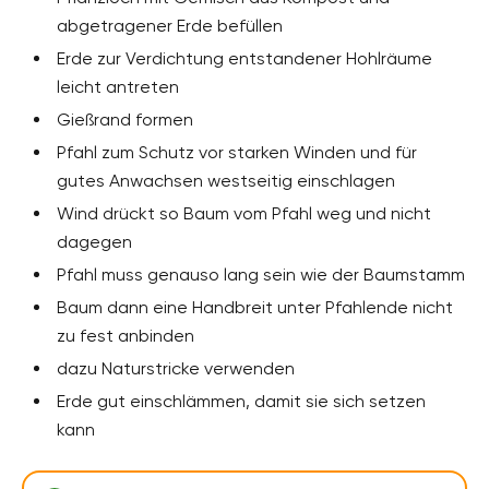
abgetragener Erde befüllen
Erde zur Verdichtung entstandener Hohlräume
leicht antreten
Gießrand formen
Pfahl zum Schutz vor starken Winden und für
gutes Anwachsen westseitig einschlagen
Wind drückt so Baum vom Pfahl weg und nicht
dagegen
Pfahl muss genauso lang sein wie der Baumstamm
Baum dann eine Handbreit unter Pfahlende nicht
zu fest anbinden
dazu Naturstricke verwenden
Erde gut einschlämmen, damit sie sich setzen
kann