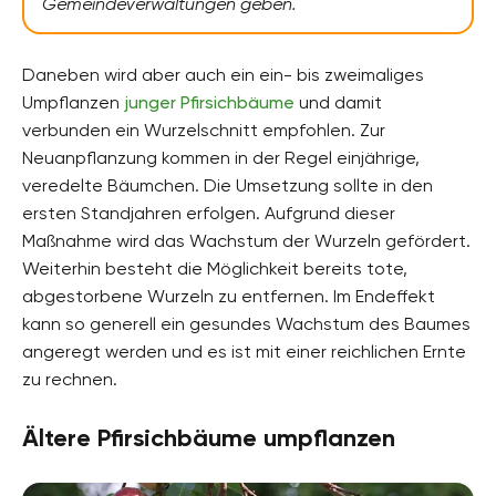
Gemeindeverwaltungen geben.
Daneben wird aber auch ein ein- bis zweimaliges
Umpflanzen
junger Pfirsichbäume
und damit
verbunden ein Wurzelschnitt empfohlen. Zur
Neuanpflanzung kommen in der Regel einjährige,
veredelte Bäumchen. Die Umsetzung sollte in den
ersten Standjahren erfolgen. Aufgrund dieser
Maßnahme wird das Wachstum der Wurzeln gefördert.
Weiterhin besteht die Möglichkeit bereits tote,
abgestorbene Wurzeln zu entfernen. Im Endeffekt
kann so generell ein gesundes Wachstum des Baumes
angeregt werden und es ist mit einer reichlichen Ernte
zu rechnen.
Ältere Pfirsichbäume umpflanzen