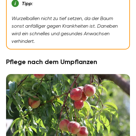
Tipp
:
Wurzelballen nicht zu tief setzen, da der Baum
sonst anfälliger gegen Krankheiten ist. Daneben
wird ein schnelles und gesundes Anwachsen
verhindert.
Pflege nach dem Umpflanzen