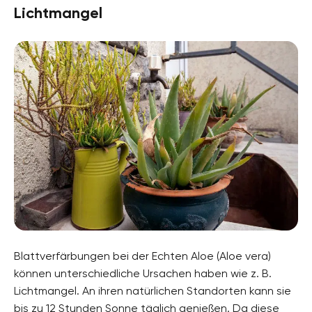
Lichtmangel
Blattverfärbungen bei der Echten Aloe (Aloe vera)
können unterschiedliche Ursachen haben wie z. B.
Lichtmangel. An ihren natürlichen Standorten kann sie
bis zu 12 Stunden Sonne täglich genießen. Da diese