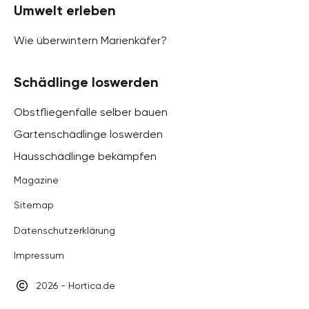
Umwelt erleben
Wie überwintern Marienkäfer?
Schädlinge loswerden
Obstfliegenfalle selber bauen
Gartenschädlinge loswerden
Hausschädlinge bekämpfen
Magazine
Sitemap
Datenschutzerklärung
Impressum
2026 - Hortica.de