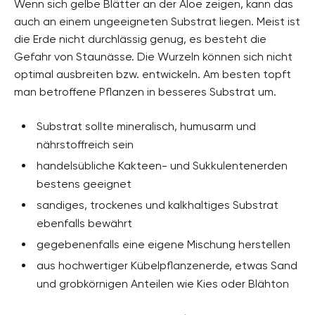
Wenn sich gelbe Blätter an der Aloe zeigen, kann das
auch an einem ungeeigneten Substrat liegen. Meist ist
die Erde nicht durchlässig genug, es besteht die
Gefahr von Staunässe. Die Wurzeln können sich nicht
optimal ausbreiten bzw. entwickeln. Am besten topft
man betroffene Pflanzen in besseres Substrat um.
Substrat sollte mineralisch, humusarm und
nährstoffreich sein
handelsübliche Kakteen- und Sukkulentenerden
bestens geeignet
sandiges, trockenes und kalkhaltiges Substrat
ebenfalls bewährt
gegebenenfalls eine eigene Mischung herstellen
aus hochwertiger Kübelpflanzenerde, etwas Sand
und grobkörnigen Anteilen wie Kies oder Blähton