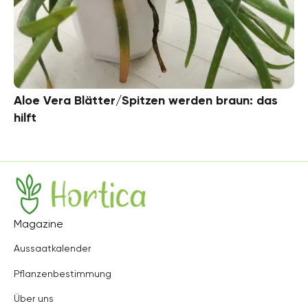
Aloe Vera Blätter/Spitzen werden braun: das
hilft
Hortica
Magazine
Aussaatkalender
Pflanzenbestimmung
Über uns