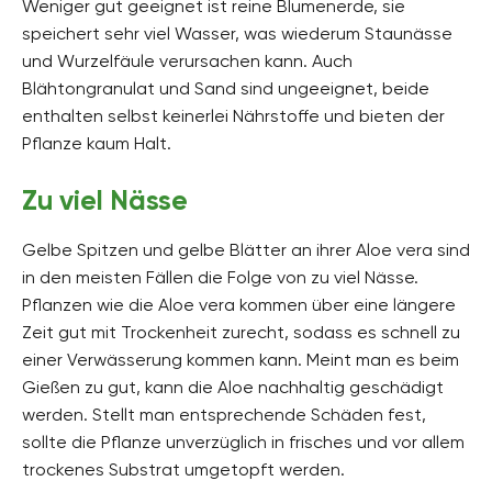
Weniger gut geeignet ist reine Blumenerde, sie
speichert sehr viel Wasser, was wiederum Staunässe
und Wurzelfäule verursachen kann. Auch
Blähtongranulat und Sand sind ungeeignet, beide
enthalten selbst keinerlei Nährstoffe und bieten der
Pflanze kaum Halt.
Zu viel Nässe
Gelbe Spitzen und gelbe Blätter an ihrer Aloe vera sind
in den meisten Fällen die Folge von zu viel Nässe.
Pflanzen wie die Aloe vera kommen über eine längere
Zeit gut mit Trockenheit zurecht, sodass es schnell zu
einer Verwässerung kommen kann. Meint man es beim
Gießen zu gut, kann die Aloe nachhaltig geschädigt
werden. Stellt man entsprechende Schäden fest,
sollte die Pflanze unverzüglich in frisches und vor allem
trockenes Substrat umgetopft werden.