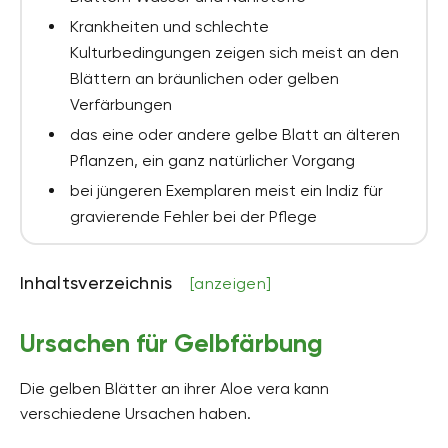
Krankheiten und schlechte
Kulturbedingungen zeigen sich meist an den
Blättern an bräunlichen oder gelben
Verfärbungen
das eine oder andere gelbe Blatt an älteren
Pflanzen, ein ganz natürlicher Vorgang
bei jüngeren Exemplaren meist ein Indiz für
gravierende Fehler bei der Pflege
Inhaltsverzeichnis
[anzeigen]
Ursachen für Gelbfärbung
Die gelben Blätter an ihrer Aloe vera kann
verschiedene Ursachen haben.