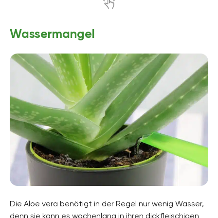
Wassermangel
Die Aloe vera benötigt in der Regel nur wenig Wasser,
denn sie kann es wochenlang in ihren dickfleischigen