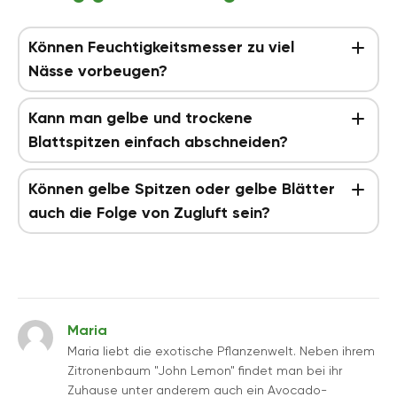
Können Feuchtigkeitsmesser zu viel
Nässe vorbeugen?
Kann man gelbe und trockene
Blattspitzen einfach abschneiden?
Können gelbe Spitzen oder gelbe Blätter
auch die Folge von Zugluft sein?
Maria
Maria liebt die exotische Pflanzenwelt. Neben ihrem
Zitronenbaum "John Lemon" findet man bei ihr
Zuhause unter anderem auch ein Avocado-