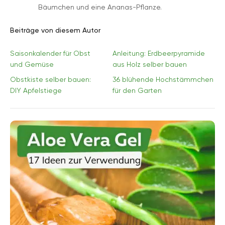
Bäumchen und eine Ananas-Pflanze.
Beiträge von diesem Autor
Saisonkalender für Obst
Anleitung: Erdbeerpyramide
und Gemüse
aus Holz selber bauen
Obstkiste selber bauen:
36 blühende Hochstämmchen
DIY Apfelstiege
für den Garten