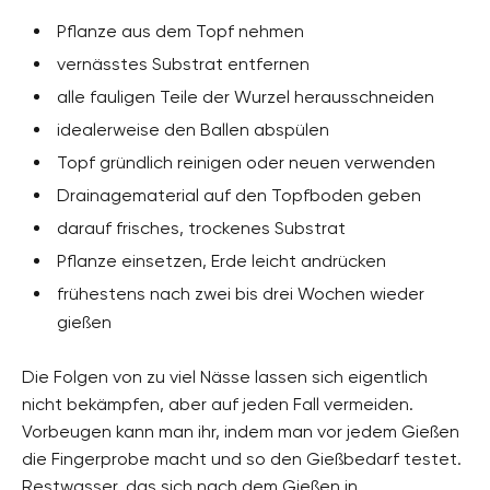
Pflanze aus dem Topf nehmen
vernässtes Substrat entfernen
alle fauligen Teile der Wurzel herausschneiden
idealerweise den Ballen abspülen
Topf gründlich reinigen oder neuen verwenden
Drainagematerial auf den Topfboden geben
darauf frisches, trockenes Substrat
Pflanze einsetzen, Erde leicht andrücken
frühestens nach zwei bis drei Wochen wieder
gießen
Die Folgen von zu viel Nässe lassen sich eigentlich
nicht bekämpfen, aber auf jeden Fall vermeiden.
Vorbeugen kann man ihr, indem man vor jedem Gießen
die Fingerprobe macht und so den Gießbedarf testet.
Restwasser, das sich nach dem Gießen in