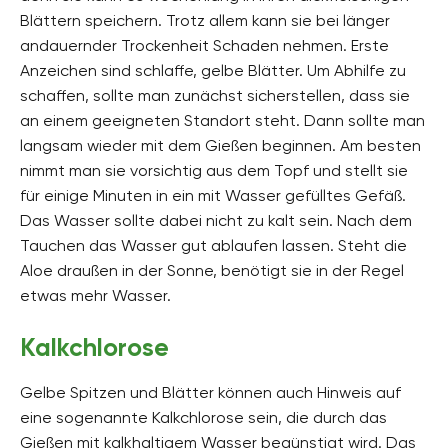
Blättern speichern. Trotz allem kann sie bei länger
andauernder Trockenheit Schaden nehmen. Erste
Anzeichen sind schlaffe, gelbe Blätter. Um Abhilfe zu
schaffen, sollte man zunächst sicherstellen, dass sie
an einem geeigneten Standort steht. Dann sollte man
langsam wieder mit dem Gießen beginnen. Am besten
nimmt man sie vorsichtig aus dem Topf und stellt sie
für einige Minuten in ein mit Wasser gefülltes Gefäß.
Das Wasser sollte dabei nicht zu kalt sein. Nach dem
Tauchen das Wasser gut ablaufen lassen. Steht die
Aloe draußen in der Sonne, benötigt sie in der Regel
etwas mehr Wasser.
Kalkchlorose
Gelbe Spitzen und Blätter können auch Hinweis auf
eine sogenannte Kalkchlorose sein, die durch das
Gießen mit kalkhaltigem Wasser begünstigt wird. Das