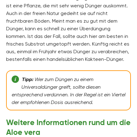
ist eine Pflanze, die mit sehr wenig Dünger auskommt.
Auch in der freien Natur gedeiht sie auf nicht
fruchtbaren Böden. Meint man es zu gut mit dem
Dünger, kann es schnell zu einer Überdüngung
kommen. Ist das der Fall, sollte auch hier am besten in
frisches Substrat umgetopft werden. Künftig reicht es
aus, einmal im Frühjahr etwas Dünger zu verabreichen,
bestenfalls einen handelsüblichen Kakteen-Dünger.
Tipp:
Wer zum Düngen zu einem
Universaldünger greift, sollte diesen
entsprechend verdünnen. In der Regel ist ein Viertel
der empfohlenen Dosis ausreichend.
Weitere Informationen rund um die
Aloe vera