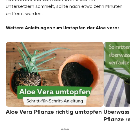
Untersetzern sammelt, sollte nach etwa zehn Minuten
entfernt werden.
Weitere Anleitungen zum Umtopfen der Aloe vera:
Aloe Vera Pflanze richtig umtopfen
Überwässe
Pflanze r