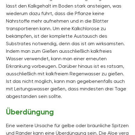
lässt den Kalkgehalt im Boden stark ansteigen, was
wiederum dazu führt, dass die Pflanze keine
Nährstoffe mehr aufnehmen und in die Blätter
transportieren kann. Um eine Kalkchlorose zu
bekämpfen, ist der komplette Austausch des
Substrates notwendig, denn das ist am wirksamsten.
Indem man zum Gießen ausschließlich kalkfreies
Wasser verwendet, kann man einer erneuten
Erkrankung vorbeugen. Darüber hinaus ist es ratsam,
ausschließlich mit kalkfreiem Regenwasser zu gießen.
Ist das nicht möglich, kann man gegebenenfalls auch
mit Leitungswasser gießen, dass mindesten drei Tage
abgestanden sein sollte.
Überdüngung
Eine weitere Ursache für gelbe oder bräunliche Spitzen
und Ränder kann eine Überdüngung sein. Die Aloe vera