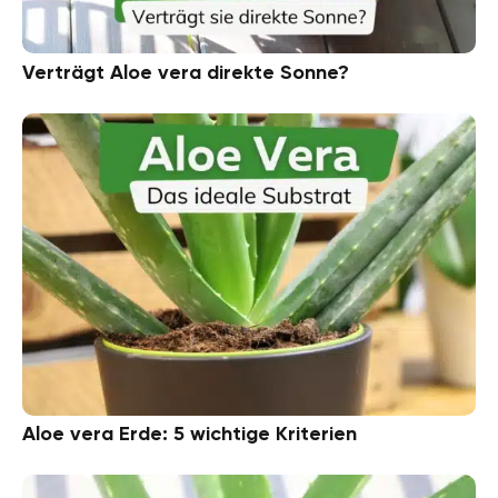
Verträgt Aloe vera direkte Sonne?
Aloe vera Erde: 5 wichtige Kriterien