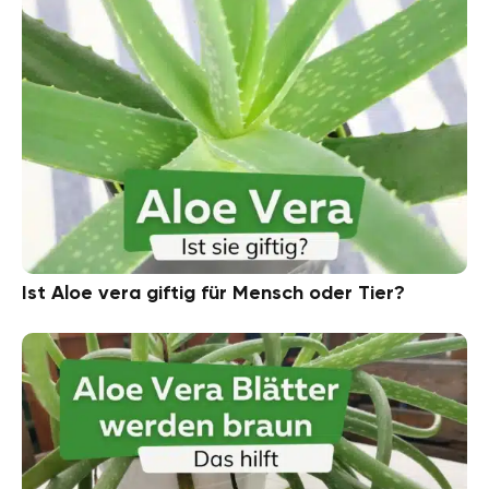
Ist Aloe vera giftig für Mensch oder Tier?