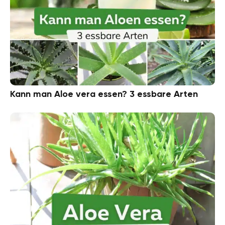
Kann man Aloe vera essen? 3 essbare Arten