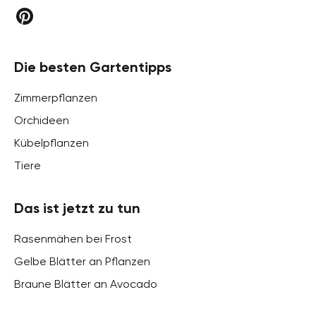
Die besten Gartentipps
Zimmerpflanzen
Orchideen
Kübelpflanzen
Tiere
Das ist jetzt zu tun
Rasenmähen bei Frost
Gelbe Blätter an Pflanzen
Braune Blätter an Avocado