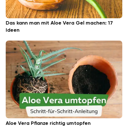
Das kann man mit Aloe Vera Gel machen: 17
Ideen
Aloe Vera Pflanze richtig umtopfen