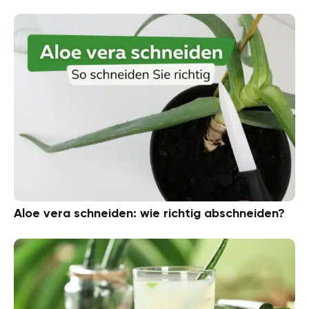
Aloe vera schneiden: wie richtig abschneiden?