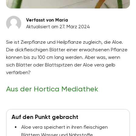
Verfasst von Maria
Aktualisiert am 27. März 2024
Sie ist Zierpflanze und Heilpflanze zugleich, die Aloe.
Die dickfleischigen Blätter einer erwachsenen Pflanze
können bis zu 100 cm lang werden. Aber was, wenn
sich Blätter oder Blattspitzen der Aloe vera gelb
verfärben?
Aus der Hortica Mediathek
Auf den Punkt gebracht
Aloe vera speichert in ihren fleischigen
Blättern Wasser und Nährstoffe