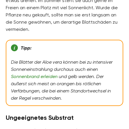
etwas drehen. Im Sommer steht sie auch gerne im
Freien an einem Platz mit viel Sonnenlicht. Wurde die
Pflanze neu gekauft, sollte man sie erst langsam an
die Sonne gewöhnen, um derartige Blattschäden zu
vermeiden.
Tipp:
Die Blätter der Aloe vera können bei zu intensiver
Sonneneinstrahlung durchaus auch einen
Sonnenbrand erleiden
und gelb werden. Der
äußerst sich meist an orangen bis rötlichen
Verfärbungen, die bei einem Standortwechsel in
der Regel verschwinden.
Ungeeignetes Substrat