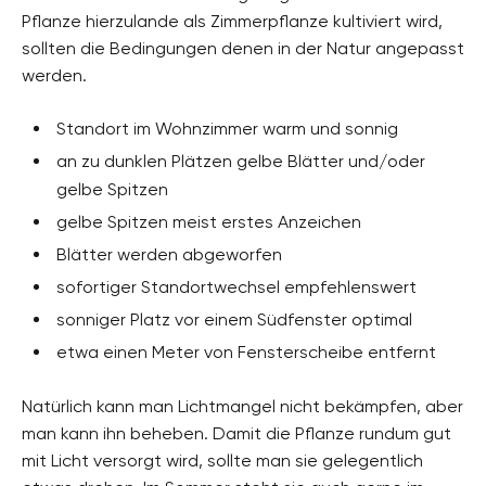
Pflanze hierzulande als Zimmerpflanze kultiviert wird,
sollten die Bedingungen denen in der Natur angepasst
werden.
Standort im Wohnzimmer warm und sonnig
an zu dunklen Plätzen gelbe Blätter und/oder
gelbe Spitzen
gelbe Spitzen meist erstes Anzeichen
Blätter werden abgeworfen
sofortiger Standortwechsel empfehlenswert
sonniger Platz vor einem Südfenster optimal
etwa einen Meter von Fensterscheibe entfernt
Natürlich kann man Lichtmangel nicht bekämpfen, aber
man kann ihn beheben. Damit die Pflanze rundum gut
mit Licht versorgt wird, sollte man sie gelegentlich