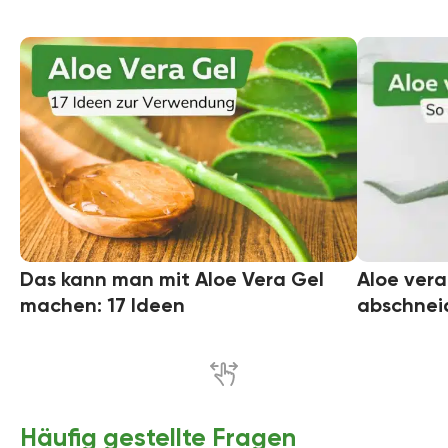
Das kann man mit Aloe Vera Gel
Aloe vera
machen: 17 Ideen
abschnei
Häufig gestellte Fragen