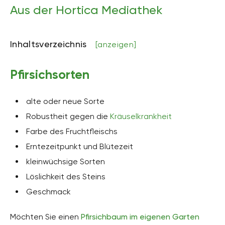
Aus der Hortica Mediathek
Inhaltsverzeichnis
[anzeigen]
Pfirsichsorten
alte oder neue Sorte
Robustheit gegen die
Kräuselkrankheit
Farbe des Fruchtfleischs
Erntezeitpunkt und Blütezeit
kleinwüchsige Sorten
Löslichkeit des Steins
Geschmack
Möchten Sie einen
Pfirsichbaum im eigenen Garten