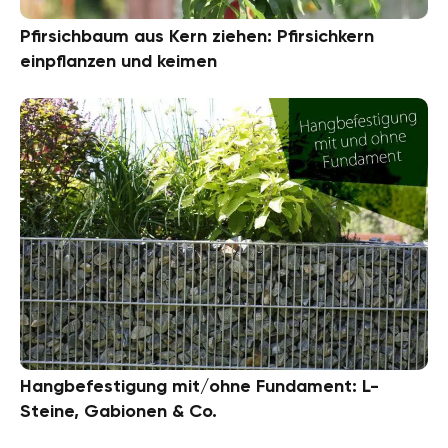
Pfirsichbaum aus Kern ziehen: Pfirsichkern
einpflanzen und keimen
Hangbefestigung mit/ohne Fundament: L-
Steine, Gabionen & Co.