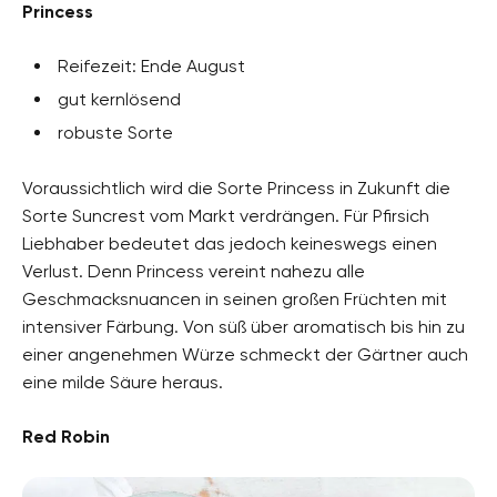
Princess
Reifezeit: Ende August
gut kernlösend
robuste Sorte
Voraussichtlich wird die Sorte Princess in Zukunft die
Sorte Suncrest vom Markt verdrängen. Für Pfirsich
Liebhaber bedeutet das jedoch keineswegs einen
Verlust. Denn Princess vereint nahezu alle
Geschmacksnuancen in seinen großen Früchten mit
intensiver Färbung. Von süß über aromatisch bis hin zu
einer angenehmen Würze schmeckt der Gärtner auch
eine milde Säure heraus.
Red Robin