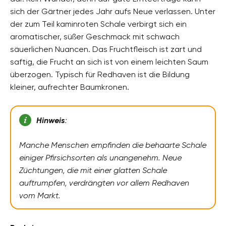
sich der Gärtner jedes Jahr aufs Neue verlassen. Unter
der zum Teil kaminroten Schale verbirgt sich ein
aromatischer, süßer Geschmack mit schwach
säuerlichen Nuancen. Das Fruchtfleisch ist zart und
saftig, die Frucht an sich ist von einem leichten Saum
überzogen. Typisch für Redhaven ist die Bildung
kleiner, aufrechter Baumkronen.
Hinweis
:
Manche Menschen empfinden die behaarte Schale
einiger Pfirsichsorten als unangenehm. Neue
Züchtungen, die mit einer glatten Schale
auftrumpfen, verdrängten vor allem Redhaven
vom Markt.