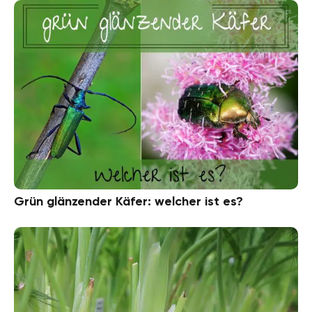
Grün glänzender Käfer: welcher ist es?