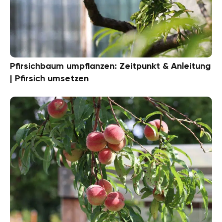
Pfirsichbaum umpflanzen: Zeitpunkt & Anleitung
| Pfirsich umsetzen