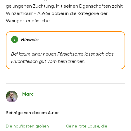
gelungenen Züchtung. Mit seinen Eigenschaften zählt
Winzertraum+ A5968 dabei in die Kategorie der
Weingartenpfirsiche.
Hinweis
:
Bei kaum einer neuen Pfirsichsorte lässt sich das
Fruchtfleisch gut vom Kern trennen.
Marc
Beiträge von diesem Autor
Die häufigsten großen
Kleine rote Läuse, die