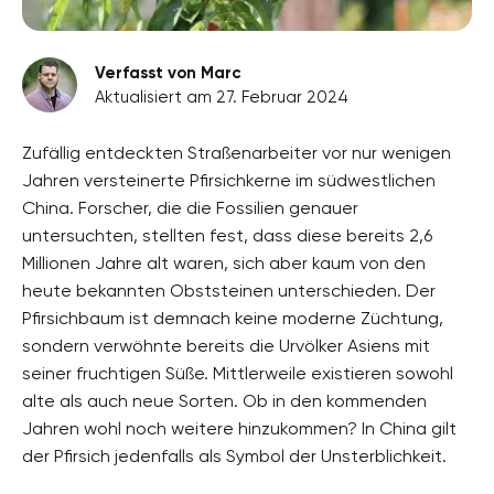
Verfasst von Marc
Aktualisiert am 27. Februar 2024
Zufällig entdeckten Straßenarbeiter vor nur wenigen
Jahren versteinerte Pfirsichkerne im südwestlichen
China. Forscher, die die Fossilien genauer
untersuchten, stellten fest, dass diese bereits 2,6
Millionen Jahre alt waren, sich aber kaum von den
heute bekannten Obststeinen unterschieden. Der
Pfirsichbaum ist demnach keine moderne Züchtung,
sondern verwöhnte bereits die Urvölker Asiens mit
seiner fruchtigen Süße. Mittlerweile existieren sowohl
alte als auch neue Sorten. Ob in den kommenden
Jahren wohl noch weitere hinzukommen? In China gilt
der Pfirsich jedenfalls als Symbol der Unsterblichkeit.