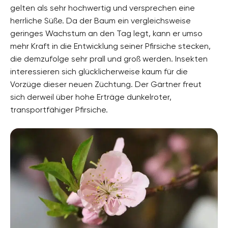
gelten als sehr hochwertig und versprechen eine
herrliche Süße. Da der Baum ein vergleichsweise
geringes Wachstum an den Tag legt, kann er umso
mehr Kraft in die Entwicklung seiner Pfirsiche stecken,
die demzufolge sehr prall und groß werden. Insekten
interessieren sich glücklicherweise kaum für die
Vorzüge dieser neuen Züchtung. Der Gärtner freut
sich derweil über hohe Erträge dunkelroter,
transportfähiger Pfirsiche.