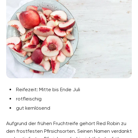
Reifezeit: Mitte bis Ende Juli
rotfleischig
gut kernlösend
Aufgrund der frühen Fruchtreife gehört Red Robin zu
den frostfesten Pfirsichsorten. Seinen Namen verdankt