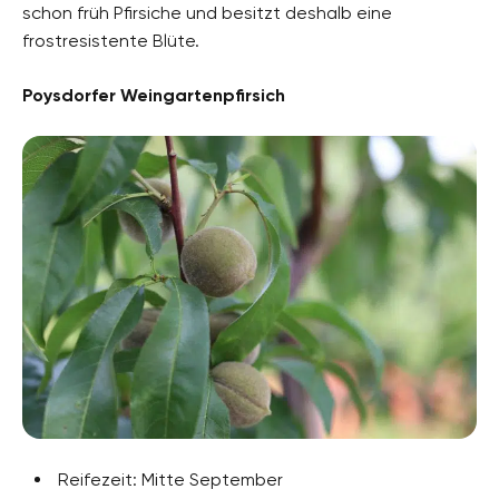
schon früh Pfirsiche und besitzt deshalb eine
frostresistente Blüte.
Poysdorfer Weingartenpfirsich
Reifezeit: Mitte September