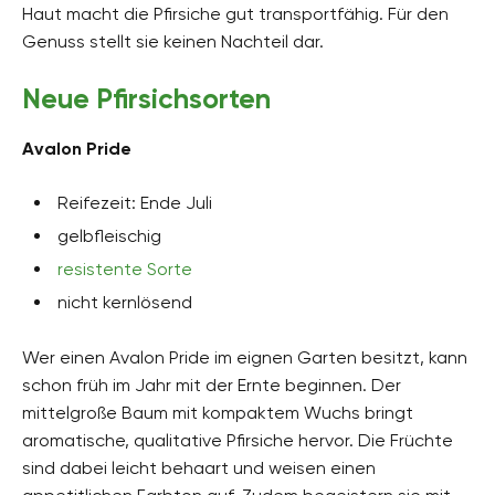
Haut macht die Pfirsiche gut transportfähig. Für den
Genuss stellt sie keinen Nachteil dar.
Neue Pfirsichsorten
Avalon Pride
Reifezeit: Ende Juli
gelbfleischig
resistente Sorte
nicht kernlösend
Wer einen Avalon Pride im eignen Garten besitzt, kann
schon früh im Jahr mit der Ernte beginnen. Der
mittelgroße Baum mit kompaktem Wuchs bringt
aromatische, qualitative Pfirsiche hervor. Die Früchte
sind dabei leicht behaart und weisen einen