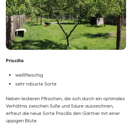
Priscilla
weißfleischig
sehr robuste Sorte
Neben leckeren Pfirsichen, die sich durch ein optimales
Verhältnis zwischen Süße und Säure auszeichnen,
erfreut die neue Sorte Priscilla den Gärtner mit einer
üppigen Blüte.