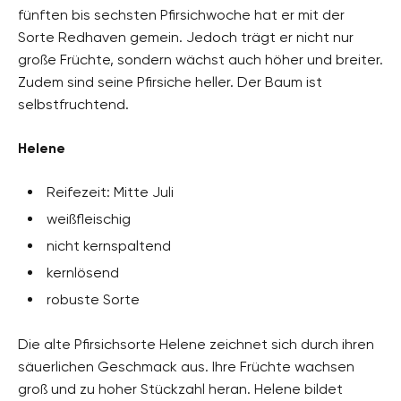
fünften bis sechsten Pfirsichwoche hat er mit der
Sorte Redhaven gemein. Jedoch trägt er nicht nur
große Früchte, sondern wächst auch höher und breiter.
Zudem sind seine Pfirsiche heller. Der Baum ist
selbstfruchtend.
Helene
Reifezeit: Mitte Juli
weißfleischig
nicht kernspaltend
kernlösend
robuste Sorte
Die alte Pfirsichsorte Helene zeichnet sich durch ihren
säuerlichen Geschmack aus. Ihre Früchte wachsen
groß und zu hoher Stückzahl heran. Helene bildet