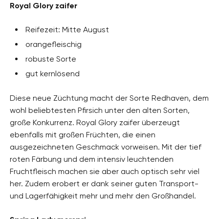
Royal Glory zaifer
Reifezeit: Mitte August
orangefleischig
robuste Sorte
gut kernlösend
Diese neue Züchtung macht der Sorte Redhaven, dem
wohl beliebtesten Pfirsich unter den alten Sorten,
große Konkurrenz. Royal Glory zaifer überzeugt
ebenfalls mit großen Früchten, die einen
ausgezeichneten Geschmack vorweisen. Mit der tief
roten Färbung und dem intensiv leuchtenden
Fruchtfleisch machen sie aber auch optisch sehr viel
her. Zudem erobert er dank seiner guten Transport-
und Lagerfähigkeit mehr und mehr den Großhandel.