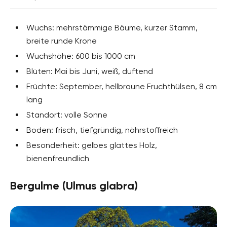
Wuchs: mehrstämmige Bäume, kurzer Stamm,
breite runde Krone
Wuchshöhe: 600 bis 1000 cm
Blüten: Mai bis Juni, weiß, duftend
Früchte: September, hellbraune Fruchthülsen, 8 cm
lang
Standort: volle Sonne
Boden: frisch, tiefgründig, nährstoffreich
Besonderheit: gelbes glattes Holz,
bienenfreundlich
Bergulme (Ulmus glabra)