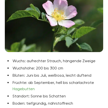
Wuchs: aufrechter Strauch, hängende Zweige
Wuchshöhe: 200 bis 300 cm
Blüten: Juni bis Juli, weißrosa, leicht duftend
Früchte: ab September, hell bis scharlachrote
Hagebutten
Standort: Sonne bis Schatten
Boden: tiefgründig, nährstoffreich