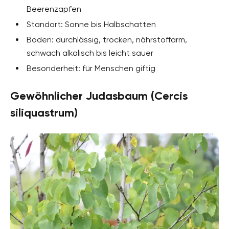
Beerenzapfen
Standort: Sonne bis Halbschatten
Boden: durchlässig, trocken, nährstoffarm,
schwach alkalisch bis leicht sauer
Besonderheit: für Menschen giftig
Gewöhnlicher Judasbaum (Cercis
siliquastrum)