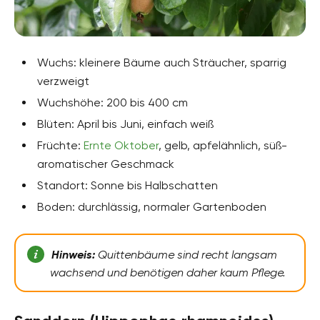
Wuchs: kleinere Bäume auch Sträucher, sparrig
verzweigt
Wuchshöhe: 200 bis 400 cm
Blüten: April bis Juni, einfach weiß
Früchte:
Ernte Oktober
, gelb, apfelähnlich, süß-
aromatischer Geschmack
Standort: Sonne bis Halbschatten
Boden: durchlässig, normaler Gartenboden
Hinweis:
Quittenbäume sind recht langsam
wachsend und benötigen daher kaum Pflege.