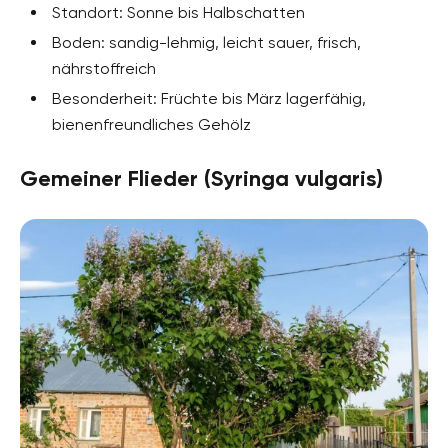
Standort: Sonne bis Halbschatten
Boden: sandig-lehmig, leicht sauer, frisch,
nährstoffreich
Besonderheit: Früchte bis März lagerfähig,
bienenfreundliches Gehölz
Gemeiner Flieder (Syringa vulgaris)