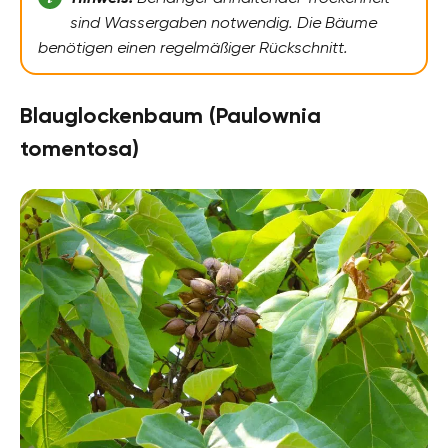
sind Wassergaben notwendig. Die Bäume
benötigen einen regelmäßiger Rückschnitt.
Blauglockenbaum (Paulownia
tomentosa)