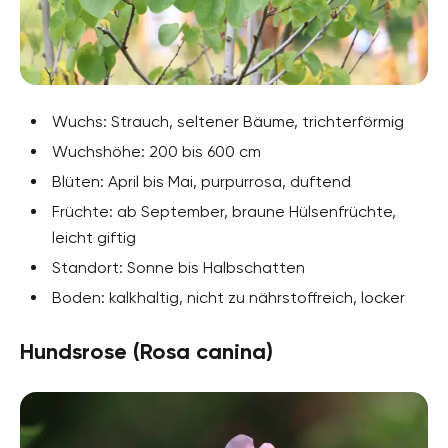
Wuchs: Strauch, seltener Bäume, trichterförmig
Wuchshöhe: 200 bis 600 cm
Blüten: April bis Mai, purpurrosa, duftend
Früchte: ab September, braune Hülsenfrüchte,
leicht giftig
Standort: Sonne bis Halbschatten
Boden: kalkhaltig, nicht zu nährstoffreich, locker
Hundsrose (Rosa canina)