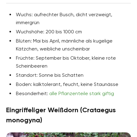
Wuchs: aufrechter Busch, dicht verzweigt,
immergrün
Wuchshöhe: 200 bis 1000 cm
Blüten: Mai bis April, männliche als kugelige
Kätzchen, weibliche unscheinbar
Früchte: September bis Oktober, kleine rote
Scheinbeeren
Standort: Sonne bis Schatten
Boden: kalktolerant, feucht, keine Staunässe
Besonderheit:
alle Pflanzenteile stark giftig
Eingriffeliger Weißdorn (Crataegus
monogyna)