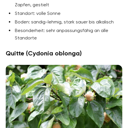
Zapfen, gestielt
Standort: volle Sonne
Boden: sandig-lehmig, stark sauer bis alkalisch
Besonderheit: sehr anpassungsfähig an alle
Standorte
Quitte (Cydonia oblonga)