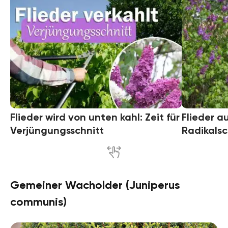
Flieder wird von unten kahl: Zeit für
Flieder a
Verjüngungsschnitt
Radikalsc
Gemeiner Wacholder (Juniperus
communis)