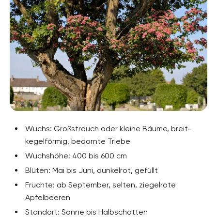
Wuchs: Großstrauch oder kleine Bäume, breit-
kegelförmig, bedornte Triebe
Wuchshöhe: 400 bis 600 cm
Blüten: Mai bis Juni, dunkelrot, gefüllt
Früchte: ab September, selten, ziegelrote
Apfelbeeren
Standort: Sonne bis Halbschatten