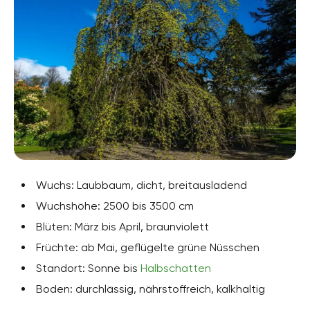
Wuchs: Laubbaum, dicht, breitausladend
Wuchshöhe: 2500 bis 3500 cm
Blüten: März bis April, braunviolett
Früchte: ab Mai, geflügelte grüne Nüsschen
Standort: Sonne bis
Halbschatten
Boden: durchlässig, nährstoffreich, kalkhaltig