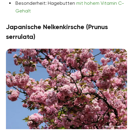
Besonderheit: Hagebutten
mit hohem Vitamin C-
Gehalt
Japanische Nelkenkirsche (Prunus
serrulata)