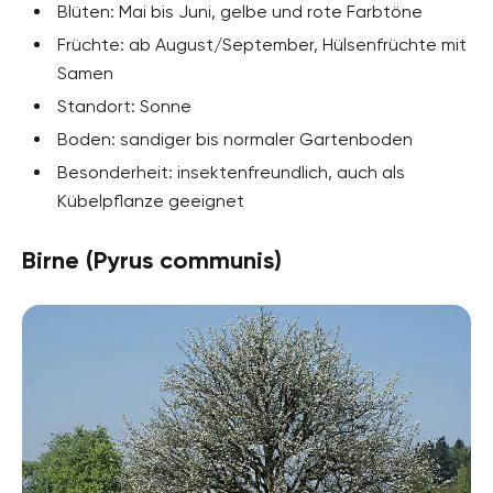
Blüten: Mai bis Juni, gelbe und rote Farbtöne
Früchte: ab August/September, Hülsenfrüchte mit
Samen
Standort: Sonne
Boden: sandiger bis normaler Gartenboden
Besonderheit: insektenfreundlich, auch als
Kübelpflanze geeignet
Birne (Pyrus communis)