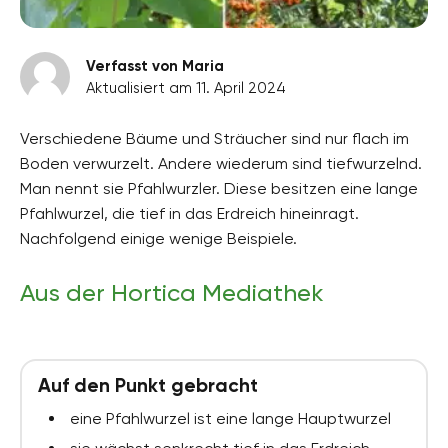
Verfasst von Maria
Aktualisiert am 11. April 2024
Verschiedene Bäume und Sträucher sind nur flach im
Boden verwurzelt. Andere wiederum sind tiefwurzelnd.
Man nennt sie Pfahlwurzler. Diese besitzen eine lange
Pfahlwurzel, die tief in das Erdreich hineinragt.
Nachfolgend einige wenige Beispiele.
Aus der Hortica Mediathek
Auf den Punkt gebracht
eine Pfahlwurzel ist eine lange Hauptwurzel