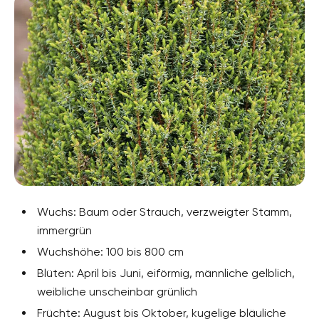
Wuchs: Baum oder Strauch, verzweigter Stamm,
immergrün
Wuchshöhe: 100 bis 800 cm
Blüten: April bis Juni, eiförmig, männliche gelblich,
weibliche unscheinbar grünlich
Früchte: August bis Oktober, kugelige bläuliche