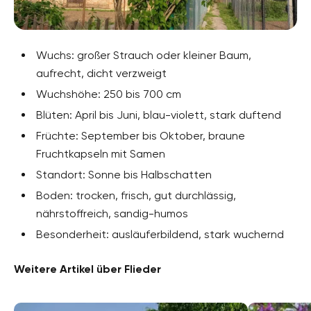
Wuchs: großer Strauch oder kleiner Baum,
aufrecht, dicht verzweigt
Wuchshöhe: 250 bis 700 cm
Blüten: April bis Juni, blau-violett, stark duftend
Früchte: September bis Oktober, braune
Fruchtkapseln mit Samen
Standort: Sonne bis Halbschatten
Boden: trocken, frisch, gut durchlässig,
nährstoffreich, sandig-humos
Besonderheit: ausläuferbildend, stark wuchernd
Weitere Artikel über Flieder