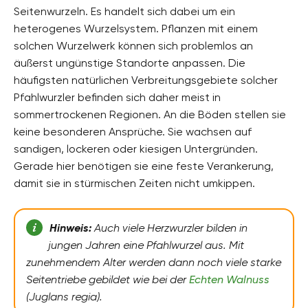
Seitenwurzeln. Es handelt sich dabei um ein
heterogenes Wurzelsystem. Pflanzen mit einem
solchen Wurzelwerk können sich problemlos an
äußerst ungünstige Standorte anpassen. Die
häufigsten natürlichen Verbreitungsgebiete solcher
Pfahlwurzler befinden sich daher meist in
sommertrockenen Regionen. An die Böden stellen sie
keine besonderen Ansprüche. Sie wachsen auf
sandigen, lockeren oder kiesigen Untergründen.
Gerade hier benötigen sie eine feste Verankerung,
damit sie in stürmischen Zeiten nicht umkippen.
Hinweis:
Auch viele Herzwurzler bilden in
jungen Jahren eine Pfahlwurzel aus. Mit
zunehmendem Alter werden dann noch viele starke
Seitentriebe gebildet wie bei der
Echten Walnuss
(Juglans regia).