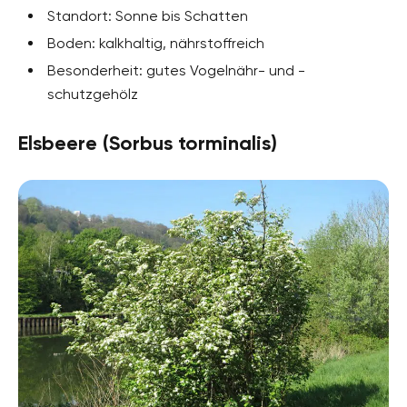
Standort: Sonne bis Schatten
Boden: kalkhaltig, nährstoffreich
Besonderheit: gutes Vogelnähr- und -
schutzgehölz
Elsbeere (Sorbus torminalis)