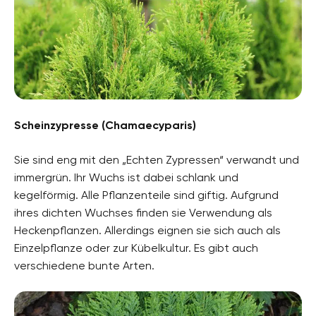
Scheinzypresse (Chamaecyparis)
Sie sind eng mit den „Echten Zypressen“ verwandt und
immergrün. Ihr Wuchs ist dabei schlank und
kegelförmig. Alle Pflanzenteile sind giftig. Aufgrund
ihres dichten Wuchses finden sie Verwendung als
Heckenpflanzen. Allerdings eignen sie sich auch als
Einzelpflanze oder zur Kübelkultur. Es gibt auch
verschiedene bunte Arten.