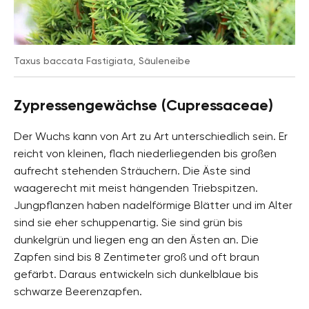
Taxus baccata Fastigiata, Säuleneibe
Zypressengewächse (Cupressaceae)
Der Wuchs kann von Art zu Art unterschiedlich sein. Er
reicht von kleinen, flach niederliegenden bis großen
aufrecht stehenden Sträuchern. Die Äste sind
waagerecht mit meist hängenden Triebspitzen.
Jungpflanzen haben nadelförmige Blätter und im Alter
sind sie eher schuppenartig. Sie sind grün bis
dunkelgrün und liegen eng an den Ästen an. Die
Zapfen sind bis 8 Zentimeter groß und oft braun
gefärbt. Daraus entwickeln sich dunkelblaue bis
schwarze Beerenzapfen.