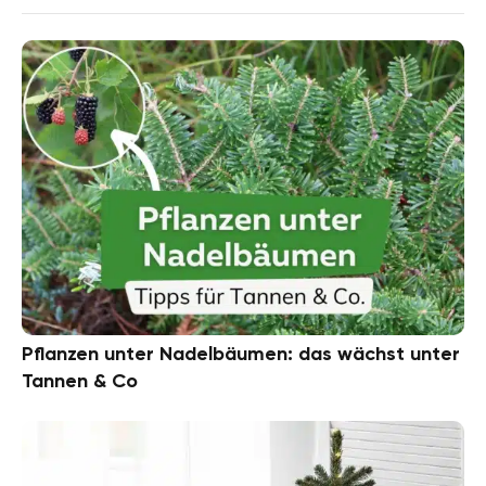
Pflanzen unter Nadelbäumen: das wächst unter
Tannen & Co