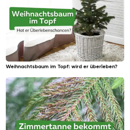
Weihnachtsbaum im Topf: wird er überleben?