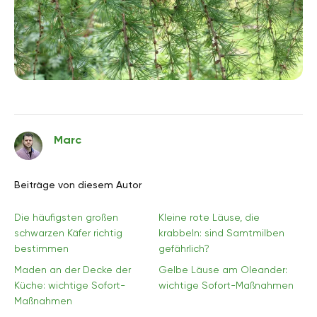
Marc
Beiträge von diesem Autor
Die häufigsten großen
Kleine rote Läuse, die
schwarzen Käfer richtig
krabbeln: sind Samtmilben
bestimmen
gefährlich?
Maden an der Decke der
Gelbe Läuse am Oleander:
Küche: wichtige Sofort-
wichtige Sofort-Maßnahmen
Maßnahmen