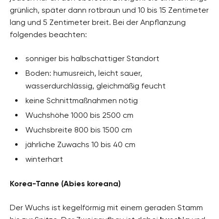
grünlich, später dann rotbraun und 10 bis 15 Zentimeter
lang und 5 Zentimeter breit. Bei der Anpflanzung
folgendes beachten:
sonniger bis halbschattiger Standort
Boden: humusreich, leicht sauer,
wasserdurchlässig, gleichmäßig feucht
keine Schnittmaßnahmen nötig
Wuchshöhe 1000 bis 2500 cm
Wuchsbreite 800 bis 1500 cm
jährliche Zuwachs 10 bis 40 cm
winterhart
Korea-Tanne (Abies koreana)
Der Wuchs ist kegelförmig mit einem geraden Stamm