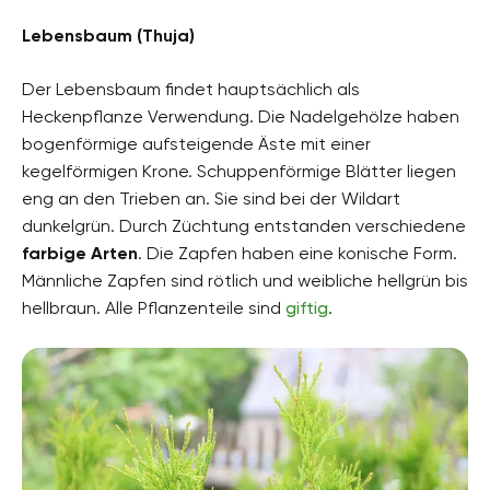
Lebensbaum (Thuja)
Der Lebensbaum findet hauptsächlich als
Heckenpflanze Verwendung. Die Nadelgehölze haben
bogenförmige aufsteigende Äste mit einer
kegelförmigen Krone. Schuppenförmige Blätter liegen
eng an den Trieben an. Sie sind bei der Wildart
dunkelgrün. Durch Züchtung entstanden verschiedene
farbige Arten
. Die Zapfen haben eine konische Form.
Männliche Zapfen sind rötlich und weibliche hellgrün bis
hellbraun. Alle Pflanzenteile sind
giftig
.