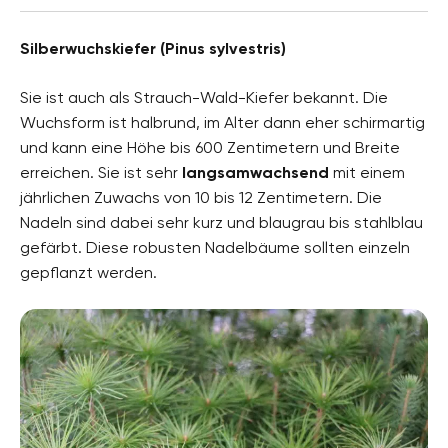
Silberwuchskiefer (Pinus sylvestris)
Sie ist auch als Strauch-Wald-Kiefer bekannt. Die
Wuchsform ist halbrund, im Alter dann eher schirmartig
und kann eine Höhe bis 600 Zentimetern und Breite
erreichen. Sie ist sehr
langsamwachsend
mit einem
jährlichen Zuwachs von 10 bis 12 Zentimetern. Die
Nadeln sind dabei sehr kurz und blaugrau bis stahlblau
gefärbt. Diese robusten Nadelbäume sollten einzeln
gepflanzt werden.