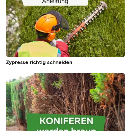
Zypresse richtig schneiden