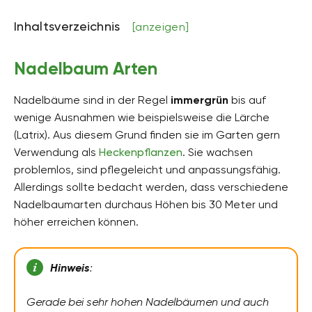
Inhaltsverzeichnis
[anzeigen]
Nadelbaum Arten
Nadelbäume sind in der Regel
immergrün
bis auf
wenige Ausnahmen wie beispielsweise die Lärche
(Latrix). Aus diesem Grund finden sie im Garten gern
Verwendung als
Heckenpflanzen
. Sie wachsen
problemlos, sind pflegeleicht und anpassungsfähig.
Allerdings sollte bedacht werden, dass verschiedene
Nadelbaumarten durchaus Höhen bis 30 Meter und
höher erreichen können.
Hinweis
:
Gerade bei sehr hohen Nadelbäumen und auch