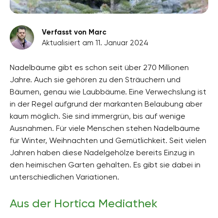
Verfasst von Marc
Aktualisiert am 11. Januar 2024
Nadelbäume gibt es schon seit über 270 Millionen
Jahre. Auch sie gehören zu den Sträuchern und
Bäumen, genau wie Laubbäume. Eine Verwechslung ist
in der Regel aufgrund der markanten Belaubung aber
kaum möglich. Sie sind immergrün, bis auf wenige
Ausnahmen. Für viele Menschen stehen Nadelbäume
für Winter, Weihnachten und Gemütlichkeit. Seit vielen
Jahren haben diese Nadelgehölze bereits Einzug in
den heimischen Garten gehalten. Es gibt sie dabei in
unterschiedlichen Variationen.
Aus der Hortica Mediathek