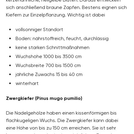
sich anschließend braune Zapfen. Bestens eignen sich
Kiefern zur Einzelpflanzung. Wichtig ist dabei
vollsonniger Standort
Boden: nährstoffreich, feucht, durchlässig
keine starken Schnittmaßnahmen
Wuchshöhe 1000 bis 3500 cm
Wuchsbreite 700 bis 1500 cm
jährliche Zuwachs 15 bis 40 cm
winterhart
Zwergkiefer (Pinus mugo pumilio)
Die Nadelgehölze haben einen kissenförmigen bis
flachkugeligen Wuchs. Die Zwergkiefer kann dabei
eine Höhe von bis zu 150 cm erreichen. Sie ist sehr