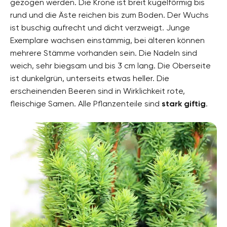
gezogen werden. Die Krone ist breit kugelförmig bis
rund und die Äste reichen bis zum Boden. Der Wuchs
ist buschig aufrecht und dicht verzweigt. Junge
Exemplare wachsen einstämmig, bei älteren können
mehrere Stämme vorhanden sein. Die Nadeln sind
weich, sehr biegsam und bis 3 cm lang. Die Oberseite
ist dunkelgrün, unterseits etwas heller. Die
erscheinenden Beeren sind in Wirklichkeit rote,
fleischige Samen. Alle Pflanzenteile sind
stark giftig
.