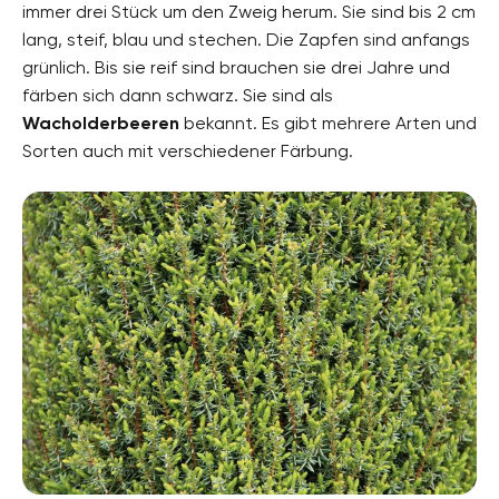
immer drei Stück um den Zweig herum. Sie sind bis 2 cm
lang, steif, blau und stechen. Die Zapfen sind anfangs
grünlich. Bis sie reif sind brauchen sie drei Jahre und
färben sich dann schwarz. Sie sind als
Wacholderbeeren
bekannt. Es gibt mehrere Arten und
Sorten auch mit verschiedener Färbung.