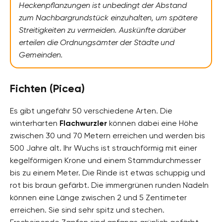
Heckenpflanzungen ist unbedingt der Abstand
zum Nachbargrundstück einzuhalten, um spätere
Streitigkeiten zu vermeiden. Auskünfte darüber
erteilen die Ordnungsämter der Städte und
Gemeinden.
Fichten (Picea)
Es gibt ungefähr 50 verschiedene Arten. Die
winterharten
Flachwurzler
können dabei eine Höhe
zwischen 30 und 70 Metern erreichen und werden bis
500 Jahre alt. Ihr Wuchs ist strauchförmig mit einer
kegelförmigen Krone und einem Stammdurchmesser
bis zu einem Meter. Die Rinde ist etwas schuppig und
rot bis braun gefärbt. Die immergrünen runden Nadeln
können eine Länge zwischen 2 und 5 Zentimeter
erreichen. Sie sind sehr spitz und stechen.