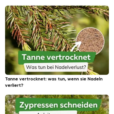
Tanne vertrocknet: was tun, wenn sie Nadeln
verliert?