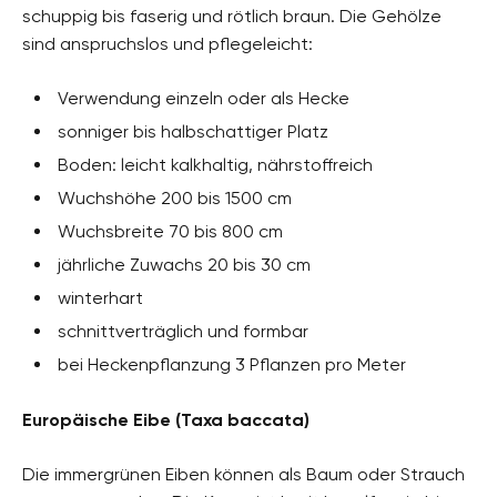
schuppig bis faserig und rötlich braun. Die Gehölze
sind anspruchslos und pflegeleicht:
Verwendung einzeln oder als Hecke
sonniger bis halbschattiger Platz
Boden: leicht kalkhaltig, nährstoffreich
Wuchshöhe 200 bis 1500 cm
Wuchsbreite 70 bis 800 cm
jährliche Zuwachs 20 bis 30 cm
winterhart
schnittverträglich und formbar
bei Heckenpflanzung 3 Pflanzen pro Meter
Europäische Eibe (Taxa baccata)
Die immergrünen Eiben können als Baum oder Strauch