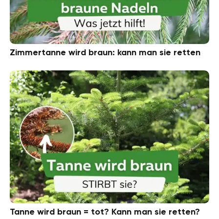
Zimmertanne wird braun: kann man sie retten
Tanne wird braun = tot? Kann man sie retten?