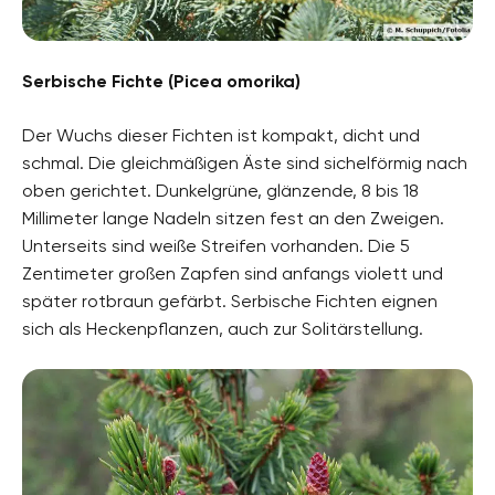
Serbische Fichte (Picea omorika)
Der Wuchs dieser Fichten ist kompakt, dicht und
schmal. Die gleichmäßigen Äste sind sichelförmig nach
oben gerichtet. Dunkelgrüne, glänzende, 8 bis 18
Millimeter lange Nadeln sitzen fest an den Zweigen.
Unterseits sind weiße Streifen vorhanden. Die 5
Zentimeter großen Zapfen sind anfangs violett und
später rotbraun gefärbt. Serbische Fichten eignen
sich als Heckenpflanzen, auch zur Solitärstellung.