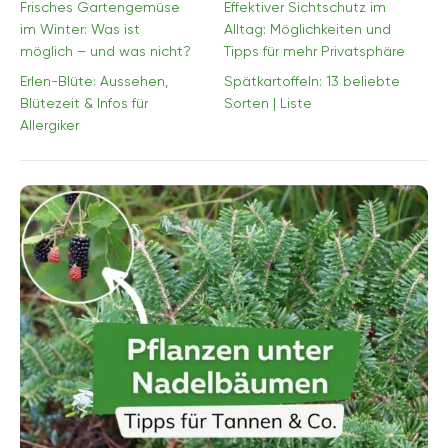
Frisches Gartengemüse
Effektiver Sichtschutz im
im Winter: Was ist
Alltag: Möglichkeiten und
möglich – und was nicht?
Tipps für mehr Privatsphäre
Erlen-Blüte: Aussehen,
Spätkartoffeln: 13 beliebte
Blütezeit & Infos für
Sorten | Liste
Allergiker