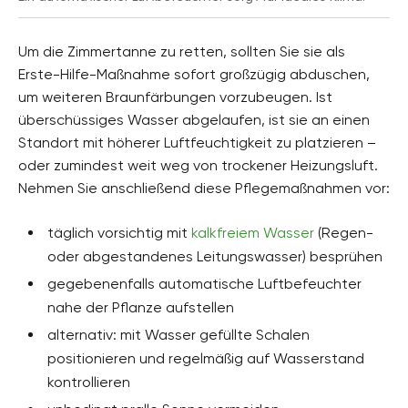
Um die Zimmertanne zu retten, sollten Sie sie als
Erste-Hilfe-Maßnahme sofort großzügig abduschen,
um weiteren Braunfärbungen vorzubeugen. Ist
überschüssiges Wasser abgelaufen, ist sie an einen
Standort mit höherer Luftfeuchtigkeit zu platzieren –
oder zumindest weit weg von trockener Heizungsluft.
Nehmen Sie anschließend diese Pflegemaßnahmen vor:
täglich vorsichtig mit
kalkfreiem Wasser
(Regen-
oder abgestandenes Leitungswasser) besprühen
gegebenenfalls automatische Luftbefeuchter
nahe der Pflanze aufstellen
alternativ: mit Wasser gefüllte Schalen
positionieren und regelmäßig auf Wasserstand
kontrollieren