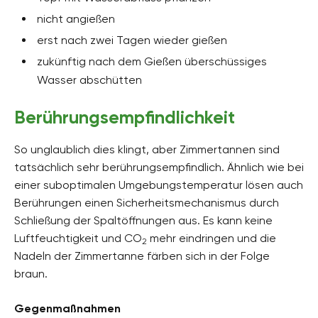
nicht angießen
erst nach zwei Tagen wieder gießen
zukünftig nach dem Gießen überschüssiges
Wasser abschütten
Berührungsempfindlichkeit
So unglaublich dies klingt, aber Zimmertannen sind
tatsächlich sehr berührungsempfindlich. Ähnlich wie bei
einer suboptimalen Umgebungstemperatur lösen auch
Berührungen einen Sicherheitsmechanismus durch
Schließung der Spaltöffnungen aus. Es kann keine
Luftfeuchtigkeit und CO
mehr eindringen und die
2
Nadeln der Zimmertanne färben sich in der Folge
braun.
Gegenmaßnahmen