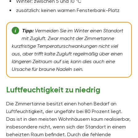
Winter: zwischen 5 und 10 °C
zusätzlich: keinen warmen Fensterbank-Platz
Tipp:
Vermeiden Sie im Winter einen Standort
mit Zugluft. Zwar macht der Zimmertanne
kurzfristige Temperaturschwankungen nicht viel
aus, aber trifft kalte Zugluft regelmäßig über einen
längeren Zeitraum auf sie, kann dies auch eine
Ursache für braune Nadeln sein.
Luftfeuchtigkeit zu niedrig
Die Zimmertanne besitzt einen hohen Bedarf an
Luftfeuchtigkeit, der ungefähr bei 80 Prozent liegt.
Das ist in den meisten Wohnhäusern kaum realisierbar,
insbesondere nicht, wenn sich der Standort in einem
beheizten Raum befindet. Durch die fehlende