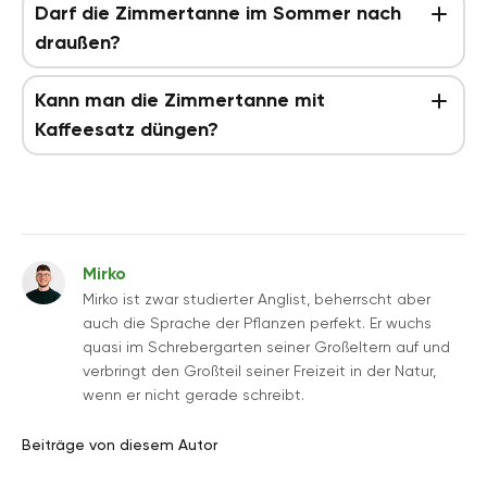
Darf die Zimmertanne im Sommer nach
draußen?
Kann man die Zimmertanne mit
Kaffeesatz düngen?
Mirko
Mirko ist zwar studierter Anglist, beherrscht aber
auch die Sprache der Pflanzen perfekt. Er wuchs
quasi im Schrebergarten seiner Großeltern auf und
verbringt den Großteil seiner Freizeit in der Natur,
wenn er nicht gerade schreibt.
Beiträge von diesem Autor