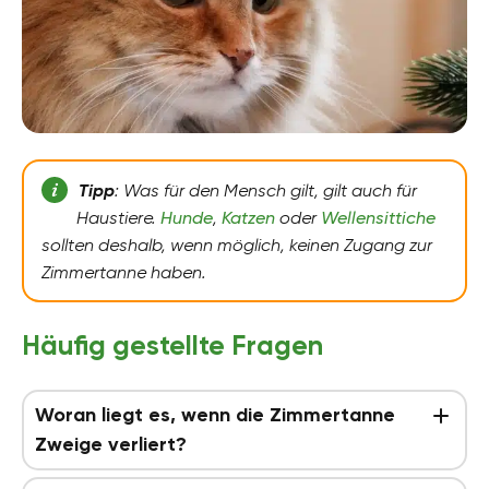
Tipp
: Was für den Mensch gilt, gilt auch für
Haustiere.
Hunde
,
Katzen
oder
Wellensittiche
sollten deshalb, wenn möglich, keinen Zugang zur
Zimmertanne haben.
Häufig gestellte Fragen
Woran liegt es, wenn die Zimmertanne
Zweige verliert?