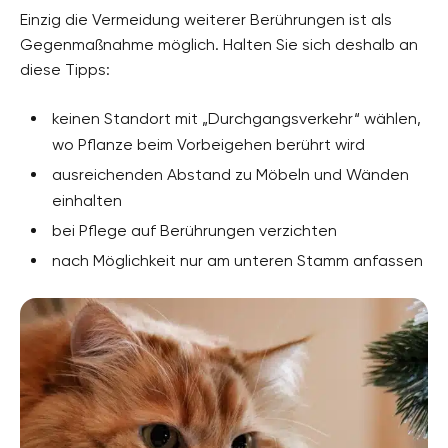
Einzig die Vermeidung weiterer Berührungen ist als
Gegenmaßnahme möglich. Halten Sie sich deshalb an
diese Tipps:
keinen Standort mit „Durchgangsverkehr“ wählen,
wo Pflanze beim Vorbeigehen berührt wird
ausreichenden Abstand zu Möbeln und Wänden
einhalten
bei Pflege auf Berührungen verzichten
nach Möglichkeit nur am unteren Stamm anfassen