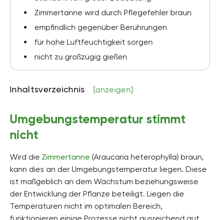
Zimmertanne wird durch Pflegefehler braun
empfindlich gegenüber Berührungen
für hohe Luftfeuchtigkeit sorgen
nicht zu großzügig gießen
Inhaltsverzeichnis
[anzeigen]
Umgebungstemperatur stimmt
nicht
Wird die
Zimmertanne
(Araucaria heterophylla) braun,
kann dies an der Umgebungstemperatur liegen. Diese
ist maßgeblich an dem Wachstum beziehungsweise
der Entwicklung der Pflanze beteiligt. Liegen die
Temperaturen nicht im optimalen Bereich,
funktionieren einige Prozesse nicht ausreichend gut.