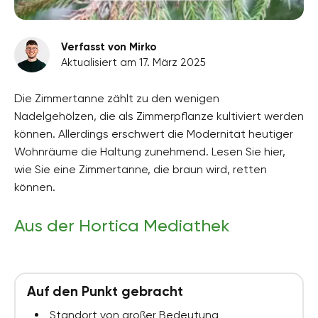
Verfasst von Mirko
Aktualisiert am 17. März 2025
Die Zimmertanne zählt zu den wenigen
Nadelgehölzen, die als Zimmerpflanze kultiviert werden
können. Allerdings erschwert die Modernität heutiger
Wohnräume die Haltung zunehmend. Lesen Sie hier,
wie Sie eine Zimmertanne, die braun wird, retten
können.
Aus der Hortica Mediathek
Auf den Punkt gebracht
Standort von großer Bedeutung