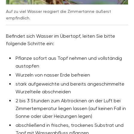
Auf zu viel Wasser reagiert die Zimmertanne äußerst
empfindlich.
Befindet sich Wasser im Übertopf, leiten Sie bitte
folgende Schritte ein:
Pflanze sofort aus Topf nehmen und vollständig
austopfen
Wurzeln von nasser Erde befreien
stark aufgeweichte und bereits angeschimmelte
Wurzelteile abschneiden
2 bis 3 Stunden zum Abtrocknen an der Luft bei
Zimmertemperatur liegen lassen (auf keinen Fall in
Sonne oder über Heizungen legen)
abschließend in frisches, trockenes Substrat und
Topf mit Wasserabfluss pflanzen