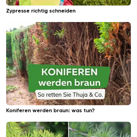
Zypresse richtig schneiden
Koniferen werden braun: was tun?