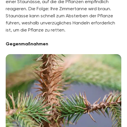
einer Staunässe, auf die die Pflanzen empfindlich
reagieren. Die Folge: Ihre Zimmertanne wird braun.
Staunässe kann schnell zum Absterben der Pflanze
führen, weshalb unverzügliches Handeln erforderlich
ist, um die Pflanze zu retten.
Gegenmaßnahmen