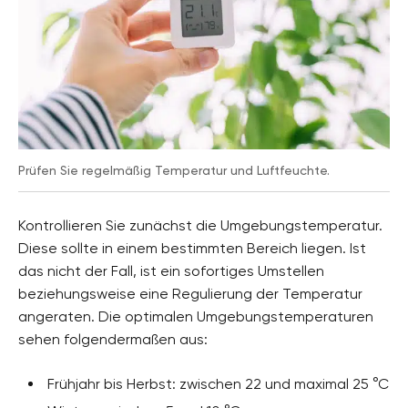
Prüfen Sie regelmäßig Temperatur und Luftfeuchte.
Kontrollieren Sie zunächst die Umgebungstemperatur.
Diese sollte in einem bestimmten Bereich liegen. Ist
das nicht der Fall, ist ein sofortiges Umstellen
beziehungsweise eine Regulierung der Temperatur
angeraten. Die optimalen Umgebungstemperaturen
sehen folgendermaßen aus:
Frühjahr bis Herbst: zwischen 22 und maximal 25 °C