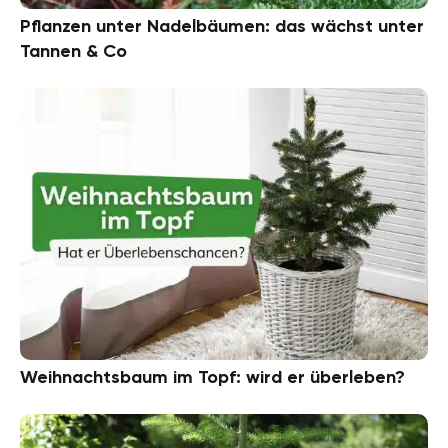
Pflanzen unter Nadelbäumen: das wächst unter
Tannen & Co
Weihnachtsbaum im Topf: wird er überleben?