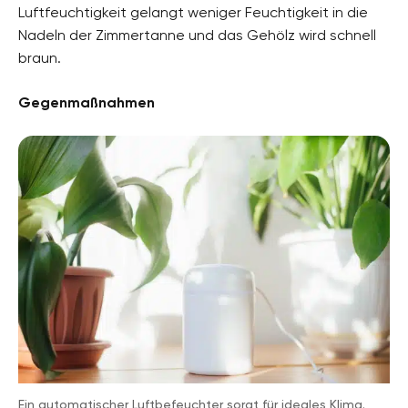
Luftfeuchtigkeit gelangt weniger Feuchtigkeit in die
Nadeln der Zimmertanne und das Gehölz wird schnell
braun.
Gegenmaßnahmen
Ein automatischer Luftbefeuchter sorgt für ideales Klima.