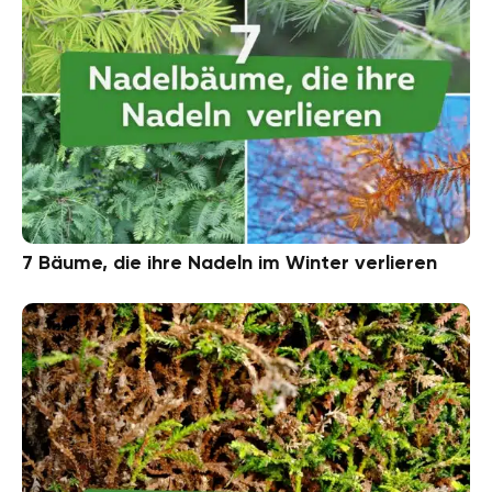
7 Bäume, die ihre Nadeln im Winter verlieren