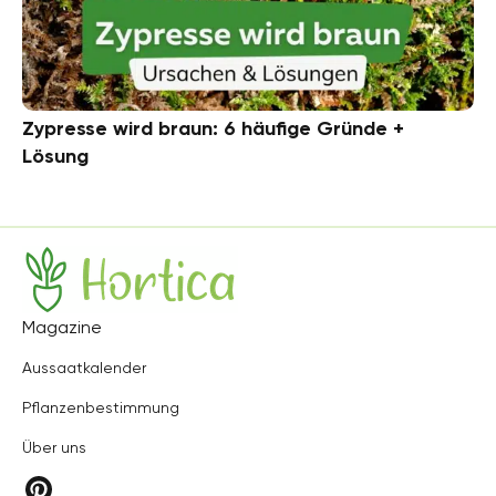
Zypresse wird braun: 6 häufige Gründe +
Lösung
Hortica
Magazine
Aussaatkalender
Pflanzenbestimmung
Über uns