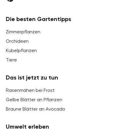
Die besten Gartentipps
Zimmerpflanzen
Orchideen
Kübelpflanzen
Tiere
Das ist jetzt zu tun
Rasenmähen bei Frost
Gelbe Blätter an Pflanzen
Braune Blätter an Avocado
Umwelt erleben