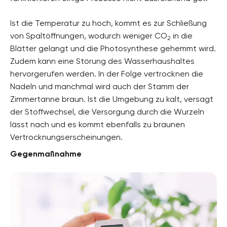
Ist die Temperatur zu hoch, kommt es zur Schließung
von Spaltöffnungen, wodurch weniger CO
in die
2
Blätter gelangt und die Photosynthese gehemmt wird.
Zudem kann eine Störung des Wasserhaushaltes
hervorgerufen werden. In der Folge vertrocknen die
Nadeln und manchmal wird auch der Stamm der
Zimmertanne braun. Ist die Umgebung zu kalt, versagt
der Stoffwechsel, die Versorgung durch die Wurzeln
lässt nach und es kommt ebenfalls zu braunen
Vertrocknungserscheinungen.
Gegenmaßnahme