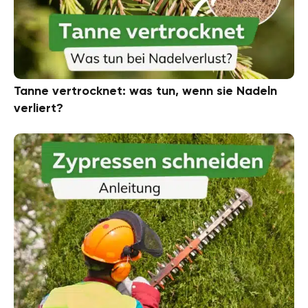
Tanne vertrocknet: was tun, wenn sie Nadeln
verliert?