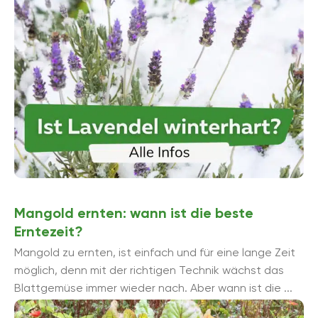
Mangold ernten: wann ist die beste
Erntezeit?
Mangold zu ernten, ist einfach und für eine lange Zeit
möglich, denn mit der richtigen Technik wächst das
Blattgemüse immer wieder nach. Aber wann ist die ...