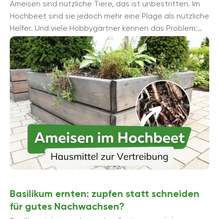
Ameisen sind nützliche Tiere, das ist unbestritten. Im
Hochbeet sind sie jedoch mehr eine Plage als nützliche
Helfer. Und viele Hobbygärtner kennen das Problem:
Kaum ist das ...
Basilikum ernten: zupfen statt schneiden
für gutes Nachwachsen?