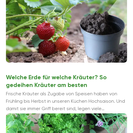
Welche Erde für welche Kräuter? So
gedeihen Kräuter am besten
Frische Kräuter als Zugabe von Speisen haben von
Frühling bis Herbst in unseren Küchen Hochsaison. Und
damit sie immer Griff bereit sind, legen viele
Hobbygärtner ein ...