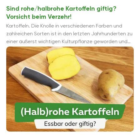
Sind rohe/halbrohe Kartoffeln giftig?
Vorsicht beim Verzehr!
Kartoffeln. Die Knolle in verschiedenen Farben und
zahlreichen Sorten ist in den letzten Jahrhunderten zu
einer äußerst wichtigen Kulturpflanze geworden und
findet in einer Vielzahl von Kulturen und Kü...