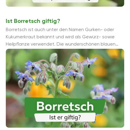
Ist Borretsch giftig?
Borretsch ist auch unter den Namen Gurken- oder
Kukumerkraut bekannt und wird als Gewürz- sowie
Heilpflanze verwendet. Die wunderschönen blauen
Blüten sorgen für Farbe im Garten ...