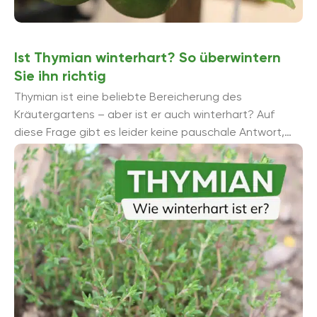
Ist Thymian winterhart? So überwintern
Sie ihn richtig
Thymian ist eine beliebte Bereicherung des
Kräutergartens – aber ist er auch winterhart? Auf
diese Frage gibt es leider keine pauschale Antwort,
denn Züchtung und Sorte entscheiden darüber, ...