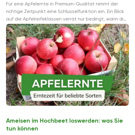
Für eine Apfelernte in Premium-Qualität nimmt der
richtige Zeitpunkt eine Schlüsselfunktion ein. Ein Blick
auf die Apfelreifeklassen verrät nur bedingt, wann die
Erntezeit beginnt für ...
Ameisen im Hochbeet loswerden: was Sie
tun können