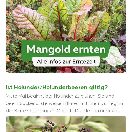
Ist Holunder/Holunderbeeren giftig?
Mitte Mai beginnt der Holunder zu blühen. Sie sind
beeindruckend, die weißen Blüten mit ihrem zu Beginn
der Blütezeit strengen Geruch. Die kleinen dunklen
Beeren werden ...