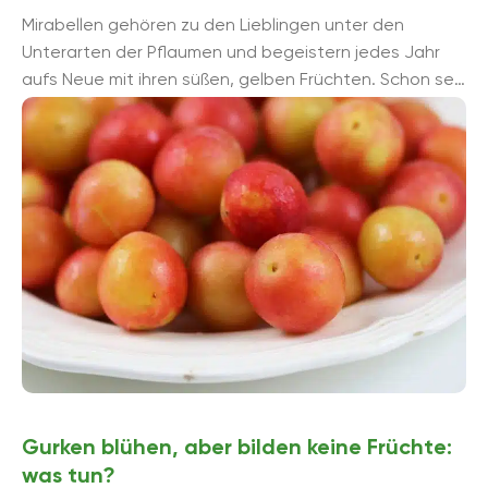
Mirabellen gehören zu den Lieblingen unter den
Unterarten der Pflaumen und begeistern jedes Jahr
aufs Neue mit ihren süßen, gelben Früchten. Schon seit
Jahrtausenden ist sie ein ...
Gurken blühen, aber bilden keine Früchte:
was tun?