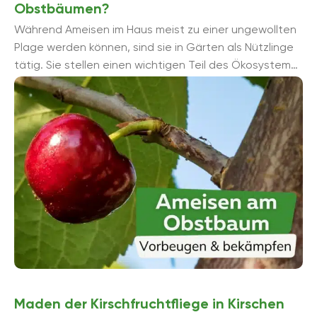
Obstbäumen?
Während Ameisen im Haus meist zu einer ungewollten
Plage werden können, sind sie in Gärten als Nützlinge
tätig. Sie stellen einen wichtigen Teil des Ökosystems
...
Maden der Kirschfruchtfliege in Kirschen