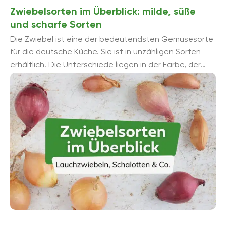
Zwiebelsorten im Überblick: milde, süße
und scharfe Sorten
Die Zwiebel ist eine der bedeutendsten Gemüsesorte
für die deutsche Küche. Sie ist in unzähligen Sorten
erhältlich. Die Unterschiede liegen in der Farbe, der
Form, ...