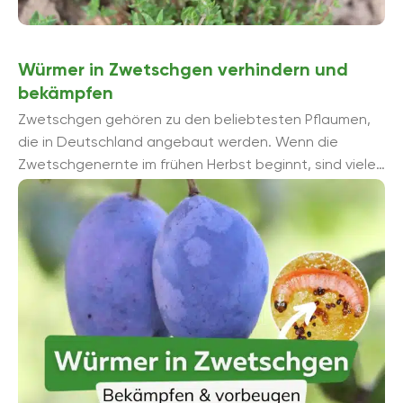
Würmer in Zwetschgen verhindern und
bekämpfen
Zwetschgen gehören zu den beliebtesten Pflaumen,
die in Deutschland angebaut werden. Wenn die
Zwetschgenernte im frühen Herbst beginnt, sind viele
begeistert dabei, doch ist die Freude schnell getrü...