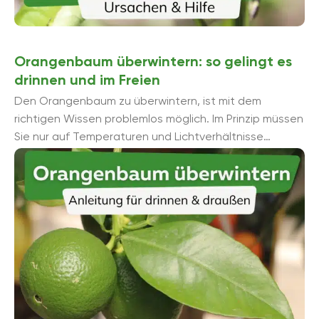
Orangenbaum überwintern: so gelingt es
drinnen und im Freien
Den Orangenbaum zu überwintern, ist mit dem
richtigen Wissen problemlos möglich. Im Prinzip müssen
Sie nur auf Temperaturen und Lichtverhältnisse
achten. Denn stimmen diese nicht, kann der ...