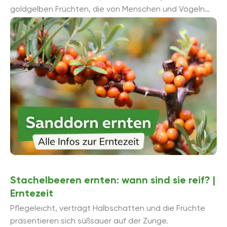
goldgelben Früchten, die von Menschen und Vögeln
gleichermaßen genossen werden. ...
Stachelbeeren ernten: wann sind sie reif? |
Erntezeit
Pflegeleicht, verträgt Halbschatten und die Früchte
präsentieren sich süßsauer auf der Zunge.