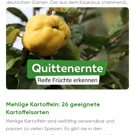
deutschen Gärten. Die aus dem Kaukasus stammende
Frucht ist vor allem im Mittelmeerraum ...
Mehlige Kartoffeln: 26 geeignete
Kartoffelsorten
Mehlige Kartoffeln sind vielfältig verwendbar und
passen zu vielen Speisen. Es gibt sie in den