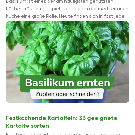
Basilikum ist eines der am häufigsten genutzten
Küchenkräuter und spielt vor allem in der mediterranen
Küche eine große Rolle. Heute finden sich in fast jedem
...
Festkochende Kartoffeln: 33 geeignete
Kartoffelsorten
Festkochende Kartoffeln zeichnen sich durch einen