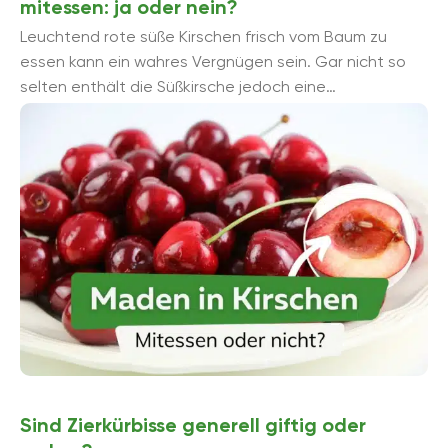
mitessen: ja oder nein?
Leuchtend rote süße Kirschen frisch vom Baum zu
essen kann ein wahres Vergnügen sein. Gar nicht so
selten enthält die Süßkirsche jedoch eine
unerwünschte „Fleischeinlage“. ...
Sind Zierkürbisse generell giftig oder