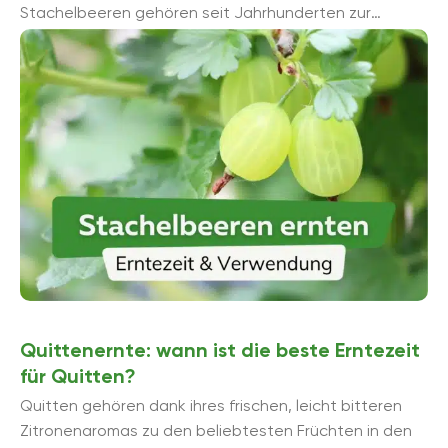
Stachelbeeren gehören seit Jahrhunderten zur
mitteleuropäischen Küche und werden gerne roh ...
Quittenernte: wann ist die beste Erntezeit
für Quitten?
Quitten gehören dank ihres frischen, leicht bitteren
Zitronenaromas zu den beliebtesten Früchten in den