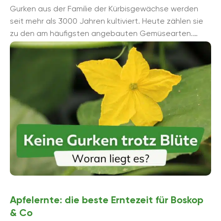
Gurken aus der Familie der Kürbisgewächse werden
seit mehr als 3000 Jahren kultiviert. Heute zählen sie
zu den am häufigsten angebauten Gemüsearten.
Vereinzelt kann es dabei ...
Apfelernte: die beste Erntezeit für Boskop
& Co