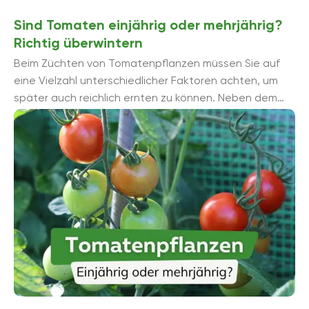
Sind Tomaten einjährig oder mehrjährig?
Richtig überwintern
Beim Züchten von Tomatenpflanzen müssen Sie auf
eine Vielzahl unterschiedlicher Faktoren achten, um
später auch reichlich ernten zu können. Neben dem
richtigen Standort, viel Sonne und ...