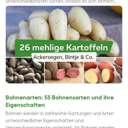
unterschiedlichsten Sorten, sodass es sich einfach
lohnt, sie im Garten anzubauen. Denn so kann ...
Bohnenarten: 55 Bohnensorten und ihre
Eigenschaften
Bohnen werden in zahlreiche Gattungen und Arten
unterschiedlicher Eigenschaften und
Verwendungszwecke unterteilt. Als Bohnen werden