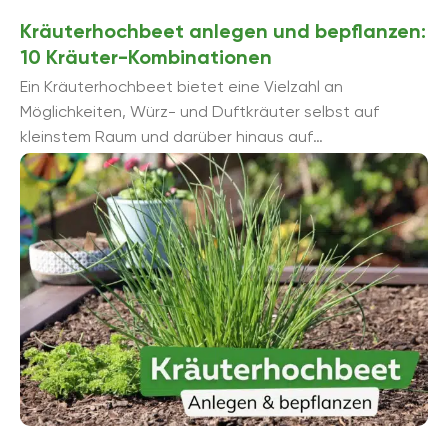
Kräuterhochbeet anlegen und bepflanzen:
10 Kräuter-Kombinationen
Ein Kräuterhochbeet bietet eine Vielzahl an
Möglichkeiten, Würz- und Duftkräuter selbst auf
kleinstem Raum und darüber hinaus auf
rückenschonende Art und Weise anzubauen, sei ...