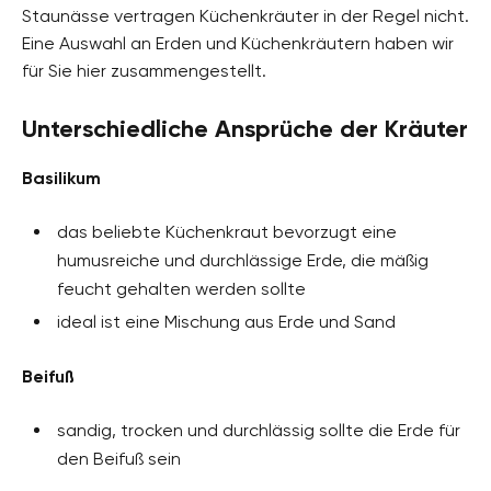
Staunässe vertragen Küchenkräuter in der Regel nicht.
Eine Auswahl an Erden und Küchenkräutern haben wir
für Sie hier zusammengestellt.
Unterschiedliche Ansprüche der Kräuter
Basilikum
das beliebte Küchenkraut bevorzugt eine
humusreiche und durchlässige Erde, die mäßig
feucht gehalten werden sollte
ideal ist eine Mischung aus Erde und Sand
Beifuß
sandig, trocken und durchlässig sollte die Erde für
den Beifuß sein