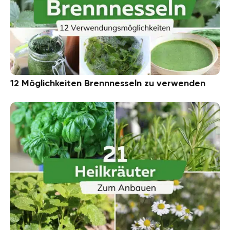
12 Möglichkeiten Brennnesseln zu verwenden