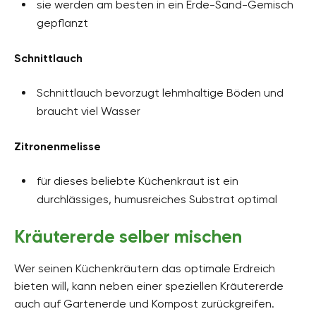
sie werden am besten in ein Erde-Sand-Gemisch
gepflanzt
Schnittlauch
Schnittlauch bevorzugt lehmhaltige Böden und
braucht viel Wasser
Zitronenmelisse
für dieses beliebte Küchenkraut ist ein
durchlässiges, humusreiches Substrat optimal
Kräutererde selber mischen
Wer seinen Küchenkräutern das optimale Erdreich
bieten will, kann neben einer speziellen Kräutererde
auch auf Gartenerde und Kompost zurückgreifen.