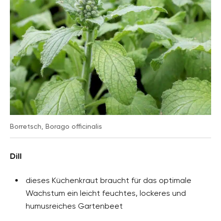
Borretsch, Borago officinalis
Dill
dieses Küchenkraut braucht für das optimale
Wachstum ein leicht feuchtes, lockeres und
humusreiches Gartenbeet