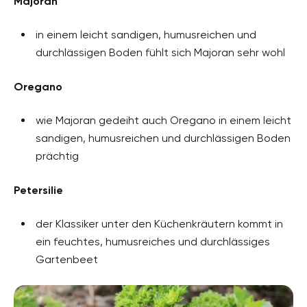
Majoran
in einem leicht sandigen, humusreichen und
durchlässigen Boden fühlt sich Majoran sehr wohl
Oregano
wie Majoran gedeiht auch Oregano in einem leicht
sandigen, humusreichen und durchlässigen Boden
prächtig
Petersilie
der Klassiker unter den Küchenkräutern kommt in
ein feuchtes, humusreiches und durchlässiges
Gartenbeet