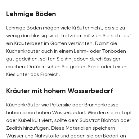
Lehmige Böden
Lehmige Böden mögen viele Kräuter nicht, da sie zu
wenig durchlässig sind. Trotzdem müssen Sie nicht auf
ein Kräuterbeet im Garten verzichten. Damit die
Küchenkräuter auch in einem Lehm- oder Tonboden
gut gedeihen, sollten Sie ihn jedoch durchlässiger
machen. Dafür mischen Sie groben Sand oder feinen
Kies unter das Erdreich.
Kräuter mit hohem Wasserbedarf
Küchenkräuter wie Petersilie oder Brunnenkresse
haben einen hohen Wasserbedarf. Werden sie im Topf
oder Kübel kultiviert, sollte dem Substrat Blähton oder
Zeolith hinzufügen. Diese Materialien speichern
Wasser und Nährstoffe und geben sie bei Bedarf an