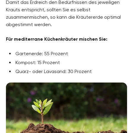
Damit das Erdreich den Bedürfnissen des jeweiligen
Krauts entspricht, sollten Sie es selbst
zusammenmischen, so kann die Kräutererde optimal
abgestimmt werden.
Für mediterrane Küchenkräuter mischen Sie:
Gartenerde: 55 Prozent
Kompost: 15 Prozent
Quarz- oder Lavasand: 30 Prozent