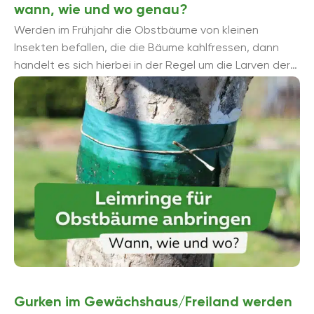
wann, wie und wo genau?
Werden im Frühjahr die Obstbäume von kleinen
Insekten befallen, die die Bäume kahlfressen, dann
handelt es sich hierbei in der Regel um die Larven der
Frostspanner. Hierbei ...
Gurken im Gewächshaus/Freiland werden