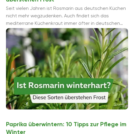
Seit vielen Jahren ist Rosmarin aus deutschen Küchen
nicht mehr wegzudenken. Auch findet sich das
mediterrane Küchenkraut immer öfter in deutschen
Gärten oder auf dem Balkon bzw. ...
Paprika überwintern: 10 Tipps zur Pflege im
Winter