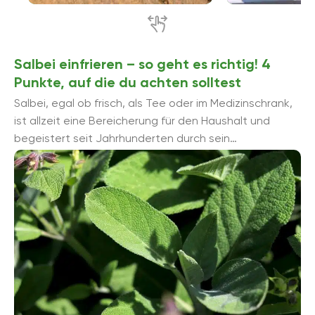
Salbei einfrieren – so geht es richtig! 4
Punkte, auf die du achten solltest
Salbei, egal ob frisch, als Tee oder im Medizinschrank,
ist allzeit eine Bereicherung für den Haushalt und
begeistert seit Jahrhunderten durch sein
charakteristisches Aroma. Das Küchenkraut wird über
...