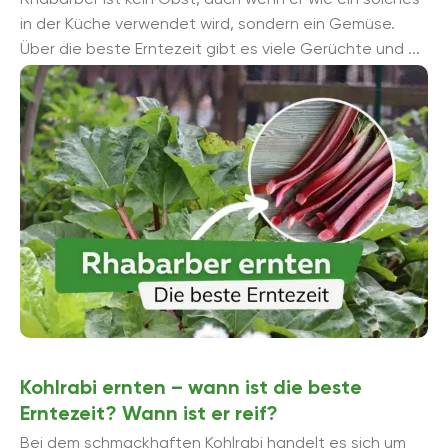
in der Küche verwendet wird, sondern ein Gemüse.
Über die beste Erntezeit gibt es viele Gerüchte und ...
Kohlrabi ernten – wann ist die beste
Erntezeit? Wann ist er reif?
Bei dem schmackhaften Kohlrabi handelt es sich um