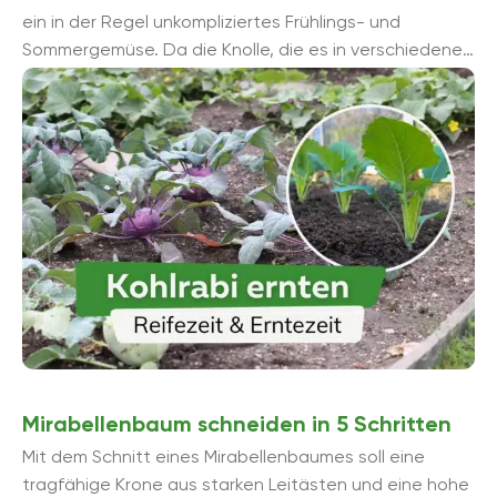
ein in der Regel unkompliziertes Frühlings- und
Sommergemüse. Da die Knolle, die es in verschiedenen
Farben von weiß, grün ...
Mirabellenbaum schneiden in 5 Schritten
Mit dem Schnitt eines Mirabellenbaumes soll eine
tragfähige Krone aus starken Leitästen und eine hohe