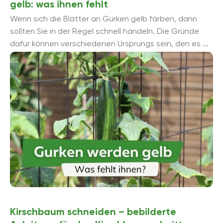
gelb: was ihnen fehlt
Wenn sich die Blätter an Gurken gelb färben, dann
sollten Sie in der Regel schnell handeln. Die Gründe
dafür können verschiedenen Ursprungs sein, den es ...
Kirschbaum schneiden – bebilderte