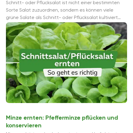
Schnitt- oder Pflücksalat ist nicht einer bestimmten
Sorte Salat zuzuordnen, sondern es können viele
grüne Salate als Schnitt- oder Pflücksalat kultiviert
werden. Doch wie sieht die ...
Minze ernten: Pfefferminze pflücken und
konservieren