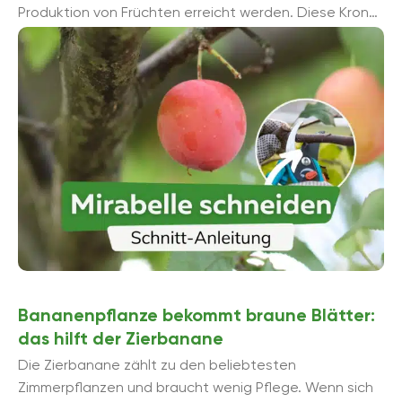
Produktion von Früchten erreicht werden. Diese Krone
soll in der Lage sein, ...
Bananenpflanze bekommt braune Blätter:
das hilft der Zierbanane
Die Zierbanane zählt zu den beliebtesten
Zimmerpflanzen und braucht wenig Pflege. Wenn sich