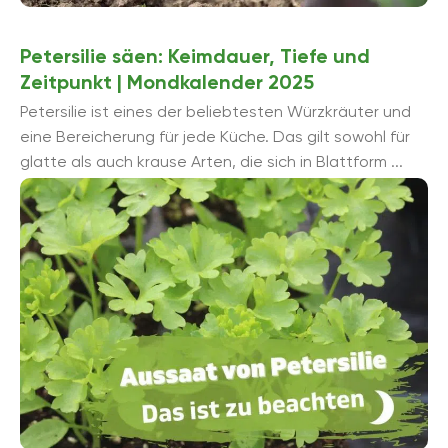
Petersilie säen: Keimdauer, Tiefe und
Zeitpunkt | Mondkalender 2025
Petersilie ist eines der beliebtesten Würzkräuter und
eine Bereicherung für jede Küche. Das gilt sowohl für
glatte als auch krause Arten, die sich in Blattform ...