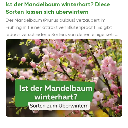
Ist der Mandelbaum winterhart? Diese
Sorten lassen sich überwintern
Der Mandelbaum (Prunus dulcius) verzaubert im
Frühling mit einer attraktiven Blütenpracht. Es gibt
jedoch verschiedene Sorten, von denen einige sehr
kälteempfindlich sind. Dagegen gibt es Arten des ...