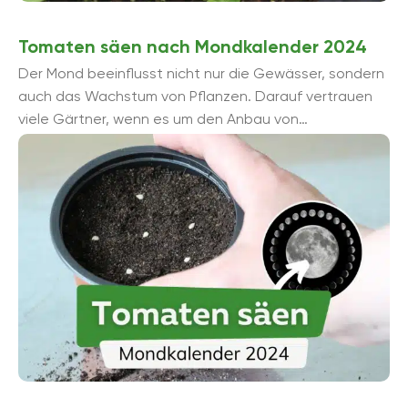
Tomaten säen nach Mondkalender 2024
Der Mond beeinflusst nicht nur die Gewässer, sondern
auch das Wachstum von Pflanzen. Darauf vertrauen
viele Gärtner, wenn es um den Anbau von
Tomatenpflanzen geht. Mit dem Mondkalender ...