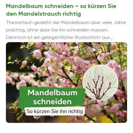
Mandelbaum schneiden – so kürzen Sie
den Mandelstrauch richtig
Theoretisch gedeiht der Mandelbaum über viele Jahre
prächtig, ohne dass Sie ihn schneiden müssen.
Dennoch ist ein gelegentlicher Rückschnitt aus
verschiedenen Gründen ratsam und manchmal auch ...