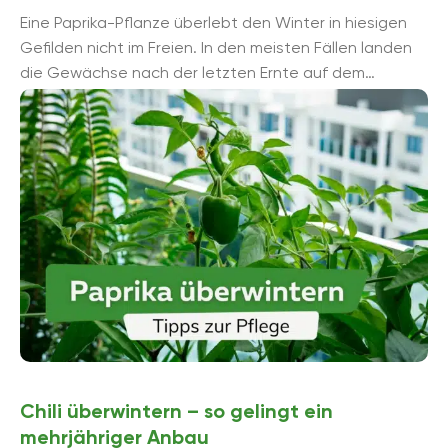
Eine Paprika-Pflanze überlebt den Winter in hiesigen
Gefilden nicht im Freien. In den meisten Fällen landen
die Gewächse nach der letzten Ernte auf dem
Kompost. Dabei können ...
Chili überwintern – so gelingt ein
mehrjähriger Anbau