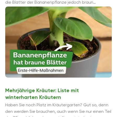
die Blätter der Bananenpflanze jedoch braun
verfärben, ist es ratsam, der Ursache so schnell ...
Mehrjährige Kräuter: Liste mit
winterharten Kräutern
Haben Sie noch Platz im Kräutergarten? Gut so, denn
den werden Sie brauchen, auch wenn Sie nur einen Teil