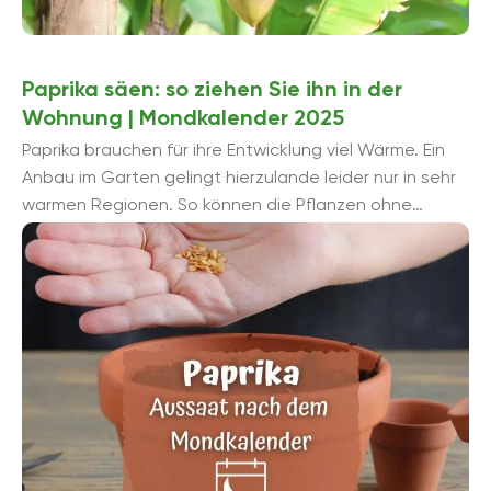
Paprika säen: so ziehen Sie ihn in der
Wohnung | Mondkalender 2025
Paprika brauchen für ihre Entwicklung viel Wärme. Ein
Anbau im Garten gelingt hierzulande leider nur in sehr
warmen Regionen. So können die Pflanzen ohne
Probleme in den ...