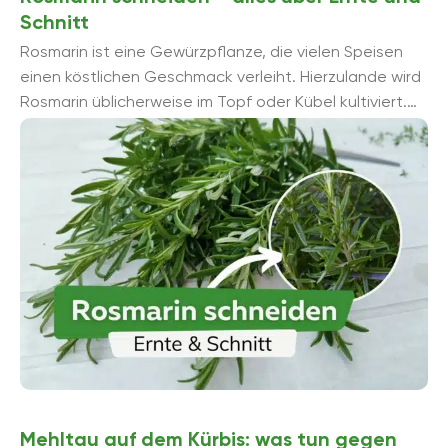
Schnitt
Rosmarin ist eine Gewürzpflanze, die vielen Speisen
einen köstlichen Geschmack verleiht. Hierzulande wird
Rosmarin üblicherweise im Topf oder Kübel kultiviert.
Rosmarin gehört zu den anspruchslosen Pflanzen, ...
Mehltau auf dem Kürbis: was tun gegen