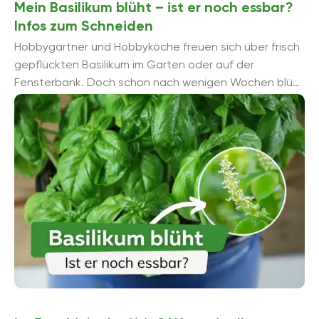
Mein Basilikum blüht – ist er noch essbar?
Infos zum Schneiden
Hobbygärtner und Hobbyköche freuen sich über frisch
gepflückten Basilikum im Garten oder auf der
Fensterbank. Doch schon nach wenigen Wochen blüht
dieser. Viele sind dann unsicher, ...