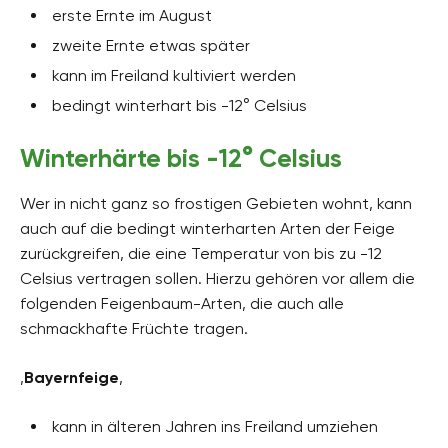
erste Ernte im August
zweite Ernte etwas später
kann im Freiland kultiviert werden
bedingt winterhart bis -12° Celsius
Winterhärte bis -12° Celsius
Wer in nicht ganz so frostigen Gebieten wohnt, kann
auch auf die bedingt winterharten Arten der Feige
zurückgreifen, die eine Temperatur von bis zu -12
Celsius vertragen sollen. Hierzu gehören vor allem die
folgenden Feigenbaum-Arten, die auch alle
schmackhafte Früchte tragen.
‚
Bayernfeige
‚
kann in älteren Jahren ins Freiland umziehen