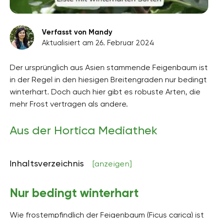
Verfasst von Mandy
Aktualisiert am 26. Februar 2024
Der ursprünglich aus Asien stammende Feigenbaum ist
in der Regel in den hiesigen Breitengraden nur bedingt
winterhart. Doch auch hier gibt es robuste Arten, die
mehr Frost vertragen als andere.
Aus der Hortica Mediathek
Inhaltsverzeichnis
[anzeigen]
Nur bedingt winterhart
Wie frostempfindlich der Feigenbaum (Ficus carica) ist