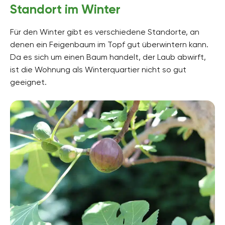
Standort im Winter
Für den Winter gibt es verschiedene Standorte, an
denen ein Feigenbaum im Topf gut überwintern kann.
Da es sich um einen Baum handelt, der Laub abwirft,
ist die Wohnung als Winterquartier nicht so gut
geeignet.