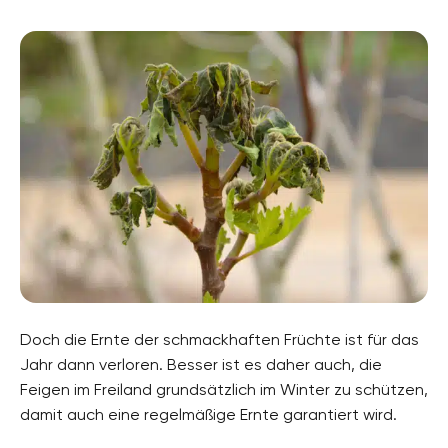
Doch die Ernte der schmackhaften Früchte ist für das
Jahr dann verloren. Besser ist es daher auch, die
Feigen im Freiland grundsätzlich im Winter zu schützen,
damit auch eine regelmäßige Ernte garantiert wird.