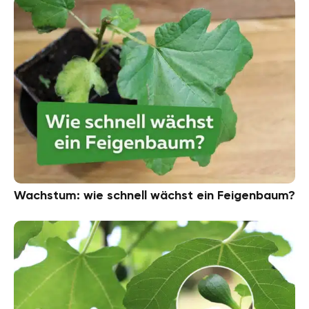
Wachstum: wie schnell wächst ein Feigenbaum?