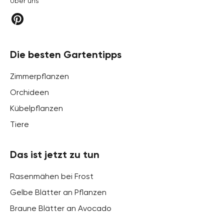
Über uns
Die besten Gartentipps
Zimmerpflanzen
Orchideen
Kübelpflanzen
Tiere
Das ist jetzt zu tun
Rasenmähen bei Frost
Gelbe Blätter an Pflanzen
Braune Blätter an Avocado