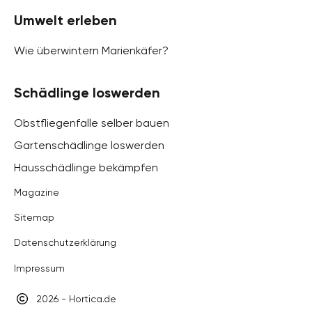
Umwelt erleben
Wie überwintern Marienkäfer?
Schädlinge loswerden
Obstfliegenfalle selber bauen
Gartenschädlinge loswerden
Hausschädlinge bekämpfen
Magazine
Sitemap
Datenschutzerklärung
Impressum
2026 - Hortica.de