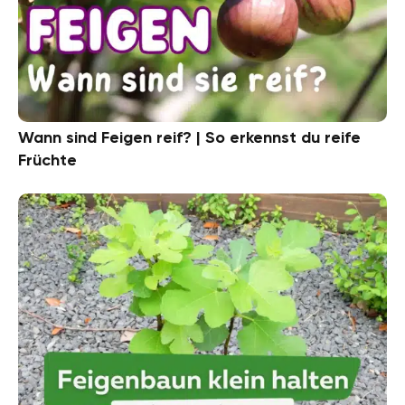
Wann sind Feigen reif? | So erkennst du reife
Früchte