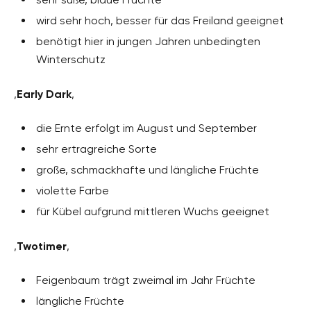
wird sehr hoch, besser für das Freiland geeignet
benötigt hier in jungen Jahren unbedingten
Winterschutz
‚
Early Dark
‚
die Ernte erfolgt im August und September
sehr ertragreiche Sorte
große, schmackhafte und längliche Früchte
violette Farbe
für Kübel aufgrund mittleren Wuchs geeignet
‚
Twotimer
‚
Feigenbaum trägt zweimal im Jahr Früchte
längliche Früchte