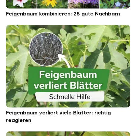
Feigenbaum kombinieren: 28 gute Nachbarn
Feigenbaum verliert viele Blätter: richtig
reagieren