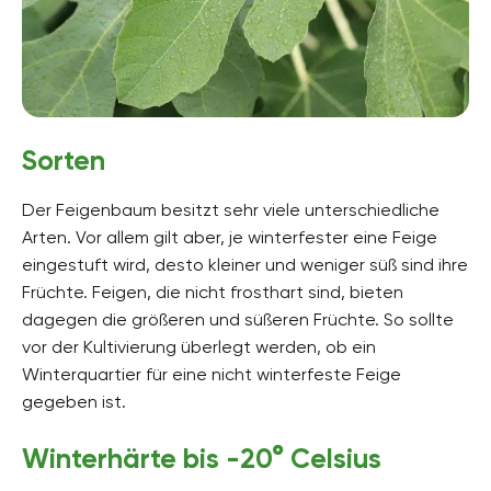
Sorten
Der Feigenbaum besitzt sehr viele unterschiedliche
Arten. Vor allem gilt aber, je winterfester eine Feige
eingestuft wird, desto kleiner und weniger süß sind ihre
Früchte. Feigen, die nicht frosthart sind, bieten
dagegen die größeren und süßeren Früchte. So sollte
vor der Kultivierung überlegt werden, ob ein
Winterquartier für eine nicht winterfeste Feige
gegeben ist.
Winterhärte bis -20° Celsius