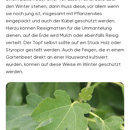
den Winter stehen, dann muss diese, vor allem wenn
sie noch jung ist, insgesamt mit Pflanzenvlies
eingepackt und auch der Kübel geschützt werden.
Hierzu können Reisigmatten für die Ummantelung
dienen, auf die Erde wird Mulch oder ebenfalls Reisig
verteilt. Der Topf selbst sollte auf ein Stück Holz oder
Styropor gestellt werden. Auch die Feigen, die in einem
Gartenbeet direkt an einer Hauswand kultiviert
wurden, können auf diese Weise im Winter geschützt
werden.