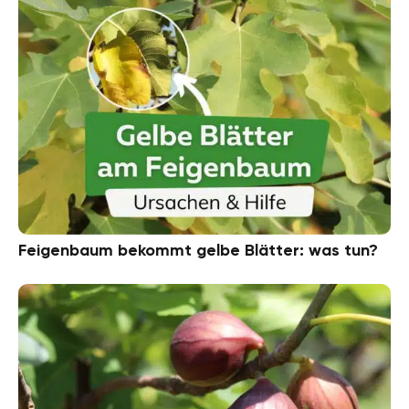
Feigenbaum bekommt gelbe Blätter: was tun?