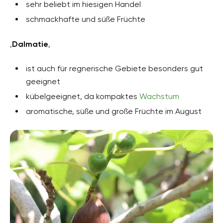
sehr beliebt im hiesigen Handel
schmackhafte und süße Früchte
‚
Dalmatie
‚
ist auch für regnerische Gebiete besonders gut
geeignet
kübelgeeignet, da kompaktes
Wachstum
aromatische, süße und große Früchte im August