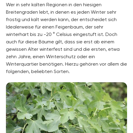
Wer in sehr kalten Regionen in den hiesigen
Breitengraden lebt, in denen es jeden Winter sehr
frostig und kalt werden kann, der entscheidet sich
Idealerweise für einen Feigenbaum, der sehr
winterhart bis zu -20 ° Celsius eingestuft ist. Doch
auch für diese Bäume gilt, dass sie erst ab einem
gewissen Alter winterfest sind und die ersten, etwa
zehn Jahre, einen Winterschutz oder ein
Winterquartier benötigen. Hierzu gehören vor allem die
folgenden, beliebten Sorten.