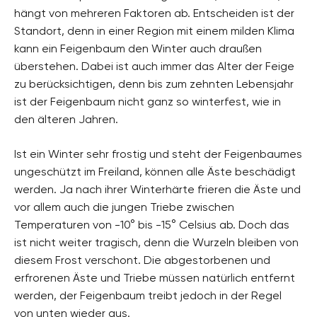
hängt von mehreren Faktoren ab. Entscheiden ist der
Standort, denn in einer Region mit einem milden Klima
kann ein Feigenbaum den Winter auch draußen
überstehen. Dabei ist auch immer das Alter der Feige
zu berücksichtigen, denn bis zum zehnten Lebensjahr
ist der Feigenbaum nicht ganz so winterfest, wie in
den älteren Jahren.
Ist ein Winter sehr frostig und steht der Feigenbaumes
ungeschützt im Freiland, können alle Äste beschädigt
werden. Ja nach ihrer Winterhärte frieren die Äste und
vor allem auch die jungen Triebe zwischen
Temperaturen von -10° bis -15° Celsius ab. Doch das
ist nicht weiter tragisch, denn die Wurzeln bleiben von
diesem Frost verschont. Die abgestorbenen und
erfrorenen Äste und Triebe müssen natürlich entfernt
werden, der Feigenbaum treibt jedoch in der Regel
von unten wieder aus.