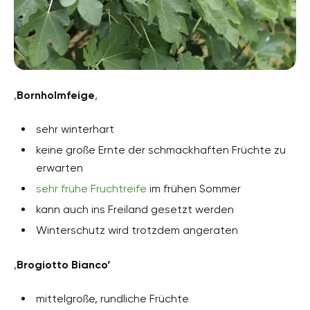
‚
Bornholmfeige
‚
sehr winterhart
keine große Ernte der schmackhaften Früchte zu
erwarten
sehr frühe Fruchtreife
im frühen Sommer
kann auch ins Freiland gesetzt werden
Winterschutz wird trotzdem angeraten
‚
Brogiotto Bianco‘
mittelgroße, rundliche Früchte