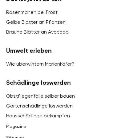
Rasenmähen bei Frost
Gelbe Blätter an Pflanzen
Braune Blätter an Avocado
Umwelt erleben
Wie überwintern Marienkäfer?
Schädlinge loswerden
Obstfliegenfalle selber bauen
Gartenschädlinge loswerden
Hausschädlinge bekämpfen
Magazine
Sitemap