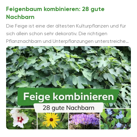
Feigenbaum kombinieren: 28 gute
Nachbarn
Die Feige ist eine der ältesten Kulturpflanzen und für
sich allein schon sehr dekorativ. Die richtigen
Pflanznachbarn und Unterpflanzungen unterstreichen
seine Attraktivität zusätzlich. Mit diesen 28 Pflanzen
lä...