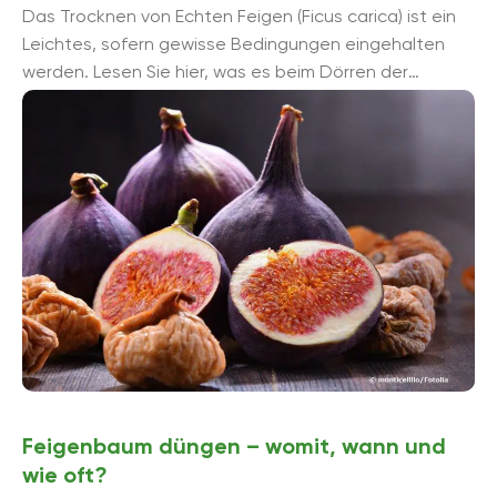
Das Trocknen von Echten Feigen (Ficus carica) ist ein
Leichtes, sofern gewisse Bedingungen eingehalten
werden. Lesen Sie hier, was es beim Dörren der
Früchte zu beachten gilt!
Feigenbaum düngen – womit, wann und
wie oft?