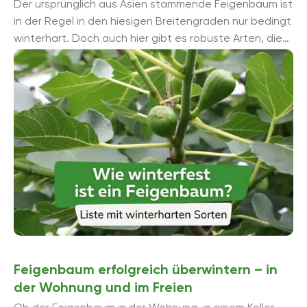
Der ursprünglich aus Asien stammende Feigenbaum ist
in der Regel in den hiesigen Breitengraden nur bedingt
winterhart. Doch auch hier gibt es robuste Arten, die
mehr Frost vertragen als ...
Feigenbaum erfolgreich überwintern – in
der Wohnung und im Freien