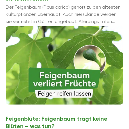
Der Feigenbaum (Ficus carica) gehört zu den ältesten
Kulturpflanzen überhaupt. Auch hierzulande werden
sie vermehrt in Gärten angebaut. Allerdings fallen
mitunter die Früchte noch unreif vom Feigenbaum. ...
Feigenblüte: Feigenbaum trägt keine
Blüten – was tun?