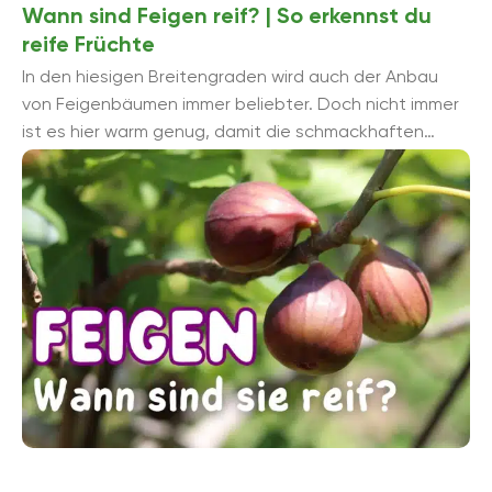
Wann sind Feigen reif? | So erkennst du
reife Früchte
In den hiesigen Breitengraden wird auch der Anbau
von Feigenbäumen immer beliebter. Doch nicht immer
ist es hier warm genug, damit die schmackhaften
Feigen auch reif werden. Um die ...