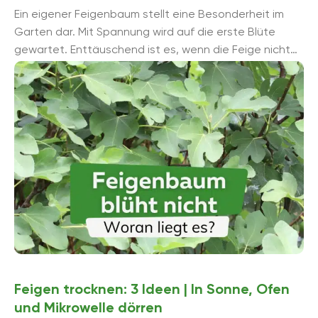
Ein eigener Feigenbaum stellt eine Besonderheit im
Garten dar. Mit Spannung wird auf die erste Blüte
gewartet. Enttäuschend ist es, wenn die Feige nicht
blühen will. Die ...
Feigen trocknen: 3 Ideen | In Sonne, Ofen
und Mikrowelle dörren