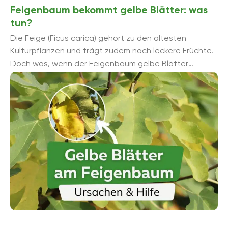
Feigenbaum bekommt gelbe Blätter: was
tun?
Die Feige (Ficus carica) gehört zu den ältesten
Kulturpflanzen und trägt zudem noch leckere Früchte.
Doch was, wenn der Feigenbaum gelbe Blätter
bekommt? Wir verraten, woran ...