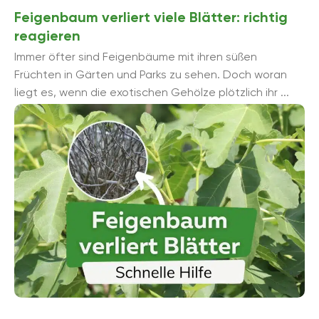
Feigenbaum verliert viele Blätter: richtig
reagieren
Immer öfter sind Feigenbäume mit ihren süßen
Früchten in Gärten und Parks zu sehen. Doch woran
liegt es, wenn die exotischen Gehölze plötzlich ihr ...