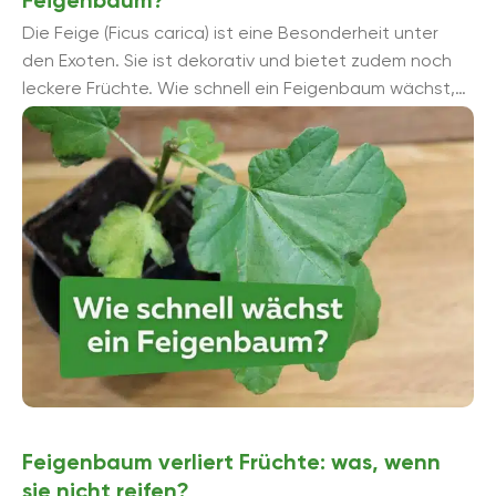
Die Feige (Ficus carica) ist eine Besonderheit unter
den Exoten. Sie ist dekorativ und bietet zudem noch
leckere Früchte. Wie schnell ein Feigenbaum wächst,
wird von unterschiedlichen Faktoren ...
Feigenbaum verliert Früchte: was, wenn
sie nicht reifen?