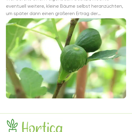
eventuell weitere, kleine Bäume selbst heranzüchten,
um später dann einen größeren Ertrag der
schmackhaften Feigen zu besitzen. Aber auch ...