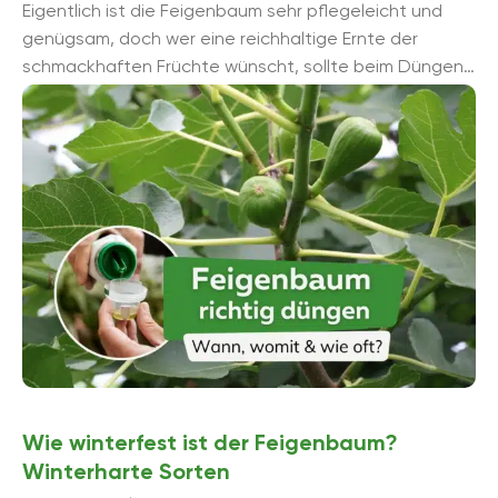
Eigentlich ist die Feigenbaum sehr pflegeleicht und
genügsam, doch wer eine reichhaltige Ernte der
schmackhaften Früchte wünscht, sollte beim Düngen
einige Hinweise beachten. Denn bekommt der ...
Wie winterfest ist der Feigenbaum?
Winterharte Sorten