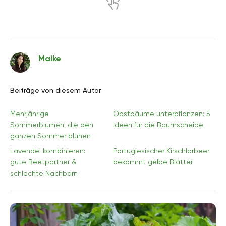
Maike
Beiträge von diesem Autor
Mehrjährige
Obstbäume unterpflanzen: 5
Sommerblumen, die den
Ideen für die Baumscheibe
ganzen Sommer blühen
Lavendel kombinieren:
Portugiesischer Kirschlorbeer
gute Beetpartner &
bekommt gelbe Blätter
schlechte Nachbarn