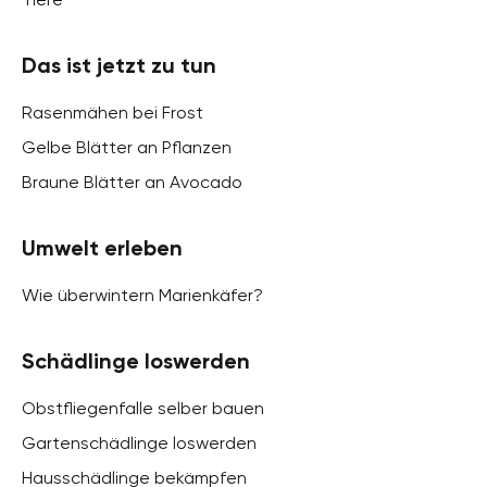
Das ist jetzt zu tun
Rasenmähen bei Frost
Gelbe Blätter an Pflanzen
Braune Blätter an Avocado
Umwelt erleben
Wie überwintern Marienkäfer?
Schädlinge loswerden
Obstfliegenfalle selber bauen
Gartenschädlinge loswerden
Hausschädlinge bekämpfen