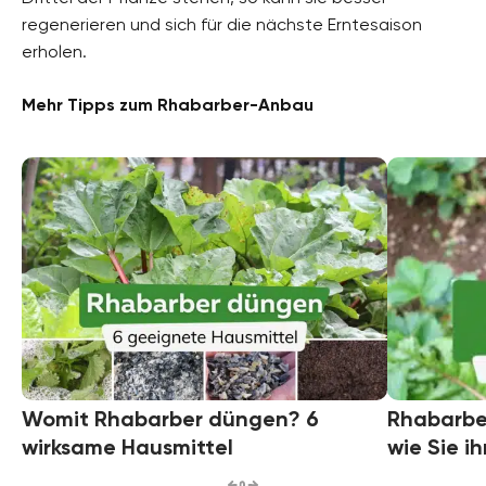
regenerieren und sich für die nächste Erntesaison
erholen.
Mehr Tipps zum Rhabarber-Anbau
Womit Rhabarber düngen? 6
Rhabarbe
wirksame Hausmittel
wie Sie i