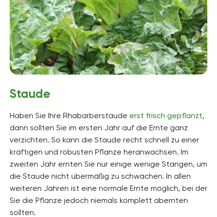
Staude
Haben Sie Ihre Rhabarberstaude
erst frisch gepflanzt
,
dann sollten Sie im ersten Jahr auf die Ernte ganz
verzichten. So kann die Staude recht schnell zu einer
kräftigen und robusten Pflanze heranwachsen. Im
zweiten Jahr ernten Sie nur einige wenige Stangen, um
die Staude nicht übermäßig zu schwächen. In allen
weiteren Jahren ist eine normale Ernte möglich, bei der
Sie die Pflanze jedoch niemals komplett abernten
sollten.