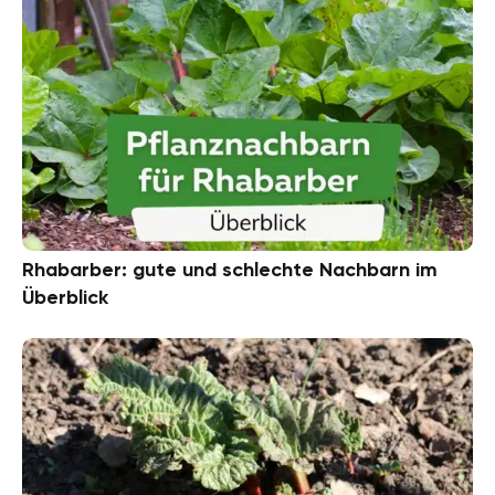
Rhabarber: gute und schlechte Nachbarn im
Überblick