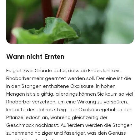
Wann nicht Ernten
Es gibt zwei Gründe dafür, dass ab Ende Juni kein
Rhabarber mehr geerntet werden soll. Der eine ist die
in den Stangen enthaltene Oxalsäure. In hohen
Mengen ist sie giftig, allerdings können Sie kaum so viel
Rhabarber verzehren, um eine Wirkung zu verspüren.
Im Laufe des Jahres steigt der Oxalsäuregehalt in der
Pflanze jedoch an, während gleichzeitig der
Geschmack nachlässt. Außerdem werden die Stangen
zunehmend holziger und faseriger, was den Genuss