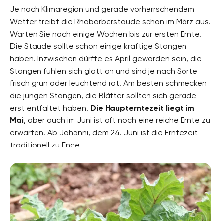
Je nach Klimaregion und gerade vorherrschendem
Wetter treibt die Rhabarberstaude schon im März aus.
Warten Sie noch einige Wochen bis zur ersten Ernte.
Die Staude sollte schon einige kräftige Stangen
haben. Inzwischen dürfte es April geworden sein, die
Stangen fühlen sich glatt an und sind je nach Sorte
frisch grün oder leuchtend rot. Am besten schmecken
die jungen Stangen, die Blätter sollten sich gerade
erst entfaltet haben.
Die Haupterntezeit liegt im
Mai
, aber auch im Juni ist oft noch eine reiche Ernte zu
erwarten. Ab Johanni, dem 24. Juni ist die Erntezeit
traditionell zu Ende.