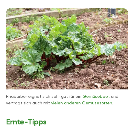
Rhabarber eignet sich sehr gut für ein
Gemüsebeet
und
verträgt sich auch mit
vielen anderen Gemüsesorten
.
Ernte-Tipps