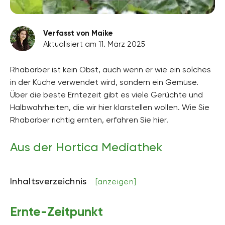
Verfasst von Maike
Aktualisiert am 11. März 2025
Rhabarber ist kein Obst, auch wenn er wie ein solches
in der Küche verwendet wird, sondern ein Gemüse.
Über die beste Erntezeit gibt es viele Gerüchte und
Halbwahrheiten, die wir hier klarstellen wollen. Wie Sie
Rhabarber richtig ernten, erfahren Sie hier.
Aus der Hortica Mediathek
Inhaltsverzeichnis
[anzeigen]
Ernte-Zeitpunkt