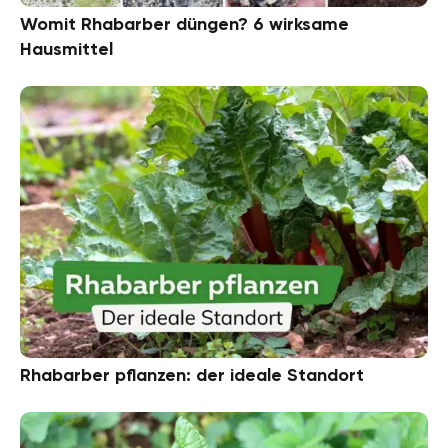
Womit Rhabarber düngen? 6 wirksame
Hausmittel
Rhabarber pflanzen: der ideale Standort