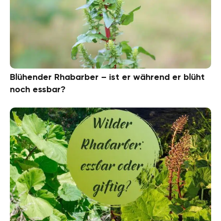
Blühender Rhabarber – ist er während er blüht
noch essbar?