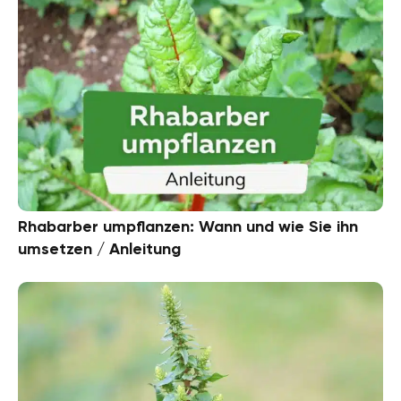
Rhabarber umpflanzen: Wann und wie Sie ihn
umsetzen / Anleitung