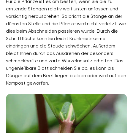
Für die Pflanze ist es am besten, wenn Sie die zu
erntende Stangen relativ weit unten anfassen und
vorsichtig herausdrehen. So bricht die Stange an der
dünnsten Stelle und die Pflanze wird nicht verletzt, wie
dies beim Abschneiden passieren würde. Durch die
Schnittfläche könnten leicht Krankheitskeime
eindringen und die Staude schwächen. Außerdem
bleibt Ihnen durch das Ausdrehen der besonders
schmackhafte und zarte Wurzelansatz erhalten. Das
ungenießbare Blatt schneiden Sie ab, es kann als
Dünger auf dem Beet liegen bleiben oder wird auf den
Kompost geworfen.