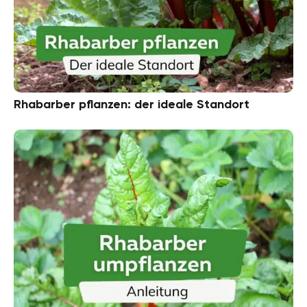
Rhabarber pflanzen: der ideale Standort