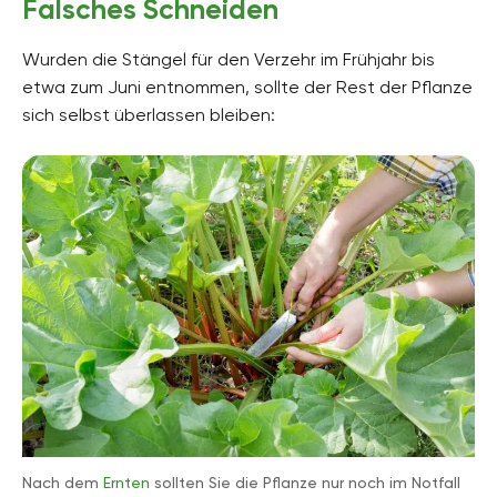
Falsches Schneiden
Wurden die Stängel für den Verzehr im Frühjahr bis
etwa zum Juni entnommen, sollte der Rest der Pflanze
sich selbst überlassen bleiben:
Nach dem
Ernten
sollten Sie die Pflanze nur noch im Notfall