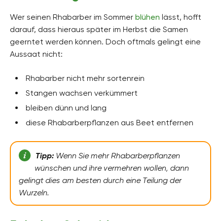
Wer seinen Rhabarber im Sommer
blühen
lässt, hofft
darauf, dass hieraus später im Herbst die Samen
geerntet werden können. Doch oftmals gelingt eine
Aussaat nicht:
Rhabarber nicht mehr sortenrein
Stangen wachsen verkümmert
bleiben dünn und lang
diese Rhabarberpflanzen aus Beet entfernen
Tipp:
Wenn Sie mehr Rhabarberpflanzen
wünschen und ihre vermehren wollen, dann
gelingt dies am besten durch eine Teilung der
Wurzeln.