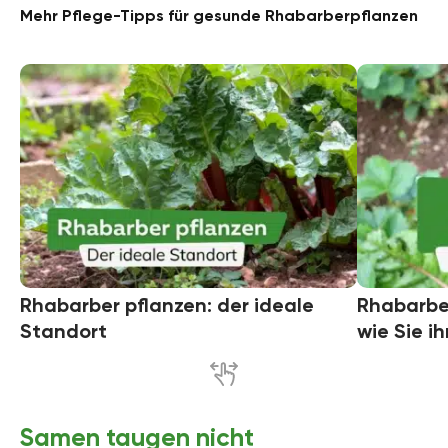
Mehr Pflege-Tipps für gesunde Rhabarberpflanzen
Rhabarber pflanzen: der ideale
Rhabarbe
Standort
wie Sie i
Samen taugen nicht