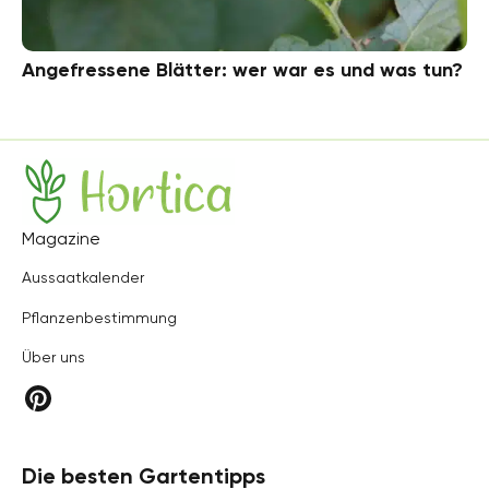
Angefressene Blätter: wer war es und was tun?
Hortica
Magazine
Aussaatkalender
Pflanzenbestimmung
Über uns
Die besten Gartentipps