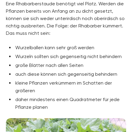
Eine Rhabarberstaude benötigt viel Platz. Werden die
Pflanzen bereits von Anfang an zu dicht gesetzt,
können sie sich weder unterirdisch noch oberirdisch so
richtig ausbreiten. Die Folge: der Rhabarber kümmert.
Das muss nicht sein:
Wurzelballen kann sehr groß werden
Wurzeln sollten sich gegenseitig nicht behindern
große Blätter nach allen Seiten
auch diese können sich gegenseitig behindern
kleine Pflanzen verkümmern im Schatten der
größeren
daher mindestens einen Quadratmeter für jede
Pflanze planen