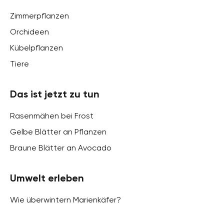
Zimmerpflanzen
Orchideen
Kübelpflanzen
Tiere
Das ist jetzt zu tun
Rasenmähen bei Frost
Gelbe Blätter an Pflanzen
Braune Blätter an Avocado
Umwelt erleben
Wie überwintern Marienkäfer?