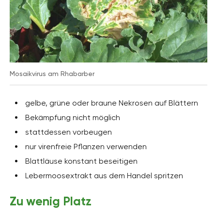
Mosaikvirus am Rhabarber
gelbe, grüne oder braune Nekrosen auf Blättern
Bekämpfung nicht möglich
stattdessen vorbeugen
nur virenfreie Pflanzen verwenden
Blattläuse konstant beseitigen
Lebermoosextrakt aus dem Handel spritzen
Zu wenig Platz