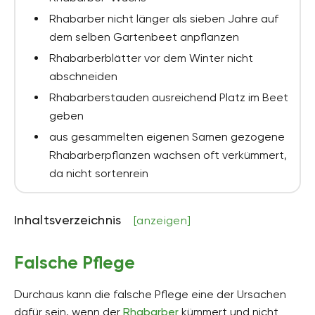
Rhabarber nicht länger als sieben Jahre auf
dem selben Gartenbeet anpflanzen
Rhabarberblätter vor dem Winter nicht
abschneiden
Rhabarberstauden ausreichend Platz im Beet
geben
aus gesammelten eigenen Samen gezogene
Rhabarberpflanzen wachsen oft verkümmert,
da nicht sortenrein
Inhaltsverzeichnis
[anzeigen]
Falsche Pflege
Durchaus kann die falsche Pflege eine der Ursachen
dafür sein, wenn der
Rhabarber
kümmert und nicht