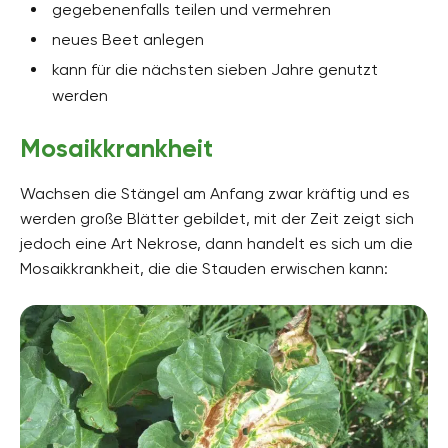
gegebenenfalls teilen und vermehren
neues Beet anlegen
kann für die nächsten sieben Jahre genutzt
werden
Mosaikkrankheit
Wachsen die Stängel am Anfang zwar kräftig und es
werden große Blätter gebildet, mit der Zeit zeigt sich
jedoch eine Art Nekrose, dann handelt es sich um die
Mosaikkrankheit, die die Stauden erwischen kann: