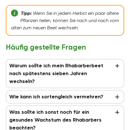
Tipp:
Wenn Sie in jedem Herbst ein paar ältere
Pflanzen teilen, können Sie nach und nach vom
alten zum neuen Beet wechseln.
Häufig gestellte Fragen
Warum sollte ich mein Rhabarberbeet
nach spätestens sieben Jahren
wechseln?
Wie kann ich sortengleich vermehren?
Was sollte ich sonst noch für ein
gesundes Wachstum des Rhabarbers
beachten?