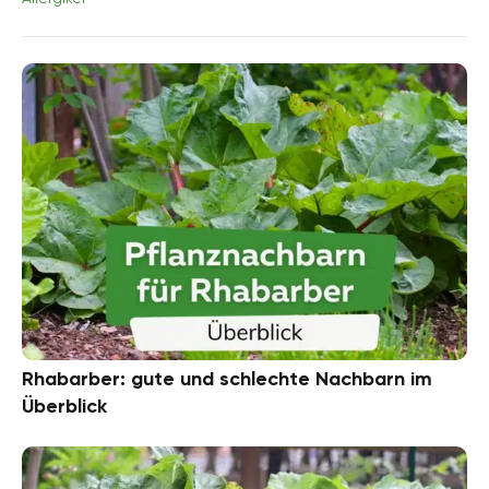
Rhabarber: gute und schlechte Nachbarn im
Überblick