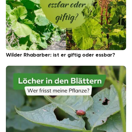
Wilder Rhabarber: ist er giftig oder essbar?