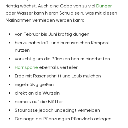
richtig wächst. Auch eine Gabe von zu viel
Dünger
oder Wasser kann hieran Schuld sein, was mit diesen
Maßnahmen vermieden werden kann:
von Februar bis Juni kräftig düngen
hierzu nährstoff- und humusreichen Kompost
nutzen
vorsichtig um die Pflanzen herum einarbeiten
Hornspäne
ebenfalls verteilen
Erde mit Rasenschnitt und Laub mulchen
regelmäßig gießen
direkt an die Wurzeln
niemals auf die Blätter
Staunässe jedoch unbedingt vermeiden
Drainage bei Pflanzung im Pflanzloch anlegen