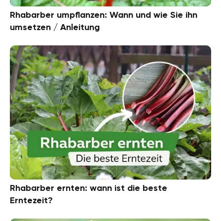
Rhabarber umpflanzen: Wann und wie Sie ihn
umsetzen / Anleitung
Rhabarber ernten: wann ist die beste
Erntezeit?