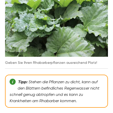
Geben Sie Ihren Rhabarberpflanzen ausreichend Platz!
Tipp:
Stehen die Pflanzen zu dicht, kann auf
den Blättern befindliches Regenwasser nicht
schnell genug abtropfen und es kann zu
Krankheiten am Rhabarber kommen.