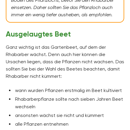
Boden des Pflanzlochs, bevor Sie den Rhabarber
einsetzen. Daher sollten Sie das Pflanzloch auch
immer ein wenig tiefer ausheben, als empfohlen.
Ausgelaugtes Beet
Ganz wichtig ist das Gartenbeet, auf dem der
Rhabarber wächst. Denn auch hier können die
Ursachen liegen, dass die Pflanzen nicht wachsen. Das
sollten Sie bei der Wahl des Beetes beachten, damit
Rhabarber nicht kümmert:
wann wurden Pflanzen erstmalig im Beet kultiviert
Rhabarberpflanze sollte nach sieben Jahren Beet
wechseln
ansonsten wächst sie nicht und kümmert
alle Pflanzen entnehmen