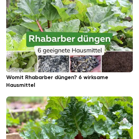
Womit Rhabarber düngen? 6 wirksame
Hausmittel