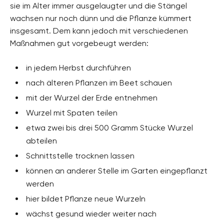
sie im Alter immer ausgelaugter und die Stängel
wachsen nur noch dünn und die Pflanze kümmert
insgesamt. Dem kann jedoch mit verschiedenen
Maßnahmen gut vorgebeugt werden:
in jedem Herbst durchführen
nach älteren Pflanzen im Beet schauen
mit der Wurzel der Erde entnehmen
Wurzel mit Spaten teilen
etwa zwei bis drei 500 Gramm Stücke Wurzel
abteilen
Schnittstelle trocknen lassen
können an anderer Stelle im Garten eingepflanzt
werden
hier bildet Pflanze neue Wurzeln
wächst gesund wieder weiter nach