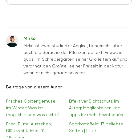
Mirko
Mirko ist zwar studierter Anglist, beherrscht aber
auch die Sprache der Pflanzen perfekt. Er wuchs
quasi im Schrebergarten seiner Großeltern auf und
verbringt den Großteil seiner Freizeit in der Natur,
wenn er nicht gerade schreibt.
Beiträge von diesem Autor
Frisches Gartengemüse
Effektiver Sichtschutz im
im Winter: Was ist
Alltag: Möglichkeiten und
möglich – und was nicht?
Tipps für mehr Privatsphäre
Erlen-Blüte: Aussehen,
Spätkartoffeln: 13 beliebte
Blütezeit & Infos für
Sorten | Liste
Allergiker