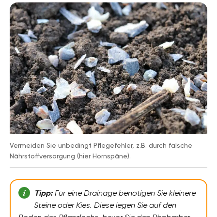
Vermeiden Sie unbedingt Pflegefehler, z.B. durch falsche
Nährstoffversorgung (hier Hornspäne).
Tipp:
Für eine Drainage benötigen Sie kleinere
Steine oder Kies. Diese legen Sie auf den