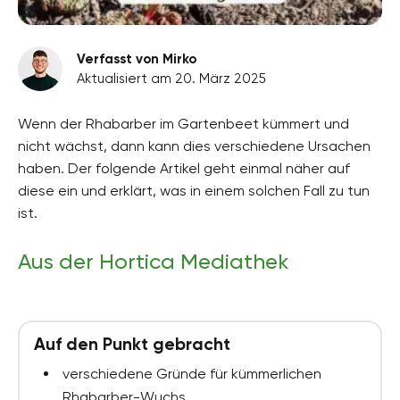
Verfasst von Mirko
Aktualisiert am 20. März 2025
Wenn der Rhabarber im Gartenbeet kümmert und
nicht wächst, dann kann dies verschiedene Ursachen
haben. Der folgende Artikel geht einmal näher auf
diese ein und erklärt, was in einem solchen Fall zu tun
ist.
Aus der Hortica Mediathek
Auf den Punkt gebracht
verschiedene Gründe für kümmerlichen
Rhabarber-Wuchs