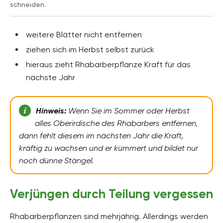
schneiden.
weitere Blätter nicht entfernen
ziehen sich im Herbst selbst zurück
hieraus zieht Rhabarberpflanze Kraft für das
nächste Jahr
Hinweis:
Wenn Sie im Sommer oder Herbst
alles Oberirdische des Rhabarbers entfernen,
dann fehlt diesem im nächsten Jahr die Kraft,
kräftig zu wachsen und er kümmert und bildet nur
noch dünne Stängel.
Verjüngen durch Teilung vergessen
Rhabarberpflanzen sind mehrjährig. Allerdings werden