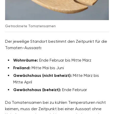
Getrocknete Tomatensamen
Der jeweilige Standort bestimmt den Zeitpunkt für die
Tomaten-Aussaat
:
Wohnräume:
Ende Februar bis Mitte März
Freiland:
Mitte Mai bis Juni
Gewächshaus (nicht beheizt):
Mitte März bis
Mitte April
Gewächshaus (beheizt):
Ende Februar
Da Tomatensamen bei zu kühlen Temperaturen nicht
keimen, muss der Zeitpunkt bei einer Aussaat ohne