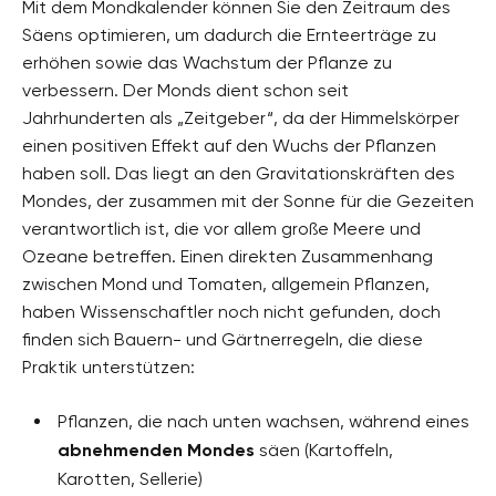
Mit dem Mondkalender können Sie den Zeitraum des
Säens optimieren, um dadurch die Ernteerträge zu
erhöhen sowie das Wachstum der Pflanze zu
verbessern. Der Monds dient schon seit
Jahrhunderten als „Zeitgeber“, da der Himmelskörper
einen positiven Effekt auf den Wuchs der Pflanzen
haben soll. Das liegt an den Gravitationskräften des
Mondes, der zusammen mit der Sonne für die Gezeiten
verantwortlich ist, die vor allem große Meere und
Ozeane betreffen. Einen direkten Zusammenhang
zwischen Mond und Tomaten, allgemein Pflanzen,
haben Wissenschaftler noch nicht gefunden, doch
finden sich Bauern- und Gärtnerregeln, die diese
Praktik unterstützen:
Pflanzen, die nach unten wachsen, während eines
abnehmenden Mondes
säen (Kartoffeln,
Karotten, Sellerie)