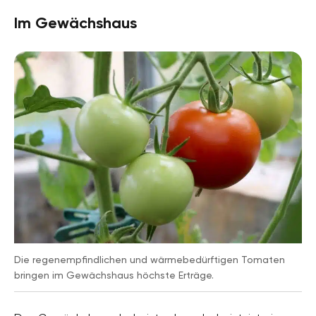
Im Gewächshaus
Die regenempfindlichen und wärmebedürftigen Tomaten
bringen im Gewächshaus höchste Erträge.