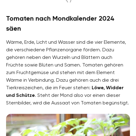
Tomaten nach Mondkalender 2024
säen
Wärme, Erde, Licht und Wasser sind die vier Elemente,
die verschiedene Pflanzenorgane fördern. Dazu
gehören neben den Wurzeln und Blättern auch
Früchte sowie Blüten und Samen. Tomaten gehören
zum Fruchtgemüse und stehen mit dem Element
Wärme in Verbindung. Dazu gehören auch die drei
Tierkreiszeichen, die im Feuer stehen:
Löwe, Widder
und Schütze
. Steht der Mond also vor einen dieser
Sternbilder, wird die Aussaat von Tomaten begünstigt.