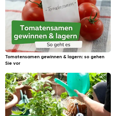
Tomatensamen gewinnen & lagern: so gehen
Sie vor