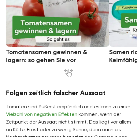
Tomatensamen gewinnen &
Samen ric
lagern: so gehen Sie vor
Keimfähig
Folgen zeitlich falscher Aussaat
Tomaten sind äußerst empfindlich und es kann zu einer
Vielzahl von negativen Effekten
kommen, wenn der
Zeitpunkt der Aussaat nicht stimmt. Das liegt vor allem
an Kälte, Frost oder zu wenig Sonne, denn auch als