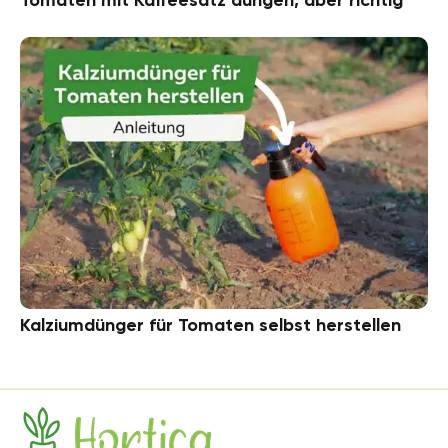
Kalziumdünger für Tomaten selbst herstellen