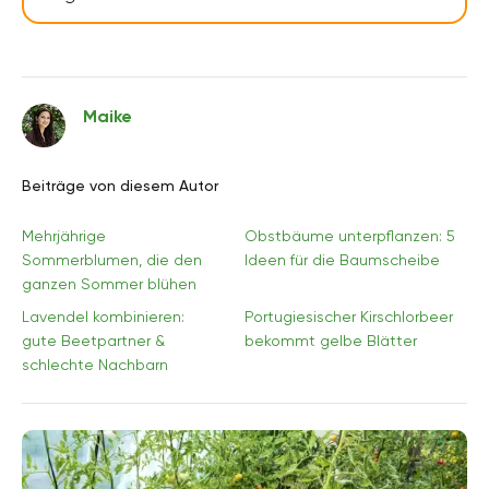
Maike
Beiträge von diesem Autor
Mehrjährige
Obstbäume unterpflanzen: 5
Sommerblumen, die den
Ideen für die Baumscheibe
ganzen Sommer blühen
Lavendel kombinieren:
Portugiesischer Kirschlorbeer
gute Beetpartner &
bekommt gelbe Blätter
schlechte Nachbarn