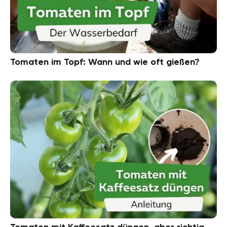
Tomaten im Topf: Wann und wie oft gießen?
Tomaten mit Kaffeesatz düngen, aber richtig