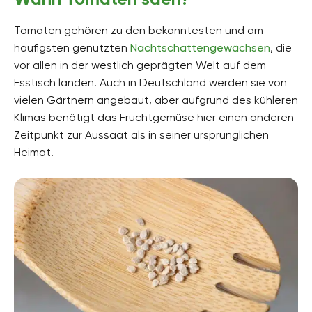
Tomaten gehören zu den bekanntesten und am
häufigsten genutzten
Nachtschattengewächsen
, die
vor allen in der westlich geprägten Welt auf dem
Esstisch landen. Auch in Deutschland werden sie von
vielen Gärtnern angebaut, aber aufgrund des kühleren
Klimas benötigt das Fruchtgemüse hier einen anderen
Zeitpunkt zur Aussaat als in seiner ursprünglichen
Heimat.