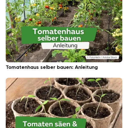
Tomatenhaus selber bauen: Anleitung