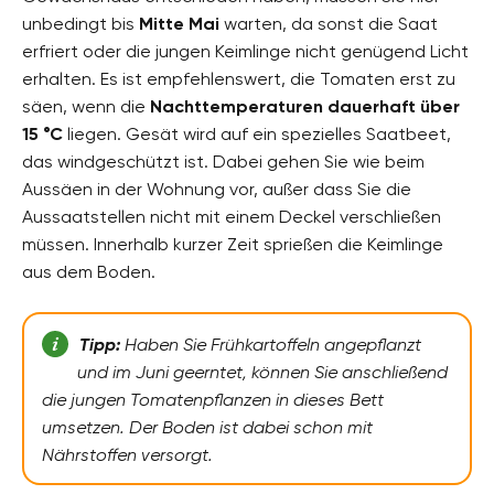
unbedingt bis
Mitte Mai
warten, da sonst die Saat
erfriert oder die jungen Keimlinge nicht genügend Licht
erhalten. Es ist empfehlenswert, die Tomaten erst zu
säen, wenn die
Nachttemperaturen dauerhaft über
15 °C
liegen. Gesät wird auf ein spezielles Saatbeet,
das windgeschützt ist. Dabei gehen Sie wie beim
Aussäen in der Wohnung vor, außer dass Sie die
Aussaatstellen nicht mit einem Deckel verschließen
müssen. Innerhalb kurzer Zeit sprießen die Keimlinge
aus dem Boden.
Tipp:
Haben Sie Frühkartoffeln angepflanzt
und im Juni geerntet, können Sie anschließend
die jungen Tomatenpflanzen in dieses Bett
umsetzen. Der Boden ist dabei schon mit
Nährstoffen versorgt.