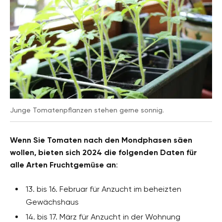
Junge Tomatenpflanzen stehen gerne sonnig.
Wenn Sie Tomaten nach den Mondphasen säen
wollen, bieten sich 2024 die folgenden Daten für
alle Arten Fruchtgemüse an
:
13. bis 16. Februar für Anzucht im beheizten
Gewächshaus
14. bis 17. März für Anzucht in der Wohnung