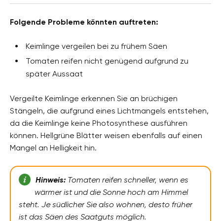
Folgende Probleme könnten auftreten:
Keimlinge vergeilen bei zu frühem Säen
Tomaten reifen nicht genügend aufgrund zu
später Aussaat
Vergeilte Keimlinge erkennen Sie an brüchigen
Stängeln, die aufgrund eines Lichtmangels entstehen,
da die Keimlinge keine Photosynthese ausführen
können. Hellgrüne Blätter weisen ebenfalls auf einen
Mangel an Helligkeit hin.
Hinweis:
Tomaten reifen schneller, wenn es
wärmer ist und die Sonne hoch am Himmel
steht. Je südlicher Sie also wohnen, desto früher
ist das Säen des Saatguts möglich.