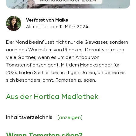
Verfasst von Maike
Aktualisiert am 11. März 2024
Der Mond beeinflusst nicht nur die Gewässer, sondern
auch das Wachstum von Pflanzen. Darauf vertrauen
viele Gärtner, wenn es um den Anbau von
Tomatenpflanzen geht. Mit dem Mondkalender für
2024 finden Sie hier die richtigen Daten, an denen es
sich besonders lohnt, Tomaten zu säen.
Aus der Hortica Mediathek
Inhaltsverzeichnis
[anzeigen]
Wann Tomaten säen?