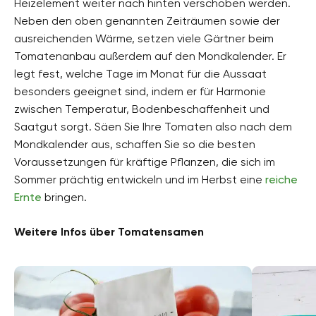
Heizelement weiter nach hinten verschoben werden.
Neben den oben genannten Zeiträumen sowie der
ausreichenden Wärme, setzen viele Gärtner beim
Tomatenanbau außerdem auf den Mondkalender. Er
legt fest, welche Tage im Monat für die Aussaat
besonders geeignet sind, indem er für Harmonie
zwischen Temperatur, Bodenbeschaffenheit und
Saatgut sorgt. Säen Sie Ihre Tomaten also nach dem
Mondkalender aus, schaffen Sie so die besten
Voraussetzungen für kräftige Pflanzen, die sich im
Sommer prächtig entwickeln und im Herbst eine
reiche
Ernte
bringen.
Weitere Infos über Tomatensamen