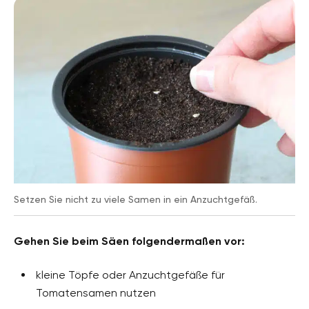
Setzen Sie nicht zu viele Samen in ein Anzuchtgefäß.
Gehen Sie beim Säen folgendermaßen vor:
kleine Töpfe oder Anzuchtgefäße für
Tomatensamen nutzen