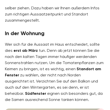
selber ziehen. Dazu haben wir Ihnen außerdem Infos
zum richtigen Aussaatzeitpunkt und Standort
zusammengestellt.
In der Wohnung
Wer sich für die Aussaat im Haus entscheidet, sollte
dies
erst ab März
tun. Denn ab jetzt können Sie die
nach den kalten Tagen immer häufiger werdenden
Sonnenstrahlen nutzen. Um die Tomatenpflanzen zum
Keimen zu bringen, ist es wichtig, einen
Standort am
Fenster
zu wählen, der nicht nach Norden
ausgerichtet ist. Verzichten Sie auf den Balkon und
auch auf den Wintergarten, es sei denn, er ist
beheizbar.
Südfenster
eignen sich besonders gut, da
die Samen ausreichend Sonne tanken können.