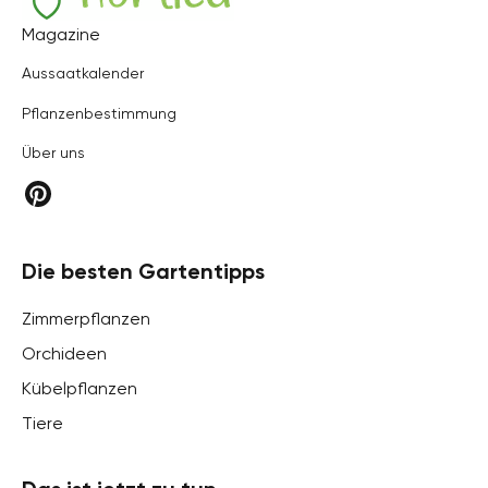
Hortica
Magazine
Aussaatkalender
Pflanzenbestimmung
Über uns
Die besten Gartentipps
Zimmerpflanzen
Orchideen
Kübelpflanzen
Tiere