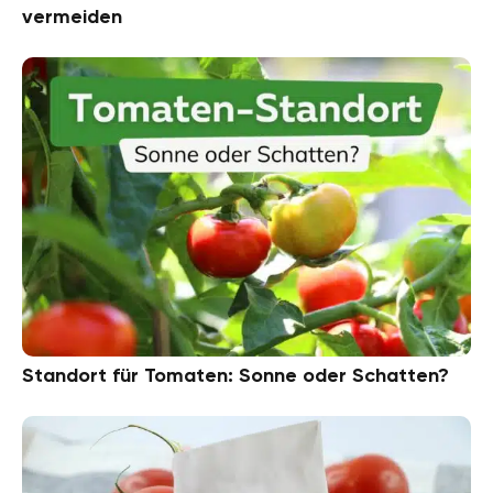
vermeiden
Standort für Tomaten: Sonne oder Schatten?