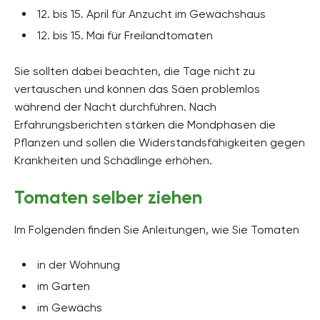
12. bis 15. April für Anzucht im Gewächshaus
12. bis 15. Mai für Freilandtomaten
Sie sollten dabei beachten, die Tage nicht zu
vertauschen und können das Säen problemlos
während der Nacht durchführen. Nach
Erfahrungsberichten stärken die Mondphasen die
Pflanzen und sollen die Widerstandsfähigkeiten gegen
Krankheiten und Schädlinge erhöhen.
Tomaten selber ziehen
Im Folgenden finden Sie Anleitungen, wie Sie Tomaten
in der Wohnung
im Garten
im Gewächs