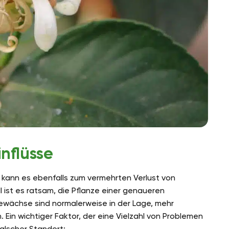
nflüsse
kann es ebenfalls zum vermehrten Verlust von
 ist es ratsam, die Pflanze einer genaueren
ewächse sind normalerweise in der Lage, mehr
Ein wichtiger Faktor, der eine Vielzahl von Problemen
falscher Standort: