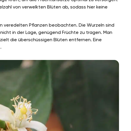
elzahl von verwelkten Blüten ab, sodass hier keine
an veredelten Pflanzen beobachten. Die Wurzeln sind
h nicht in der Lage, genügend Früchte zu tragen. Man
ielt die überschüssigen Blüten entfernen. Eine
.