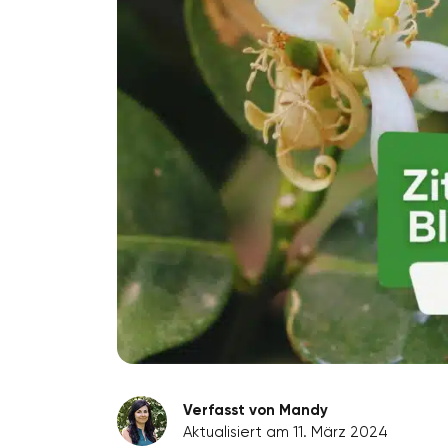
Verfasst von Mandy
Aktualisiert am 11. März 2024