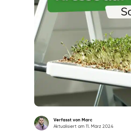
Verfasst von Marc
Aktualisiert am 11. März 2024