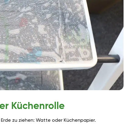
er Küchenrolle
 Erde zu ziehen: Watte oder Küchenpapier.