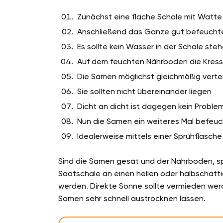
Zunächst eine flache Schale mit Watt
Anschließend das Ganze gut befeucht
Es sollte kein Wasser in der Schale ste
Auf dem feuchten Nährboden die Kress
Die Samen möglichst gleichmäßig verte
Sie sollten nicht übereinander liegen
Dicht an dicht ist dagegen kein Proble
Nun die Samen ein weiteres Mal befeu
Idealerweise mittels einer Sprühflasch
Sind die Samen gesät und der Nährboden, sp
Saatschale an einen hellen oder halbschatti
werden. Direkte Sonne sollte vermieden wer
Samen sehr schnell austrocknen lassen.