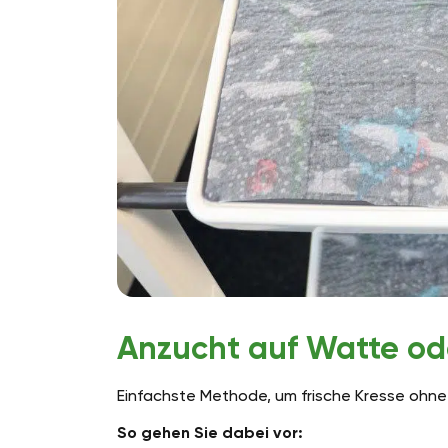
Anzucht auf Watte od
Einfachste Methode, um frische Kresse ohne
So gehen Sie dabei vor: