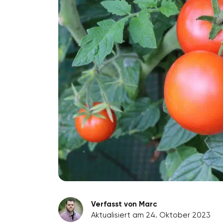
Verfasst von Marc
Aktualisiert am 24. Oktober 2023