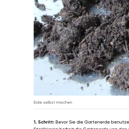
Erde selbst mischen
1. Schritt:
Bevor Sie die Gartenerde benutzen 