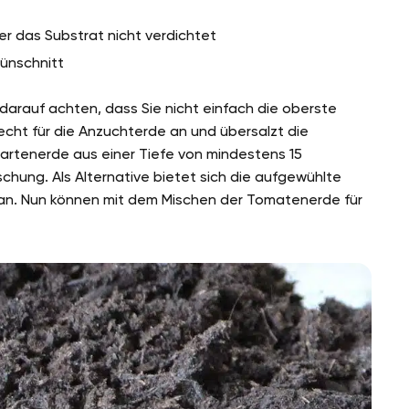
r das Substrat nicht verdichtet
ünschnitt
arauf achten, dass Sie nicht einfach die oberste
lecht für die Anzuchterde an und übersalzt die
artenerde aus einer Tiefe von mindestens 15
chung. Als Alternative bietet sich die aufgewühlte
 an. Nun können mit dem Mischen der Tomatenerde für