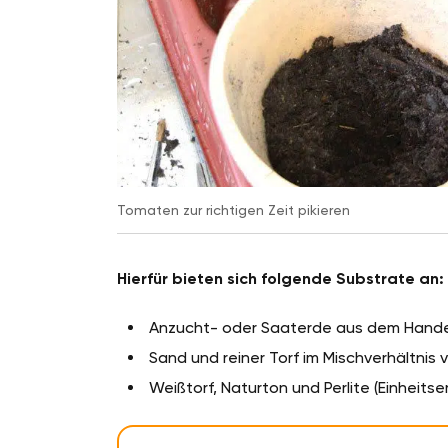
Tomaten zur richtigen Zeit pikieren
Hierfür bieten sich folgende Substrate an:
Anzucht- oder Saaterde aus dem Hande
Sand und reiner Torf im Mischverhältnis v
Weißtorf, Naturton und Perlite (Einheitse