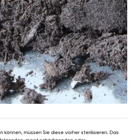
können, müssen Sie diese vorher sterilisieren. Das