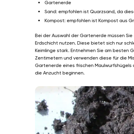
Gartenerde
Sand: empfohlen ist Quarzsand, da diese
Kompost: empfohlen ist Kompost aus Gr
Bei der Auswahl der Gartenerde müssen Sie d
Erdschicht nutzen. Diese bietet sich nur sch
Keimlinge stark. Entnehmen Sie am besten G
Zentimetern und verwenden diese für die Mis
Gartenerde eines frischen Maulwurfshügels
die Anzucht beginnen.