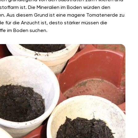
rstoffarm ist. Die Mineralien im Boden würden den
nen. Aus diesem Grund ist eine magere Tomatenerde zu
rde für die Anzucht ist, desto stärker müssen die
offe im Boden suchen.