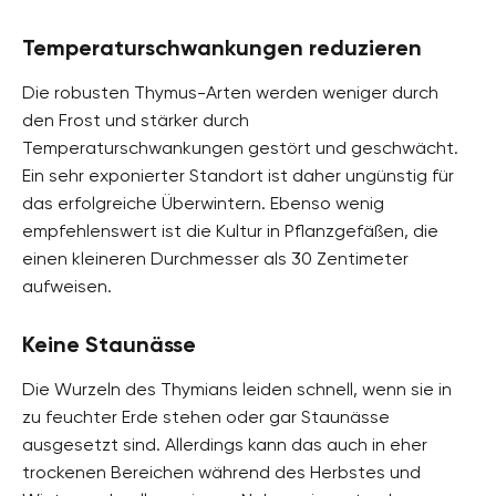
Temperaturschwankungen reduzieren
Die robusten Thymus-Arten werden weniger durch
den Frost und stärker durch
Temperaturschwankungen gestört und geschwächt.
Ein sehr exponierter Standort ist daher ungünstig für
das erfolgreiche Überwintern. Ebenso wenig
empfehlenswert ist die Kultur in Pflanzgefäßen, die
einen kleineren Durchmesser als 30 Zentimeter
aufweisen.
Keine Staunässe
Die Wurzeln des Thymians leiden schnell, wenn sie in
zu feuchter Erde stehen oder gar Staunässe
ausgesetzt sind. Allerdings kann das auch in eher
trockenen Bereichen während des Herbstes und