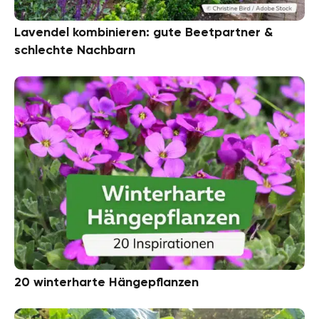
Lavendel kombinieren: gute Beetpartner &
schlechte Nachbarn
20 winterharte Hängepflanzen