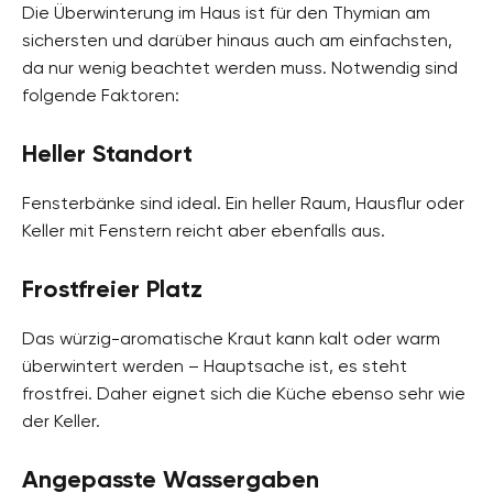
Die Überwinterung im Haus ist für den Thymian am
sichersten und darüber hinaus auch am einfachsten,
da nur wenig beachtet werden muss. Notwendig sind
folgende Faktoren:
Heller Standort
Fensterbänke sind ideal. Ein heller Raum, Hausflur oder
Keller mit Fenstern reicht aber ebenfalls aus.
Frostfreier Platz
Das würzig-aromatische Kraut kann kalt oder warm
überwintert werden – Hauptsache ist, es steht
frostfrei. Daher eignet sich die Küche ebenso sehr wie
der Keller.
Angepasste Wassergaben