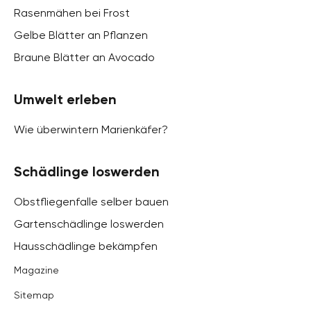
Rasenmähen bei Frost
Gelbe Blätter an Pflanzen
Braune Blätter an Avocado
Umwelt erleben
Wie überwintern Marienkäfer?
Schädlinge loswerden
Obstfliegenfalle selber bauen
Gartenschädlinge loswerden
Hausschädlinge bekämpfen
Magazine
Sitemap