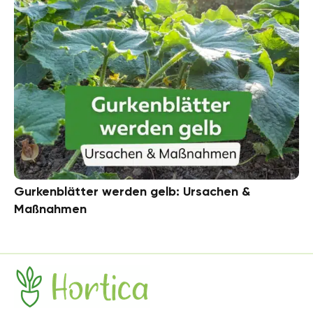
Gurkenblätter werden gelb: Ursachen &
Maßnahmen