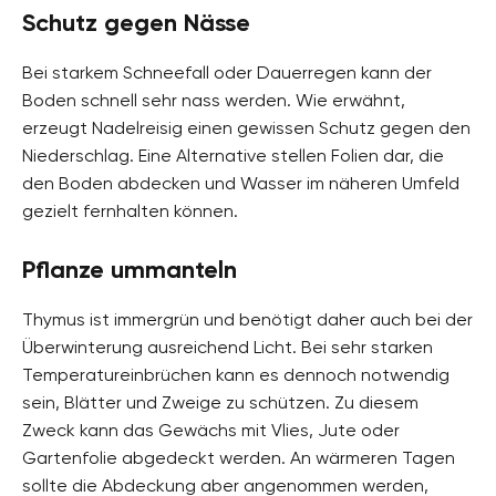
Schutz gegen Nässe
Bei starkem Schneefall oder Dauerregen kann der
Boden schnell sehr nass werden. Wie erwähnt,
erzeugt Nadelreisig einen gewissen Schutz gegen den
Niederschlag. Eine Alternative stellen Folien dar, die
den Boden abdecken und Wasser im näheren Umfeld
gezielt fernhalten können.
Pflanze ummanteln
Thymus ist immergrün und benötigt daher auch bei der
Überwinterung ausreichend Licht. Bei sehr starken
Temperatureinbrüchen kann es dennoch notwendig
sein, Blätter und Zweige zu schützen. Zu diesem
Zweck kann das Gewächs mit Vlies, Jute oder
Gartenfolie abgedeckt werden. An wärmeren Tagen
sollte die Abdeckung aber angenommen werden,