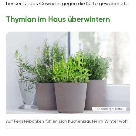
besser ist das Gewächs gegen die Kälte gewappnet.
Thymian im Haus überwintern
Auf Fensterbänken fühlen sich Küchenkräuter im Winter wohl.