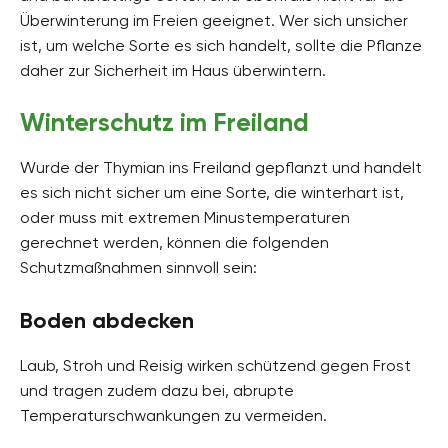
Überwinterung im Freien geeignet. Wer sich unsicher
ist, um welche Sorte es sich handelt, sollte die Pflanze
daher zur Sicherheit im Haus überwintern.
Winterschutz im Freiland
Wurde der Thymian ins Freiland gepflanzt und handelt
es sich nicht sicher um eine Sorte, die winterhart ist,
oder muss mit extremen Minustemperaturen
gerechnet werden, können die folgenden
Schutzmaßnahmen sinnvoll sein:
Boden abdecken
Laub, Stroh und Reisig wirken schützend gegen Frost
und tragen zudem dazu bei, abrupte
Temperaturschwankungen zu vermeiden.