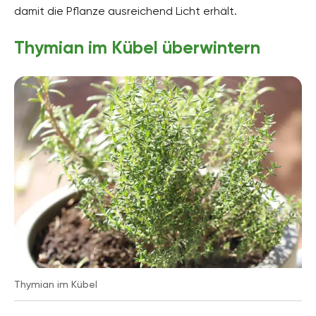
damit die Pflanze ausreichend Licht erhält.
Thymian im Kübel überwintern
Thymian im Kübel