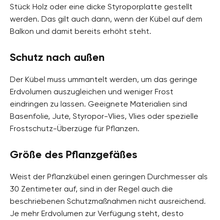
Stück Holz oder eine dicke Styroporplatte gestellt
werden. Das gilt auch dann, wenn der Kübel auf dem
Balkon und damit bereits erhöht steht.
Schutz nach außen
Der Kübel muss ummantelt werden, um das geringe
Erdvolumen auszugleichen und weniger Frost
eindringen zu lassen. Geeignete Materialien sind
Basenfolie, Jute, Styropor-Vlies, Vlies oder spezielle
Frostschutz-Überzüge für Pflanzen.
Größe des Pflanzgefäßes
Weist der Pflanzkübel einen geringen Durchmesser als
30 Zentimeter auf, sind in der Regel auch die
beschriebenen Schutzmaßnahmen nicht ausreichend.
Je mehr Erdvolumen zur Verfügung steht, desto