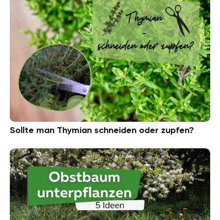
Sollte man Thymian schneiden oder zupfen?