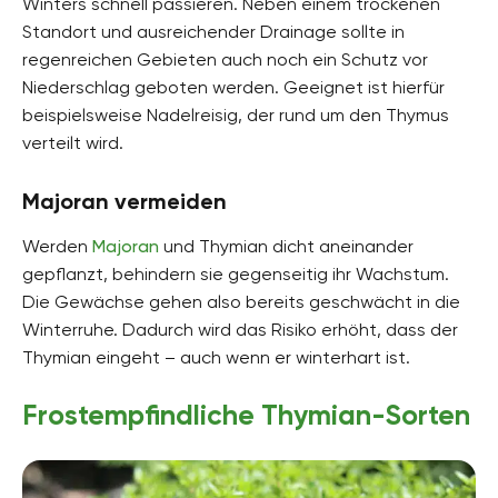
Winters schnell passieren. Neben einem trockenen
Standort und ausreichender Drainage sollte in
regenreichen Gebieten auch noch ein Schutz vor
Niederschlag geboten werden. Geeignet ist hierfür
beispielsweise Nadelreisig, der rund um den Thymus
verteilt wird.
Majoran vermeiden
Werden
Majoran
und Thymian dicht aneinander
gepflanzt, behindern sie gegenseitig ihr Wachstum.
Die Gewächse gehen also bereits geschwächt in die
Winterruhe. Dadurch wird das Risiko erhöht, dass der
Thymian eingeht – auch wenn er winterhart ist.
Frostempfindliche Thymian-Sorten