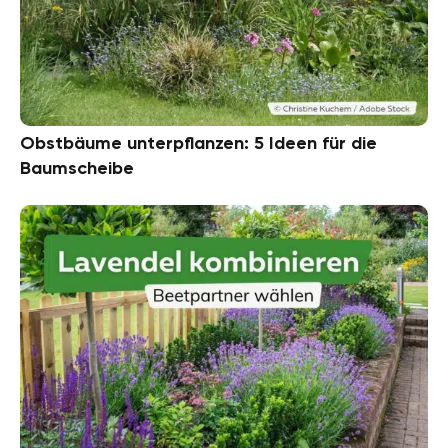
Obstbäume unterpflanzen: 5 Ideen für die
Baumscheibe