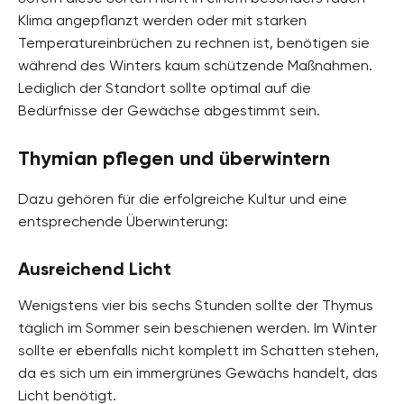
Klima angepflanzt werden oder mit starken
Temperatureinbrüchen zu rechnen ist, benötigen sie
während des Winters kaum schützende Maßnahmen.
Lediglich der Standort sollte optimal auf die
Bedürfnisse der Gewächse abgestimmt sein.
Thymian pflegen und überwintern
Dazu gehören für die erfolgreiche Kultur und eine
entsprechende Überwinterung:
Ausreichend Licht
Wenigstens vier bis sechs Stunden sollte der Thymus
täglich im Sommer sein beschienen werden. Im Winter
sollte er ebenfalls nicht komplett im Schatten stehen,
da es sich um ein immergrünes Gewächs handelt, das
Licht benötigt.