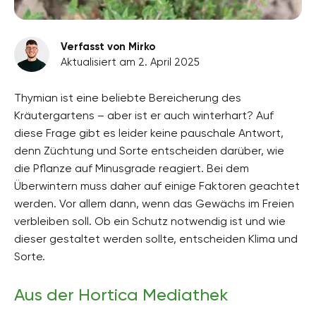
Verfasst von Mirko
Aktualisiert am 2. April 2025
Thymian ist eine beliebte Bereicherung des
Kräutergartens – aber ist er auch winterhart? Auf
diese Frage gibt es leider keine pauschale Antwort,
denn Züchtung und Sorte entscheiden darüber, wie
die Pflanze auf Minusgrade reagiert. Bei dem
Überwintern muss daher auf einige Faktoren geachtet
werden. Vor allem dann, wenn das Gewächs im Freien
verbleiben soll. Ob ein Schutz notwendig ist und wie
dieser gestaltet werden sollte, entscheiden Klima und
Sorte.
Aus der Hortica Mediathek