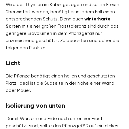
Wird der Thymian im Kübel gezogen und soll im Freien
überwintert werden, benötigt er in jedem Fall einen
entsprechenden Schutz. Denn auch
winterharte
Sorten
mit einer großen Frosttoleranz sind durch das
geringere Erdvolumen in dem Pflanzgefäß nur
unzureichend geschützt. Zu beachten sind daher die
folgenden Punkte:
Licht
Die Pflanze benötigt einen hellen und geschützten
Platz. Ideal ist die Südseite in der Nähe einer Wand
oder Mauer.
Isolierung von unten
Damit Wurzeln und Erde nach unten vor Frost
geschützt sind, sollte das Pflanzgefäß auf ein dickes