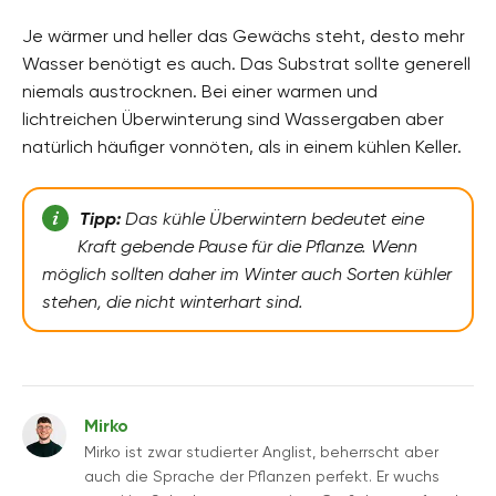
Je wärmer und heller das Gewächs steht, desto mehr
Wasser benötigt es auch. Das Substrat sollte generell
niemals austrocknen. Bei einer warmen und
lichtreichen Überwinterung sind Wassergaben aber
natürlich häufiger vonnöten, als in einem kühlen Keller.
Tipp:
Das kühle Überwintern bedeutet eine
Kraft gebende Pause für die Pflanze. Wenn
möglich sollten daher im Winter auch Sorten kühler
stehen, die nicht winterhart sind.
Mirko
Mirko ist zwar studierter Anglist, beherrscht aber
auch die Sprache der Pflanzen perfekt. Er wuchs