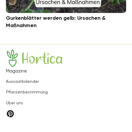
Gurkenblätter werden gelb: Ursachen &
Maßnahmen
Hortica
Magazine
Aussaatkalender
Pflanzenbestimmung
Über uns