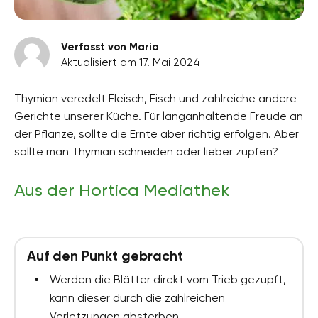
Verfasst von Maria
Aktualisiert am 17. Mai 2024
Thymian veredelt Fleisch, Fisch und zahlreiche andere
Gerichte unserer Küche. Für langanhaltende Freude an
der Pflanze, sollte die Ernte aber richtig erfolgen. Aber
sollte man Thymian schneiden oder lieber zupfen?
Aus der Hortica Mediathek
Auf den Punkt gebracht
Werden die Blätter direkt vom Trieb gezupft,
kann dieser durch die zahlreichen
Verletzungen absterben