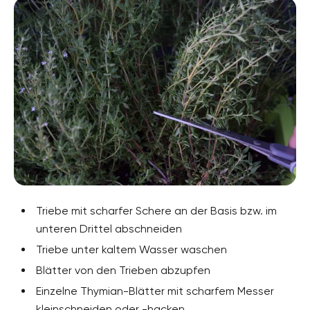
Triebe mit scharfer Schere an der Basis bzw. im
unteren Drittel abschneiden
Triebe unter kaltem Wasser waschen
Blätter von den Trieben abzupfen
Einzelne Thymian-Blätter mit scharfem Messer
kleinschneiden oder -hacken