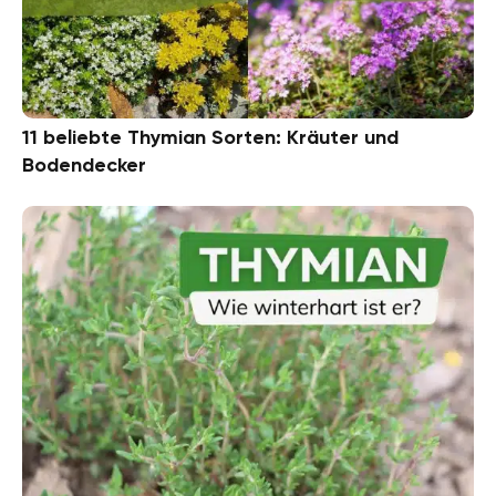
11 beliebte Thymian Sorten: Kräuter und
Bodendecker