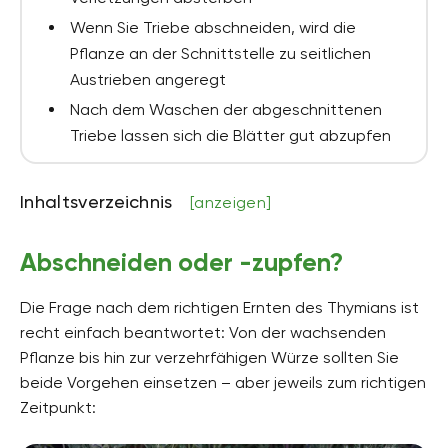
Wenn Sie Triebe abschneiden, wird die
Pflanze an der Schnittstelle zu seitlichen
Austrieben angeregt
Nach dem Waschen der abgeschnittenen
Triebe lassen sich die Blätter gut abzupfen
Inhaltsverzeichnis
[anzeigen]
Abschneiden oder -zupfen?
Die Frage nach dem richtigen Ernten des Thymians ist
recht einfach beantwortet: Von der wachsenden
Pflanze bis hin zur verzehrfähigen Würze sollten Sie
beide Vorgehen einsetzen – aber jeweils zum richtigen
Zeitpunkt: