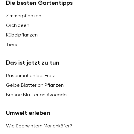
Die besten Gartentipps
Zimmerpflanzen
Orchideen
Kübelpflanzen
Tiere
Das ist jetzt zu tun
Rasenmähen bei Frost
Gelbe Blätter an Pflanzen
Braune Blätter an Avocado
Umwelt erleben
Wie überwintern Marienkäfer?