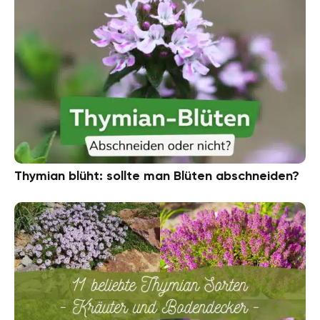
Thymian blüht: sollte man Blüten abschneiden?