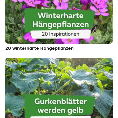
20 winterharte Hängepflanzen