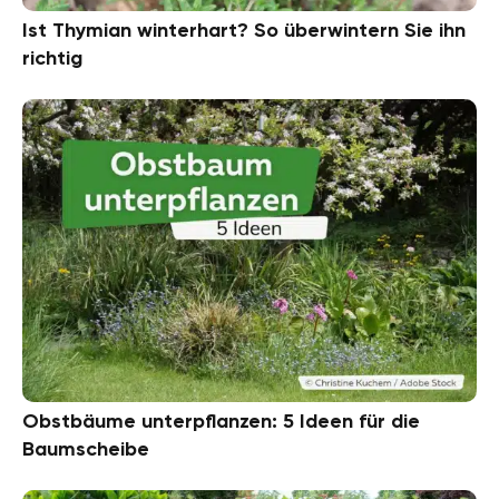
Ist Thymian winterhart? So überwintern Sie ihn
richtig
Obstbäume unterpflanzen: 5 Ideen für die
Baumscheibe