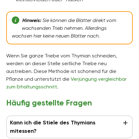
Hinweis:
Sie können die Blätter direkt vom
wachsenden Trieb nehmen. Allerdings
wachsen hier keine neuen Blätter nach.
Wenn Sie ganze Triebe vom Thymian schneiden,
werden an dieser Stelle seitliche Triebe neu
austreiben. Diese Methode ist schonend für die
Pflanze und unterstützt die
Verjüngung vergleichbar
zum Erhaltungsschnitt
.
Häufig gestellte Fragen
Kann ich die Stiele des Thymians
mitessen?