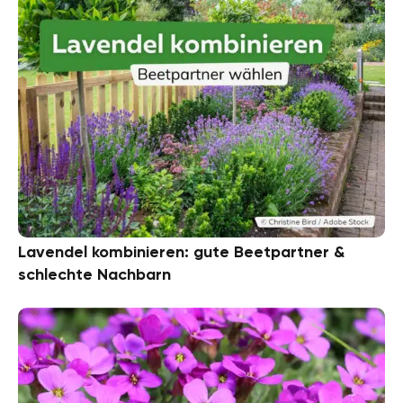
Lavendel kombinieren: gute Beetpartner &
schlechte Nachbarn