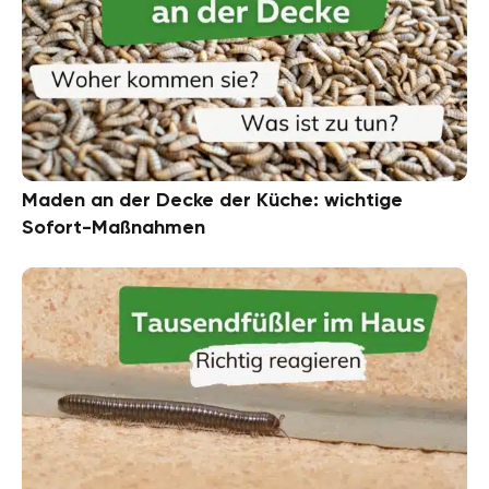
Maden an der Decke der Küche: wichtige
Sofort-Maßnahmen