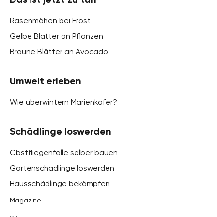
Rasenmähen bei Frost
Gelbe Blätter an Pflanzen
Braune Blätter an Avocado
Umwelt erleben
Wie überwintern Marienkäfer?
Schädlinge loswerden
Obstfliegenfalle selber bauen
Gartenschädlinge loswerden
Hausschädlinge bekämpfen
Magazine