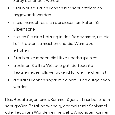
Spray behandelt werden
Staubläuse-Fallen können hier sehr erfolgreich
angewandt werden
meist handelt es sich bei diesen um Fallen für
Silberfische
stellen Sie eine Heizung in das Badezimmer, um die
Luft trocken zu machen und die Wärme zu
erhöhen
Staubläuse mögen die Hitze überhaupt nicht
trocknen Sie Ihre Wäsche gut, da feuchte
Textilien ebenfalls verlockend für die Tierchen ist
die Käfer können sogar mit einem Tuch aufgelesen
werden
Das Beauftragen eines Kammerjägers ist nur bei einem
sehr großen Befall notwendig, der meist mit Schimmel
oder feuchten Wänden einhergeht. Ansonsten können