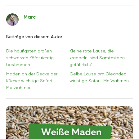
Marc
Beiträge von diesem Autor
Die häufigsten großen
Kleine rote Läuse, die
schwarzen Käfer richtig
krabbeln: sind Samtmilben
bestimmen
gefährlich?
Maden an der Decke der
Gelbe Läuse am Oleander:
Küche: wichtige Sofort-
wichtige Sofort-Maßnahmen
Maßnahmen