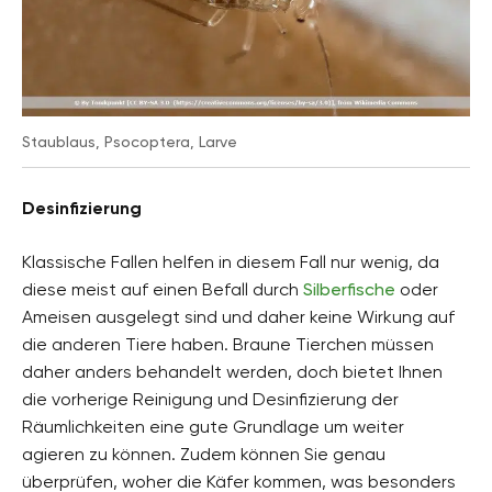
Staublaus, Psocoptera, Larve
Desinfizierung
Klassische Fallen helfen in diesem Fall nur wenig, da
diese meist auf einen Befall durch
Silberfische
oder
Ameisen ausgelegt sind und daher keine Wirkung auf
die anderen Tiere haben. Braune Tierchen müssen
daher anders behandelt werden, doch bietet Ihnen
die vorherige Reinigung und Desinfizierung der
Räumlichkeiten eine gute Grundlage um weiter
agieren zu können. Zudem können Sie genau
überprüfen, woher die Käfer kommen, was besonders