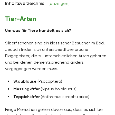
Inhaltsverzeichnis
[anzeigen]
Tier-Arten
Um was für Tiere handelt es sich?
Silberfischchen sind ein klassischer Besucher im Bad.
Jedoch finden sich unterschiedliche braune
Plagegeister, die zu unterschiedlichen Arten gehören
und bei denen dementsprechend anders
vorgegangen werden muss.
Staubläuse
(Psocoptera)
Messingkäfer
(Niptus hololeucus)
Teppichkäfer
(Anthrenus scrophulariae)
Einige Menschen gehen davon aus, dass es sich bei