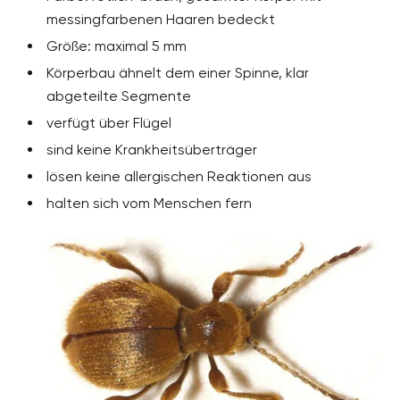
messingfarbenen Haaren bedeckt
Größe: maximal 5 mm
Körperbau ähnelt dem einer Spinne, klar
abgeteilte Segmente
verfügt über Flügel
sind keine Krankheitsüberträger
lösen keine allergischen Reaktionen aus
halten sich vom Menschen fern