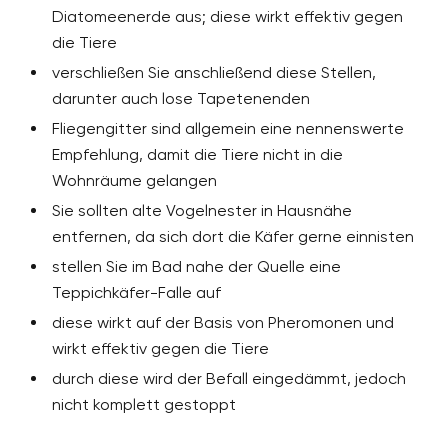
Diatomeenerde aus; diese wirkt effektiv gegen
die Tiere
verschließen Sie anschließend diese Stellen,
darunter auch lose Tapetenenden
Fliegengitter sind allgemein eine nennenswerte
Empfehlung, damit die Tiere nicht in die
Wohnräume gelangen
Sie sollten alte Vogelnester in Hausnähe
entfernen, da sich dort die Käfer gerne einnisten
stellen Sie im Bad nahe der Quelle eine
Teppichkäfer-Falle auf
diese wirkt auf der Basis von Pheromonen und
wirkt effektiv gegen die Tiere
durch diese wird der Befall eingedämmt, jedoch
nicht komplett gestoppt