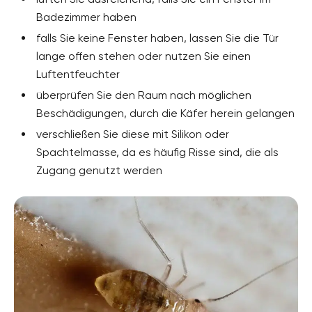
Badezimmer haben
falls Sie keine Fenster haben, lassen Sie die Tür
lange offen stehen oder nutzen Sie einen
Luftentfeuchter
überprüfen Sie den Raum nach möglichen
Beschädigungen, durch die Käfer herein gelangen
verschließen Sie diese mit Silikon oder
Spachtelmasse, da es häufig Risse sind, die als
Zugang genutzt werden