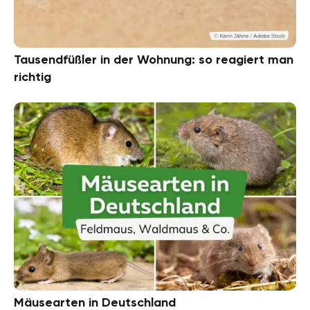
Tausendfüßler in der Wohnung: so reagiert man
richtig
Mäusearten in Deutschland