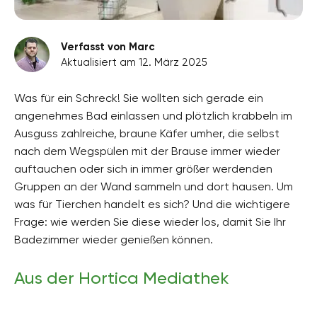
Verfasst von Marc
Aktualisiert am 12. März 2025
Was für ein Schreck! Sie wollten sich gerade ein
angenehmes Bad einlassen und plötzlich krabbeln im
Ausguss zahlreiche, braune Käfer umher, die selbst
nach dem Wegspülen mit der Brause immer wieder
auftauchen oder sich in immer größer werdenden
Gruppen an der Wand sammeln und dort hausen. Um
was für Tierchen handelt es sich? Und die wichtigere
Frage: wie werden Sie diese wieder los, damit Sie Ihr
Badezimmer wieder genießen können.
Aus der Hortica Mediathek