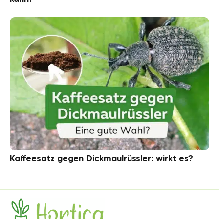
Kaffeesatz gegen Dickmaulrüssler: wirkt es?