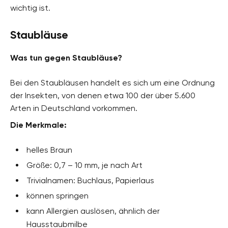
wichtig ist.
Staubläuse
Was tun gegen Staubläuse?
Bei den Staubläusen handelt es sich um eine Ordnung
der Insekten, von denen etwa 100 der über 5.600
Arten in Deutschland vorkommen.
Die Merkmale:
helles Braun
Größe: 0,7 – 10 mm, je nach Art
Trivialnamen: Buchlaus, Papierlaus
können springen
kann Allergien auslösen, ähnlich der
Hausstaubmilbe