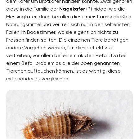
dem Käfer um Brotkäfer handeln könnte. Zwar gehören
diese in die Familie der
Nagekäfer
(Ptinidae) wie die
Messingkäfer, doch befallen diese meist ausschließlich
Nahrungsmittel und verirren sich nur in den seltensten
Fällen im Badezimmer, wo sie eigentlich nichts zu
Fressen finden sollten. Die einzelnen Tiere benötigen
andere Vorgehensweisen, um diese effektiv zu
vertreiben, vor allem bei einem akuten Befall. Da bei
einem Befall problemlos alle der oben genannten
Tierchen auftauchen können, ist es wichtig, diese
miteinander zu vergleichen.