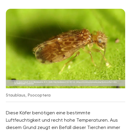
Staublaus, Psocoptera
Diese Käfer benötigen eine bestimmte
Luftfeuchtigkeit und recht hohe Temperaturen. Aus
diesem Grund zeugt ein Befall dieser Tierchen immer