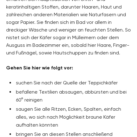
keratinhaltigen Stoffen, darunter Haaren, Haut und
zahlreichen anderen Materialien wie Naturfasern und
sogar Papier. Sie finden sich im Bad vor allem in
dreckiger Wäsche und weniger an feuchten Stellen. So
nistet sich der Käfer sogar in Mülleimern oder dem
Ausguss im Badezimmer ein, sobald hier Haare, Finger-
und Fußnägel, sowie Hautschuppen zu finden sind.
Gehen Sie hier wie folgt vor:
suchen Sie nach der Quelle der Teppichkäfer
befallene Textilien absaugen, abbürsten und bei
60° reinigen
saugen Sie alle Ritzen, Ecken, Spalten, einfach
alles, wo sich nach Möglichkeit braune Käfer
aufhalten könnten
bringen Sie an diesen Stellen anschließend