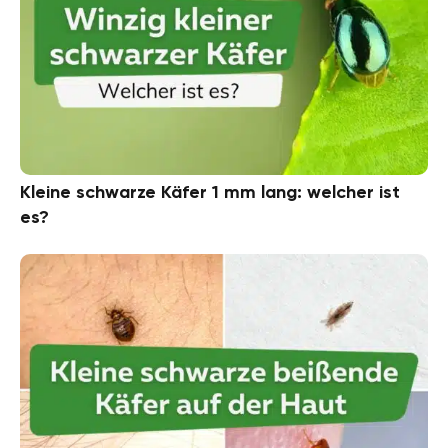
Kleine schwarze Käfer 1 mm lang: welcher ist
es?