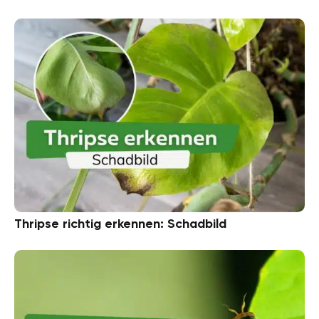
Thripse richtig erkennen: Schadbild