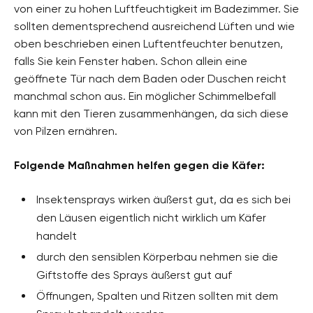
von einer zu hohen Luftfeuchtigkeit im Badezimmer. Sie
sollten dementsprechend ausreichend Lüften und wie
oben beschrieben einen Luftentfeuchter benutzen,
falls Sie kein Fenster haben. Schon allein eine
geöffnete Tür nach dem Baden oder Duschen reicht
manchmal schon aus. Ein möglicher Schimmelbefall
kann mit den Tieren zusammenhängen, da sich diese
von Pilzen ernähren.
Folgende Maßnahmen helfen gegen die Käfer:
Insektensprays wirken äußerst gut, da es sich bei
den Läusen eigentlich nicht wirklich um Käfer
handelt
durch den sensiblen Körperbau nehmen sie die
Giftstoffe des Sprays äußerst gut auf
Öffnungen, Spalten und Ritzen sollten mit dem