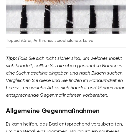
Teppichkäfer, Anthrenus scrophulariae, Larve
Tipp:
Falls Sie sich nicht sicher sind, um welches Insekt
sich handelt, sollten Sie die oben genannten Namen in
eine Suchmaschine eingeben und nach Bildern suchen.
Vergleichen Sie diese und Sie finden im Handumdrehen
heraus, um welche Art es sich handelt und können dann
entsprechende Gegenmaßnahmen vorbereiten.
Allgemeine Gegenmaßnahmen
Es kann helfen, das Bad entsprechend vorzubereiten,
um den Befall einzudämmen. Häufig ist ein sauberes