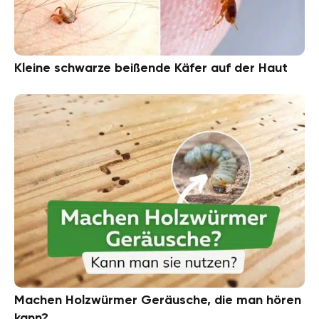
Kleine schwarze beißende Käfer auf der Haut
Machen Holzwürmer Geräusche, die man hören
kann?