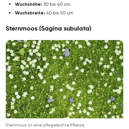
Wuchshöhe:
30 bis 40 cm
Wuchsbreite:
40 bis 50 cm
Sternmoos (Sagina subulata)
Sternmoos ist eine pflegeleichte Pflanze.