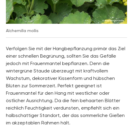
Alchemilla mollis
Verfolgen Sie mit der Hangbepflanzung primär das Ziel
einer schnellen Begrünung, sollten Sie das Gefälle
jedoch mit Frauenmantel bepflanzen. Denn die
wintergrüne Staude überzeugt mit kraftvollem
Wachstum, dekorativer Kissenform und hübschen
Blüten zur Sommerzeit. Perfekt geeignet ist
Frauenmantel für den Hang mit westlicher oder
östlicher Ausrichtung. Da die fein behaarten Blätter
reichlich Feuchtigkeit verdunsten, empfiehlt sich ein
halbschattiger Standort, der das sommerliche Gießen
im akzeptablen Rahmen hält.