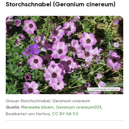
Storchschnabel (Geranium cinereum)
Grauer Storchschnabel, Geranium cinereum
Quelle
:
Meneerke bloem
,
Geranium cinereum003
,
Bearbeitet von Hortica,
CC BY-SA 3.0