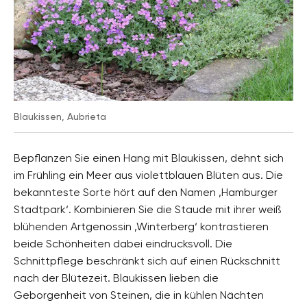
Blaukissen, Aubrieta
Bepflanzen Sie einen Hang mit Blaukissen, dehnt sich
im Frühling ein Meer aus violettblauen Blüten aus. Die
bekannteste Sorte hört auf den Namen ‚Hamburger
Stadtpark‘. Kombinieren Sie die Staude mit ihrer weiß
blühenden Artgenossin ‚Winterberg‘ kontrastieren
beide Schönheiten dabei eindrucksvoll. Die
Schnittpflege beschränkt sich auf einen Rückschnitt
nach der Blütezeit. Blaukissen lieben die
Geborgenheit von Steinen, die in kühlen Nächten