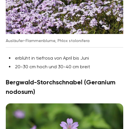
Ausläufer-Flammenblume, Phlox stolonifera
erblüht in tiefrosa von April bis Juni
20-30 cm hoch und 30-40 cm breit
Bergwald-Storchschnabel (Geranium
nodosum)