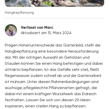
Hangbepflanzung
Verfasst von Marc
Aktualisiert am 15. März 2024
Prägen Höhenunterschiede das Gartenbild, stellt die
Hangbepflanzung eine besondere Herausforderung
dar. Mit der richtigen Auswahl an Gehölzen und
Stauden können Sie einen Hang befestigen und dabei
attraktiv bepflanzen. Ist das Gefälle sehr steil, fließt
Regenwasser zudem schnell ab und die Gartenarbeit
ist mühsam. Unter diesen Rahmenbedingungen sind
wüchsige, pflegeleichte Pflanzenarten gefragt, die
dabei mit einem kräftigen Wurzelwerk das Erdreich
festhalten. Lassen Sie sich von diesen 20 Ideen
inspirieren, einen steilen Hang zu bepflanzen.