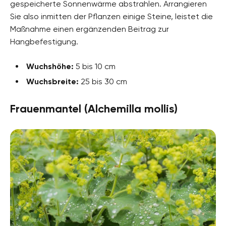
gespeicherte Sonnenwärme abstrahlen. Arrangieren
Sie also inmitten der Pflanzen einige Steine, leistet die
Maßnahme einen ergänzenden Beitrag zur
Hangbefestigung.
Wuchshöhe:
5 bis 10 cm
Wuchsbreite:
25 bis 30 cm
Frauenmantel (Alchemilla mollis)