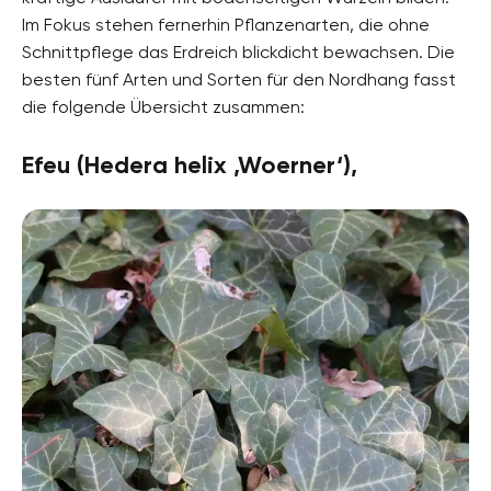
Im Fokus stehen fernerhin Pflanzenarten, die ohne
Schnittpflege das Erdreich blickdicht bewachsen. Die
besten fünf Arten und Sorten für den Nordhang fasst
die folgende Übersicht zusammen:
Efeu (Hedera helix ‚Woerner‘),