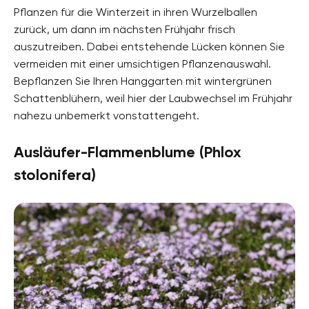
Pflanzen für die Winterzeit in ihren Wurzelballen
zurück, um dann im nächsten Frühjahr frisch
auszutreiben. Dabei entstehende Lücken können Sie
vermeiden mit einer umsichtigen Pflanzenauswahl.
Bepflanzen Sie Ihren Hanggarten mit wintergrünen
Schattenblühern, weil hier der Laubwechsel im Frühjahr
nahezu unbemerkt vonstattengeht.
Ausläufer-Flammenblume (Phlox
stolonifera)