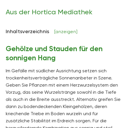
Aus der Hortica Mediathek
Inhaltsverzeichnis
[anzeigen]
Gehölze und Stauden für den
sonnigen Hang
Im Gefälle mit südlicher Ausrichtung setzen sich
trockenheitsverträgliche Sonnenanbeter in Szene.
Geben Sie Pflanzen mit einem Herzwurzelsystem den
Vorzug, das seine Wurzelstränge sowohl in die Tiefe
als auch in die Breite ausstreckt. Alternativ greifen Sie
dann zu bodendeckenden Kleingehölzen, deren
kriechende Triebe im Boden wurzeln und für
zusätzliche Stabilität im Erdreich sorgen. Für die
herausfordernde Kombination aus sonnig und steil