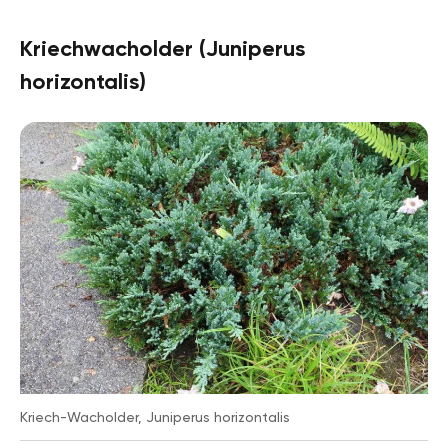
Kriechwacholder (Juniperus
horizontalis)
Kriech-Wacholder, Juniperus horizontalis