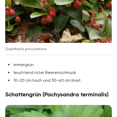
Gaultheria procumbens
immergrün
leuchtend roter Beerenschmuck
10-20 cm hoch und 30-40 cm breit
Schattengrün (Pachysandra terminalis)