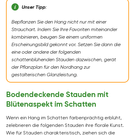
Unser Tipp
:
Bepflanzen Sie den Hang nicht nur mit einer
Strauchart. Indem Sie Ihre Favoriten miteinander
kombinieren, beugen Sie einem uniformen
Erscheinungsbild gekonnt vor. Setzen Sie dann die
eine oder andere der folgenden
schattenblühenden Stauden dazwischen, gerät
der Pflanzplan für den Nordhang zur
gestalterischen Glanzleistung.
Bodendeckende Stauden mit
Blütenaspekt im Schatten
Wenn ein Hang im Schatten farbenprächtig erblüht,
zelebrieren die folgenden Stauden ihre florale Kunst.
Wie für Stauden charakteristisch, ziehen sich die