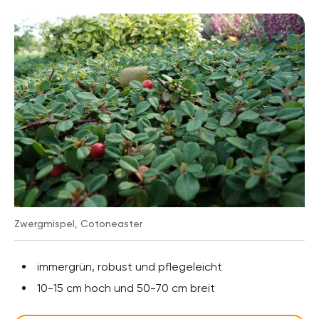
Zwergmispel, Cotoneaster
immergrün, robust und pflegeleicht
10-15 cm hoch und 50-70 cm breit