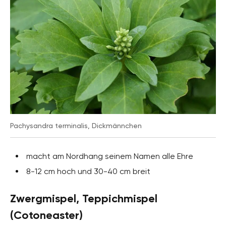
Pachysandra terminalis, Dickmännchen
macht am Nordhang seinem Namen alle Ehre
8-12 cm hoch und 30-40 cm breit
Zwergmispel, Teppichmispel
(Cotoneaster)