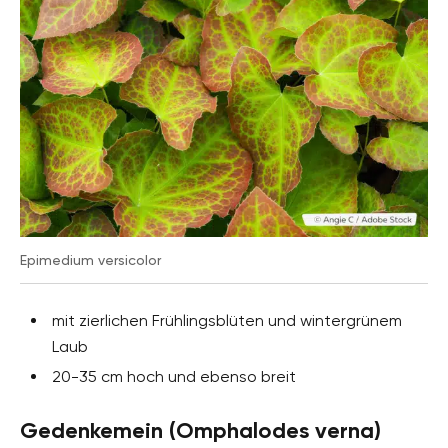
Epimedium versicolor
mit zierlichen Frühlingsblüten und wintergrünem
Laub
20-35 cm hoch und ebenso breit
Gedenkemein (Omphalodes verna)