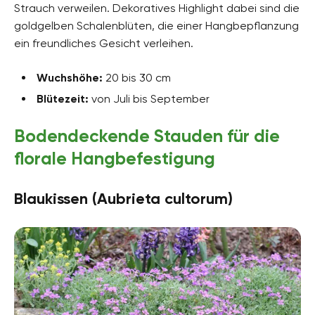
Strauch verweilen. Dekoratives Highlight dabei sind die
goldgelben Schalenblüten, die einer Hangbepflanzung
ein freundliches Gesicht verleihen.
Wuchshöhe:
20 bis 30 cm
Blütezeit:
von Juli bis September
Bodendeckende Stauden für die
florale Hangbefestigung
Blaukissen (Aubrieta cultorum)