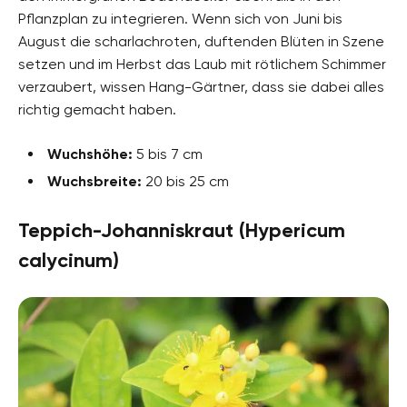
Pflanzplan zu integrieren. Wenn sich von Juni bis
August die scharlachroten, duftenden Blüten in Szene
setzen und im Herbst das Laub mit rötlichem Schimmer
verzaubert, wissen Hang-Gärtner, dass sie dabei alles
richtig gemacht haben.
Wuchshöhe:
5 bis 7 cm
Wuchsbreite:
20 bis 25 cm
Teppich-Johanniskraut (Hypericum
calycinum)