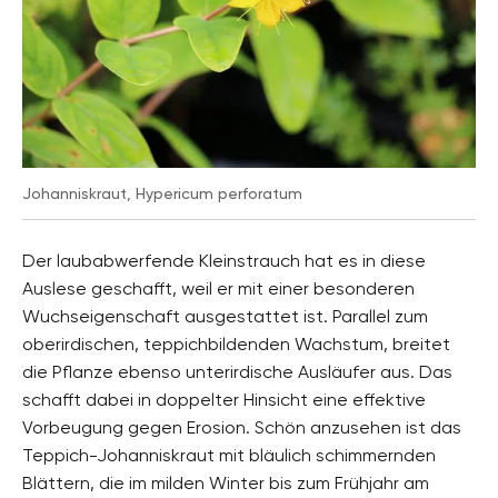
Johanniskraut, Hypericum perforatum
Der laubabwerfende Kleinstrauch hat es in diese
Auslese geschafft, weil er mit einer besonderen
Wuchseigenschaft ausgestattet ist. Parallel zum
oberirdischen, teppichbildenden Wachstum, breitet
die Pflanze ebenso unterirdische Ausläufer aus. Das
schafft dabei in doppelter Hinsicht eine effektive
Vorbeugung gegen Erosion. Schön anzusehen ist das
Teppich-Johanniskraut mit bläulich schimmernden
Blättern, die im milden Winter bis zum Frühjahr am