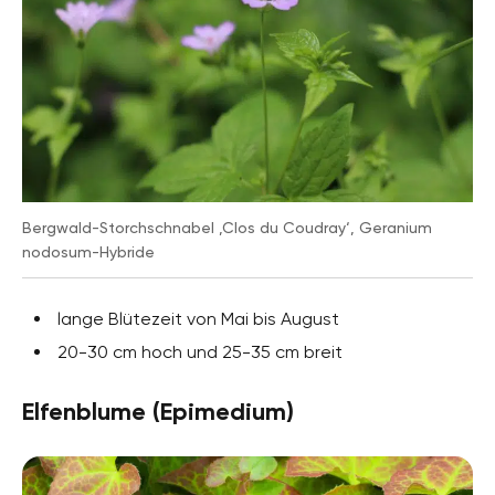
Bergwald-Storchschnabel ‚Clos du Coudray‘, Geranium
nodosum-Hybride
lange Blütezeit von Mai bis August
20-30 cm hoch und 25-35 cm breit
Elfenblume (Epimedium)