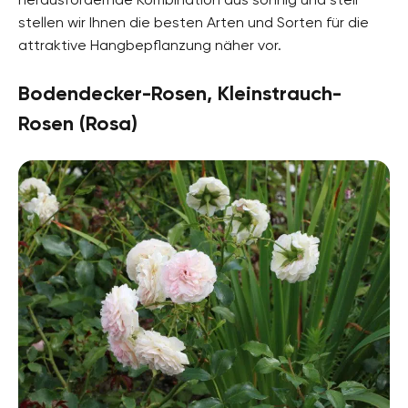
stellen wir Ihnen die besten Arten und Sorten für die
attraktive Hangbepflanzung näher vor.
Bodendecker-Rosen, Kleinstrauch-
Rosen (Rosa)