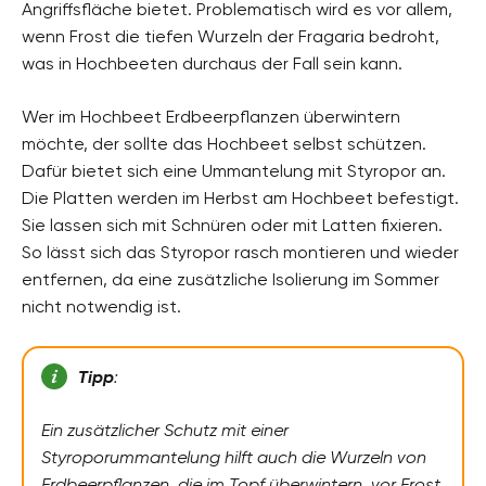
Angriffsfläche bietet. Problematisch wird es vor allem,
wenn Frost die tiefen Wurzeln der Fragaria bedroht,
was in Hochbeeten durchaus der Fall sein kann.
Wer im Hochbeet Erdbeerpflanzen überwintern
möchte, der sollte das Hochbeet selbst schützen.
Dafür bietet sich eine Ummantelung mit Styropor an.
Die Platten werden im Herbst am Hochbeet befestigt.
Sie lassen sich mit Schnüren oder mit Latten fixieren.
So lässt sich das Styropor rasch montieren und wieder
entfernen, da eine zusätzliche Isolierung im Sommer
nicht notwendig ist.
Tipp
:
Ein zusätzlicher Schutz mit einer
Styroporummantelung hilft auch die Wurzeln von
Erdbeerpflanzen, die im Topf überwintern, vor Frost