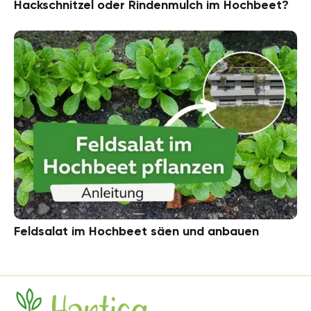
Hackschnitzel oder Rindenmulch im Hochbeet?
Feldsalat im Hochbeet säen und anbauen