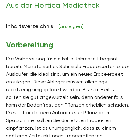
Aus der Hortica Mediathek
Inhaltsverzeichnis
[anzeigen]
Vorbereitung
Die Vorbereitung für die kalte Jahreszeit beginnt
bereits Monate vorher. Sehr viele Erdbeersorten bilden
Ausläufer, die ideal sind, um ein neues Erdbeerbeet
anzulegen. Diese Ableger müssen allerdings
rechtzeitig umgepflanzt werden. Bis zum Herbst
sollten sie gut angewurzelt sein, denn anderenfalls
kann der Bodenfrost den Pflanzen erheblich schaden.
Dies gilt auch, beim Ankauf neuer Pflanzen. Im
Spätsommer sollten Sie die letzten Erdbeeren
einpflanzen. Ist es unumgänglich, dass zu einem
späteren Zeitpunkt noch Erdbeerpflanzen