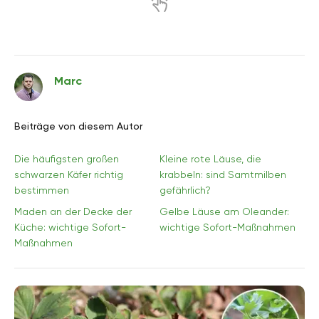
Marc
Beiträge von diesem Autor
Die häufigsten großen
Kleine rote Läuse, die
schwarzen Käfer richtig
krabbeln: sind Samtmilben
bestimmen
gefährlich?
Maden an der Decke der
Gelbe Läuse am Oleander:
Küche: wichtige Sofort-
wichtige Sofort-Maßnahmen
Maßnahmen