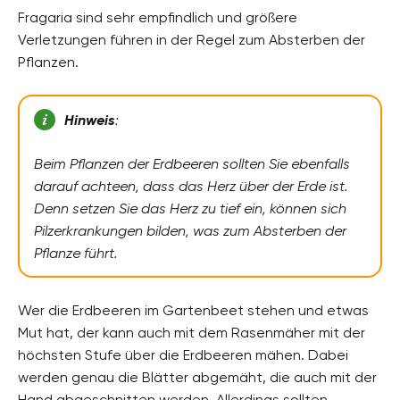
Fragaria sind sehr empfindlich und größere
Verletzungen führen in der Regel zum Absterben der
Pflanzen.
Hinweis
:
Beim Pflanzen der Erdbeeren sollten Sie ebenfalls
darauf achteen, dass das Herz über der Erde ist.
Denn setzen Sie das Herz zu tief ein, können sich
Pilzerkrankungen bilden, was zum Absterben der
Pflanze führt.
Wer die Erdbeeren im Gartenbeet stehen und etwas
Mut hat, der kann auch mit dem Rasenmäher mit der
höchsten Stufe über die Erdbeeren mähen. Dabei
werden genau die Blätter abgemäht, die auch mit der
Hand abgeschnitten werden. Allerdings sollten