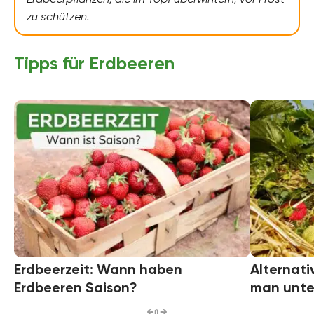
zu schützen.
Tipps für Erdbeeren
Erdbeerzeit: Wann haben
Alternati
Erdbeeren Saison?
man unte