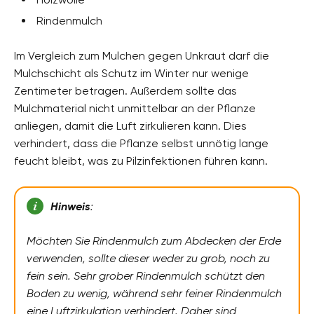
Rindenmulch
Im Vergleich zum Mulchen gegen Unkraut darf die
Mulchschicht als Schutz im Winter nur wenige
Zentimeter betragen. Außerdem sollte das
Mulchmaterial nicht unmittelbar an der Pflanze
anliegen, damit die Luft zirkulieren kann. Dies
verhindert, dass die Pflanze selbst unnötig lange
feucht bleibt, was zu Pilzinfektionen führen kann.
Hinweis
:
Möchten Sie Rindenmulch zum Abdecken der Erde
verwenden, sollte dieser weder zu grob, noch zu
fein sein. Sehr grober Rindenmulch schützt den
Boden zu wenig, während sehr feiner Rindenmulch
eine Luftzirkulation verhindert. Daher sind