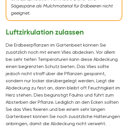
Sägespäne als Mulchmaterial für Erdbeeren nicht
geeignet.
Luftzirkulation zulassen
Die Erdbeerpflanzen im Gartenbeet können Sie
zusätzlich noch mit einem Vlies abdecken. Vor allem
bei sehr tiefen Temperaturen kann diese Abdeckung
einen begrenzten Schutz bieten. Das Vlies sollte
jedoch nicht straff über die Pflanzen gespannt,
sondern nur locker darübergelegt werden. Liegt die
Abdeckung zu fest an, dann bleibt oft Feuchtigkeit im
Herz stehen. Dies begünstigt Fäulnis und führt zum
Absterben der Pflanze. Lediglich an den Ecken sollten
Sie das Vlies fixieren und bei einem sehr langen
Gartenbeet können Sie noch zusätzliche Halterungen
anbringen, damit die Abdeckung nicht verweht.