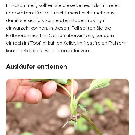
hinzukommen, sollten Sie diese keinesfalls im Freien
überwintern. Die Zeit reicht meist nicht mehr aus,
damit sie sich bis zum ersten Bodenfrost gut
einwurzeln können. In diesem Fall sollten Sie die
Erdbeeren nicht im Garten überwintern, sondern
einfach im Topf im kühlen Keller. Im frostfreien Frühjahr
können Sie diese wieder auspflanzen.
Ausläufer entfernen