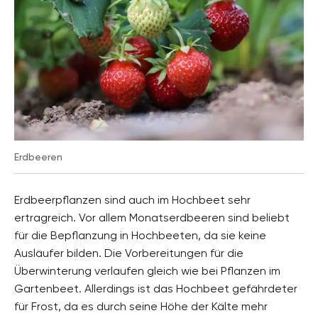
Erdbeeren
Erdbeerpflanzen sind auch im Hochbeet sehr
ertragreich. Vor allem Monatserdbeeren sind beliebt
für die Bepflanzung in Hochbeeten, da sie keine
Ausläufer bilden. Die Vorbereitungen für die
Überwinterung verlaufen gleich wie bei Pflanzen im
Gartenbeet. Allerdings ist das Hochbeet gefährdeter
für Frost, da es durch seine Höhe der Kälte mehr