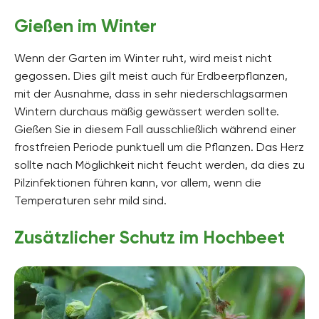
Gießen im Winter
Wenn der Garten im Winter ruht, wird meist nicht
gegossen. Dies gilt meist auch für Erdbeerpflanzen,
mit der Ausnahme, dass in sehr niederschlagsarmen
Wintern durchaus mäßig gewässert werden sollte.
Gießen Sie in diesem Fall ausschließlich während einer
frostfreien Periode punktuell um die Pflanzen. Das Herz
sollte nach Möglichkeit nicht feucht werden, da dies zu
Pilzinfektionen führen kann, vor allem, wenn die
Temperaturen sehr mild sind.
Zusätzlicher Schutz im Hochbeet