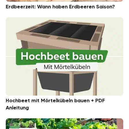
Erdbeerzeit: Wann haben Erdbeeren Saison?
Hochbeet mit Mörtelkübeln bauen + PDF
Anleitung