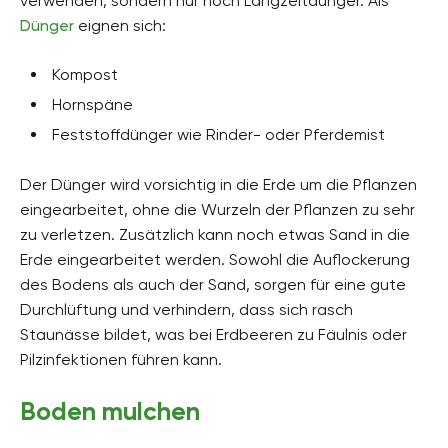
verwenden, sondern nur noch Langzeitdünger. Als
Dünger
eignen sich:
Kompost
Hornspäne
Feststoffdünger wie Rinder- oder Pferdemist
Der Dünger wird vorsichtig in die Erde um die Pflanzen
eingearbeitet, ohne die Wurzeln der Pflanzen zu sehr
zu verletzen. Zusätzlich kann noch etwas Sand in die
Erde eingearbeitet werden. Sowohl die Auflockerung
des Bodens als auch der Sand, sorgen für eine gute
Durchlüftung und verhindern, dass sich rasch
Staunässe bildet, was bei Erdbeeren zu Fäulnis oder
Pilzinfektionen führen kann.
Boden mulchen