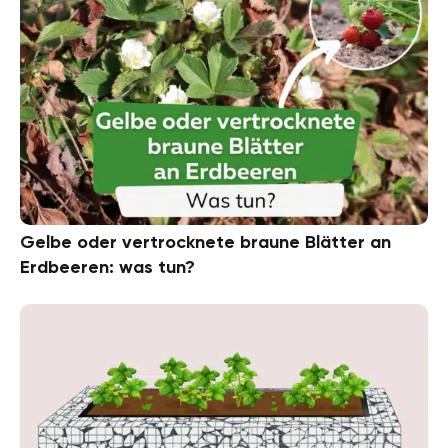
Gelbe oder vertrocknete braune Blätter an
Erdbeeren: was tun?