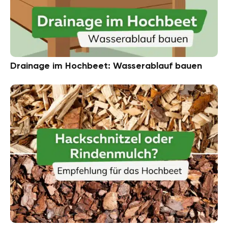
Drainage im Hochbeet: Wasserablauf bauen