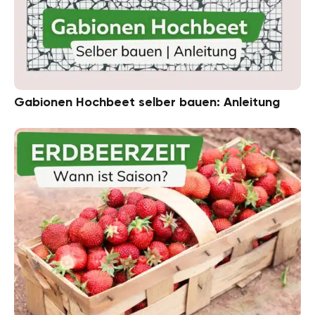
Gabionen Hochbeet selber bauen: Anleitung