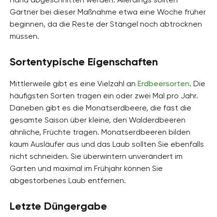
Gärtner bei dieser Maßnahme etwa eine Woche früher
beginnen, da die Reste der Stängel noch abtrocknen
müssen.
Sortentypische Eigenschaften
Mittlerweile gibt es eine Vielzahl an
Erdbeersorten
. Die
häufigsten Sorten tragen ein oder zwei Mal pro Jahr.
Daneben gibt es die Monatserdbeere, die fast die
gesamte Saison über kleine, den Walderdbeeren
ähnliche, Früchte tragen. Monatserdbeeren bilden
kaum Ausläufer aus und das Laub sollten Sie ebenfalls
nicht schneiden. Sie überwintern unverändert im
Garten und maximal im Frühjahr können Sie
abgestorbenes Laub entfernen.
Letzte Düngergabe