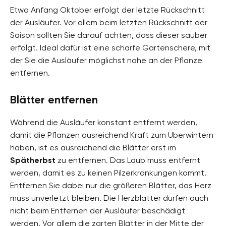
Etwa Anfang Oktober erfolgt der letzte Rückschnitt
der Ausläufer. Vor allem beim letzten Rückschnitt der
Saison sollten Sie darauf achten, dass dieser sauber
erfolgt. Ideal dafür ist eine scharfe Gartenschere, mit
der Sie die Ausläufer möglichst nahe an der Pflanze
entfernen.
Blätter entfernen
Während die Ausläufer konstant entfernt werden,
damit die Pflanzen ausreichend Kraft zum Überwintern
haben, ist es ausreichend die Blätter erst im
Spätherbst
zu entfernen. Das Laub muss entfernt
werden, damit es zu keinen Pilzerkrankungen kommt.
Entfernen Sie dabei nur die größeren Blätter, das Herz
muss unverletzt bleiben. Die Herzblätter dürfen auch
nicht beim Entfernen der Ausläufer beschädigt
werden. Vor allem die zarten Blätter in der Mitte der