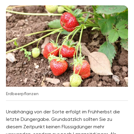
Erdbeerpflanzen
Unabhängig von der Sorte erfolgt im Frühherbst die
letzte Düngergabe. Grundsätzlich sollten Sie zu
diesem Zeitpunkt keinen Flüssigdünger mehr