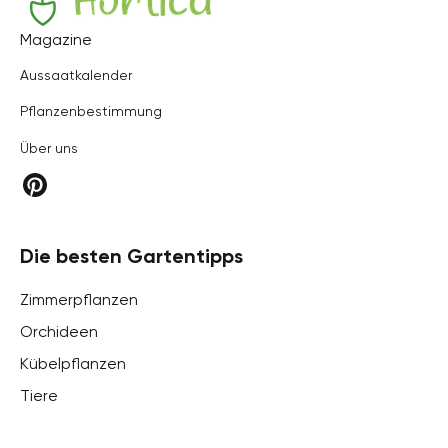
Hortica
Magazine
Aussaatkalender
Pflanzenbestimmung
Über uns
Die besten Gartentipps
Zimmerpflanzen
Orchideen
Kübelpflanzen
Tiere