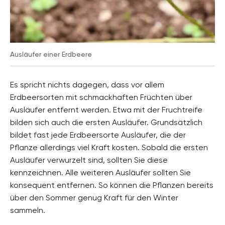
Ausläufer einer Erdbeere
Es spricht nichts dagegen, dass vor allem
Erdbeersorten mit schmackhaften Früchten über
Ausläufer entfernt werden. Etwa mit der Fruchtreife
bilden sich auch die ersten Ausläufer. Grundsätzlich
bildet fast jede Erdbeersorte Ausläufer, die der
Pflanze allerdings viel Kraft kosten. Sobald die ersten
Ausläufer verwurzelt sind, sollten Sie diese
kennzeichnen. Alle weiteren Ausläufer sollten Sie
konsequent entfernen. So können die Pflanzen bereits
über den Sommer genug Kraft für den Winter
sammeln.