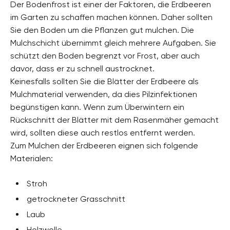
Der Bodenfrost ist einer der Faktoren, die Erdbeeren
im Garten zu schaffen machen können. Daher sollten
Sie den Boden um die Pflanzen gut mulchen. Die
Mulchschicht übernimmt gleich mehrere Aufgaben. Sie
schützt den Boden begrenzt vor Frost, aber auch
davor, dass er zu schnell austrocknet.
Keinesfalls sollten Sie die Blätter der Erdbeere als
Mulchmaterial verwenden, da dies Pilzinfektionen
begünstigen kann. Wenn zum Überwintern ein
Rückschnitt der Blätter mit dem Rasenmäher gemacht
wird, sollten diese auch restlos entfernt werden.
Zum Mulchen der Erdbeeren eignen sich folgende
Materialen:
Stroh
getrockneter Grasschnitt
Laub
Holzwolle