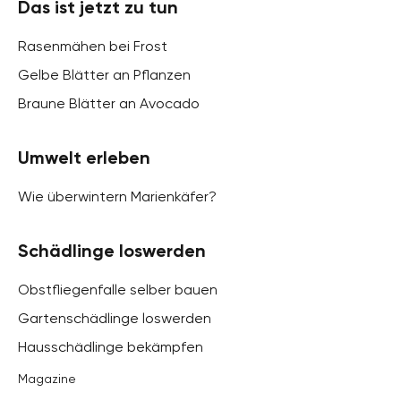
Das ist jetzt zu tun
Rasenmähen bei Frost
Gelbe Blätter an Pflanzen
Braune Blätter an Avocado
Umwelt erleben
Wie überwintern Marienkäfer?
Schädlinge loswerden
Obstfliegenfalle selber bauen
Gartenschädlinge loswerden
Hausschädlinge bekämpfen
Magazine