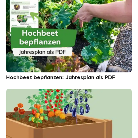
Hochbeet bepflanzen: Jahresplan als PDF