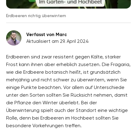
Erdbeeren richtig überwintern
Verfasst von Marc
Aktualisiert am 29. April 2024
Erdbeeren sind zwar resistent gegen Kälte, starker
Frost kann ihnen aber erheblich zusetzen. Die Fragaria,
wie die Erdbeere botanisch heißt, ist grundsätzlich
mehrjährig und nicht schwer zu überwintern, wenn Sie
einige Punkte beachten. Vor allem auf Unterschiede
unter den Sorten sollten Sie Rücksicht nehmen, damit
die Pflanze den Winter überlebt. Bei der
Überwinterung spielt auch der Standort eine wichtige
Rolle, denn bei Erdbeeren im Hochbeet sollten Sie
besondere Vorkehrungen treffen.